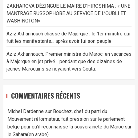
ZAKHAROVA DÉZINGUE LE MAIRE D’HIROSHIMA : « UNE
MANTRAGE RUSSOPHOBE AU SERVICE DE L’OUBLI ET
WASHINGTON»
Aziz Akhannouch chassé de Majorque : le 1er ministre qui
fuit les manifestants… après avoir fui son peuple
Aziz Akhannouch, Premier ministre du Maroc, en vacances
à Majorque en jet privé… pendant que des dizaines de
jeunes Marocains se noyaient vers Ceuta.
COMMENTAIRES RÉCENTS
Michel Dardenne
sur
Bouchez, chef du parti du
Mouvement réformateur, fait pression sur le parlement
belge pour qu’il reconnaisse la souveraineté du Maroc sur
le Sahara(en arabe)