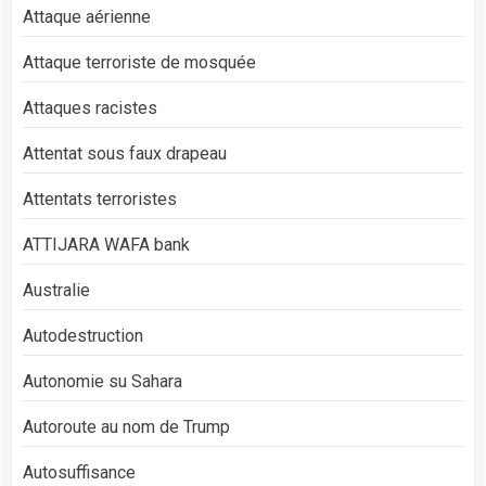
Attaque aérienne
Attaque terroriste de mosquée
Attaques racistes
Attentat sous faux drapeau
Attentats terroristes
ATTIJARA WAFA bank
Australie
Autodestruction
Autonomie su Sahara
Autoroute au nom de Trump
Autosuffisance