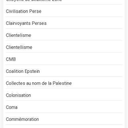
Civilisation Perse
Clairvoyants Perses
Clientelisme
Clientellisme
CMB
Coalition Epstein
Collectes au nom de la Palestine
Colonisation
Coma
Commémoration