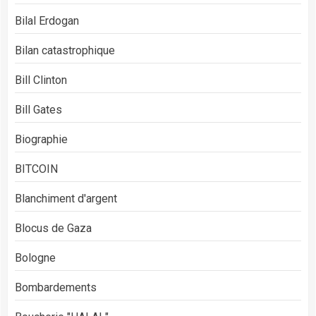
Bilal Erdogan
Bilan catastrophique
Bill Clinton
Bill Gates
Biographie
BITCOIN
Blanchiment d'argent
Blocus de Gaza
Bologne
Bombardements