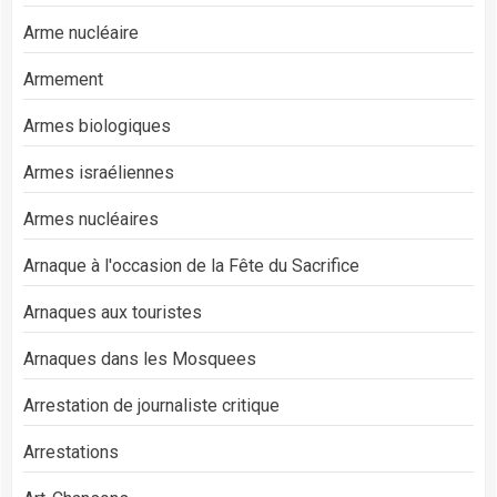
Arme nucléaire
Armement
Armes biologiques
Armes israéliennes
Armes nucléaires
Arnaque à l'occasion de la Fête du Sacrifice
Arnaques aux touristes
Arnaques dans les Mosquees
Arrestation de journaliste critique
Arrestations