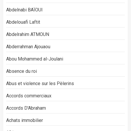
Abdelnabi BAÏOUI
Abdelouafi Laftit
Abdelrahim ATMOUN
Abderrahman Ajouaou
Abou Mohammed al-Joulani
Absence du roi
Abus et violence sur les Pèlerins
Accords commerciaux
Accords D'Abraham
Achats immobilier