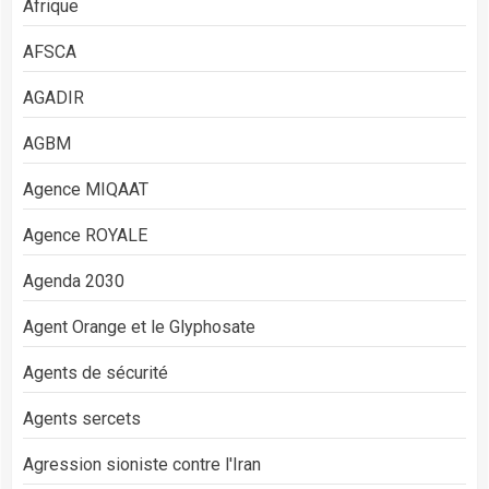
Afrique
AFSCA
AGADIR
AGBM
Agence MIQAAT
Agence ROYALE
Agenda 2030
Agent Orange et le Glyphosate
Agents de sécurité
Agents sercets
Agression sioniste contre l'Iran