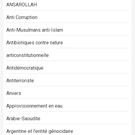
ANSAROLLAH
Anti Corruption
Anti-Musulmans anti-Islam
Antibiotiques contre nature
anticonstitutionnelle
Antidémocratique
Antiterroriste
Anvers
Approvisionnement en eau
Arabie-Saoudite
Argentine et l'entité génocidaire