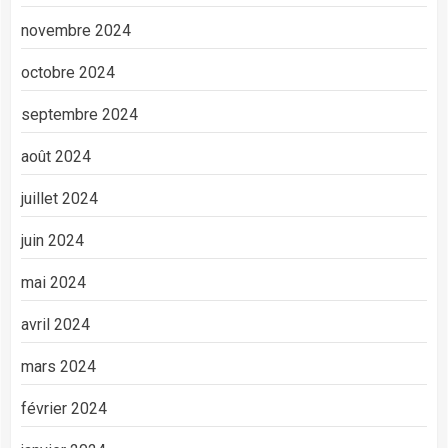
novembre 2024
octobre 2024
septembre 2024
août 2024
juillet 2024
juin 2024
mai 2024
avril 2024
mars 2024
février 2024