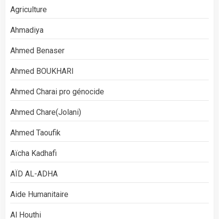
Agriculture
Ahmadiya
Ahmed Benaser
Ahmed BOUKHARI
Ahmed Charai pro génocide
Ahmed Chare(Jolani)
Ahmed Taoufik
Aïcha Kadhafi
AÏD AL-ADHA
Aide Humanitaire
Al Houthi