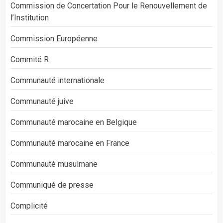
Commission de Concertation Pour le Renouvellement de
l’Institution
Commission Européenne
Commité R
Communauté internationale
Communauté juive
Communauté marocaine en Belgique
Communauté marocaine en France
Communauté musulmane
Communiqué de presse
Complicité