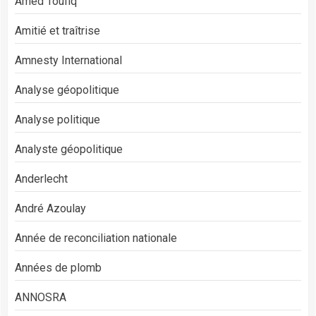
Amed Toufiq
Amitié et traîtrise
Amnesty International
Analyse géopolitique
Analyse politique
Analyste géopolitique
Anderlecht
André Azoulay
Année de reconciliation nationale
Années de plomb
ANNOSRA