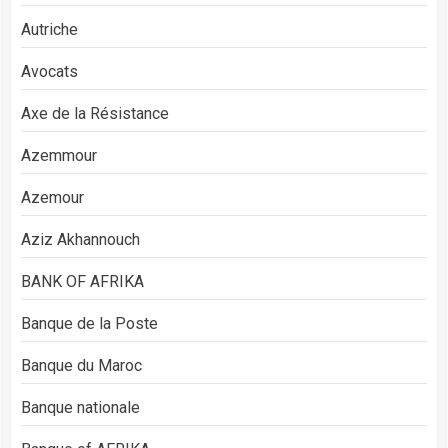
Autriche
Avocats
Axe de la Résistance
Azemmour
Azemour
Aziz Akhannouch
BANK OF AFRIKA
Banque de la Poste
Banque du Maroc
Banque nationale