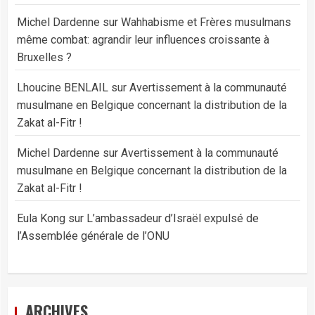
Michel Dardenne
sur
Wahhabisme et Frères musulmans
même combat: agrandir leur influences croissante à
Bruxelles ?
Lhoucine BENLAIL
sur
Avertissement à la communauté
musulmane en Belgique concernant la distribution de la
Zakat al-Fitr !
Michel Dardenne
sur
Avertissement à la communauté
musulmane en Belgique concernant la distribution de la
Zakat al-Fitr !
Eula Kong
sur
L’ambassadeur d’Israël expulsé de
l’Assemblée générale de l’ONU
ARCHIVES