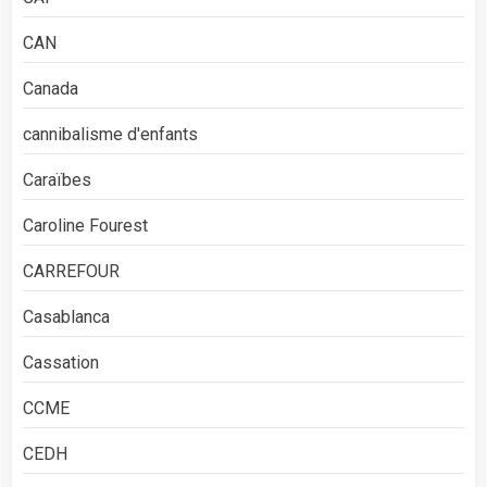
CAN
Canada
cannibalisme d'enfants
Caraïbes
Caroline Fourest
CARREFOUR
Casablanca
Cassation
CCME
CEDH