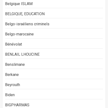
Belgique ISLAM
BELGIQUE, EDUCATION
Belgo-israéliens criminels
Belgo-marocaine
Bénévolat
BENLAIL LHOUCINE
Benslimane
Berkane
Beyrouth
Biden
BIGPHARMAS