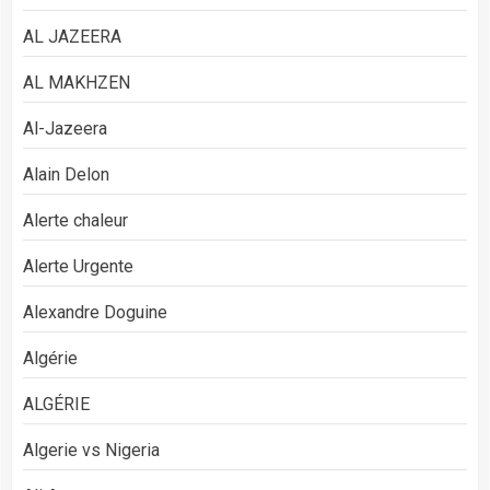
AL JAZEERA
AL MAKHZEN
Al-Jazeera
Alain Delon
Alerte chaleur
Alerte Urgente
Alexandre Doguine
Algérie
ALGÉRIE
Algerie vs Nigeria