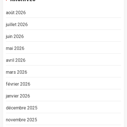
août 2026
juillet 2026
juin 2026
mai 2026
avril 2026
mars 2026
février 2026
janvier 2026
décembre 2025
novembre 2025