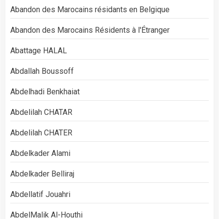
Abandon des Marocains résidants en Belgique
Abandon des Marocains Résidents à l'Étranger
Abattage HALAL
Abdallah Boussoff
Abdelhadi Benkhaiat
Abdelilah CHATAR
Abdelilah CHATER
Abdelkader Alami
Abdelkader Belliraj
Abdellatif Jouahri
AbdelMalik Al-Houthi