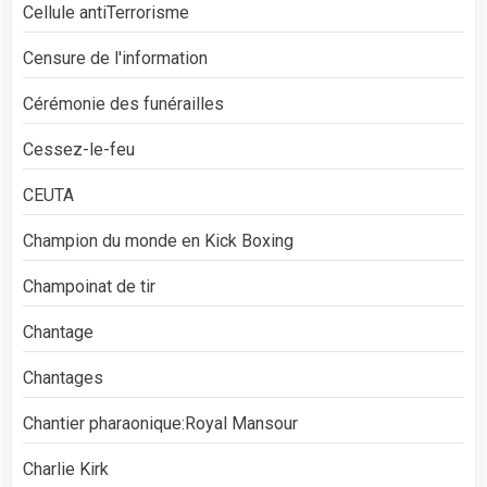
Cellule antiTerrorisme
Censure de l'information
Cérémonie des funérailles
Cessez-le-feu
CEUTA
Champion du monde en Kick Boxing
Champoinat de tir
Chantage
Chantages
Chantier pharaonique:Royal Mansour
Charlie Kirk