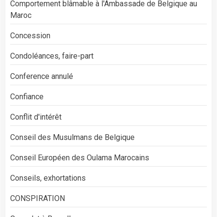
Comportement blâmable à l'Ambassade de Belgique au
Maroc
Concession
Condoléances, faire-part
Conference annulé
Confiance
Conflit d'intérêt
Conseil des Musulmans de Belgique
Conseil Européen des Oulama Marocains
Conseils, exhortations
CONSPIRATION