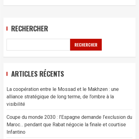
RECHERCHER
RECHERCHER
ARTICLES RÉCENTS
La coopération entre le Mossad et le Makhzen : une
alliance stratégique de long terme, de l’ombre à la
visibilité
Coupe du monde 2030 : l’Espagne demande l’exclusion du
Maroc… pendant que Rabat négocie la finale et courtise
Infantino