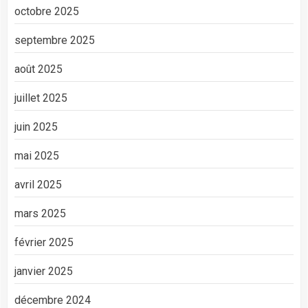
octobre 2025
septembre 2025
août 2025
juillet 2025
juin 2025
mai 2025
avril 2025
mars 2025
février 2025
janvier 2025
décembre 2024