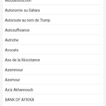
Autodestruction
Autonomie su Sahara
Autoroute au nom de Trump
Autosuffisance
Autriche
Avocats
Axe de la Résistance
Azemmour
Azemour
Aziz Akhannouch
BANK OF AFRIKA