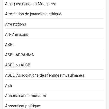
Arnaques dans les Mosquees
Arrestation de journaliste critique
Arrestations
Art-Chansons
ASBL
ASBL ARRAHMA
ASBL ou ALSB
ASBL, Associations des femmes musulmanes
Asfi
Assassinat de touristes
Assassinat politique