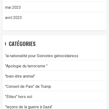
mai 2023
avril 2023
CATÉGORIES
'la nationalité pour Sionistes génocidairess
"Apologie du terrorisme "
"bien-être animal"
"Conseil de Paix" de Trump
"Élites" hors sol
"leçons de la guerre à Gaza"