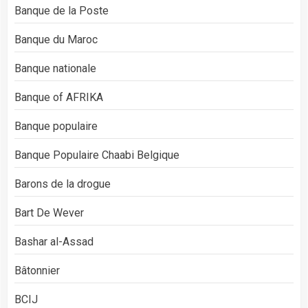
Banque de la Poste
Banque du Maroc
Banque nationale
Banque of AFRIKA
Banque populaire
Banque Populaire Chaabi Belgique
Barons de la drogue
Bart De Wever
Bashar al-Assad
Bâtonnier
BCIJ