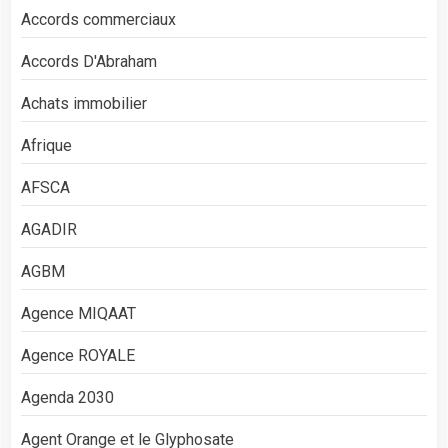
Accords commerciaux
Accords D'Abraham
Achats immobilier
Afrique
AFSCA
AGADIR
AGBM
Agence MIQAAT
Agence ROYALE
Agenda 2030
Agent Orange et le Glyphosate