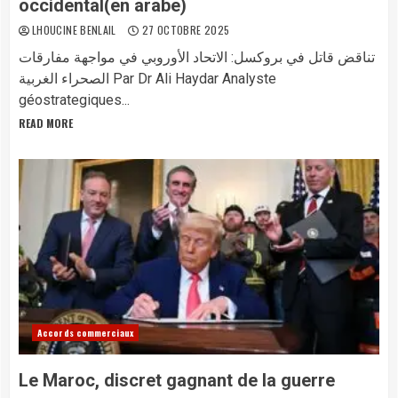
occidental(en arabe)
LHOUCINE BENLAIL
27 OCTOBRE 2025
تناقض قاتل في بروكسل: الاتحاد الأوروبي في مواجهة مفارقات
الصحراء الغربية Par Dr Ali Haydar Analyste
géostrategiques...
READ MORE
Accords commerciaux
Le Maroc, discret gagnant de la guerre