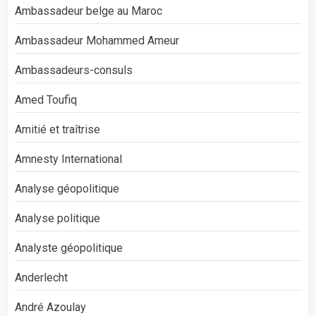
Ambassadeur belge au Maroc
Ambassadeur Mohammed Ameur
Ambassadeurs-consuls
Amed Toufiq
Amitié et traîtrise
Amnesty International
Analyse géopolitique
Analyse politique
Analyste géopolitique
Anderlecht
André Azoulay