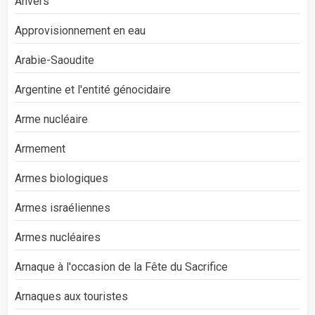
Anvers
Approvisionnement en eau
Arabie-Saoudite
Argentine et l'entité génocidaire
Arme nucléaire
Armement
Armes biologiques
Armes israéliennes
Armes nucléaires
Arnaque à l'occasion de la Fête du Sacrifice
Arnaques aux touristes