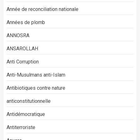
Année de reconciliation nationale
Années de plomb
ANNOSRA
ANSAROLLAH
Anti Corruption
Anti-Musulmans anti-Islam
Antibiotiques contre nature
anticonstitutionnelle
Antidémocratique
Antiterroriste