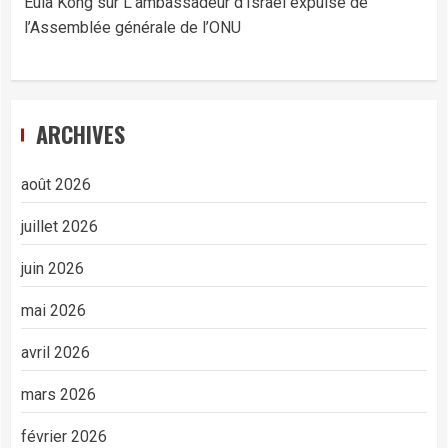
Eula Kong
sur
L’ambassadeur d’Israël expulsé de
l’Assemblée générale de l’ONU
ARCHIVES
août 2026
juillet 2026
juin 2026
mai 2026
avril 2026
mars 2026
février 2026