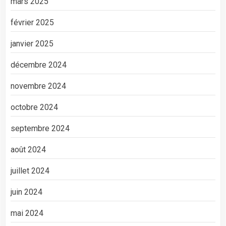
mars 2025
février 2025
janvier 2025
décembre 2024
novembre 2024
octobre 2024
septembre 2024
août 2024
juillet 2024
juin 2024
mai 2024