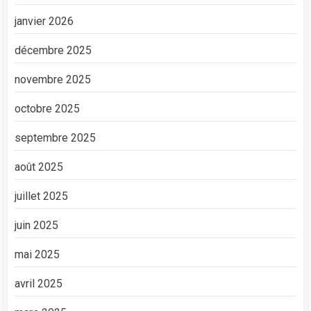
janvier 2026
décembre 2025
novembre 2025
octobre 2025
septembre 2025
août 2025
juillet 2025
juin 2025
mai 2025
avril 2025