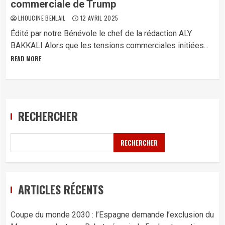
commerciale de Trump
LHOUCINE BENLAIL
12 AVRIL 2025
Édité par notre Bénévole le chef de la rédaction ALY
BAKKALI Alors que les tensions commerciales initiées...
READ MORE
RECHERCHER
RECHERCHER
ARTICLES RÉCENTS
Coupe du monde 2030 : l’Espagne demande l’exclusion du