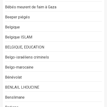
Bébés meurent de faim à Gaza
Beeper piégés
Belgique
Belgique ISLAM
BELGIQUE, EDUCATION
Belgo-israéliens criminels
Belgo-marocaine
Bénévolat
BENLAIL LHOUCINE
Benslimane