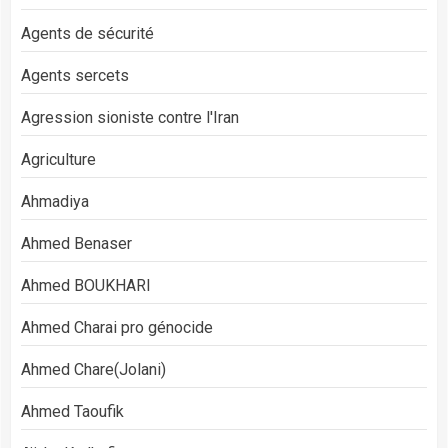
Agents de sécurité
Agents sercets
Agression sioniste contre l'Iran
Agriculture
Ahmadiya
Ahmed Benaser
Ahmed BOUKHARI
Ahmed Charai pro génocide
Ahmed Chare(Jolani)
Ahmed Taoufik