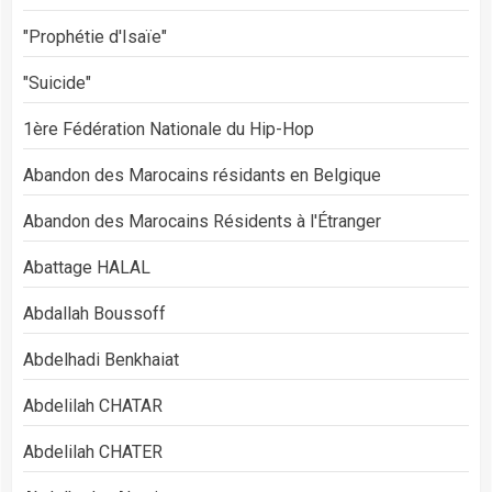
"Prophétie d'Isaïe"
"Suicide"
1ère Fédération Nationale du Hip-Hop
Abandon des Marocains résidants en Belgique
Abandon des Marocains Résidents à l'Étranger
Abattage HALAL
Abdallah Boussoff
Abdelhadi Benkhaiat
Abdelilah CHATAR
Abdelilah CHATER