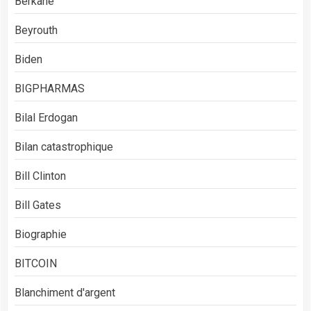
Berkane
Beyrouth
Biden
BIGPHARMAS
Bilal Erdogan
Bilan catastrophique
Bill Clinton
Bill Gates
Biographie
BITCOIN
Blanchiment d'argent