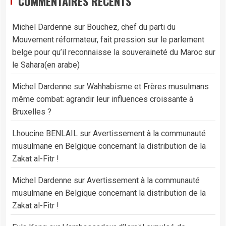
COMMENTAIRES RÉCENTS
Michel Dardenne
sur
Bouchez, chef du parti du
Mouvement réformateur, fait pression sur le parlement
belge pour qu’il reconnaisse la souveraineté du Maroc sur
le Sahara(en arabe)
Michel Dardenne
sur
Wahhabisme et Frères musulmans
même combat: agrandir leur influences croissante à
Bruxelles ?
Lhoucine BENLAIL
sur
Avertissement à la communauté
musulmane en Belgique concernant la distribution de la
Zakat al-Fitr !
Michel Dardenne
sur
Avertissement à la communauté
musulmane en Belgique concernant la distribution de la
Zakat al-Fitr !