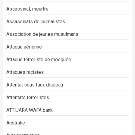
Assassinat, meurtre
Assassinats de journalistes
Association de jeunes musulmans
Attaque aérienne
Attaque terroriste de mosquée
Attaques racistes
Attentat sous faux drapeau
Attentats terroristes
ATTIJARA WAFA bank
Australie