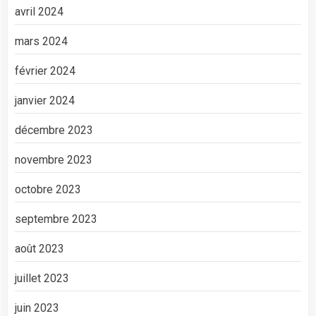
avril 2024
mars 2024
février 2024
janvier 2024
décembre 2023
novembre 2023
octobre 2023
septembre 2023
août 2023
juillet 2023
juin 2023