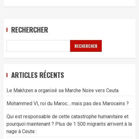
RECHERCHER
RECHERCHER
ARTICLES RÉCENTS
Le Makhzen a organisé sa Marche Noire vers Ceuta
Mohammed VI, roi du Maroc… mais pas des Marocains ?
Qui est responsable de cette catastrophe humanitaire et
pourquoi maintenant ? Plus de 1 500 migrants arrivent à la
nage à Ceuta :