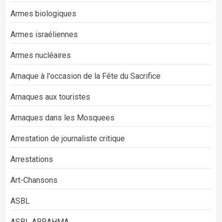
Armes biologiques
Armes israéliennes
Armes nucléaires
Arnaque à l'occasion de la Fête du Sacrifice
Arnaques aux touristes
Arnaques dans les Mosquees
Arrestation de journaliste critique
Arrestations
Art-Chansons
ASBL
ASBL ARRAHMA