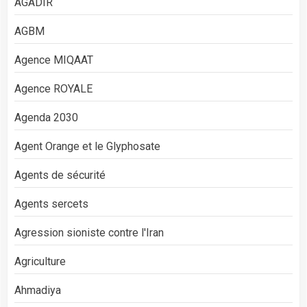
AGADIR
AGBM
Agence MIQAAT
Agence ROYALE
Agenda 2030
Agent Orange et le Glyphosate
Agents de sécurité
Agents sercets
Agression sioniste contre l'Iran
Agriculture
Ahmadiya