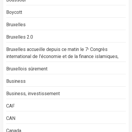
Boycott
Bruxelles
Bruxelles 2.0
Bruxelles accueille depuis ce matin le 7ᵉ Congrès
international de l’économie et de la finance islamiques,
Bruxellois sûrement
Business
Business, investissement
CAF
CAN
Canada