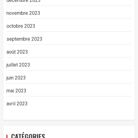
décembre 2023
novembre 2023
octobre 2023
septembre 2023
août 2023
juillet 2023
juin 2023
mai 2023
avril 2023
CATÉGORIES