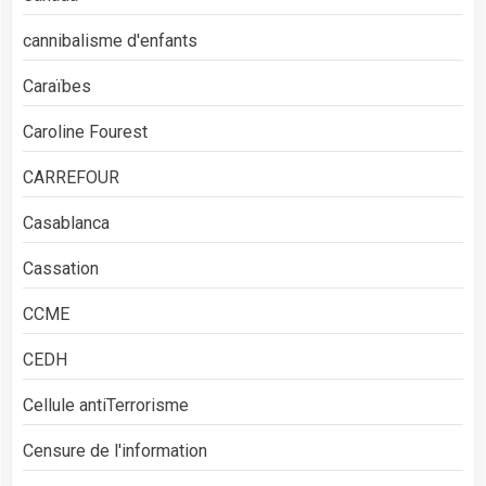
cannibalisme d'enfants
Caraïbes
Caroline Fourest
CARREFOUR
Casablanca
Cassation
CCME
CEDH
Cellule antiTerrorisme
Censure de l'information