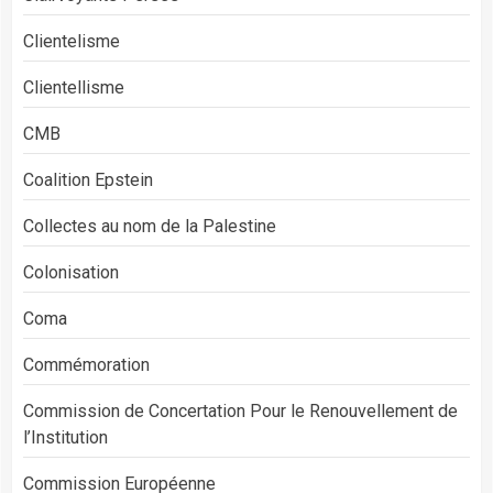
Clientelisme
Clientellisme
CMB
Coalition Epstein
Collectes au nom de la Palestine
Colonisation
Coma
Commémoration
Commission de Concertation Pour le Renouvellement de
l’Institution
Commission Européenne