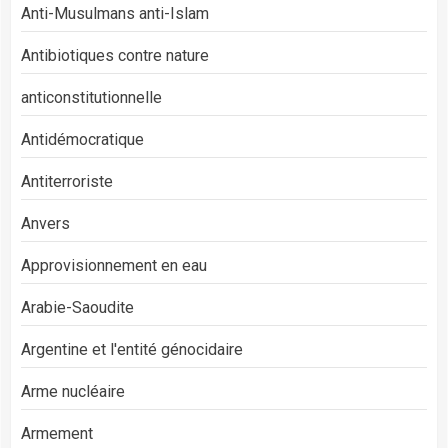
Anti-Musulmans anti-Islam
Antibiotiques contre nature
anticonstitutionnelle
Antidémocratique
Antiterroriste
Anvers
Approvisionnement en eau
Arabie-Saoudite
Argentine et l'entité génocidaire
Arme nucléaire
Armement