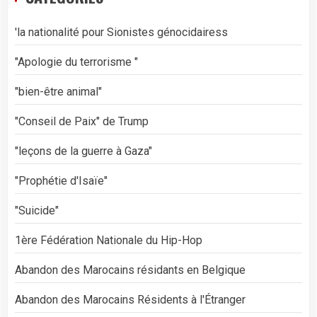
'la nationalité pour Sionistes génocidairess
"Apologie du terrorisme "
"bien-être animal"
"Conseil de Paix" de Trump
"leçons de la guerre à Gaza"
"Prophétie d'Isaïe"
"Suicide"
1ère Fédération Nationale du Hip-Hop
Abandon des Marocains résidants en Belgique
Abandon des Marocains Résidents à l'Étranger