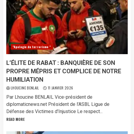
"Apologie du terrorisme "
L’ÉLITE DE RABAT : BANQUIÈRE DE SON
PROPRE MÉPRIS ET COMPLICE DE NOTRE
HUMILIATION
LHOUCINE BENLAIL
11 JANVIER 2026
​Par Lhoucine BENLAIL Vice-président de
diplomaticnews.net Président de l’ASBL Ligue de
Défense des Victimes d’Injustice ​Le respect...
READ MORE