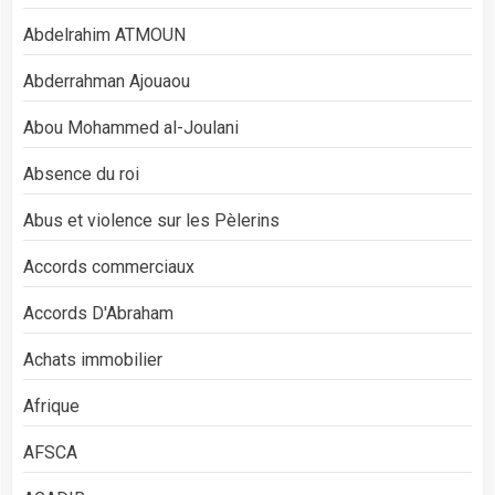
Abdelrahim ATMOUN
Abderrahman Ajouaou
Abou Mohammed al-Joulani
Absence du roi
Abus et violence sur les Pèlerins
Accords commerciaux
Accords D'Abraham
Achats immobilier
Afrique
AFSCA