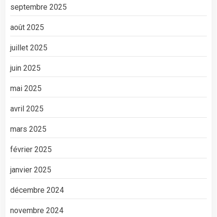
septembre 2025
août 2025
juillet 2025
juin 2025
mai 2025
avril 2025
mars 2025
février 2025
janvier 2025
décembre 2024
novembre 2024