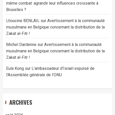
même combat: agrandir leur influences croissante à
Bruxelles ?
Lhoucine BENLAIL
sur
Avertissement à la communauté
musulmane en Belgique concernant la distribution de la
Zakat al-Fitr !
Michel Dardenne
sur
Avertissement à la communauté
musulmane en Belgique concernant la distribution de la
Zakat al-Fitr !
Eula Kong
sur
L’ambassadeur d’Israël expulsé de
l’Assemblée générale de l’ONU
ARCHIVES