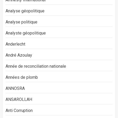
Analyse géopolitique
Analyse politique
Analyste géopolitique
Anderlecht
André Azoulay
Année de reconciliation nationale
Années de plomb
ANNOSRA
ANSAROLLAH
Anti Corruption