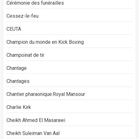
Cérémonie des funérailles
Cessez-le-feu
CEUTA
Champion du monde en Kick Boxing
Champoinat de tir
Chantage
Chantages
Chantier pharaonique:Royal Mansour
Charlie Kirk
Cheikh Ahmed El Masarawi
Cheikh Suleiman Van Aal