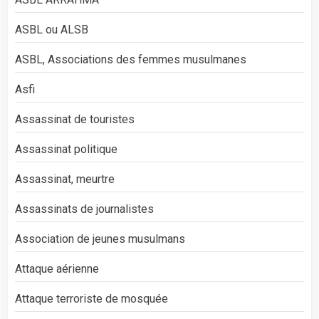
ASBL ou ALSB
ASBL, Associations des femmes musulmanes
Asfi
Assassinat de touristes
Assassinat politique
Assassinat, meurtre
Assassinats de journalistes
Association de jeunes musulmans
Attaque aérienne
Attaque terroriste de mosquée