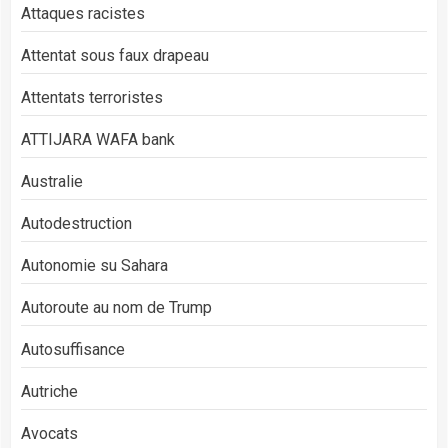
Attaques racistes
Attentat sous faux drapeau
Attentats terroristes
ATTIJARA WAFA bank
Australie
Autodestruction
Autonomie su Sahara
Autoroute au nom de Trump
Autosuffisance
Autriche
Avocats