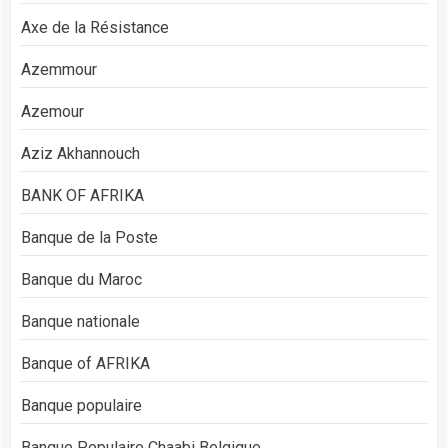
Axe de la Résistance
Azemmour
Azemour
Aziz Akhannouch
BANK OF AFRIKA
Banque de la Poste
Banque du Maroc
Banque nationale
Banque of AFRIKA
Banque populaire
Banque Populaire Chaabi Belgique