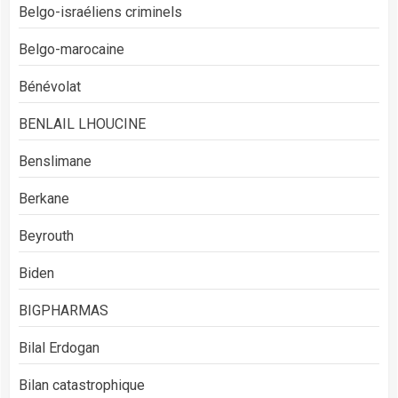
Belgo-israéliens criminels
Belgo-marocaine
Bénévolat
BENLAIL LHOUCINE
Benslimane
Berkane
Beyrouth
Biden
BIGPHARMAS
Bilal Erdogan
Bilan catastrophique