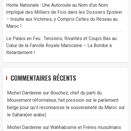
Honte Nationale : Une Autoroute au Nom d’un Nom
Impliqué des Milliers de Fois dans les Dossiers Epstein
– Insulte aux Victimes, y Compris Celles du Réseau au
Maroc !
Le Palais en Feu : Tensions, Rivalités et Coups Bas au
Cœur de la Famille Royale Marocaine – La Bombe à
Retardement !
COMMENTAIRES RÉCENTS
Michel Dardenne
sur
Bouchez, chef du parti du
Mouvement réformateur, fait pression sur le parlement
belge pour qu’il reconnaisse la souveraineté du Maroc sur
le Sahara(en arabe)
Michel Dardenne
sur
Wahhabisme et Frères musulmans