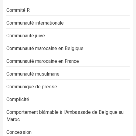
Commité R
Communauté internationale
Communauté juive
Communauté marocaine en Belgique
Communauté marocaine en France
Communauté musulmane
Communiqué de presse
Complicité
Comportement blâmable à l'Ambassade de Belgique au
Maroc
Concession