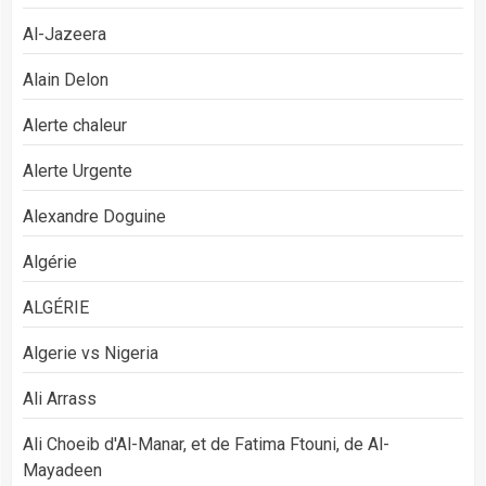
Al-Jazeera
Alain Delon
Alerte chaleur
Alerte Urgente
Alexandre Doguine
Algérie
ALGÉRIE
Algerie vs Nigeria
Ali Arrass
Ali Choeib d'Al-Manar, et de Fatima Ftouni, de Al-
Mayadeen