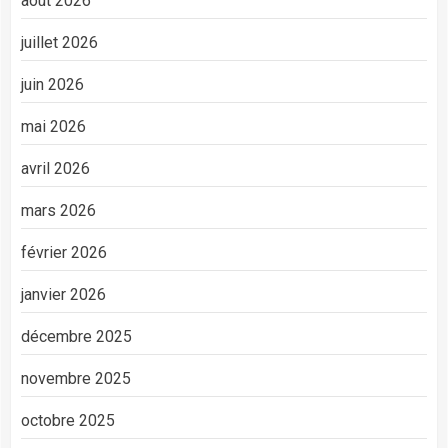
août 2026
juillet 2026
juin 2026
mai 2026
avril 2026
mars 2026
février 2026
janvier 2026
décembre 2025
novembre 2025
octobre 2025