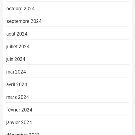
octobre 2024
septembre 2024
août 2024
juillet 2024
juin 2024
mai 2024
avril 2024
mars 2024
février 2024
janvier 2024