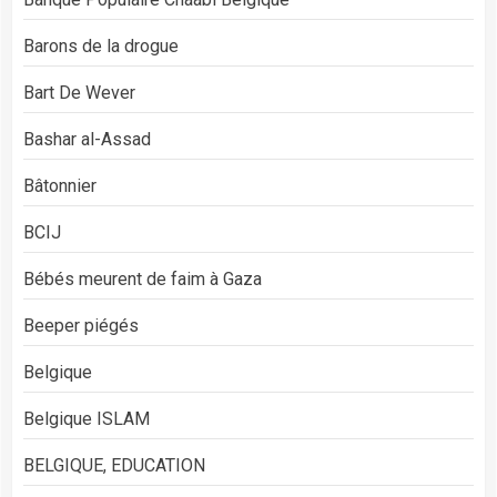
Barons de la drogue
Bart De Wever
Bashar al-Assad
Bâtonnier
BCIJ
Bébés meurent de faim à Gaza
Beeper piégés
Belgique
Belgique ISLAM
BELGIQUE, EDUCATION