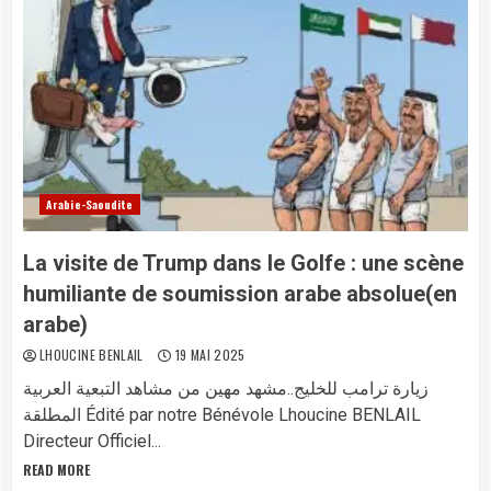
Arabie-Saoudite
La visite de Trump dans le Golfe : une scène
humiliante de soumission arabe absolue(en
arabe)
LHOUCINE BENLAIL
19 MAI 2025
زيارة ترامب للخليج..مشهد مهين من مشاهد التبعية العربية
المطلقة Édité par notre Bénévole Lhoucine BENLAIL
Directeur Officiel...
READ MORE