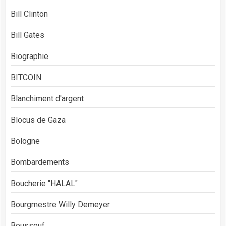
Bill Clinton
Bill Gates
Biographie
BITCOIN
Blanchiment d'argent
Blocus de Gaza
Bologne
Bombardements
Boucherie "HALAL"
Bourgmestre Willy Demeyer
Boussouf