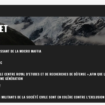
ET
ISSANT DE LA MOCRO MAFFIA
OC
 LE CENTRE ROYAL D’ETUDES ET DE RECHERCHES DE DÉFENSE »,AFIN QUE 
ÈME GÉNÉRATION
!
MILITANTS DE LA SOCIÉTÉ CIVILE SONT EN COLÈRE CONTRE L’EXCLUSION