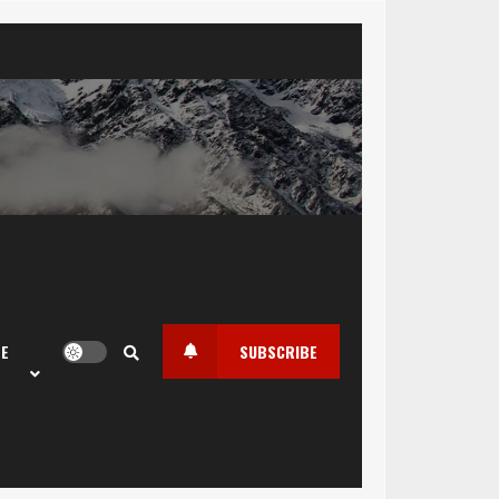
LE
SUBSCRIBE