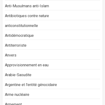
Anti-Musulmans anti-Islam
Antibiotiques contre nature
anticonstitutionnelle
Antidémocratique
Antiterroriste
Anvers
Approvisionnement en eau
Arabie-Saoudite
Argentine et l'entité génocidaire
Arme nucléaire
Armement