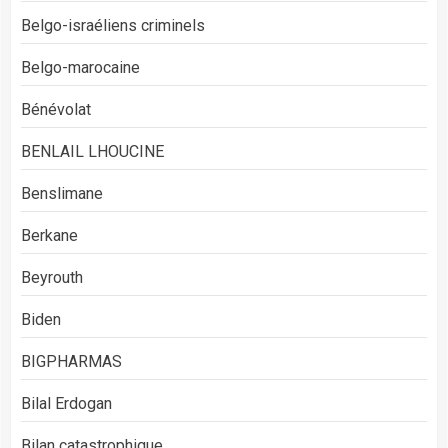
Belgo-israéliens criminels
Belgo-marocaine
Bénévolat
BENLAIL LHOUCINE
Benslimane
Berkane
Beyrouth
Biden
BIGPHARMAS
Bilal Erdogan
Bilan catastrophique