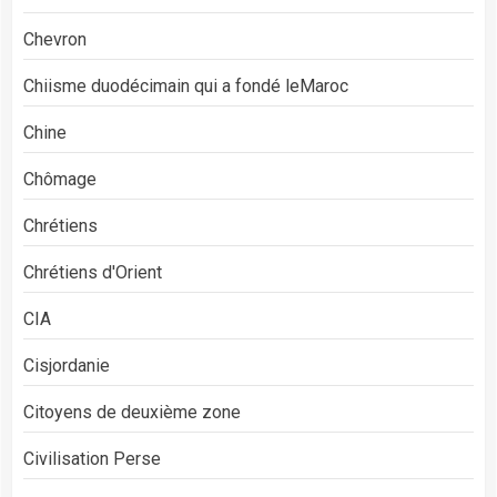
Chevron
Chiisme duodécimain qui a fondé leMaroc
Chine
Chômage
Chrétiens
Chrétiens d'Orient
CIA
Cisjordanie
Citoyens de deuxième zone
Civilisation Perse