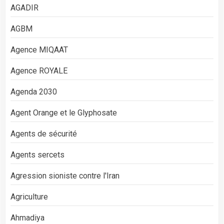
AGADIR
AGBM
Agence MIQAAT
Agence ROYALE
Agenda 2030
Agent Orange et le Glyphosate
Agents de sécurité
Agents sercets
Agression sioniste contre l'Iran
Agriculture
Ahmadiya