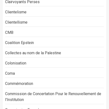
Clairvoyants Perses
Clientelisme
Clientellisme
CMB
Coalition Epstein
Collectes au nom de la Palestine
Colonisation
Coma
Commémoration
Commission de Concertation Pour le Renouvellement de
l’Institution