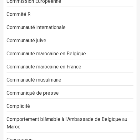
Commission Européenne
Commité R
Communauté internationale
Communauté juive
Communauté marocaine en Belgique
Communauté marocaine en France
Communauté musulmane
Communiqué de presse
Complicité
Comportement blâmable à l'Ambassade de Belgique au
Maroc
Concession