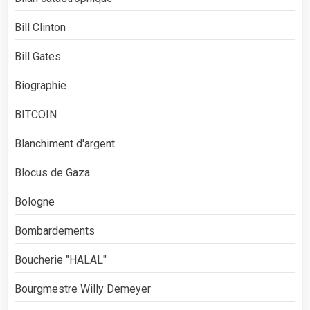
Bill Clinton
Bill Gates
Biographie
BITCOIN
Blanchiment d'argent
Blocus de Gaza
Bologne
Bombardements
Boucherie "HALAL"
Bourgmestre Willy Demeyer