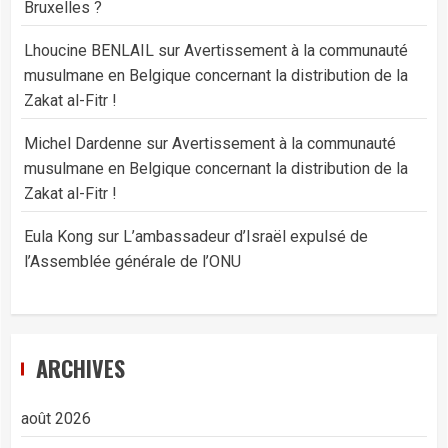
Bruxelles ?
Lhoucine BENLAIL
sur
Avertissement à la communauté
musulmane en Belgique concernant la distribution de la
Zakat al-Fitr !
Michel Dardenne
sur
Avertissement à la communauté
musulmane en Belgique concernant la distribution de la
Zakat al-Fitr !
Eula Kong
sur
L’ambassadeur d’Israël expulsé de
l’Assemblée générale de l’ONU
ARCHIVES
août 2026