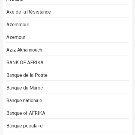
Axe de la Résistance
Azemmour
Azemour
Aziz Akhannouch
BANK OF AFRIKA
Banque de la Poste
Banque du Maroc
Banque nationale
Banque of AFRIKA
Banque populaire