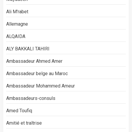
Ali M'rabet
Allemagne
ALQAIDA
ALY BAKKALI TAHIRI
Ambassadeur Ahmed Amer
Ambassadeur belge au Maroc
Ambassadeur Mohammed Ameur
Ambassadeurs-consuls
Amed Toufiq
Amitié et traîtrise