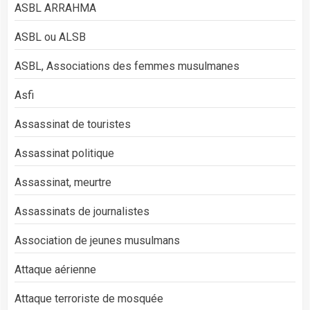
ASBL ARRAHMA
ASBL ou ALSB
ASBL, Associations des femmes musulmanes
Asfi
Assassinat de touristes
Assassinat politique
Assassinat, meurtre
Assassinats de journalistes
Association de jeunes musulmans
Attaque aérienne
Attaque terroriste de mosquée