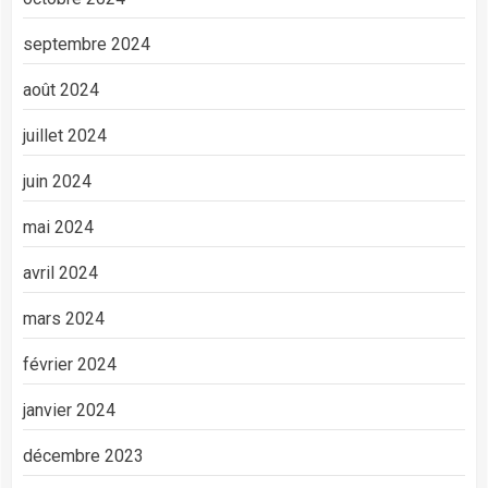
septembre 2024
août 2024
juillet 2024
juin 2024
mai 2024
avril 2024
mars 2024
février 2024
janvier 2024
décembre 2023