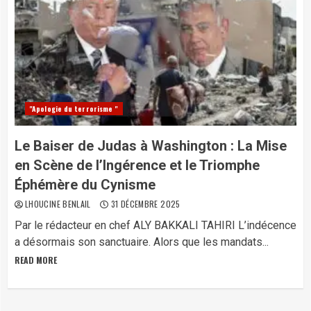
"Apologie du terrorisme "
Le Baiser de Judas à Washington : La Mise
en Scène de l’Ingérence et le Triomphe
Éphémère du Cynisme
LHOUCINE BENLAIL
31 DÉCEMBRE 2025
Par le rédacteur en chef ALY BAKKALI TAHIRI L’indécence
a désormais son sanctuaire. Alors que les mandats...
READ MORE