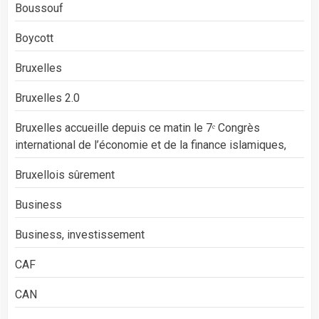
Boussouf
Boycott
Bruxelles
Bruxelles 2.0
Bruxelles accueille depuis ce matin le 7ᵉ Congrès
international de l’économie et de la finance islamiques,
Bruxellois sûrement
Business
Business, investissement
CAF
CAN