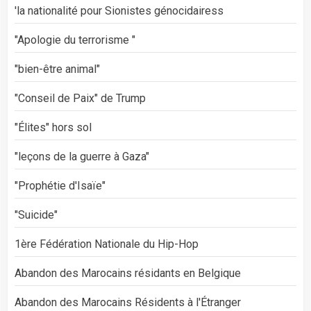
'la nationalité pour Sionistes génocidairess
"Apologie du terrorisme "
"bien-être animal"
"Conseil de Paix" de Trump
"Élites" hors sol
"leçons de la guerre à Gaza"
"Prophétie d'Isaïe"
"Suicide"
1ère Fédération Nationale du Hip-Hop
Abandon des Marocains résidants en Belgique
Abandon des Marocains Résidents à l'Étranger