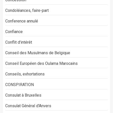
Condoléances, faire-part
Conference annulé
Confiance
Conflit d'intérêt
Conseil des Musulmans de Belgique
Conseil Européen des Oulama Marocains
Conseils, exhortations
CONSPIRATION
Consulat à Bruxelles
Consulat Général d'Anvers