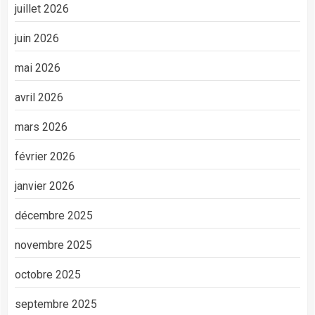
juillet 2026
juin 2026
mai 2026
avril 2026
mars 2026
février 2026
janvier 2026
décembre 2025
novembre 2025
octobre 2025
septembre 2025