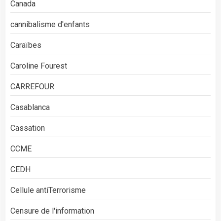
Canada
cannibalisme d'enfants
Caraïbes
Caroline Fourest
CARREFOUR
Casablanca
Cassation
CCME
CEDH
Cellule antiTerrorisme
Censure de l'information