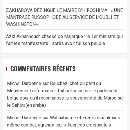
ZAKHAROVA DÉZINGUE LE MAIRE D’HIROSHIMA : « UNE
MANTRAGE RUSSOPHOBE AU SERVICE DE L’OUBLI ET
WASHINGTON»
Aziz Akhannouch chassé de Majorque : le 1er ministre qui
fuit les manifestants… après avoir fui son peuple
COMMENTAIRES RÉCENTS
Michel Dardenne
sur
Bouchez, chef du parti du
Mouvement réformateur, fait pression sur le parlement
belge pour qu’il reconnaisse la souveraineté du Maroc sur
le Sahara(en arabe)
Michel Dardenne
sur
Wahhabisme et Frères musulmans
même combat: agrandir leur influences croissante à