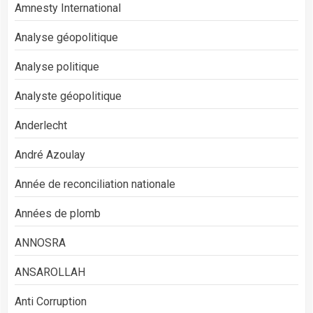
Amnesty International
Analyse géopolitique
Analyse politique
Analyste géopolitique
Anderlecht
André Azoulay
Année de reconciliation nationale
Années de plomb
ANNOSRA
ANSAROLLAH
Anti Corruption