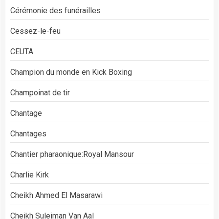
Cérémonie des funérailles
Cessez-le-feu
CEUTA
Champion du monde en Kick Boxing
Champoinat de tir
Chantage
Chantages
Chantier pharaonique:Royal Mansour
Charlie Kirk
Cheikh Ahmed El Masarawi
Cheikh Suleiman Van Aal