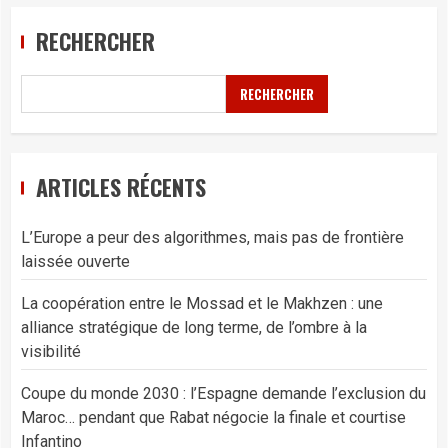
RECHERCHER
RECHERCHER
ARTICLES RÉCENTS
L’Europe a peur des algorithmes, mais pas de frontière
laissée ouverte
La coopération entre le Mossad et le Makhzen : une
alliance stratégique de long terme, de l’ombre à la
visibilité
Coupe du monde 2030 : l’Espagne demande l’exclusion du
Maroc… pendant que Rabat négocie la finale et courtise
Infantino