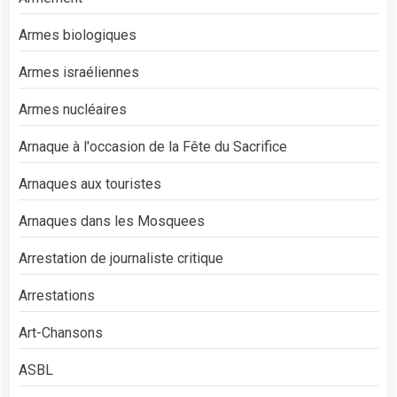
Armes biologiques
Armes israéliennes
Armes nucléaires
Arnaque à l'occasion de la Fête du Sacrifice
Arnaques aux touristes
Arnaques dans les Mosquees
Arrestation de journaliste critique
Arrestations
Art-Chansons
ASBL