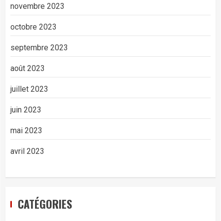
novembre 2023
octobre 2023
septembre 2023
août 2023
juillet 2023
juin 2023
mai 2023
avril 2023
CATÉGORIES