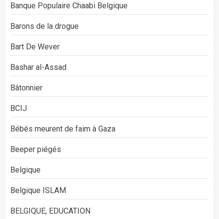
Banque Populaire Chaabi Belgique
Barons de la drogue
Bart De Wever
Bashar al-Assad
Bâtonnier
BCIJ
Bébés meurent de faim à Gaza
Beeper piégés
Belgique
Belgique ISLAM
BELGIQUE, EDUCATION