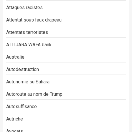
Attaques racistes
Attentat sous faux drapeau
Attentats terroristes
ATTIJARA WAFA bank
Australie
Autodestruction
Autonomie su Sahara
Autoroute au nom de Trump
Autosuffisance
Autriche
Avocats