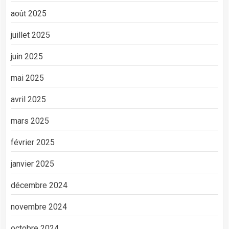
août 2025
juillet 2025
juin 2025
mai 2025
avril 2025
mars 2025
février 2025
janvier 2025
décembre 2024
novembre 2024
octobre 2024