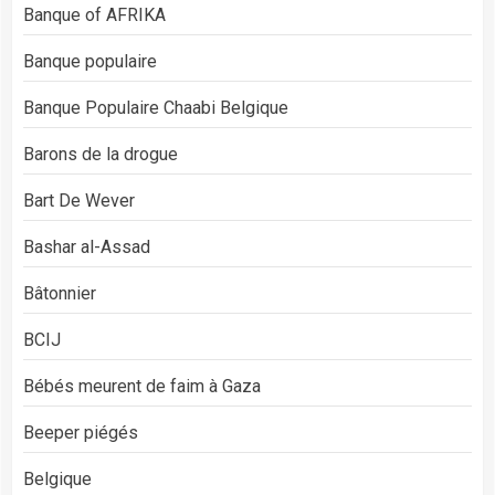
Banque of AFRIKA
Banque populaire
Banque Populaire Chaabi Belgique
Barons de la drogue
Bart De Wever
Bashar al-Assad
Bâtonnier
BCIJ
Bébés meurent de faim à Gaza
Beeper piégés
Belgique