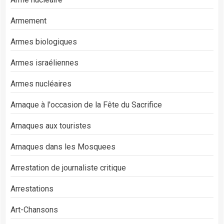
Armement
Armes biologiques
Armes israéliennes
Armes nucléaires
Arnaque à l'occasion de la Fête du Sacrifice
Arnaques aux touristes
Arnaques dans les Mosquees
Arrestation de journaliste critique
Arrestations
Art-Chansons