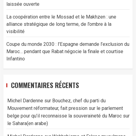
laissée ouverte
La coopération entre le Mossad et le Makhzen : une
alliance stratégique de long terme, de l’ombre à la
visibilité
Coupe du monde 2030 : l’Espagne demande l’exclusion du
Maroc… pendant que Rabat négocie la finale et courtise
Infantino
COMMENTAIRES RÉCENTS
Michel Dardenne
sur
Bouchez, chef du parti du
Mouvement réformateur, fait pression sur le parlement
belge pour qu’il reconnaisse la souveraineté du Maroc sur
le Sahara(en arabe)