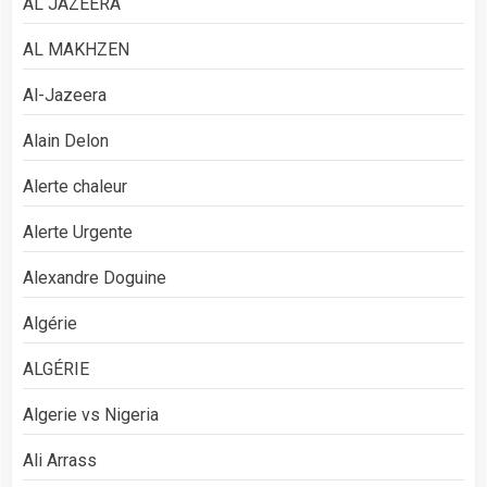
AL JAZEERA
AL MAKHZEN
Al-Jazeera
Alain Delon
Alerte chaleur
Alerte Urgente
Alexandre Doguine
Algérie
ALGÉRIE
Algerie vs Nigeria
Ali Arrass