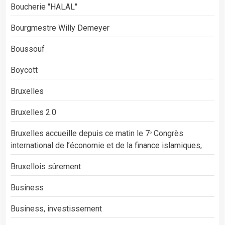
Boucherie "HALAL"
Bourgmestre Willy Demeyer
Boussouf
Boycott
Bruxelles
Bruxelles 2.0
Bruxelles accueille depuis ce matin le 7ᵉ Congrès
international de l’économie et de la finance islamiques,
Bruxellois sûrement
Business
Business, investissement