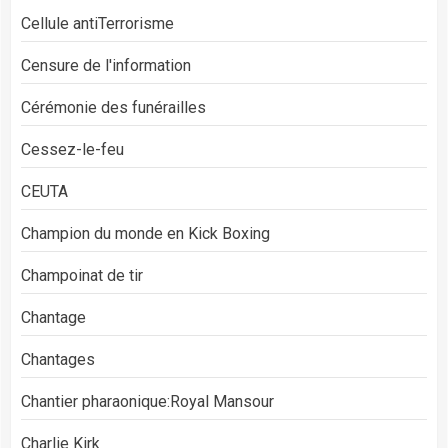
Cellule antiTerrorisme
Censure de l'information
Cérémonie des funérailles
Cessez-le-feu
CEUTA
Champion du monde en Kick Boxing
Champoinat de tir
Chantage
Chantages
Chantier pharaonique:Royal Mansour
Charlie Kirk