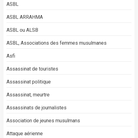
ASBL
ASBL ARRAHMA
ASBL ou ALSB
ASBL, Associations des femmes musulmanes
Asfi
Assassinat de touristes
Assassinat politique
Assassinat, meurtre
Assassinats de journalistes
Association de jeunes musulmans
Attaque aérienne