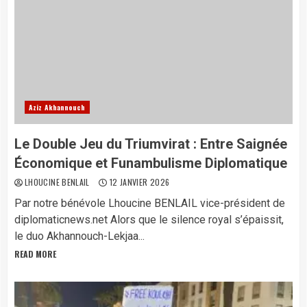
Aziz Akhannouch
Le Double Jeu du Triumvirat : Entre Saignée
Économique et Funambulisme Diplomatique
LHOUCINE BENLAIL
12 JANVIER 2026
Par notre bénévole Lhoucine BENLAIL vice-président de
diplomaticnews.net ​Alors que le silence royal s’épaissit,
le duo Akhannouch-Lekjaa...
READ MORE