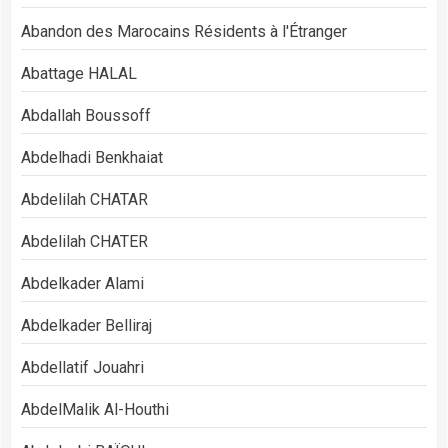
Abandon des Marocains Résidents à l'Étranger
Abattage HALAL
Abdallah Boussoff
Abdelhadi Benkhaiat
Abdelilah CHATAR
Abdelilah CHATER
Abdelkader Alami
Abdelkader Belliraj
Abdellatif Jouahri
AbdelMalik Al-Houthi