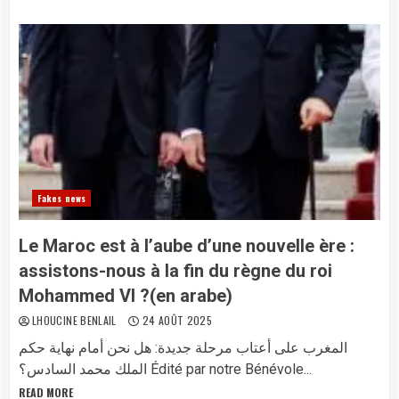
Fakes news
Le Maroc est à l’aube d’une nouvelle ère :
assistons-nous à la fin du règne du roi
Mohammed VI ?(en arabe)
LHOUCINE BENLAIL
24 AOÛT 2025
المغرب على أعتاب مرحلة جديدة: هل نحن أمام نهاية حكم
الملك محمد السادس؟ Édité par notre Bénévole...
READ MORE