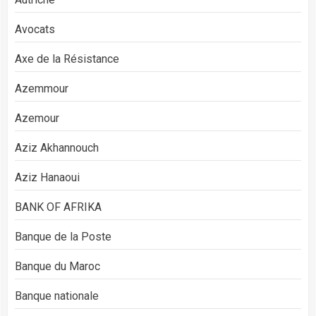
Avocats
Axe de la Résistance
Azemmour
Azemour
Aziz Akhannouch
Aziz Hanaoui
BANK OF AFRIKA
Banque de la Poste
Banque du Maroc
Banque nationale