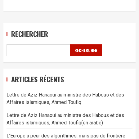
RECHERCHER
RECHERCHER
ARTICLES RÉCENTS
Lettre de Aziz Hanaoui au ministre des Habous et des
Affaires islamiques, Ahmed Toufiq
Lettre de Aziz Hanaoui au ministre des Habous et des
Affaires islamiques, Ahmed Toufiq(en arabe)
L’Europe a peur des algorithmes, mais pas de frontière