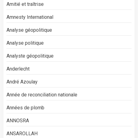
Amitié et traîtrise
Amnesty International
Analyse géopolitique
Analyse politique
Analyste géopolitique
Anderlecht
André Azoulay
Année de reconciliation nationale
Années de plomb
ANNOSRA
ANSAROLLAH