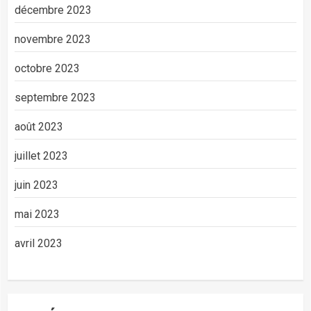
décembre 2023
novembre 2023
octobre 2023
septembre 2023
août 2023
juillet 2023
juin 2023
mai 2023
avril 2023