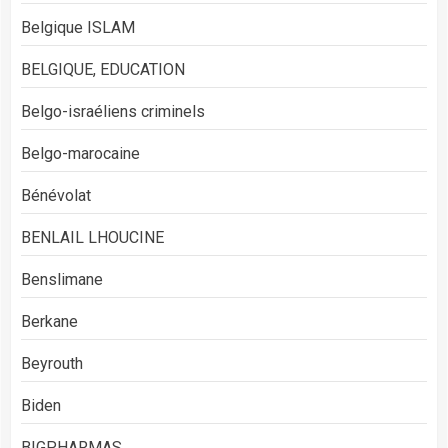
Belgique ISLAM
BELGIQUE, EDUCATION
Belgo-israéliens criminels
Belgo-marocaine
Bénévolat
BENLAIL LHOUCINE
Benslimane
Berkane
Beyrouth
Biden
BIGPHARMAS