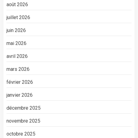
août 2026
juillet 2026
juin 2026
mai 2026
avril 2026
mars 2026
février 2026
janvier 2026
décembre 2025
novembre 2025
octobre 2025