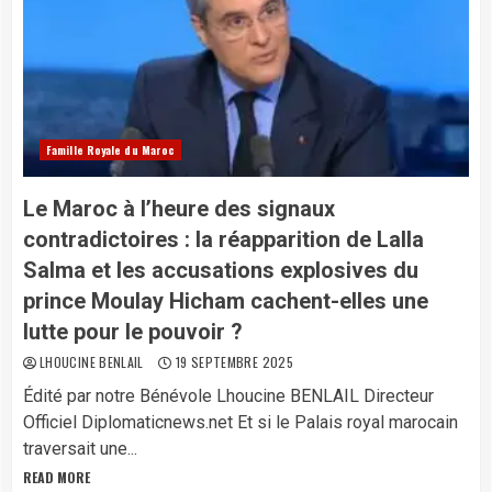
Famille Royale du Maroc
Le Maroc à l’heure des signaux
contradictoires : la réapparition de Lalla
Salma et les accusations explosives du
prince Moulay Hicham cachent-elles une
lutte pour le pouvoir ?
LHOUCINE BENLAIL
19 SEPTEMBRE 2025
Édité par notre Bénévole Lhoucine BENLAIL Directeur
Officiel Diplomaticnews.net Et si le Palais royal marocain
traversait une...
READ MORE