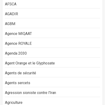
AFSCA
AGADIR
AGBM
Agence MIQAAT
Agence ROYALE
Agenda 2030
Agent Orange et le Glyphosate
Agents de sécurité
Agents sercets
Agression sioniste contre l'Iran
Agriculture