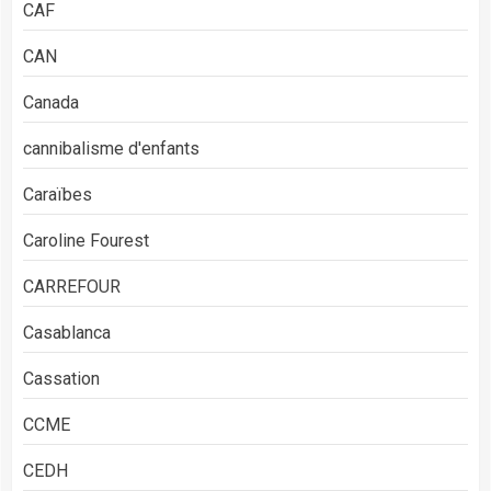
CAF
CAN
Canada
cannibalisme d'enfants
Caraïbes
Caroline Fourest
CARREFOUR
Casablanca
Cassation
CCME
CEDH