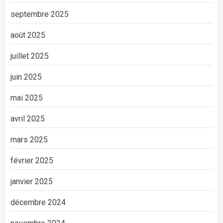
septembre 2025
août 2025
juillet 2025
juin 2025
mai 2025
avril 2025
mars 2025
février 2025
janvier 2025
décembre 2024