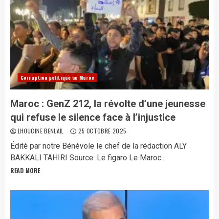
Corruption politique au Maroc
Maroc : GenZ 212, la révolte d’une jeunesse
qui refuse le silence face à l’injustice
LHOUCINE BENLAIL
25 OCTOBRE 2025
Édité par notre Bénévole le chef de la rédaction ALY
BAKKALI TAHIRI Source: Le figaro Le Maroc...
READ MORE