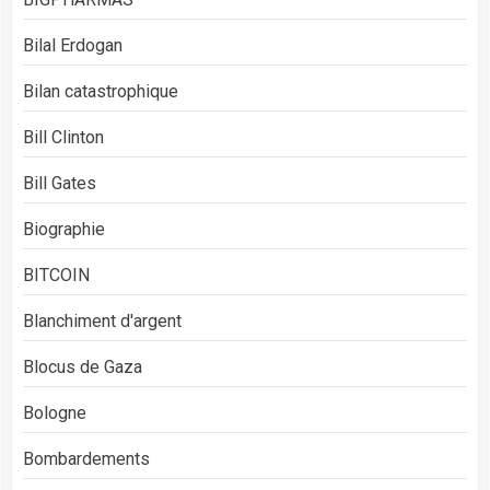
Bilal Erdogan
Bilan catastrophique
Bill Clinton
Bill Gates
Biographie
BITCOIN
Blanchiment d'argent
Blocus de Gaza
Bologne
Bombardements