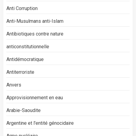
Anti Corruption
Anti-Musulmans anti-Islam
Antibiotiques contre nature
anticonstitutionnelle
Antidémocratique
Antiterroriste
Anvers
Approvisionnement en eau
Arabie-Saoudite
Argentine et l'entité génocidaire
Arme nucléaire