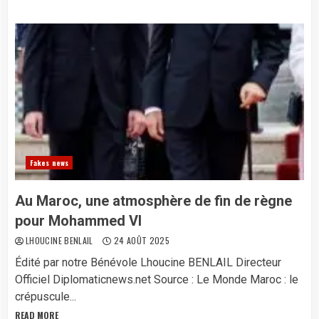
Fakes news
Au Maroc, une atmosphère de fin de règne
pour Mohammed VI
LHOUCINE BENLAIL
24 AOÛT 2025
Édité par notre Bénévole Lhoucine BENLAIL Directeur
Officiel Diplomaticnews.net Source : Le Monde Maroc : le
crépuscule...
READ MORE