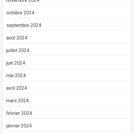
novembre 2024
octobre 2024
septembre 2024
août 2024
juillet 2024
juin 2024
mai 2024
avril 2024
mars 2024
février 2024
janvier 2024