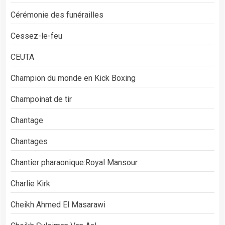
Cérémonie des funérailles
Cessez-le-feu
CEUTA
Champion du monde en Kick Boxing
Champoinat de tir
Chantage
Chantages
Chantier pharaonique:Royal Mansour
Charlie Kirk
Cheikh Ahmed El Masarawi