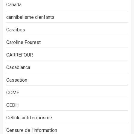
Canada
cannibalisme d'enfants
Caraïbes
Caroline Fourest
CARREFOUR
Casablanca
Cassation
CCME
CEDH
Cellule antiTerrorisme
Censure de l'information