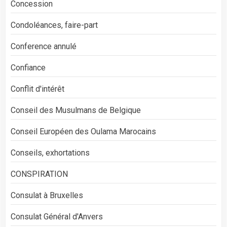
Concession
Condoléances, faire-part
Conference annulé
Confiance
Conflit d'intérêt
Conseil des Musulmans de Belgique
Conseil Européen des Oulama Marocains
Conseils, exhortations
CONSPIRATION
Consulat à Bruxelles
Consulat Général d'Anvers