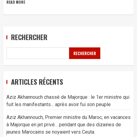
READ MORE
RECHERCHER
RECHERCHER
ARTICLES RÉCENTS
Aziz Akhannouch chassé de Majorque : le 1er ministre qui
fuit les manifestants… après avoir fui son peuple
Aziz Akhannouch, Premier ministre du Maroc, en vacances
à Majorque en jet privé… pendant que des dizaines de
jeunes Marocains se noyaient vers Ceuta.