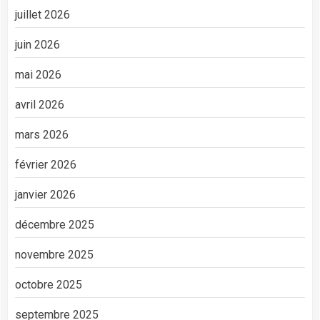
juillet 2026
juin 2026
mai 2026
avril 2026
mars 2026
février 2026
janvier 2026
décembre 2025
novembre 2025
octobre 2025
septembre 2025