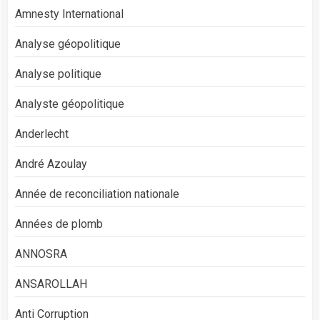
Amnesty International
Analyse géopolitique
Analyse politique
Analyste géopolitique
Anderlecht
André Azoulay
Année de reconciliation nationale
Années de plomb
ANNOSRA
ANSAROLLAH
Anti Corruption