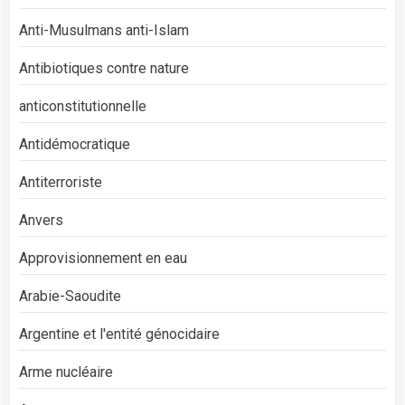
Anti-Musulmans anti-Islam
Antibiotiques contre nature
anticonstitutionnelle
Antidémocratique
Antiterroriste
Anvers
Approvisionnement en eau
Arabie-Saoudite
Argentine et l'entité génocidaire
Arme nucléaire