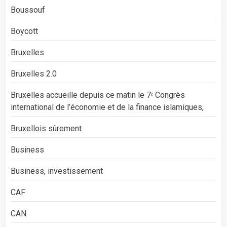
Boussouf
Boycott
Bruxelles
Bruxelles 2.0
Bruxelles accueille depuis ce matin le 7ᵉ Congrès
international de l’économie et de la finance islamiques,
Bruxellois sûrement
Business
Business, investissement
CAF
CAN