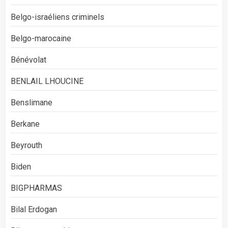
Belgo-israéliens criminels
Belgo-marocaine
Bénévolat
BENLAIL LHOUCINE
Benslimane
Berkane
Beyrouth
Biden
BIGPHARMAS
Bilal Erdogan