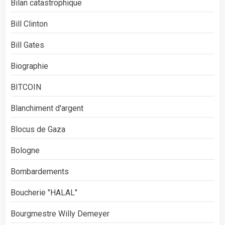
Bilan catastrophique
Bill Clinton
Bill Gates
Biographie
BITCOIN
Blanchiment d'argent
Blocus de Gaza
Bologne
Bombardements
Boucherie "HALAL"
Bourgmestre Willy Demeyer