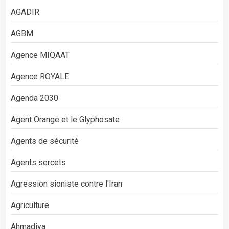
AGADIR
AGBM
Agence MIQAAT
Agence ROYALE
Agenda 2030
Agent Orange et le Glyphosate
Agents de sécurité
Agents sercets
Agression sioniste contre l'Iran
Agriculture
Ahmadiya