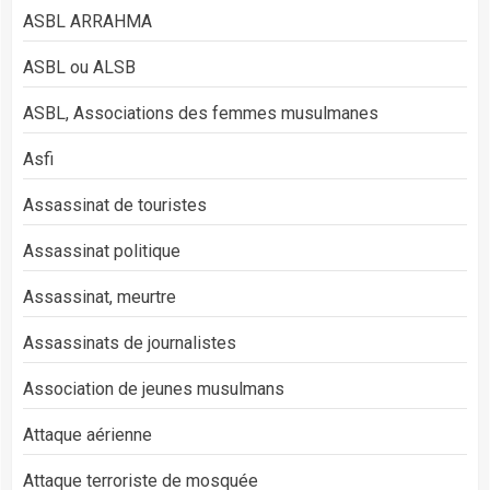
ASBL ARRAHMA
ASBL ou ALSB
ASBL, Associations des femmes musulmanes
Asfi
Assassinat de touristes
Assassinat politique
Assassinat, meurtre
Assassinats de journalistes
Association de jeunes musulmans
Attaque aérienne
Attaque terroriste de mosquée