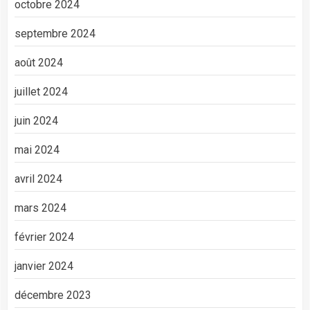
octobre 2024
septembre 2024
août 2024
juillet 2024
juin 2024
mai 2024
avril 2024
mars 2024
février 2024
janvier 2024
décembre 2023