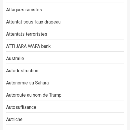
Attaques racistes
Attentat sous faux drapeau
Attentats terroristes
ATTIJARA WAFA bank
Australie
Autodestruction
Autonomie su Sahara
Autoroute au nom de Trump
Autosuffisance
Autriche