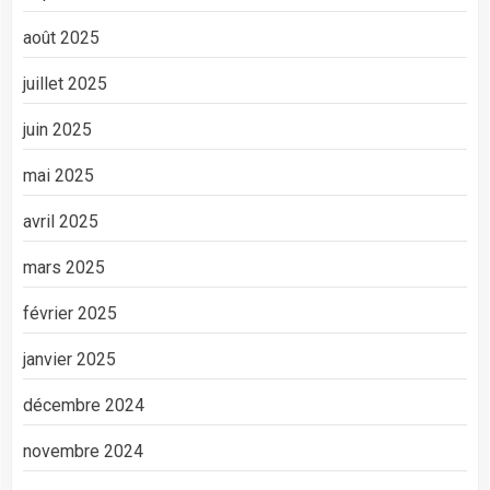
août 2025
juillet 2025
juin 2025
mai 2025
avril 2025
mars 2025
février 2025
janvier 2025
décembre 2024
novembre 2024