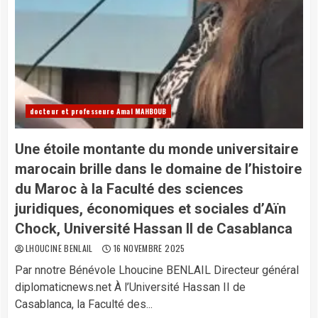
docteur et professeure Amal MAHBOUB
Une étoile montante du monde universitaire
marocain brille dans le domaine de l’histoire
du Maroc à la Faculté des sciences
juridiques, économiques et sociales d’Aïn
Chock, Université Hassan II de Casablanca
LHOUCINE BENLAIL
16 NOVEMBRE 2025
Par nnotre Bénévole Lhoucine BENLAIL Directeur général
diplomaticnews.net À l’Université Hassan II de
Casablanca, la Faculté des...