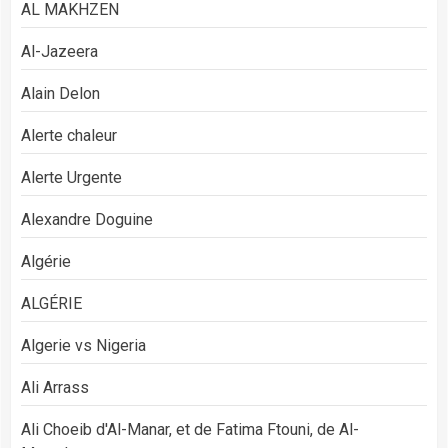
AL MAKHZEN
Al-Jazeera
Alain Delon
Alerte chaleur
Alerte Urgente
Alexandre Doguine
Algérie
ALGÉRIE
Algerie vs Nigeria
Ali Arrass
Ali Choeib d'Al-Manar, et de Fatima Ftouni, de Al-