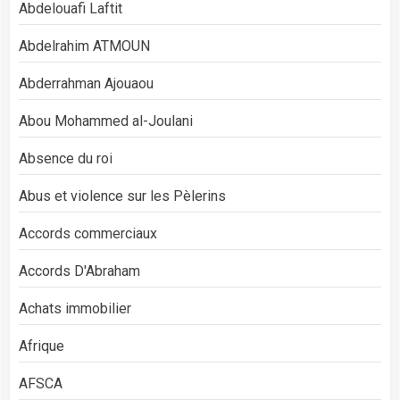
Abdelouafi Laftit
Abdelrahim ATMOUN
Abderrahman Ajouaou
Abou Mohammed al-Joulani
Absence du roi
Abus et violence sur les Pèlerins
Accords commerciaux
Accords D'Abraham
Achats immobilier
Afrique
AFSCA