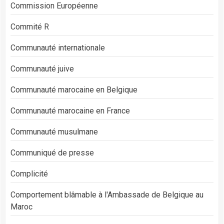
Commission Européenne
Commité R
Communauté internationale
Communauté juive
Communauté marocaine en Belgique
Communauté marocaine en France
Communauté musulmane
Communiqué de presse
Complicité
Comportement blâmable à l'Ambassade de Belgique au
Maroc