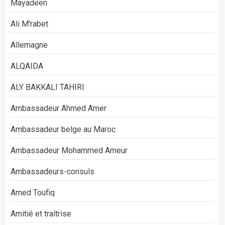
Mayadeen
Ali M'rabet
Allemagne
ALQAIDA
ALY BAKKALI TAHIRI
Ambassadeur Ahmed Amer
Ambassadeur belge au Maroc
Ambassadeur Mohammed Ameur
Ambassadeurs-consuls
Amed Toufiq
Amitié et traîtrise