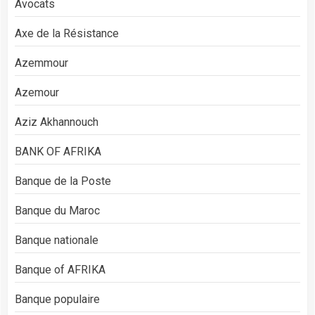
Avocats
Axe de la Résistance
Azemmour
Azemour
Aziz Akhannouch
BANK OF AFRIKA
Banque de la Poste
Banque du Maroc
Banque nationale
Banque of AFRIKA
Banque populaire