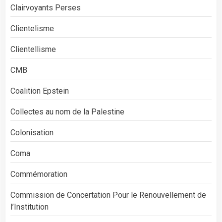
Clairvoyants Perses
Clientelisme
Clientellisme
CMB
Coalition Epstein
Collectes au nom de la Palestine
Colonisation
Coma
Commémoration
Commission de Concertation Pour le Renouvellement de
l’Institution