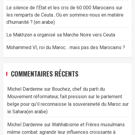
Le silence de l’État et les cris de 60 000 Marocains sur
les remparts de Ceuta…Où en sommes-nous en matière
d’humanité ? (en arabe)
Le Makhzen a organisé sa Marche Noire vers Ceuta
Mohammed VI, roi du Maroc… mais pas des Marocains ?
COMMENTAIRES RÉCENTS
Michel Dardenne
sur
Bouchez, chef du parti du
Mouvement réformateur, fait pression sur le parlement
belge pour qu’il reconnaisse la souveraineté du Maroc sur
le Sahara(en arabe)
Michel Dardenne
sur
Wahhabisme et Frères musulmans
même combat: agrandir leur influences croissante à