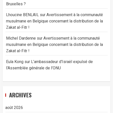
Bruxelles ?
Lhoucine BENLAIL
sur
Avertissement à la communauté
musulmane en Belgique concernant la distribution de la
Zakat al-Fitr !
Michel Dardenne
sur
Avertissement à la communauté
musulmane en Belgique concernant la distribution de la
Zakat al-Fitr !
Eula Kong
sur
L’ambassadeur d’Israël expulsé de
l’Assemblée générale de l’ONU
ARCHIVES
août 2026