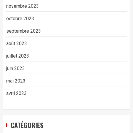
novembre 2023
octobre 2023
septembre 2023
août 2023
juillet 2023
juin 2023
mai 2023
avril 2023
CATÉGORIES