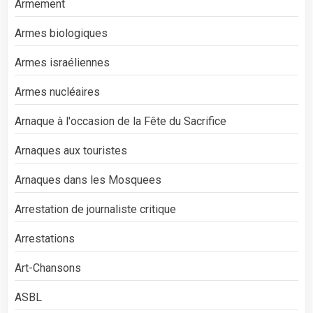
Armement
Armes biologiques
Armes israéliennes
Armes nucléaires
Arnaque à l'occasion de la Fête du Sacrifice
Arnaques aux touristes
Arnaques dans les Mosquees
Arrestation de journaliste critique
Arrestations
Art-Chansons
ASBL