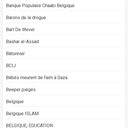
Banque Populaire Chaabi Belgique
Barons de la drogue
Bart De Wever
Bashar al-Assad
Bâtonnier
BCIJ
Bébés meurent de faim à Gaza
Beeper piégés
Belgique
Belgique ISLAM
BELGIQUE, EDUCATION