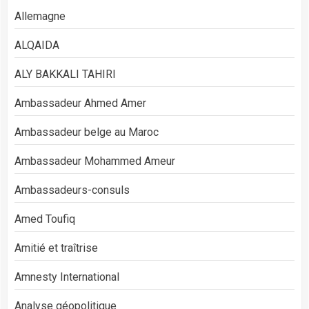
Allemagne
ALQAIDA
ALY BAKKALI TAHIRI
Ambassadeur Ahmed Amer
Ambassadeur belge au Maroc
Ambassadeur Mohammed Ameur
Ambassadeurs-consuls
Amed Toufiq
Amitié et traîtrise
Amnesty International
Analyse géopolitique