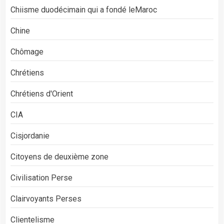
Chiisme duodécimain qui a fondé leMaroc
Chine
Chômage
Chrétiens
Chrétiens d'Orient
CIA
Cisjordanie
Citoyens de deuxième zone
Civilisation Perse
Clairvoyants Perses
Clientelisme