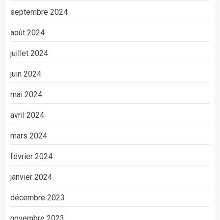
septembre 2024
août 2024
juillet 2024
juin 2024
mai 2024
avril 2024
mars 2024
février 2024
janvier 2024
décembre 2023
novembre 2023