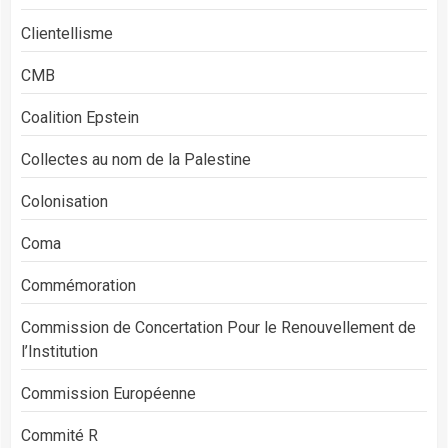
Clientellisme
CMB
Coalition Epstein
Collectes au nom de la Palestine
Colonisation
Coma
Commémoration
Commission de Concertation Pour le Renouvellement de
l’Institution
Commission Européenne
Commité R