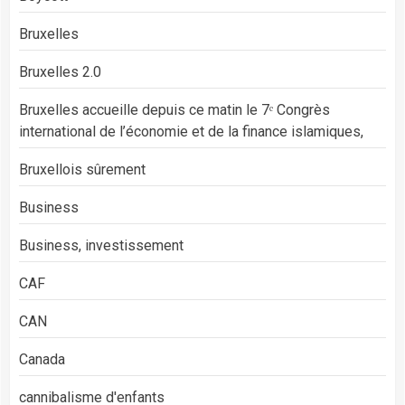
Bruxelles
Bruxelles 2.0
Bruxelles accueille depuis ce matin le 7ᵉ Congrès
international de l’économie et de la finance islamiques,
Bruxellois sûrement
Business
Business, investissement
CAF
CAN
Canada
cannibalisme d'enfants