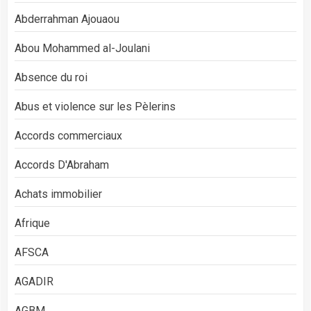
Abderrahman Ajouaou
Abou Mohammed al-Joulani
Absence du roi
Abus et violence sur les Pèlerins
Accords commerciaux
Accords D'Abraham
Achats immobilier
Afrique
AFSCA
AGADIR
AGBM