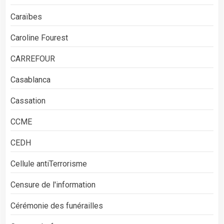
Caraïbes
Caroline Fourest
CARREFOUR
Casablanca
Cassation
CCME
CEDH
Cellule antiTerrorisme
Censure de l'information
Cérémonie des funérailles