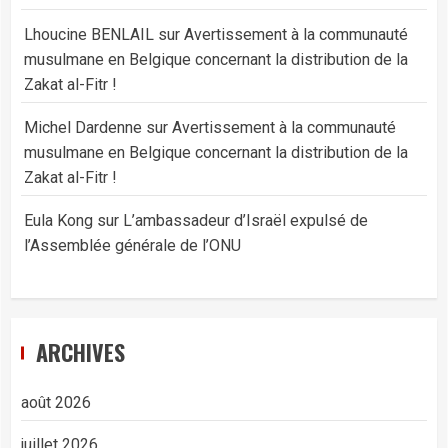
Lhoucine BENLAIL
sur
Avertissement à la communauté
musulmane en Belgique concernant la distribution de la
Zakat al-Fitr !
Michel Dardenne
sur
Avertissement à la communauté
musulmane en Belgique concernant la distribution de la
Zakat al-Fitr !
Eula Kong
sur
L’ambassadeur d’Israël expulsé de
l’Assemblée générale de l’ONU
ARCHIVES
août 2026
juillet 2026