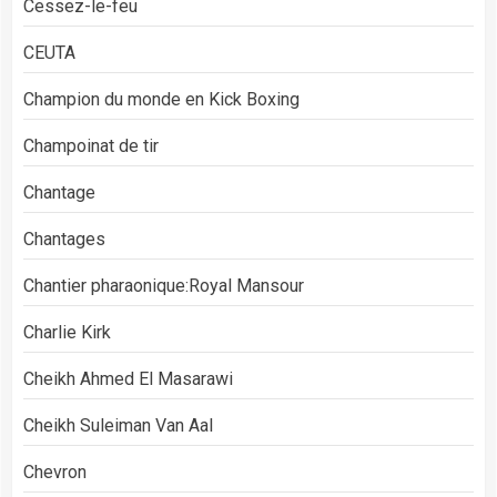
Cessez-le-feu
CEUTA
Champion du monde en Kick Boxing
Champoinat de tir
Chantage
Chantages
Chantier pharaonique:Royal Mansour
Charlie Kirk
Cheikh Ahmed El Masarawi
Cheikh Suleiman Van Aal
Chevron