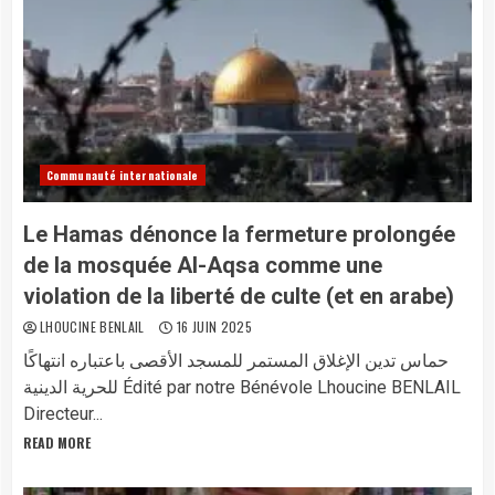
Communauté internationale
Le Hamas dénonce la fermeture prolongée
de la mosquée Al-Aqsa comme une
violation de la liberté de culte (et en arabe)
LHOUCINE BENLAIL
16 JUIN 2025
حماس تدين الإغلاق المستمر للمسجد الأقصى باعتباره انتهاكًا
للحرية الدينية Édité par notre Bénévole Lhoucine BENLAIL
Directeur...
READ MORE