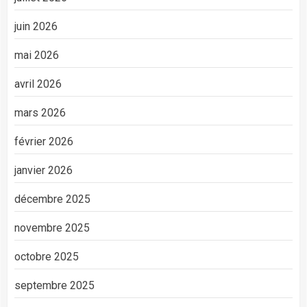
juin 2026
mai 2026
avril 2026
mars 2026
février 2026
janvier 2026
décembre 2025
novembre 2025
octobre 2025
septembre 2025