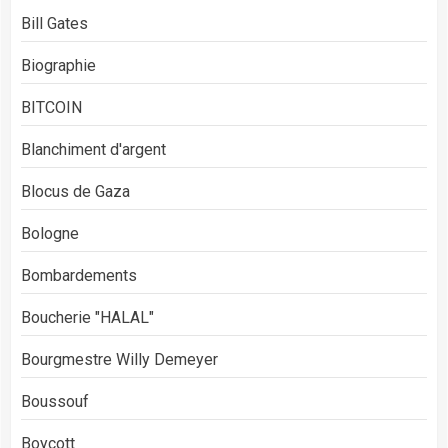
Bill Gates
Biographie
BITCOIN
Blanchiment d'argent
Blocus de Gaza
Bologne
Bombardements
Boucherie "HALAL"
Bourgmestre Willy Demeyer
Boussouf
Boycott