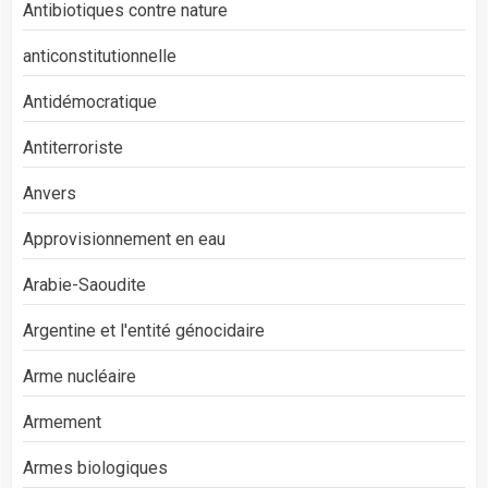
Antibiotiques contre nature
anticonstitutionnelle
Antidémocratique
Antiterroriste
Anvers
Approvisionnement en eau
Arabie-Saoudite
Argentine et l'entité génocidaire
Arme nucléaire
Armement
Armes biologiques