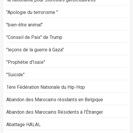
"Apologie du terrorisme "
"bien-être animal"
"Conseil de Paix" de Trump
"leçons de la guerre à Gaza"
"Prophétie d'Isaïe"
"Suicide"
1ère Fédération Nationale du Hip-Hop
Abandon des Marocains résidants en Belgique
Abandon des Marocains Résidents à l'Étranger
Abattage HALAL