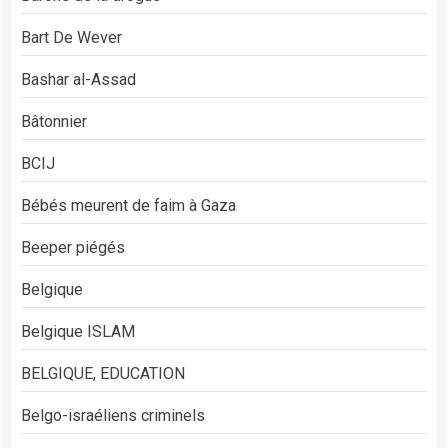
Bart De Wever
Bashar al-Assad
Bâtonnier
BCIJ
Bébés meurent de faim à Gaza
Beeper piégés
Belgique
Belgique ISLAM
BELGIQUE, EDUCATION
Belgo-israéliens criminels