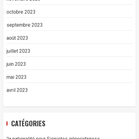
octobre 2023
septembre 2023
août 2023
juillet 2023
juin 2023
mai 2023
avril 2023
CATÉGORIES
'la nationalité pour Sionistes génocidairess