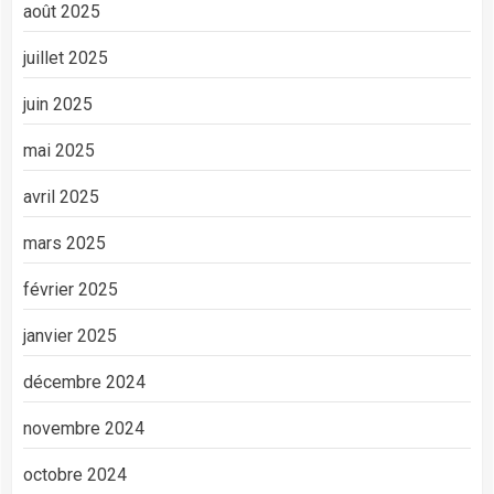
août 2025
juillet 2025
juin 2025
mai 2025
avril 2025
mars 2025
février 2025
janvier 2025
décembre 2024
novembre 2024
octobre 2024