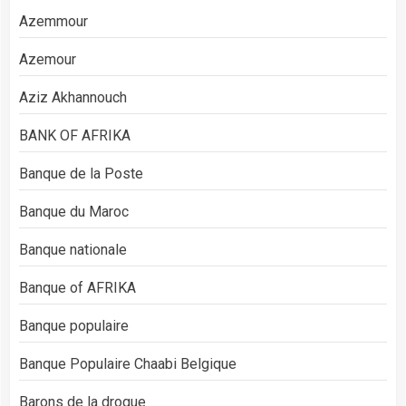
Azemmour
Azemour
Aziz Akhannouch
BANK OF AFRIKA
Banque de la Poste
Banque du Maroc
Banque nationale
Banque of AFRIKA
Banque populaire
Banque Populaire Chaabi Belgique
Barons de la drogue