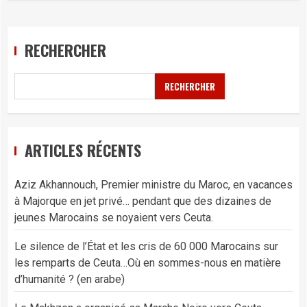
RECHERCHER
RECHERCHER
ARTICLES RÉCENTS
Aziz Akhannouch, Premier ministre du Maroc, en vacances
à Majorque en jet privé… pendant que des dizaines de
jeunes Marocains se noyaient vers Ceuta.
Le silence de l’État et les cris de 60 000 Marocains sur
les remparts de Ceuta…Où en sommes-nous en matière
d’humanité ? (en arabe)