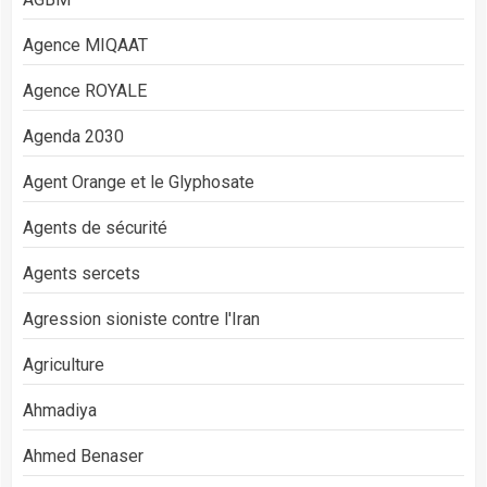
Agence MIQAAT
Agence ROYALE
Agenda 2030
Agent Orange et le Glyphosate
Agents de sécurité
Agents sercets
Agression sioniste contre l'Iran
Agriculture
Ahmadiya
Ahmed Benaser