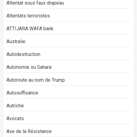
Attentat sous faux drapeau
Attentats terroristes
ATTIJARA WAFA bank
Australie
Autodestruction
Autonomie su Sahara
Autoroute au nom de Trump
Autosuffisance
Autriche
Avocats
Axe de la Résistance