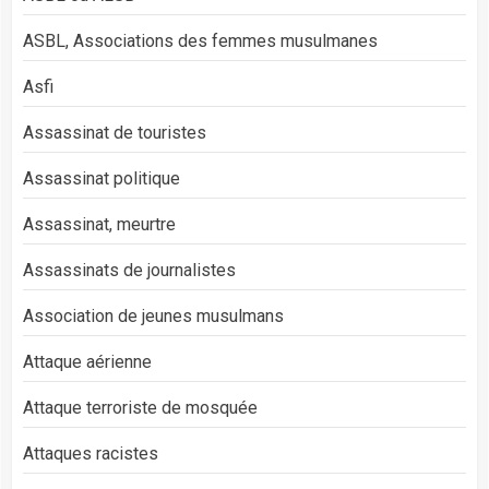
ASBL, Associations des femmes musulmanes
Asfi
Assassinat de touristes
Assassinat politique
Assassinat, meurtre
Assassinats de journalistes
Association de jeunes musulmans
Attaque aérienne
Attaque terroriste de mosquée
Attaques racistes