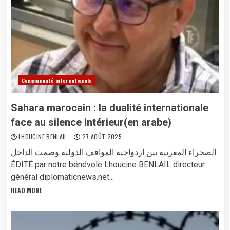
Communauté internationale
Sahara marocain : la dualité internationale
face au silence intérieur(en arabe)
LHOUCINE BENLAIL
27 AOÛT 2025
الصحراء المغربية بين ازدواجية المواقف الدولية وصمت الداخل
ÉDITÉ par notre bénévole Lhoucine BENLAIL directeur
général diplomaticnews.net...
READ MORE