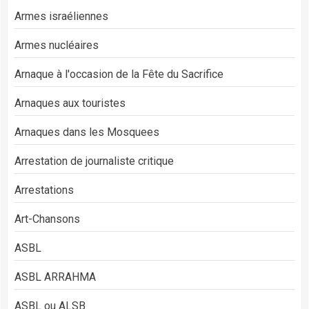
Armes israéliennes
Armes nucléaires
Arnaque à l'occasion de la Fête du Sacrifice
Arnaques aux touristes
Arnaques dans les Mosquees
Arrestation de journaliste critique
Arrestations
Art-Chansons
ASBL
ASBL ARRAHMA
ASBL ou ALSB