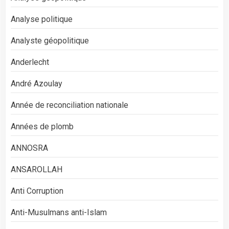
Analyse politique
Analyste géopolitique
Anderlecht
André Azoulay
Année de reconciliation nationale
Années de plomb
ANNOSRA
ANSAROLLAH
Anti Corruption
Anti-Musulmans anti-Islam