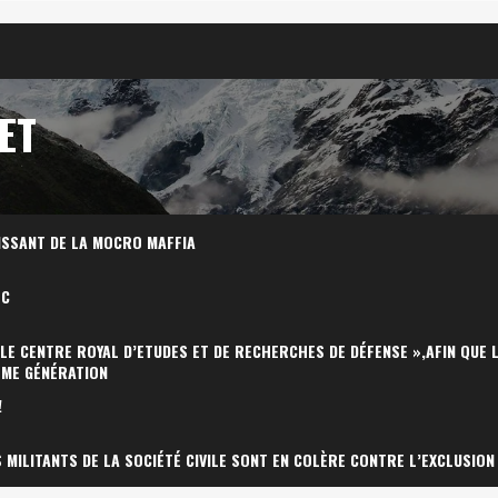
ET
ISSANT DE LA MOCRO MAFFIA
OC
 LE CENTRE ROYAL D’ETUDES ET DE RECHERCHES DE DÉFENSE »,AFIN QUE 
ÈME GÉNÉRATION
!
MILITANTS DE LA SOCIÉTÉ CIVILE SONT EN COLÈRE CONTRE L’EXCLUSION