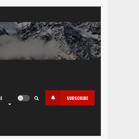
LE
SUBSCRIBE