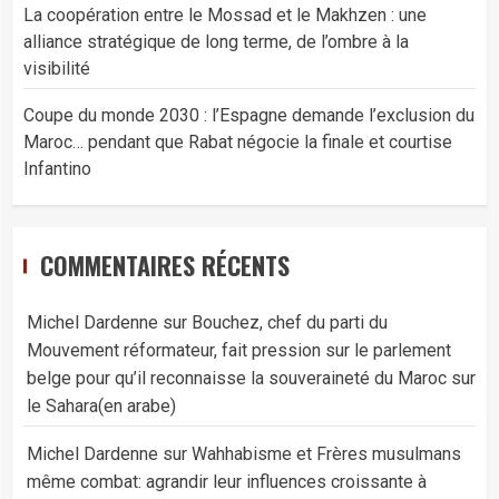
La coopération entre le Mossad et le Makhzen : une
alliance stratégique de long terme, de l’ombre à la
visibilité
Coupe du monde 2030 : l’Espagne demande l’exclusion du
Maroc… pendant que Rabat négocie la finale et courtise
Infantino
COMMENTAIRES RÉCENTS
Michel Dardenne
sur
Bouchez, chef du parti du
Mouvement réformateur, fait pression sur le parlement
belge pour qu’il reconnaisse la souveraineté du Maroc sur
le Sahara(en arabe)
Michel Dardenne
sur
Wahhabisme et Frères musulmans
même combat: agrandir leur influences croissante à