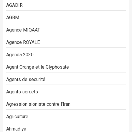
AGADIR
AGBM
Agence MIQAAT
Agence ROYALE
Agenda 2030
Agent Orange et le Glyphosate
Agents de sécurité
Agents sercets
Agression sioniste contre l'Iran
Agriculture
Ahmadiya