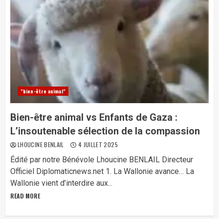
"bien-être animal"
Bien-être animal vs Enfants de Gaza :
L’insoutenable sélection de la compassion
LHOUCINE BENLAIL
4 JUILLET 2025
Édité par notre Bénévole Lhoucine BENLAIL Directeur
Officiel Diplomaticnews.net 1. La Wallonie avance… La
Wallonie vient d’interdire aux...
READ MORE