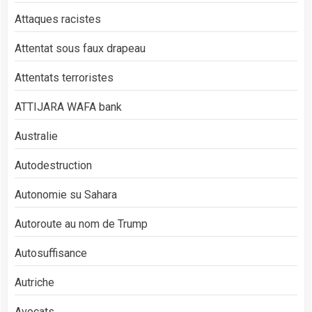
Attaques racistes
Attentat sous faux drapeau
Attentats terroristes
ATTIJARA WAFA bank
Australie
Autodestruction
Autonomie su Sahara
Autoroute au nom de Trump
Autosuffisance
Autriche
Avocats