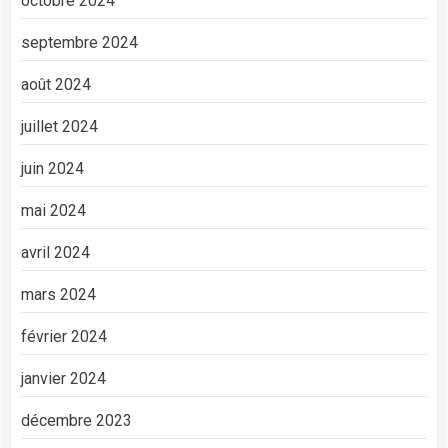
octobre 2024
septembre 2024
août 2024
juillet 2024
juin 2024
mai 2024
avril 2024
mars 2024
février 2024
janvier 2024
décembre 2023