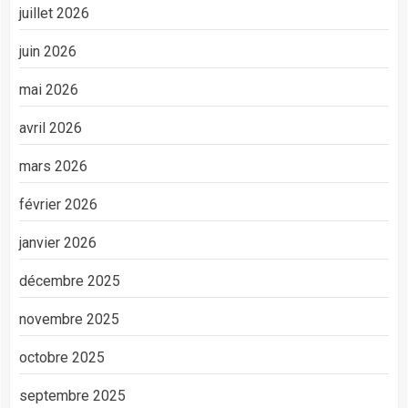
juillet 2026
juin 2026
mai 2026
avril 2026
mars 2026
février 2026
janvier 2026
décembre 2025
novembre 2025
octobre 2025
septembre 2025