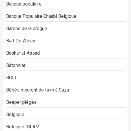
Banque populaire
Banque Populaire Chaabi Belgique
Barons de la drogue
Bart De Wever
Bashar al-Assad
Bâtonnier
BCIJ
Bébés meurent de faim à Gaza
Beeper piégés
Belgique
Belgique ISLAM