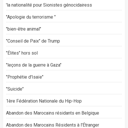
'la nationalité pour Sionistes génocidairess
"Apologie du terrorisme "
"bien-être animal"
"Conseil de Paix" de Trump
"Élites" hors sol
"leçons de la guerre à Gaza"
"Prophétie d'Isaïe"
"Suicide"
1ère Fédération Nationale du Hip-Hop
Abandon des Marocains résidants en Belgique
Abandon des Marocains Résidents à l'Étranger