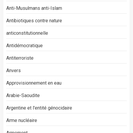
Anti-Musulmans anti-Islam
Antibiotiques contre nature
anticonstitutionnelle
Antidémocratique
Antiterroriste
Anvers
Approvisionnement en eau
Arabie-Saoudite
Argentine et l'entité génocidaire
Arme nucléaire
Armement