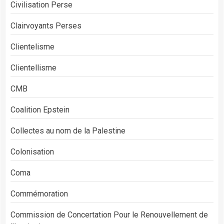
Civilisation Perse
Clairvoyants Perses
Clientelisme
Clientellisme
CMB
Coalition Epstein
Collectes au nom de la Palestine
Colonisation
Coma
Commémoration
Commission de Concertation Pour le Renouvellement de