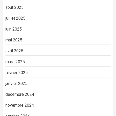
août 2025
juillet 2025
juin 2025
mai 2025
avril 2025
mars 2025
février 2025
janvier 2025
décembre 2024
novembre 2024