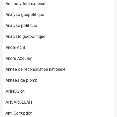
Amnesty International
Analyse géopolitique
Analyse politique
Analyste géopolitique
Anderlecht
André Azoulay
Année de reconciliation nationale
Années de plomb
ANNOSRA
ANSAROLLAH
Anti Corruption