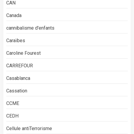
CAN
Canada
cannibalisme d'enfants
Caraïbes
Caroline Fourest
CARREFOUR
Casablanca
Cassation
CCME
CEDH
Cellule antiTerrorisme