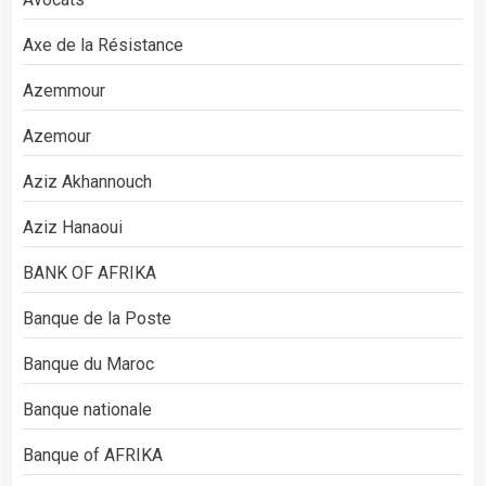
Axe de la Résistance
Azemmour
Azemour
Aziz Akhannouch
Aziz Hanaoui
BANK OF AFRIKA
Banque de la Poste
Banque du Maroc
Banque nationale
Banque of AFRIKA