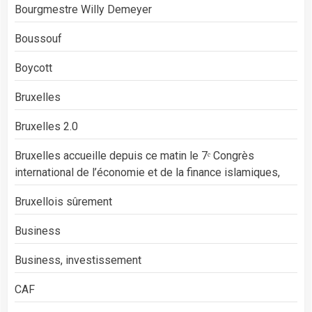
Bourgmestre Willy Demeyer
Boussouf
Boycott
Bruxelles
Bruxelles 2.0
Bruxelles accueille depuis ce matin le 7ᵉ Congrès
international de l’économie et de la finance islamiques,
Bruxellois sûrement
Business
Business, investissement
CAF