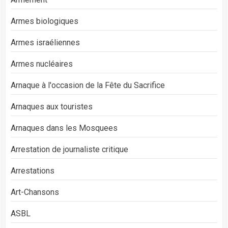
Armes biologiques
Armes israéliennes
Armes nucléaires
Arnaque à l'occasion de la Fête du Sacrifice
Arnaques aux touristes
Arnaques dans les Mosquees
Arrestation de journaliste critique
Arrestations
Art-Chansons
ASBL