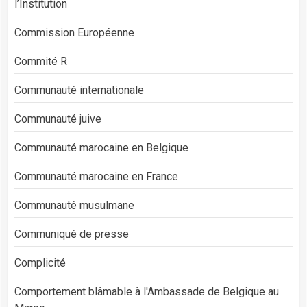
l’Institution
Commission Européenne
Commité R
Communauté internationale
Communauté juive
Communauté marocaine en Belgique
Communauté marocaine en France
Communauté musulmane
Communiqué de presse
Complicité
Comportement blâmable à l'Ambassade de Belgique au