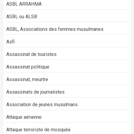
ASBL ARRAHMA
ASBL ou ALSB
ASBL, Associations des femmes musulmanes
Asfi
Assassinat de touristes
Assassinat politique
Assassinat, meurtre
Assassinats de journalistes
Association de jeunes musulmans
Attaque aérienne
Attaque terroriste de mosquée