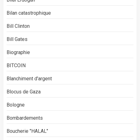
Bilan catastrophique
Bill Clinton
Bill Gates
Biographie
BITCOIN
Blanchiment d'argent
Blocus de Gaza
Bologne
Bombardements
Boucherie "HALAL"