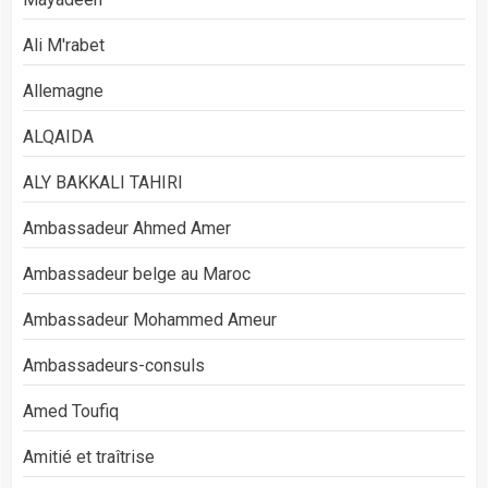
Ali M'rabet
Allemagne
ALQAIDA
ALY BAKKALI TAHIRI
Ambassadeur Ahmed Amer
Ambassadeur belge au Maroc
Ambassadeur Mohammed Ameur
Ambassadeurs-consuls
Amed Toufiq
Amitié et traîtrise