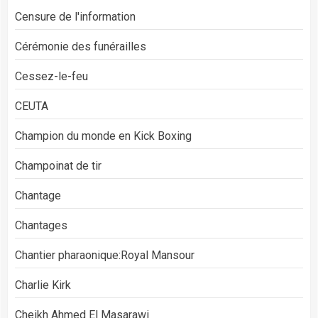
Censure de l'information
Cérémonie des funérailles
Cessez-le-feu
CEUTA
Champion du monde en Kick Boxing
Champoinat de tir
Chantage
Chantages
Chantier pharaonique:Royal Mansour
Charlie Kirk
Cheikh Ahmed El Masarawi