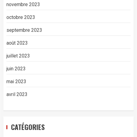
novembre 2023
octobre 2023
septembre 2023
août 2023
juillet 2023
juin 2023
mai 2023
avril 2023
CATÉGORIES