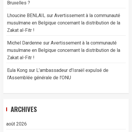
Bruxelles ?
Lhoucine BENLAIL
sur
Avertissement à la communauté
musulmane en Belgique concernant la distribution de la
Zakat al-Fitr !
Michel Dardenne
sur
Avertissement à la communauté
musulmane en Belgique concernant la distribution de la
Zakat al-Fitr !
Eula Kong
sur
L’ambassadeur d’Israël expulsé de
l’Assemblée générale de l’ONU
ARCHIVES
août 2026