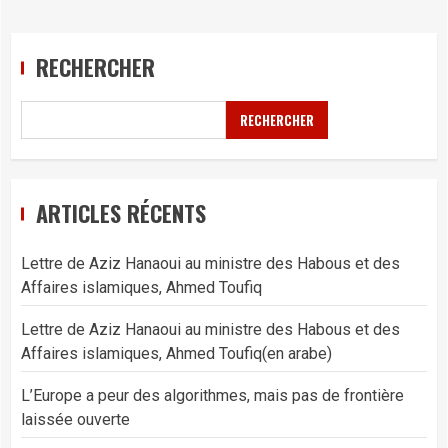
RECHERCHER
RECHERCHER
ARTICLES RÉCENTS
Lettre de Aziz Hanaoui au ministre des Habous et des
Affaires islamiques, Ahmed Toufiq
Lettre de Aziz Hanaoui au ministre des Habous et des
Affaires islamiques, Ahmed Toufiq(en arabe)
L’Europe a peur des algorithmes, mais pas de frontière
laissée ouverte