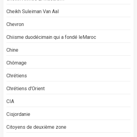
Cheikh Suleiman Van Aal
Chevron
Chiisme duodécimain qui a fondé leMaroc
Chine
Chômage
Chrétiens
Chrétiens d'Orient
CIA
Cisjordanie
Citoyens de deuxième zone