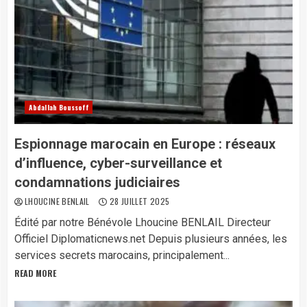
Abdallah Boussoff
Espionnage marocain en Europe : réseaux
d’influence, cyber-surveillance et
condamnations judiciaires
LHOUCINE BENLAIL
28 JUILLET 2025
Édité par notre Bénévole Lhoucine BENLAIL Directeur
Officiel Diplomaticnews.net Depuis plusieurs années, les
services secrets marocains, principalement...
READ MORE