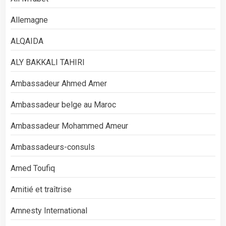
Allemagne
ALQAIDA
ALY BAKKALI TAHIRI
Ambassadeur Ahmed Amer
Ambassadeur belge au Maroc
Ambassadeur Mohammed Ameur
Ambassadeurs-consuls
Amed Toufiq
Amitié et traîtrise
Amnesty International