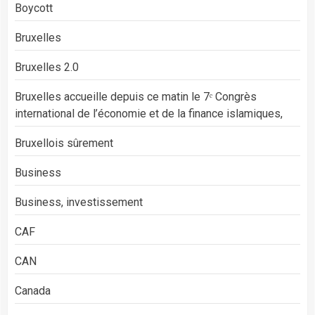
Boycott
Bruxelles
Bruxelles 2.0
Bruxelles accueille depuis ce matin le 7ᵉ Congrès
international de l’économie et de la finance islamiques,
Bruxellois sûrement
Business
Business, investissement
CAF
CAN
Canada