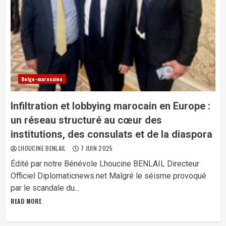
Belgo-marocaine
Infiltration et lobbying marocain en Europe :
un réseau structuré au cœur des
institutions, des consulats et de la diaspora
LHOUCINE BENLAIL
7 JUIN 2025
Édité par notre Bénévole Lhoucine BENLAIL Directeur
Officiel Diplomaticnews.net Malgré le séisme provoqué
par le scandale du...
READ MORE