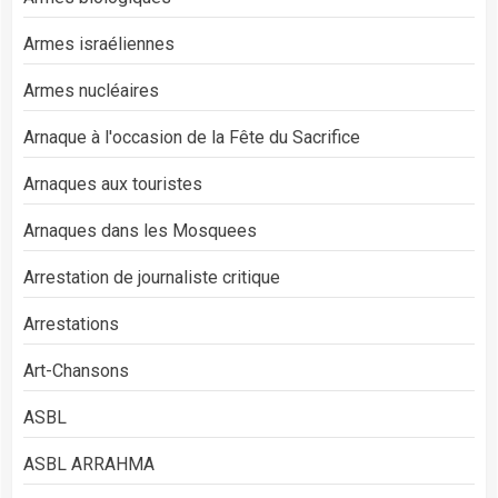
Armes israéliennes
Armes nucléaires
Arnaque à l'occasion de la Fête du Sacrifice
Arnaques aux touristes
Arnaques dans les Mosquees
Arrestation de journaliste critique
Arrestations
Art-Chansons
ASBL
ASBL ARRAHMA