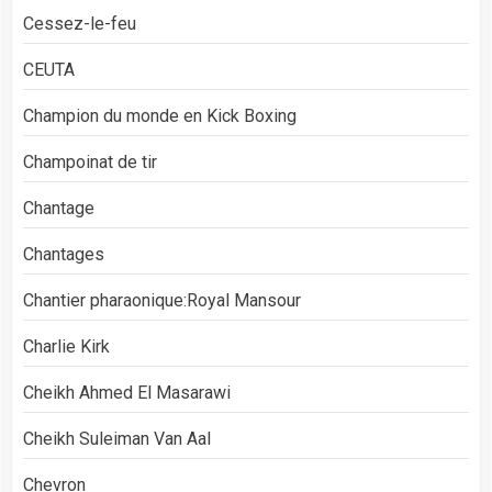
Cessez-le-feu
CEUTA
Champion du monde en Kick Boxing
Champoinat de tir
Chantage
Chantages
Chantier pharaonique:Royal Mansour
Charlie Kirk
Cheikh Ahmed El Masarawi
Cheikh Suleiman Van Aal
Chevron