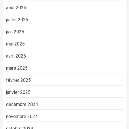
août 2025
juillet 2025
juin 2025
mai 2025
avril 2025
mars 2025
février 2025
janvier 2025
décembre 2024
novembre 2024
octobre 2024