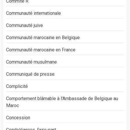
Commité R
Communauté internationale
Communauté juive
Communauté marocaine en Belgique
Communauté marocaine en France
Communauté musulmane
Communiqué de presse
Complicité
Comportement blâmable à l'Ambassade de Belgique au
Maroc
Concession
Condoléances, faire-part