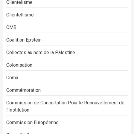
Clientelisme
Clientellisme
CMB
Coalition Epstein
Collectes au nom de la Palestine
Colonisation
Coma
Commémoration
Commission de Concertation Pour le Renouvellement de
l’Institution
Commission Européenne