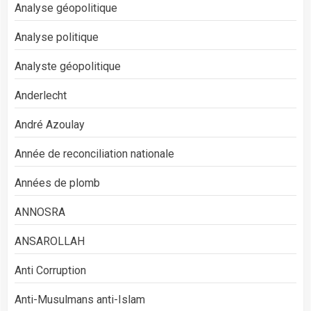
Analyse géopolitique
Analyse politique
Analyste géopolitique
Anderlecht
André Azoulay
Année de reconciliation nationale
Années de plomb
ANNOSRA
ANSAROLLAH
Anti Corruption
Anti-Musulmans anti-Islam