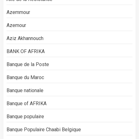
Azemmour
Azemour
Aziz Akhannouch
BANK OF AFRIKA
Banque de la Poste
Banque du Maroc
Banque nationale
Banque of AFRIKA
Banque populaire
Banque Populaire Chaabi Belgique