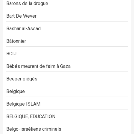
Barons de la drogue
Bart De Wever
Bashar al-Assad
Bâtonnier
BCIJ
Bébés meurent de faim à Gaza
Beeper piégés
Belgique
Belgique ISLAM
BELGIQUE, EDUCATION
Belgo-israéliens criminels