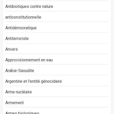
Antibiotiques contre nature
anticonstitutionnelle
Antidémocratique
Antiterroriste
Anvers
Approvisionnement en eau
Arabie-Saoudite
Argentine et l'entité génocidaire
Arme nucléaire
Armement
Armes biologiques