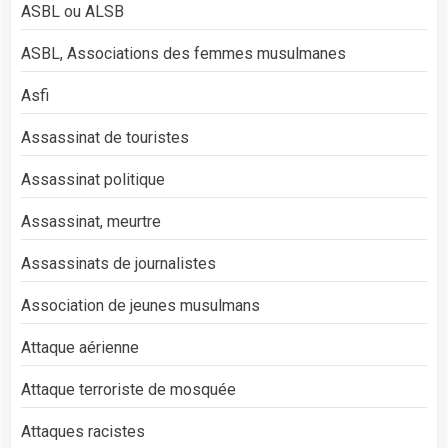
ASBL ou ALSB
ASBL, Associations des femmes musulmanes
Asfi
Assassinat de touristes
Assassinat politique
Assassinat, meurtre
Assassinats de journalistes
Association de jeunes musulmans
Attaque aérienne
Attaque terroriste de mosquée
Attaques racistes