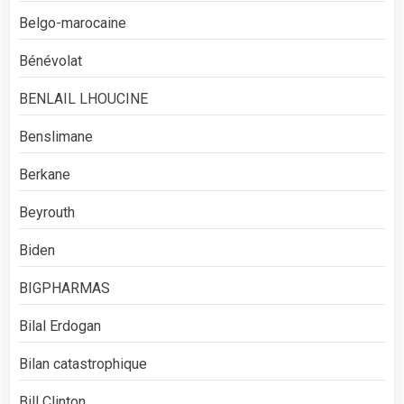
Belgo-marocaine
Bénévolat
BENLAIL LHOUCINE
Benslimane
Berkane
Beyrouth
Biden
BIGPHARMAS
Bilal Erdogan
Bilan catastrophique
Bill Clinton