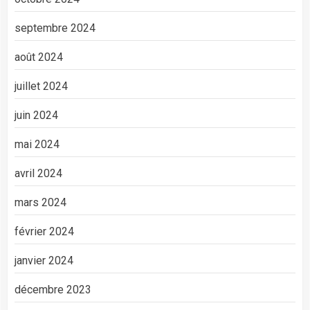
septembre 2024
août 2024
juillet 2024
juin 2024
mai 2024
avril 2024
mars 2024
février 2024
janvier 2024
décembre 2023