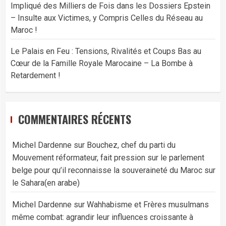
Impliqué des Milliers de Fois dans les Dossiers Epstein
– Insulte aux Victimes, y Compris Celles du Réseau au
Maroc !
Le Palais en Feu : Tensions, Rivalités et Coups Bas au
Cœur de la Famille Royale Marocaine – La Bombe à
Retardement !
COMMENTAIRES RÉCENTS
Michel Dardenne
sur
Bouchez, chef du parti du
Mouvement réformateur, fait pression sur le parlement
belge pour qu’il reconnaisse la souveraineté du Maroc sur
le Sahara(en arabe)
Michel Dardenne
sur
Wahhabisme et Frères musulmans
même combat: agrandir leur influences croissante à