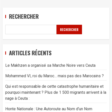
RECHERCHER
RECHERCHER
ARTICLES RÉCENTS
Le Makhzen a organisé sa Marche Noire vers Ceuta
Mohammed VI, roi du Maroc… mais pas des Marocains ?
Qui est responsable de cette catastrophe humanitaire et
pourquoi maintenant ? Plus de 1 500 migrants arrivent à la
nage à Ceuta :
Honte Nationale : Une Autoroute au Nom d’un Nom