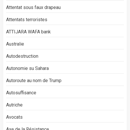
Attentat sous faux drapeau
Attentats terroristes
ATTIJARA WAFA bank
Australie
Autodestruction
Autonomie su Sahara
Autoroute au nom de Trump
Autosuffisance
Autriche
Avocats
Axe de la Résistance