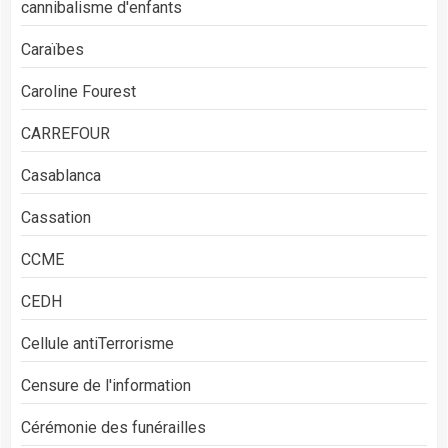
cannibalisme d'enfants
Caraïbes
Caroline Fourest
CARREFOUR
Casablanca
Cassation
CCME
CEDH
Cellule antiTerrorisme
Censure de l'information
Cérémonie des funérailles