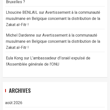
Bruxelles ?
Lhoucine BENLAIL
sur
Avertissement à la communauté
musulmane en Belgique concernant la distribution de la
Zakat al-Fitr !
Michel Dardenne
sur
Avertissement à la communauté
musulmane en Belgique concernant la distribution de la
Zakat al-Fitr !
Eula Kong
sur
L’ambassadeur d’Israël expulsé de
l’Assemblée générale de l’ONU
ARCHIVES
août 2026