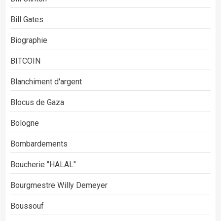
Bill Gates
Biographie
BITCOIN
Blanchiment d'argent
Blocus de Gaza
Bologne
Bombardements
Boucherie "HALAL"
Bourgmestre Willy Demeyer
Boussouf