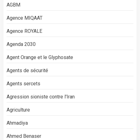
AGBM
Agence MIQAAT
Agence ROYALE
Agenda 2030
Agent Orange et le Glyphosate
Agents de sécurité
Agents sercets
Agression sioniste contre l'Iran
Agriculture
Ahmadiya
Ahmed Benaser