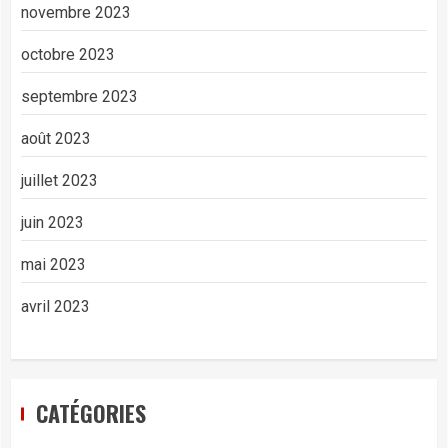
novembre 2023
octobre 2023
septembre 2023
août 2023
juillet 2023
juin 2023
mai 2023
avril 2023
CATÉGORIES