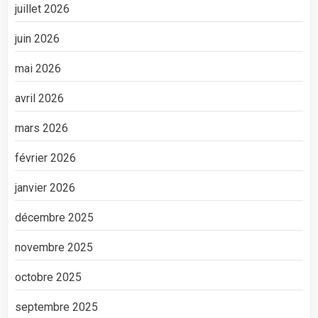
juillet 2026
juin 2026
mai 2026
avril 2026
mars 2026
février 2026
janvier 2026
décembre 2025
novembre 2025
octobre 2025
septembre 2025