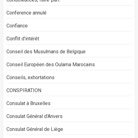
Conference annulé
Confiance
Conflit d'intérêt
Conseil des Musulmans de Belgique
Conseil Européen des Oulama Marocains
Conseils, exhortations
CONSPIRATION
Consulat à Bruxelles
Consulat Général d'Anvers
Consulat Général de Liège