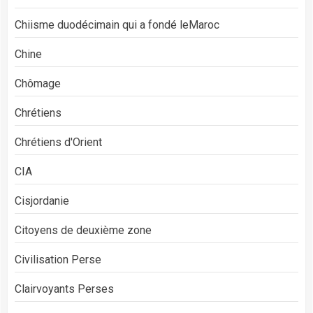
Chiisme duodécimain qui a fondé leMaroc
Chine
Chômage
Chrétiens
Chrétiens d'Orient
CIA
Cisjordanie
Citoyens de deuxième zone
Civilisation Perse
Clairvoyants Perses