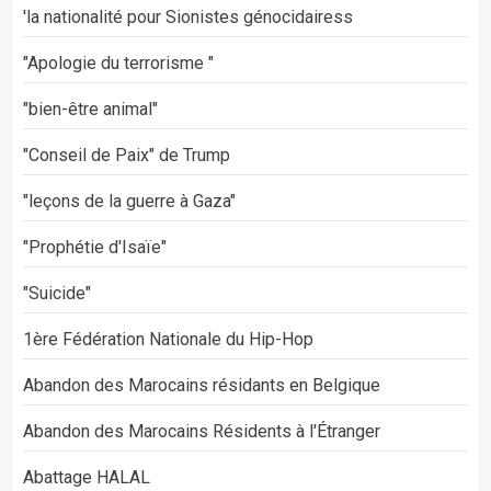
'la nationalité pour Sionistes génocidairess
"Apologie du terrorisme "
"bien-être animal"
"Conseil de Paix" de Trump
"leçons de la guerre à Gaza"
"Prophétie d'Isaïe"
"Suicide"
1ère Fédération Nationale du Hip-Hop
Abandon des Marocains résidants en Belgique
Abandon des Marocains Résidents à l'Étranger
Abattage HALAL