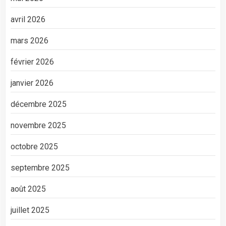
avril 2026
mars 2026
février 2026
janvier 2026
décembre 2025
novembre 2025
octobre 2025
septembre 2025
août 2025
juillet 2025