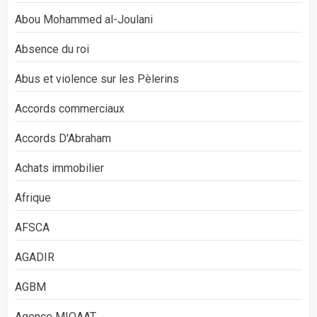
Abou Mohammed al-Joulani
Absence du roi
Abus et violence sur les Pèlerins
Accords commerciaux
Accords D'Abraham
Achats immobilier
Afrique
AFSCA
AGADIR
AGBM
Agence MIQAAT