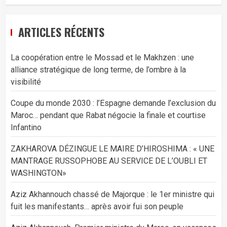
ARTICLES RÉCENTS
La coopération entre le Mossad et le Makhzen : une
alliance stratégique de long terme, de l’ombre à la
visibilité
Coupe du monde 2030 : l’Espagne demande l’exclusion du
Maroc… pendant que Rabat négocie la finale et courtise
Infantino
ZAKHAROVA DÉZINGUE LE MAIRE D’HIROSHIMA : « UNE
MANTRAGE RUSSOPHOBE AU SERVICE DE L’OUBLI ET
WASHINGTON»
Aziz Akhannouch chassé de Majorque : le 1er ministre qui
fuit les manifestants… après avoir fui son peuple