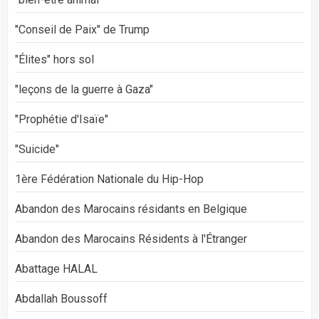
"Conseil de Paix" de Trump
"Élites" hors sol
"leçons de la guerre à Gaza"
"Prophétie d'Isaïe"
"Suicide"
1ère Fédération Nationale du Hip-Hop
Abandon des Marocains résidants en Belgique
Abandon des Marocains Résidents à l'Étranger
Abattage HALAL
Abdallah Boussoff