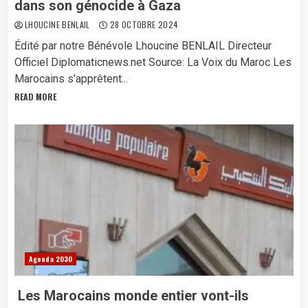
dans son génocide à Gaza
LHOUCINE BENLAIL
28 OCTOBRE 2024
Édité par notre Bénévole Lhoucine BENLAIL Directeur
Officiel Diplomaticnews.net Source: La Voix du Maroc Les
Marocains s’apprêtent...
READ MORE
Agenda 2030
Les Marocains monde entier vont-ils