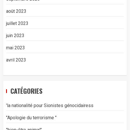
août 2023
juillet 2023
juin 2023
mai 2023
avril 2023
CATÉGORIES
'la nationalité pour Sionistes génocidairess
"Apologie du terrorisme "
"bien-être animal"