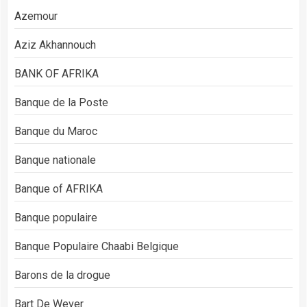
Azemour
Aziz Akhannouch
BANK OF AFRIKA
Banque de la Poste
Banque du Maroc
Banque nationale
Banque of AFRIKA
Banque populaire
Banque Populaire Chaabi Belgique
Barons de la drogue
Bart De Wever