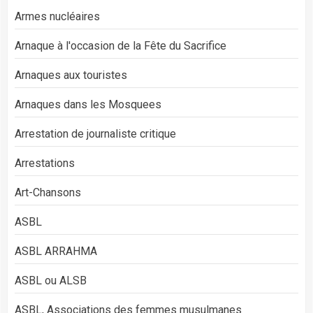
Armes nucléaires
Arnaque à l'occasion de la Fête du Sacrifice
Arnaques aux touristes
Arnaques dans les Mosquees
Arrestation de journaliste critique
Arrestations
Art-Chansons
ASBL
ASBL ARRAHMA
ASBL ou ALSB
ASBL, Associations des femmes musulmanes