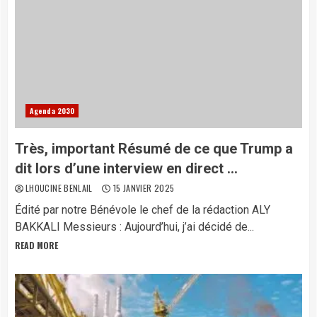
Agenda 2030
Très, important Résumé de ce que Trump a
dit lors d’une interview en direct …
LHOUCINE BENLAIL
15 JANVIER 2025
Édité par notre Bénévole le chef de la rédaction ALY
BAKKALI Messieurs : Aujourd’hui, j’ai décidé de...
READ MORE