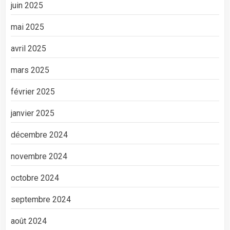
juin 2025
mai 2025
avril 2025
mars 2025
février 2025
janvier 2025
décembre 2024
novembre 2024
octobre 2024
septembre 2024
août 2024