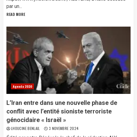
par un...
READ MORE
Agenda 2030
L’Iran entre dans une nouvelle phase de
conflit avec l’entité sioniste terroriste
génocidaire « Israël »
LHOUCINE BENLAIL
3 NOVEMBRE 2024