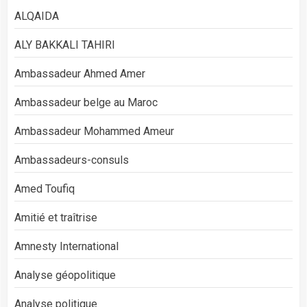
ALQAIDA
ALY BAKKALI TAHIRI
Ambassadeur Ahmed Amer
Ambassadeur belge au Maroc
Ambassadeur Mohammed Ameur
Ambassadeurs-consuls
Amed Toufiq
Amitié et traîtrise
Amnesty International
Analyse géopolitique
Analyse politique