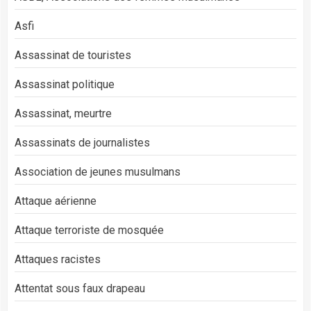
Asfi
Assassinat de touristes
Assassinat politique
Assassinat, meurtre
Assassinats de journalistes
Association de jeunes musulmans
Attaque aérienne
Attaque terroriste de mosquée
Attaques racistes
Attentat sous faux drapeau