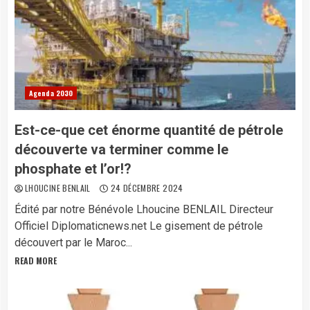
Agenda 2030
Est-ce-que cet énorme quantité de pétrole
découverte va terminer comme le
phosphate et l’or!?
LHOUCINE BENLAIL
24 DÉCEMBRE 2024
Édité par notre Bénévole Lhoucine BENLAIL Directeur
Officiel Diplomaticnews.net Le gisement de pétrole
découvert par le Maroc...
READ MORE