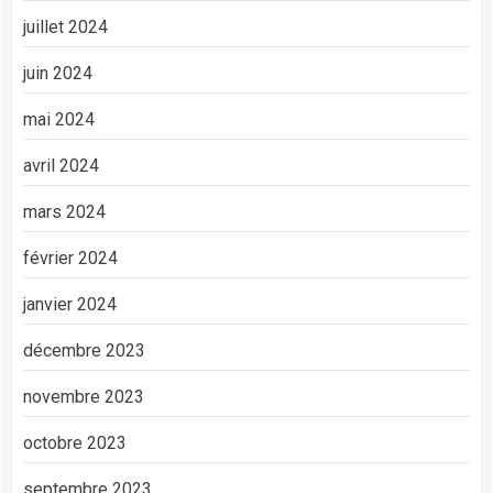
juillet 2024
juin 2024
mai 2024
avril 2024
mars 2024
février 2024
janvier 2024
décembre 2023
novembre 2023
octobre 2023
septembre 2023