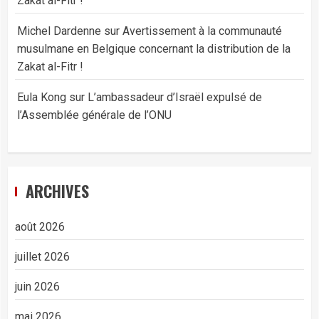
Zakat al-Fitr !
Michel Dardenne
sur
Avertissement à la communauté
musulmane en Belgique concernant la distribution de la
Zakat al-Fitr !
Eula Kong
sur
L’ambassadeur d’Israël expulsé de
l’Assemblée générale de l’ONU
ARCHIVES
août 2026
juillet 2026
juin 2026
mai 2026