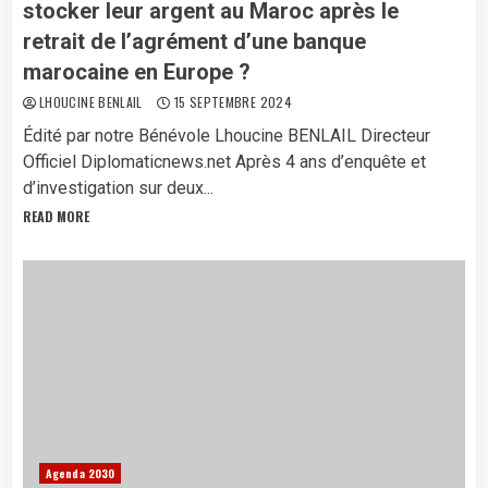
stocker leur argent au Maroc après le
retrait de l’agrément d’une banque
marocaine en Europe ?
LHOUCINE BENLAIL
15 SEPTEMBRE 2024
Édité par notre Bénévole Lhoucine BENLAIL Directeur
Officiel Diplomaticnews.net Après 4 ans d’enquête et
d’investigation sur deux...
READ MORE
Agenda 2030