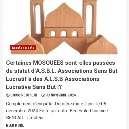
Agents sercets
Certaines MOSQUÉES sont-elles passées
du statut d’A.S.B.L. Associations Sans But
Lucratif à des A.L.S.B Associations
Lucrative Sans But !?
LHOUCINE BENLAIL
30 NOVEMBRE 2024
Complement d’enquête: Dernière mise à jour le 06
décembre 2024 Édité par notre Bénévole Lhoucine
BENLAIL Directeur...
READ MORE