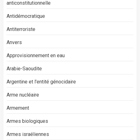
anticonstitutionnelle
Antidémocratique
Antiterroriste
Anvers
Approvisionnement en eau
Arabie-Saoudite
Argentine et l'entité génocidaire
Arme nucléaire
Armement
Armes biologiques
Armes israéliennes