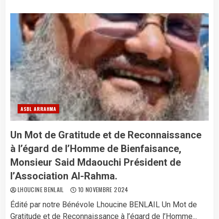
ASBL ARRAHMA
Un Mot de Gratitude et de Reconnaissance
à l’égard de l’Homme de Bienfaisance,
Monsieur Said Mdaouchi Président de
l’Association Al-Rahma.
LHOUCINE BENLAIL
10 NOVEMBRE 2024
Édité par notre Bénévole Lhoucine BENLAIL Un Mot de
Gratitude et de Reconnaissance à l’égard de l’Homme...