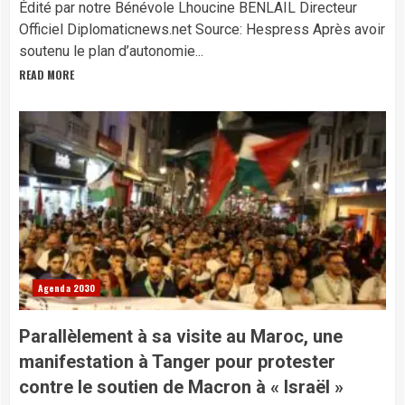
Édité par notre Bénévole Lhoucine BENLAIL Directeur
Officiel Diplomaticnews.net Source: Hespress Après avoir
soutenu le plan d’autonomie...
READ MORE
Agenda 2030
Parallèlement à sa visite au Maroc, une
manifestation à Tanger pour protester
contre le soutien de Macron à « Israël »