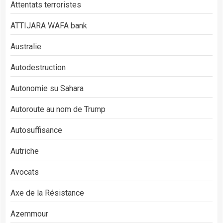
Attentats terroristes
ATTIJARA WAFA bank
Australie
Autodestruction
Autonomie su Sahara
Autoroute au nom de Trump
Autosuffisance
Autriche
Avocats
Axe de la Résistance
Azemmour