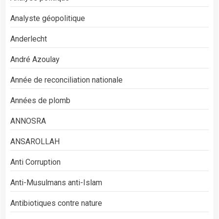
Analyste géopolitique
Anderlecht
André Azoulay
Année de reconciliation nationale
Années de plomb
ANNOSRA
ANSAROLLAH
Anti Corruption
Anti-Musulmans anti-Islam
Antibiotiques contre nature