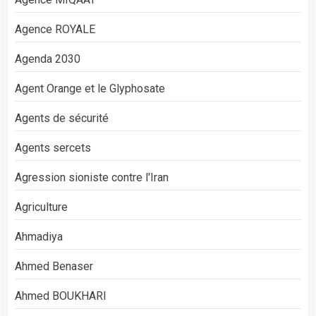
Agence ROYALE
Agenda 2030
Agent Orange et le Glyphosate
Agents de sécurité
Agents sercets
Agression sioniste contre l'Iran
Agriculture
Ahmadiya
Ahmed Benaser
Ahmed BOUKHARI