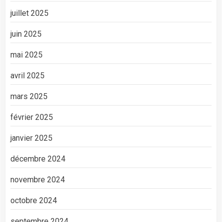
juillet 2025
juin 2025
mai 2025
avril 2025
mars 2025
février 2025
janvier 2025
décembre 2024
novembre 2024
octobre 2024
septembre 2024