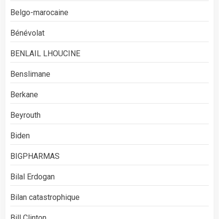
Belgo-marocaine
Bénévolat
BENLAIL LHOUCINE
Benslimane
Berkane
Beyrouth
Biden
BIGPHARMAS
Bilal Erdogan
Bilan catastrophique
Bill Clinton