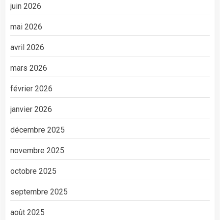
juin 2026
mai 2026
avril 2026
mars 2026
février 2026
janvier 2026
décembre 2025
novembre 2025
octobre 2025
septembre 2025
août 2025