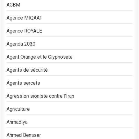
AGBM
Agence MIQAAT
Agence ROYALE
Agenda 2030
Agent Orange et le Glyphosate
Agents de sécurité
Agents sercets
Agression sioniste contre l'Iran
Agriculture
Ahmadiya
Ahmed Benaser