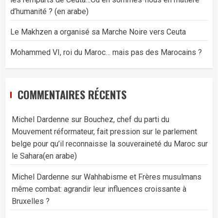
d’humanité ? (en arabe)
Le Makhzen a organisé sa Marche Noire vers Ceuta
Mohammed VI, roi du Maroc… mais pas des Marocains ?
COMMENTAIRES RÉCENTS
Michel Dardenne
sur
Bouchez, chef du parti du
Mouvement réformateur, fait pression sur le parlement
belge pour qu’il reconnaisse la souveraineté du Maroc sur
le Sahara(en arabe)
Michel Dardenne
sur
Wahhabisme et Frères musulmans
même combat: agrandir leur influences croissante à
Bruxelles ?