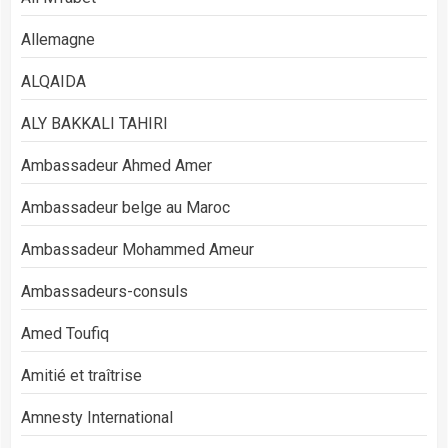
Allemagne
ALQAIDA
ALY BAKKALI TAHIRI
Ambassadeur Ahmed Amer
Ambassadeur belge au Maroc
Ambassadeur Mohammed Ameur
Ambassadeurs-consuls
Amed Toufiq
Amitié et traîtrise
Amnesty International