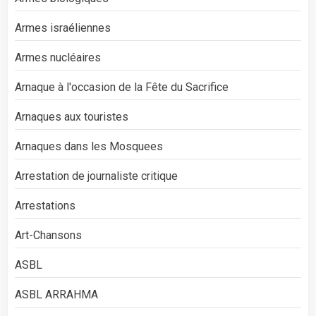
Armes israéliennes
Armes nucléaires
Arnaque à l'occasion de la Fête du Sacrifice
Arnaques aux touristes
Arnaques dans les Mosquees
Arrestation de journaliste critique
Arrestations
Art-Chansons
ASBL
ASBL ARRAHMA