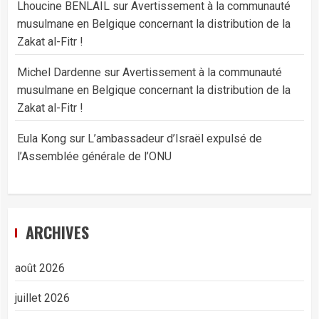
Lhoucine BENLAIL
sur
Avertissement à la communauté
musulmane en Belgique concernant la distribution de la
Zakat al-Fitr !
Michel Dardenne
sur
Avertissement à la communauté
musulmane en Belgique concernant la distribution de la
Zakat al-Fitr !
Eula Kong
sur
L’ambassadeur d’Israël expulsé de
l’Assemblée générale de l’ONU
ARCHIVES
août 2026
juillet 2026