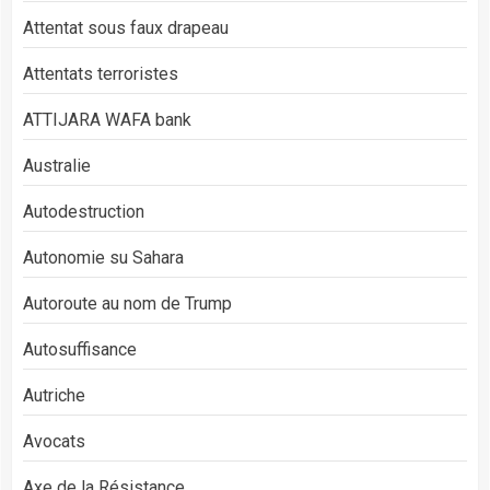
Attentat sous faux drapeau
Attentats terroristes
ATTIJARA WAFA bank
Australie
Autodestruction
Autonomie su Sahara
Autoroute au nom de Trump
Autosuffisance
Autriche
Avocats
Axe de la Résistance