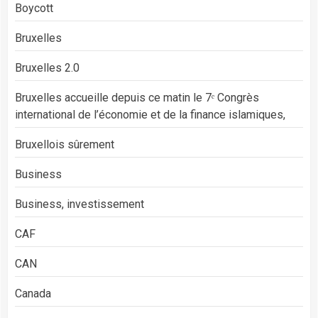
Boycott
Bruxelles
Bruxelles 2.0
Bruxelles accueille depuis ce matin le 7ᵉ Congrès
international de l’économie et de la finance islamiques,
Bruxellois sûrement
Business
Business, investissement
CAF
CAN
Canada