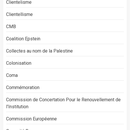
Clientelisme
Clientellisme
CMB
Coalition Epstein
Collectes au nom de la Palestine
Colonisation
Coma
Commémoration
Commission de Concertation Pour le Renouvellement de
l’Institution
Commission Européenne