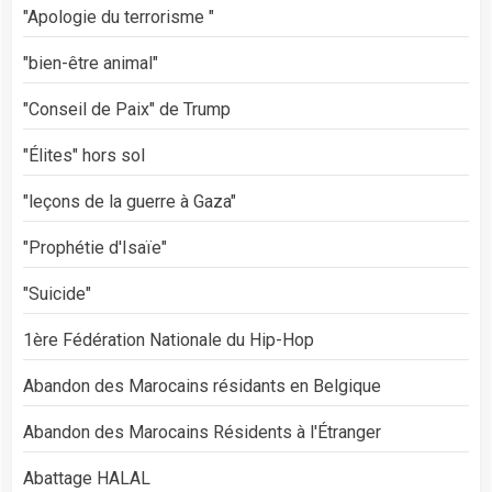
"Apologie du terrorisme "
"bien-être animal"
"Conseil de Paix" de Trump
"Élites" hors sol
"leçons de la guerre à Gaza"
"Prophétie d'Isaïe"
"Suicide"
1ère Fédération Nationale du Hip-Hop
Abandon des Marocains résidants en Belgique
Abandon des Marocains Résidents à l'Étranger
Abattage HALAL