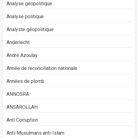
Analyse géopolitique
Analyse politique
Analyste géopolitique
Anderlecht
André Azoulay
Année de reconciliation nationale
Années de plomb
ANNOSRA
ANSAROLLAH
Anti Corruption
Anti-Musulmans anti-Islam