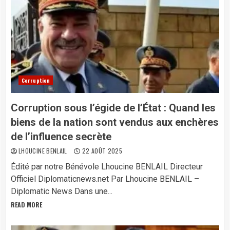
Corruption
Corruption sous l’égide de l’État : Quand les
biens de la nation sont vendus aux enchères
de l’influence secrète
LHOUCINE BENLAIL
22 AOÛT 2025
Édité par notre Bénévole Lhoucine BENLAIL Directeur
Officiel Diplomaticnews.net Par Lhoucine BENLAIL –
Diplomatic News Dans une...
READ MORE