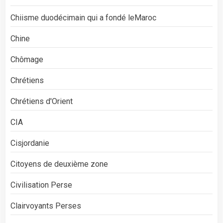
Chiisme duodécimain qui a fondé leMaroc
Chine
Chômage
Chrétiens
Chrétiens d'Orient
CIA
Cisjordanie
Citoyens de deuxième zone
Civilisation Perse
Clairvoyants Perses