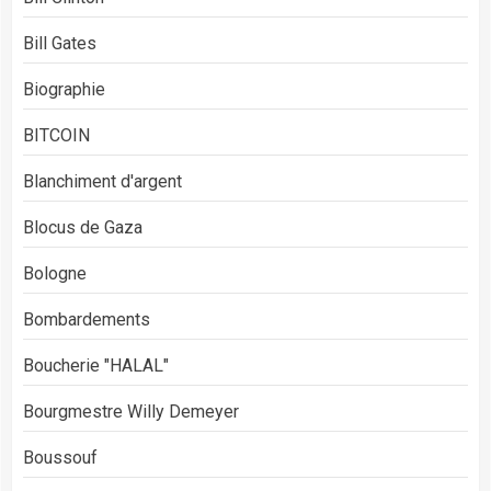
Bill Gates
Biographie
BITCOIN
Blanchiment d'argent
Blocus de Gaza
Bologne
Bombardements
Boucherie "HALAL"
Bourgmestre Willy Demeyer
Boussouf