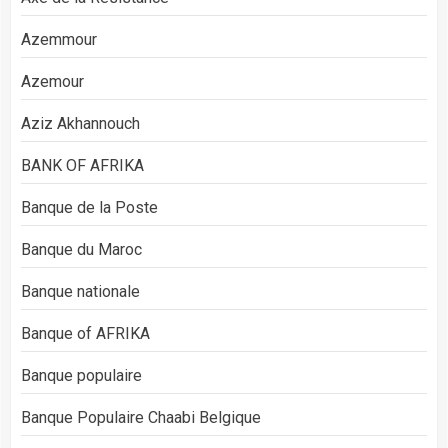
Azemmour
Azemour
Aziz Akhannouch
BANK OF AFRIKA
Banque de la Poste
Banque du Maroc
Banque nationale
Banque of AFRIKA
Banque populaire
Banque Populaire Chaabi Belgique