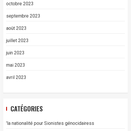
octobre 2023
septembre 2023
août 2023
juillet 2023
juin 2023
mai 2023
avril 2023
CATÉGORIES
'la nationalité pour Sionistes génocidairess