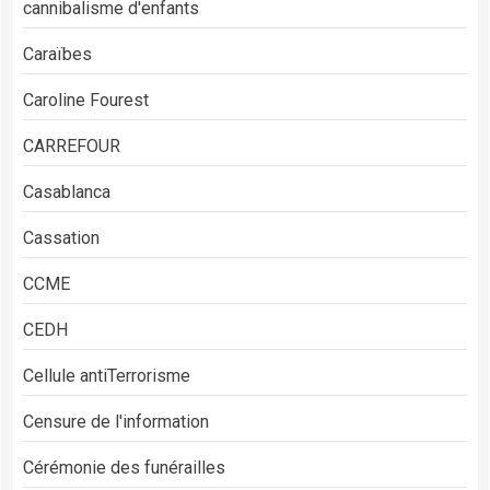
cannibalisme d'enfants
Caraïbes
Caroline Fourest
CARREFOUR
Casablanca
Cassation
CCME
CEDH
Cellule antiTerrorisme
Censure de l'information
Cérémonie des funérailles