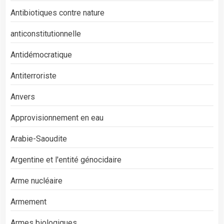
Antibiotiques contre nature
anticonstitutionnelle
Antidémocratique
Antiterroriste
Anvers
Approvisionnement en eau
Arabie-Saoudite
Argentine et l'entité génocidaire
Arme nucléaire
Armement
Armes biologiques