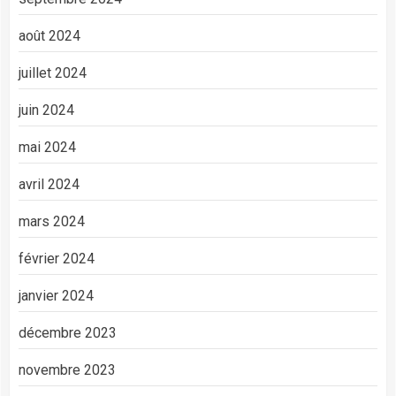
août 2024
juillet 2024
juin 2024
mai 2024
avril 2024
mars 2024
février 2024
janvier 2024
décembre 2023
novembre 2023