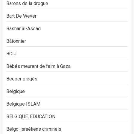
Barons de la drogue
Bart De Wever
Bashar al-Assad
Bâtonnier
BCIJ
Bébés meurent de faim à Gaza
Beeper piégés
Belgique
Belgique ISLAM
BELGIQUE, EDUCATION
Belgo-israéliens criminels