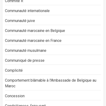
Commité R
Communauté internationale
Communauté juive
Communauté marocaine en Belgique
Communauté marocaine en France
Communauté musulmane
Communiqué de presse
Complicité
Comportement blâmable à l'Ambassade de Belgique au
Maroc
Concession
Condoléances, faire-part