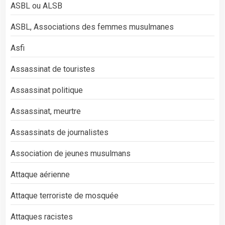
ASBL ou ALSB
ASBL, Associations des femmes musulmanes
Asfi
Assassinat de touristes
Assassinat politique
Assassinat, meurtre
Assassinats de journalistes
Association de jeunes musulmans
Attaque aérienne
Attaque terroriste de mosquée
Attaques racistes