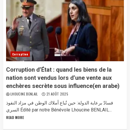
Corruption
Corruption d’État : quand les biens de la
nation sont vendus lors d’une vente aux
enchères secrète sous influence(en arabe)
LHOUCINE BENLAIL
21 AOÛT 2025
فسادٌ برعاية الدولة: حين تُباع أملاك الوطن في مزاد النفوذ
السري Édité par notre Bénévole Lhoucine BENLAIL...
READ MORE