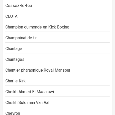
Cessez-le-feu
CEUTA
Champion du monde en Kick Boxing
Champoinat de tir
Chantage
Chantages
Chantier pharaonique:Royal Mansour
Charlie Kirk
Cheikh Ahmed El Masarawi
Cheikh Suleiman Van Aal
Chevron