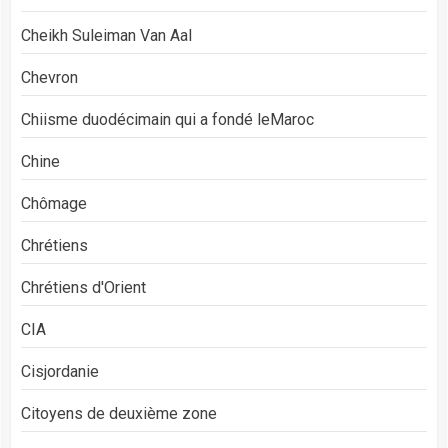
Cheikh Suleiman Van Aal
Chevron
Chiisme duodécimain qui a fondé leMaroc
Chine
Chômage
Chrétiens
Chrétiens d'Orient
CIA
Cisjordanie
Citoyens de deuxième zone