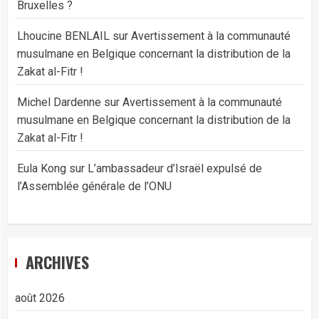
Bruxelles ?
Lhoucine BENLAIL
sur
Avertissement à la communauté
musulmane en Belgique concernant la distribution de la
Zakat al-Fitr !
Michel Dardenne
sur
Avertissement à la communauté
musulmane en Belgique concernant la distribution de la
Zakat al-Fitr !
Eula Kong
sur
L’ambassadeur d’Israël expulsé de
l’Assemblée générale de l’ONU
ARCHIVES
août 2026