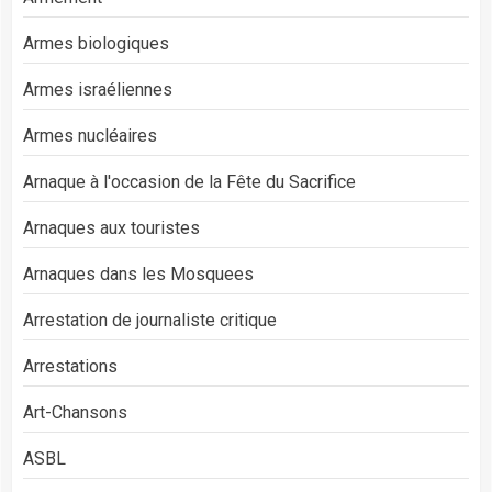
Armes biologiques
Armes israéliennes
Armes nucléaires
Arnaque à l'occasion de la Fête du Sacrifice
Arnaques aux touristes
Arnaques dans les Mosquees
Arrestation de journaliste critique
Arrestations
Art-Chansons
ASBL