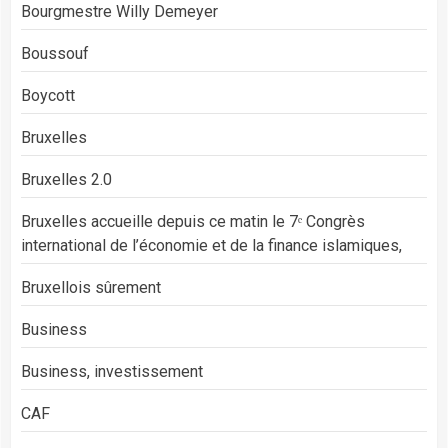
Bourgmestre Willy Demeyer
Boussouf
Boycott
Bruxelles
Bruxelles 2.0
Bruxelles accueille depuis ce matin le 7ᵉ Congrès
international de l’économie et de la finance islamiques,
Bruxellois sûrement
Business
Business, investissement
CAF