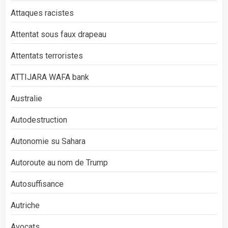
Attaques racistes
Attentat sous faux drapeau
Attentats terroristes
ATTIJARA WAFA bank
Australie
Autodestruction
Autonomie su Sahara
Autoroute au nom de Trump
Autosuffisance
Autriche
Avocats