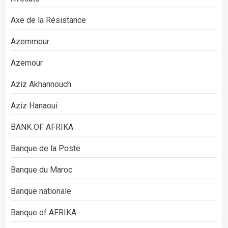
Axe de la Résistance
Azemmour
Azemour
Aziz Akhannouch
Aziz Hanaoui
BANK OF AFRIKA
Banque de la Poste
Banque du Maroc
Banque nationale
Banque of AFRIKA