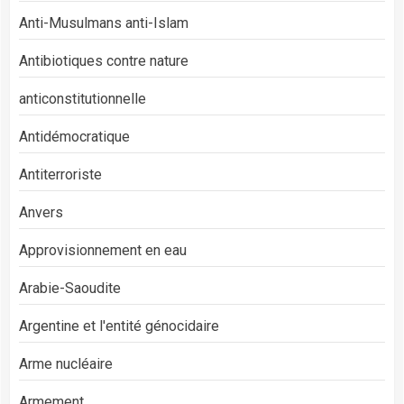
Anti-Musulmans anti-Islam
Antibiotiques contre nature
anticonstitutionnelle
Antidémocratique
Antiterroriste
Anvers
Approvisionnement en eau
Arabie-Saoudite
Argentine et l'entité génocidaire
Arme nucléaire
Armement