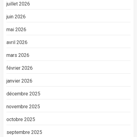
juillet 2026
juin 2026
mai 2026
avril 2026
mars 2026
février 2026
janvier 2026
décembre 2025
novembre 2025
octobre 2025
septembre 2025