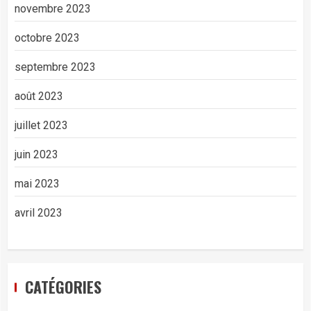
novembre 2023
octobre 2023
septembre 2023
août 2023
juillet 2023
juin 2023
mai 2023
avril 2023
CATÉGORIES