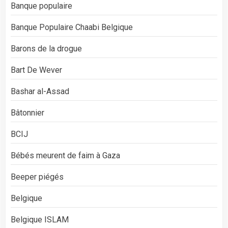
Banque populaire
Banque Populaire Chaabi Belgique
Barons de la drogue
Bart De Wever
Bashar al-Assad
Bâtonnier
BCIJ
Bébés meurent de faim à Gaza
Beeper piégés
Belgique
Belgique ISLAM