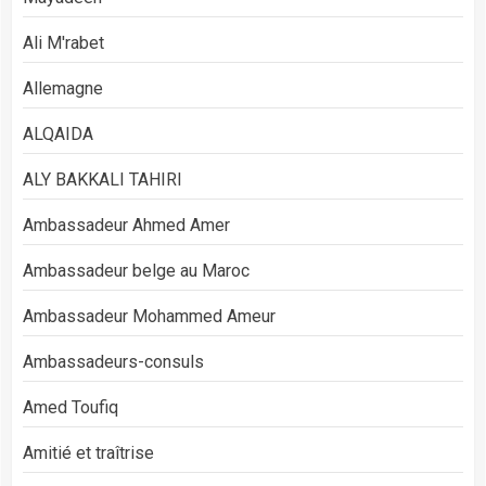
Ali M'rabet
Allemagne
ALQAIDA
ALY BAKKALI TAHIRI
Ambassadeur Ahmed Amer
Ambassadeur belge au Maroc
Ambassadeur Mohammed Ameur
Ambassadeurs-consuls
Amed Toufiq
Amitié et traîtrise