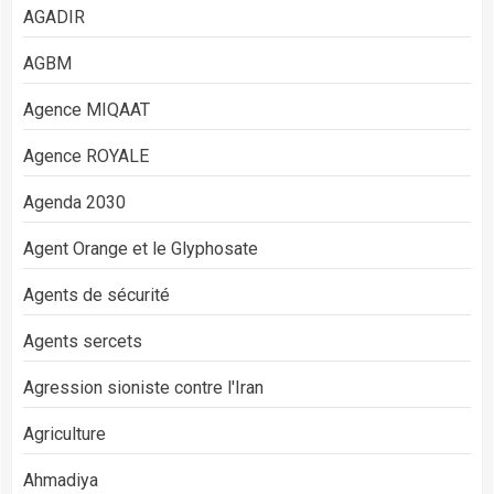
AGADIR
AGBM
Agence MIQAAT
Agence ROYALE
Agenda 2030
Agent Orange et le Glyphosate
Agents de sécurité
Agents sercets
Agression sioniste contre l'Iran
Agriculture
Ahmadiya