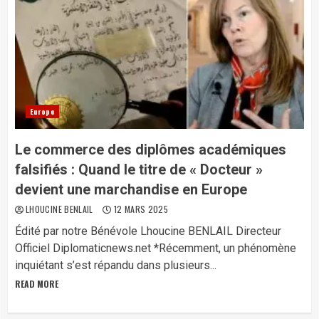
Europe
Le commerce des diplômes académiques
falsifiés : Quand le titre de « Docteur »
devient une marchandise en Europe
LHOUCINE BENLAIL
12 MARS 2025
Édité par notre Bénévole Lhoucine BENLAIL Directeur
Officiel Diplomaticnews.net *Récemment, un phénomène
inquiétant s’est répandu dans plusieurs...
READ MORE