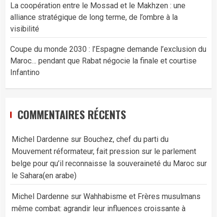
La coopération entre le Mossad et le Makhzen : une
alliance stratégique de long terme, de l’ombre à la
visibilité
Coupe du monde 2030 : l’Espagne demande l’exclusion du
Maroc… pendant que Rabat négocie la finale et courtise
Infantino
COMMENTAIRES RÉCENTS
Michel Dardenne
sur
Bouchez, chef du parti du
Mouvement réformateur, fait pression sur le parlement
belge pour qu’il reconnaisse la souveraineté du Maroc sur
le Sahara(en arabe)
Michel Dardenne
sur
Wahhabisme et Frères musulmans
même combat: agrandir leur influences croissante à