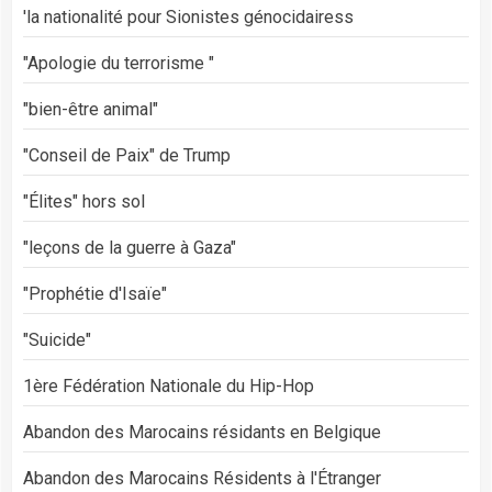
'la nationalité pour Sionistes génocidairess
"Apologie du terrorisme "
"bien-être animal"
"Conseil de Paix" de Trump
"Élites" hors sol
"leçons de la guerre à Gaza"
"Prophétie d'Isaïe"
"Suicide"
1ère Fédération Nationale du Hip-Hop
Abandon des Marocains résidants en Belgique
Abandon des Marocains Résidents à l'Étranger