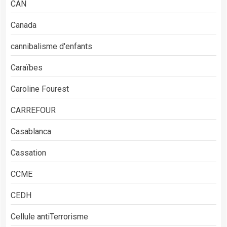
CAN
Canada
cannibalisme d'enfants
Caraïbes
Caroline Fourest
CARREFOUR
Casablanca
Cassation
CCME
CEDH
Cellule antiTerrorisme