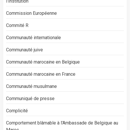
l’Institution
Commission Européenne
Commité R
Communauté internationale
Communauté juive
Communauté marocaine en Belgique
Communauté marocaine en France
Communauté musulmane
Communiqué de presse
Complicité
Comportement blâmable à l'Ambassade de Belgique au
Maroc