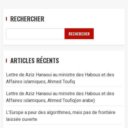
RECHERCHER
RECHERCHER
ARTICLES RÉCENTS
Lettre de Aziz Hanaoui au ministre des Habous et des
Affaires islamiques, Ahmed Toufiq
Lettre de Aziz Hanaoui au ministre des Habous et des
Affaires islamiques, Ahmed Toufiq(en arabe)
L’Europe a peur des algorithmes, mais pas de frontière
laissée ouverte