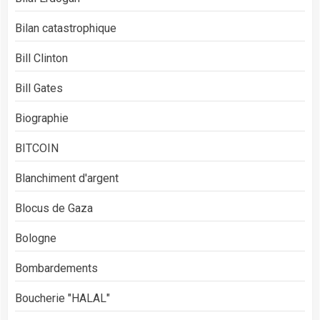
Bilan catastrophique
Bill Clinton
Bill Gates
Biographie
BITCOIN
Blanchiment d'argent
Blocus de Gaza
Bologne
Bombardements
Boucherie "HALAL"