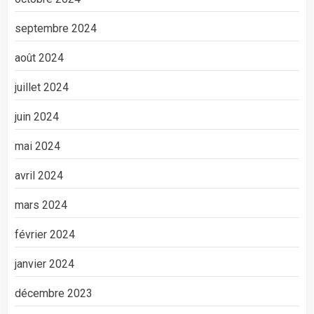
septembre 2024
août 2024
juillet 2024
juin 2024
mai 2024
avril 2024
mars 2024
février 2024
janvier 2024
décembre 2023