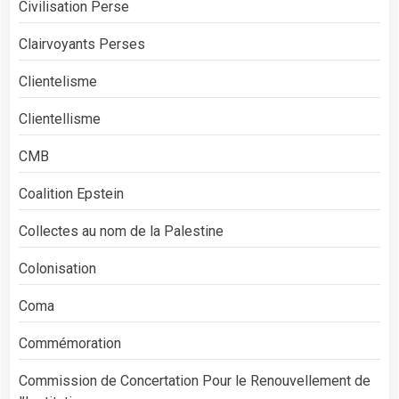
Civilisation Perse
Clairvoyants Perses
Clientelisme
Clientellisme
CMB
Coalition Epstein
Collectes au nom de la Palestine
Colonisation
Coma
Commémoration
Commission de Concertation Pour le Renouvellement de