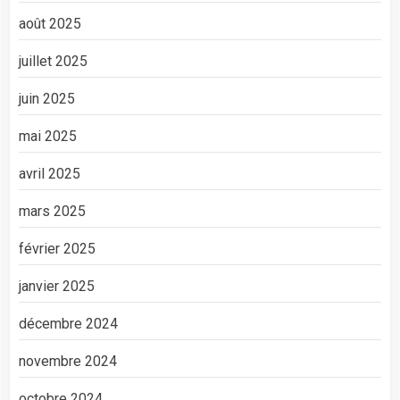
août 2025
juillet 2025
juin 2025
mai 2025
avril 2025
mars 2025
février 2025
janvier 2025
décembre 2024
novembre 2024
octobre 2024