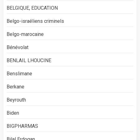
BELGIQUE, EDUCATION
Belgo-israéliens criminels
Belgo-marocaine
Bénévolat
BENLAIL LHOUCINE
Benslimane
Berkane
Beyrouth
Biden
BIGPHARMAS
Bilal Erdogan