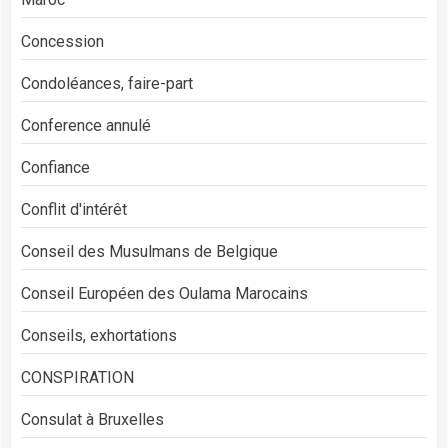
Concession
Condoléances, faire-part
Conference annulé
Confiance
Conflit d'intérêt
Conseil des Musulmans de Belgique
Conseil Européen des Oulama Marocains
Conseils, exhortations
CONSPIRATION
Consulat à Bruxelles