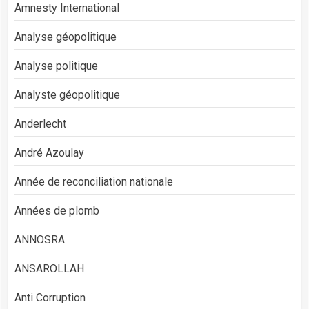
Amnesty International
Analyse géopolitique
Analyse politique
Analyste géopolitique
Anderlecht
André Azoulay
Année de reconciliation nationale
Années de plomb
ANNOSRA
ANSAROLLAH
Anti Corruption