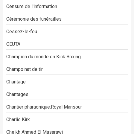
Censure de l'information
Cérémonie des funérailles
Cessez-le-feu
CEUTA
Champion du monde en Kick Boxing
Champoinat de tir
Chantage
Chantages
Chantier pharaonique:Royal Mansour
Charlie Kirk
Cheikh Ahmed El Masarawi