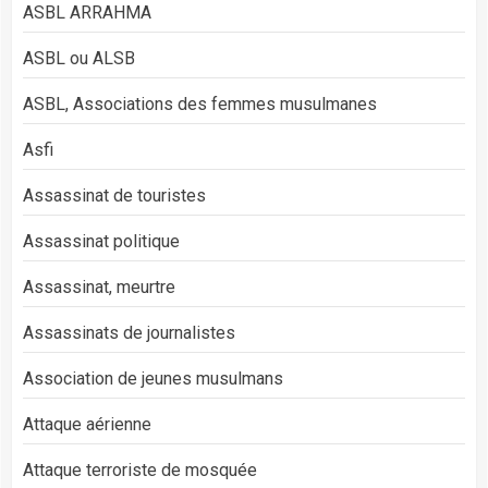
ASBL ARRAHMA
ASBL ou ALSB
ASBL, Associations des femmes musulmanes
Asfi
Assassinat de touristes
Assassinat politique
Assassinat, meurtre
Assassinats de journalistes
Association de jeunes musulmans
Attaque aérienne
Attaque terroriste de mosquée