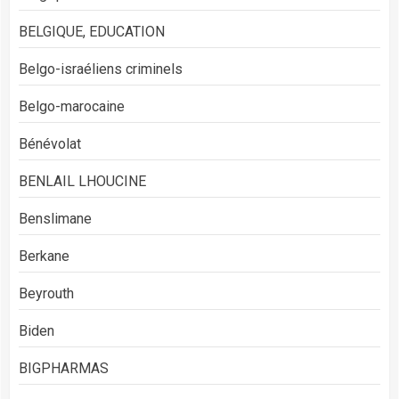
BELGIQUE, EDUCATION
Belgo-israéliens criminels
Belgo-marocaine
Bénévolat
BENLAIL LHOUCINE
Benslimane
Berkane
Beyrouth
Biden
BIGPHARMAS