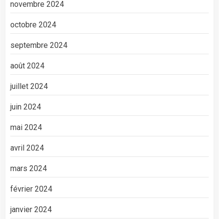
novembre 2024
octobre 2024
septembre 2024
août 2024
juillet 2024
juin 2024
mai 2024
avril 2024
mars 2024
février 2024
janvier 2024