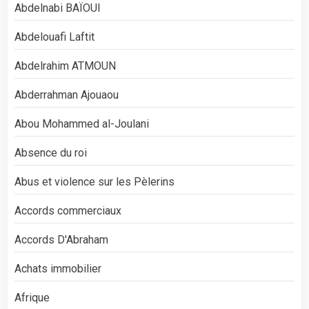
Abdelnabi BAÏOUI
Abdelouafi Laftit
Abdelrahim ATMOUN
Abderrahman Ajouaou
Abou Mohammed al-Joulani
Absence du roi
Abus et violence sur les Pèlerins
Accords commerciaux
Accords D'Abraham
Achats immobilier
Afrique