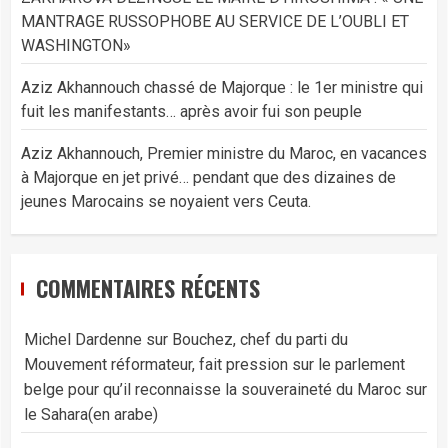
MANTRAGE RUSSOPHOBE AU SERVICE DE L’OUBLI ET
WASHINGTON»
Aziz Akhannouch chassé de Majorque : le 1er ministre qui
fuit les manifestants… après avoir fui son peuple
Aziz Akhannouch, Premier ministre du Maroc, en vacances
à Majorque en jet privé… pendant que des dizaines de
jeunes Marocains se noyaient vers Ceuta.
COMMENTAIRES RÉCENTS
Michel Dardenne
sur
Bouchez, chef du parti du
Mouvement réformateur, fait pression sur le parlement
belge pour qu’il reconnaisse la souveraineté du Maroc sur
le Sahara(en arabe)