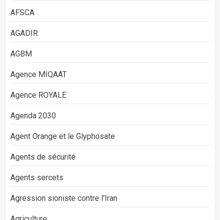
AFSCA
AGADIR
AGBM
Agence MIQAAT
Agence ROYALE
Agenda 2030
Agent Orange et le Glyphosate
Agents de sécurité
Agents sercets
Agression sioniste contre l'Iran
Agriculture