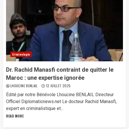
Criminologie
Dr. Rachid Manasfi contraint de quitter le
Maroc : une expertise ignorée
LHOUCINE BENLAIL
12 JUILLET 2025
Édité par notre Bénévole Lhoucine BENLAIL Directeur
Officiel Diplomaticnews.net Le docteur Rachid Manasfi,
expert en criminalistique et...
READ MORE