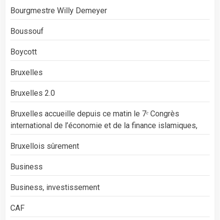
Bourgmestre Willy Demeyer
Boussouf
Boycott
Bruxelles
Bruxelles 2.0
Bruxelles accueille depuis ce matin le 7ᵉ Congrès
international de l’économie et de la finance islamiques,
Bruxellois sûrement
Business
Business, investissement
CAF