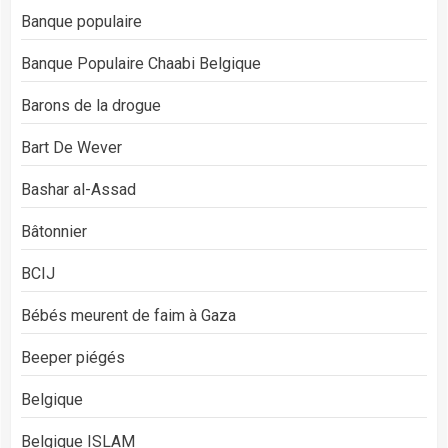
Banque populaire
Banque Populaire Chaabi Belgique
Barons de la drogue
Bart De Wever
Bashar al-Assad
Bâtonnier
BCIJ
Bébés meurent de faim à Gaza
Beeper piégés
Belgique
Belgique ISLAM