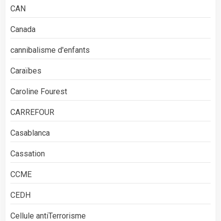
CAN
Canada
cannibalisme d'enfants
Caraïbes
Caroline Fourest
CARREFOUR
Casablanca
Cassation
CCME
CEDH
Cellule antiTerrorisme