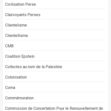
Civilisation Perse
Clairvoyants Perses
Clientelisme
Clientellisme
CMB
Coalition Epstein
Collectes au nom de la Palestine
Colonisation
Coma
Commémoration
Commission de Concertation Pour le Renouvellement de