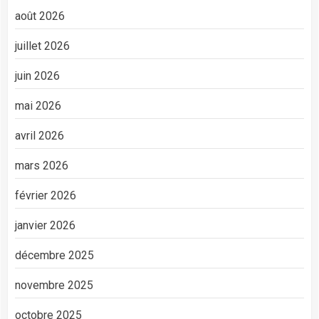
août 2026
juillet 2026
juin 2026
mai 2026
avril 2026
mars 2026
février 2026
janvier 2026
décembre 2025
novembre 2025
octobre 2025