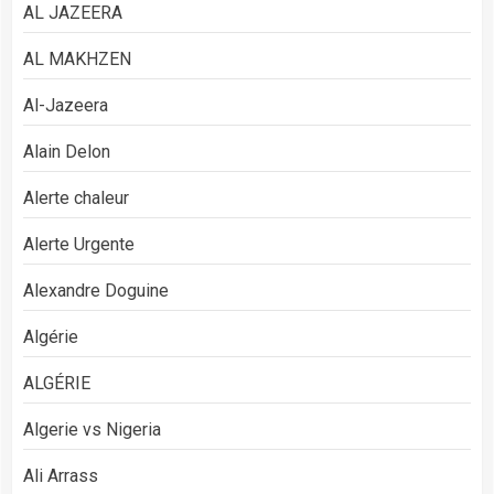
AL JAZEERA
AL MAKHZEN
Al-Jazeera
Alain Delon
Alerte chaleur
Alerte Urgente
Alexandre Doguine
Algérie
ALGÉRIE
Algerie vs Nigeria
Ali Arrass