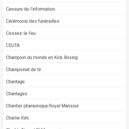
Censure de l'information
Cérémonie des funérailles
Cessez-le-feu
CEUTA
Champion du monde en Kick Boxing
Champoinat de tir
Chantage
Chantages
Chantier pharaonique:Royal Mansour
Charlie Kirk