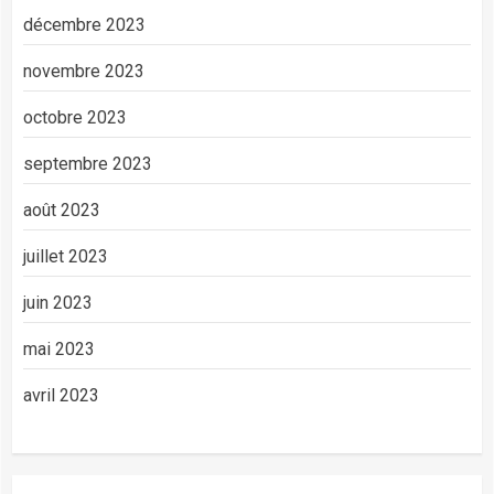
décembre 2023
novembre 2023
octobre 2023
septembre 2023
août 2023
juillet 2023
juin 2023
mai 2023
avril 2023