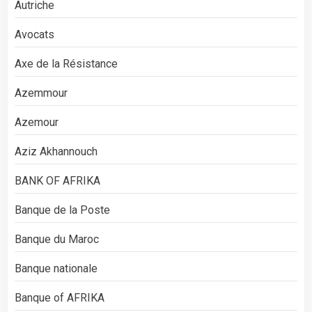
Autriche
Avocats
Axe de la Résistance
Azemmour
Azemour
Aziz Akhannouch
BANK OF AFRIKA
Banque de la Poste
Banque du Maroc
Banque nationale
Banque of AFRIKA