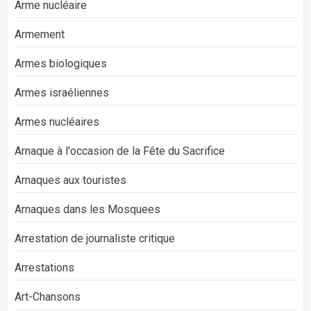
Arme nucléaire
Armement
Armes biologiques
Armes israéliennes
Armes nucléaires
Arnaque à l'occasion de la Fête du Sacrifice
Arnaques aux touristes
Arnaques dans les Mosquees
Arrestation de journaliste critique
Arrestations
Art-Chansons