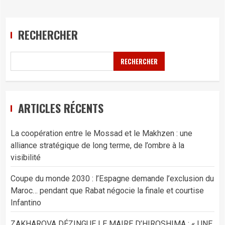
RECHERCHER
RECHERCHER
ARTICLES RÉCENTS
La coopération entre le Mossad et le Makhzen : une
alliance stratégique de long terme, de l’ombre à la
visibilité
Coupe du monde 2030 : l’Espagne demande l’exclusion du
Maroc… pendant que Rabat négocie la finale et courtise
Infantino
ZAKHAROVA DÉZINGUE LE MAIRE D’HIROSHIMA : « UNE