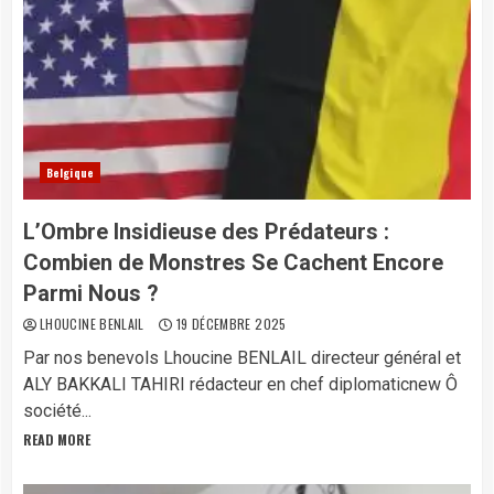
Belgique
L’Ombre Insidieuse des Prédateurs :
Combien de Monstres Se Cachent Encore
Parmi Nous ?
LHOUCINE BENLAIL
19 DÉCEMBRE 2025
Par nos benevols Lhoucine BENLAIL directeur général et
ALY BAKKALI TAHIRI rédacteur en chef diplomaticnew Ô
société...
READ MORE