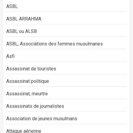
ASBL
ASBL ARRAHMA
ASBL ou ALSB
ASBL, Associations des femmes musulmanes
Asfi
Assassinat de touristes
Assassinat politique
Assassinat, meurtre
Assassinats de journalistes
Association de jeunes musulmans
Attaque aérienne