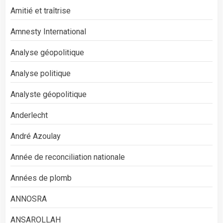
Amitié et traîtrise
Amnesty International
Analyse géopolitique
Analyse politique
Analyste géopolitique
Anderlecht
André Azoulay
Année de reconciliation nationale
Années de plomb
ANNOSRA
ANSAROLLAH