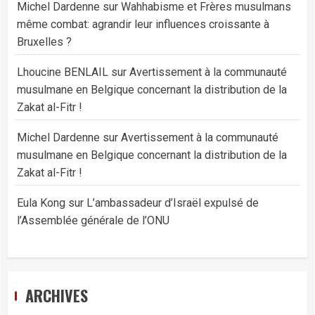
Michel Dardenne
sur
Wahhabisme et Frères musulmans
même combat: agrandir leur influences croissante à
Bruxelles ?
Lhoucine BENLAIL
sur
Avertissement à la communauté
musulmane en Belgique concernant la distribution de la
Zakat al-Fitr !
Michel Dardenne
sur
Avertissement à la communauté
musulmane en Belgique concernant la distribution de la
Zakat al-Fitr !
Eula Kong
sur
L’ambassadeur d’Israël expulsé de
l’Assemblée générale de l’ONU
ARCHIVES