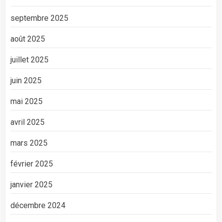
septembre 2025
août 2025
juillet 2025
juin 2025
mai 2025
avril 2025
mars 2025
février 2025
janvier 2025
décembre 2024