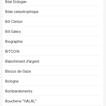
Bilal Erdogan
Bilan catastrophique
Bill Clinton
Bill Gates
Biographie
BITCOIN
Blanchiment d'argent
Blocus de Gaza
Bologne
Bombardements
Boucherie "HALAL"