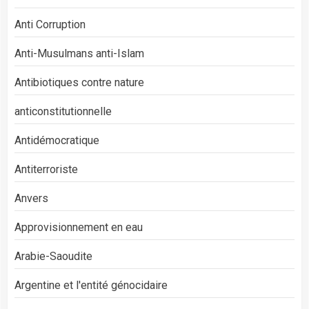
Anti Corruption
Anti-Musulmans anti-Islam
Antibiotiques contre nature
anticonstitutionnelle
Antidémocratique
Antiterroriste
Anvers
Approvisionnement en eau
Arabie-Saoudite
Argentine et l'entité génocidaire