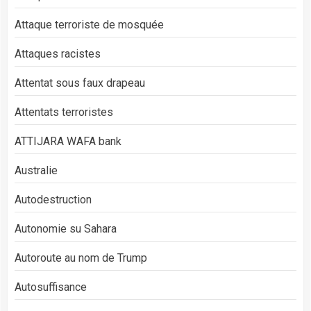
Attaque terroriste de mosquée
Attaques racistes
Attentat sous faux drapeau
Attentats terroristes
ATTIJARA WAFA bank
Australie
Autodestruction
Autonomie su Sahara
Autoroute au nom de Trump
Autosuffisance