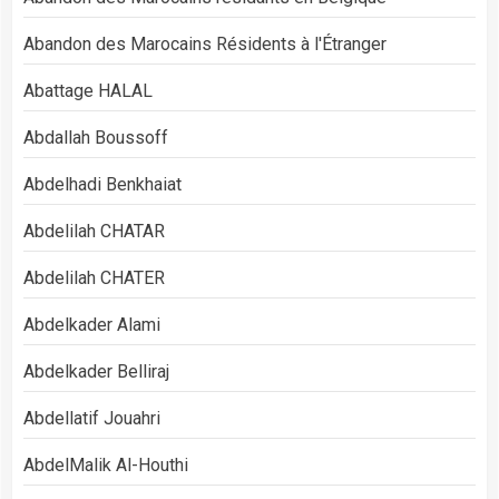
Abandon des Marocains Résidents à l'Étranger
Abattage HALAL
Abdallah Boussoff
Abdelhadi Benkhaiat
Abdelilah CHATAR
Abdelilah CHATER
Abdelkader Alami
Abdelkader Belliraj
Abdellatif Jouahri
AbdelMalik Al-Houthi