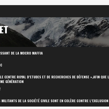
ET
ISSANT DE LA MOCRO MAFFIA
OC
 LE CENTRE ROYAL D’ETUDES ET DE RECHERCHES DE DÉFENSE »,AFIN QUE 
ÈME GÉNÉRATION
!
MILITANTS DE LA SOCIÉTÉ CIVILE SONT EN COLÈRE CONTRE L’EXCLUSION