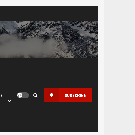
LE
SUBSCRIBE