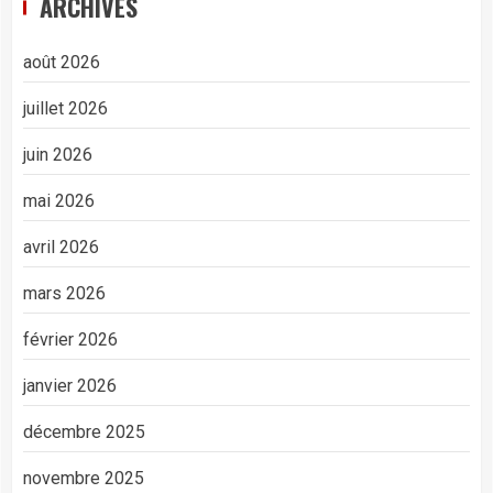
ARCHIVES
août 2026
juillet 2026
juin 2026
mai 2026
avril 2026
mars 2026
février 2026
janvier 2026
décembre 2025
novembre 2025