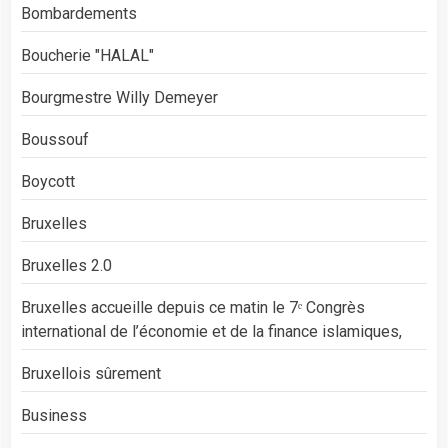
Bombardements
Boucherie "HALAL"
Bourgmestre Willy Demeyer
Boussouf
Boycott
Bruxelles
Bruxelles 2.0
Bruxelles accueille depuis ce matin le 7ᵉ Congrès
international de l’économie et de la finance islamiques,
Bruxellois sûrement
Business