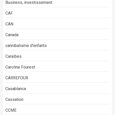
Business, investissement
CAF
CAN
Canada
cannibalisme d'enfants
Caraïbes
Caroline Fourest
CARREFOUR
Casablanca
Cassation
CCME