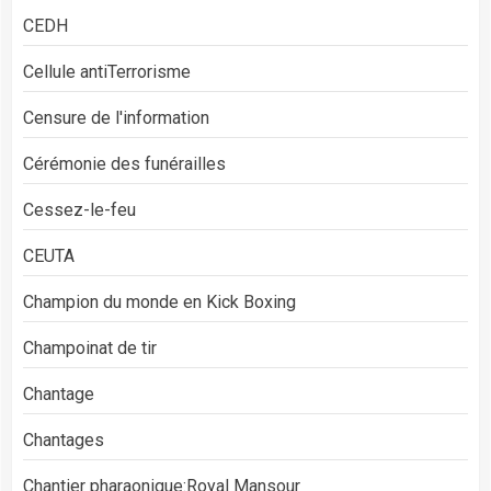
CEDH
Cellule antiTerrorisme
Censure de l'information
Cérémonie des funérailles
Cessez-le-feu
CEUTA
Champion du monde en Kick Boxing
Champoinat de tir
Chantage
Chantages
Chantier pharaonique:Royal Mansour