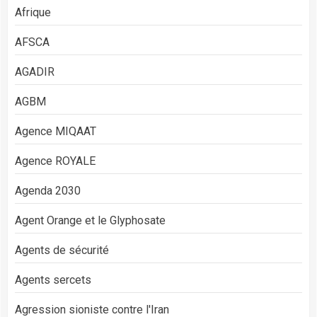
Afrique
AFSCA
AGADIR
AGBM
Agence MIQAAT
Agence ROYALE
Agenda 2030
Agent Orange et le Glyphosate
Agents de sécurité
Agents sercets
Agression sioniste contre l'Iran