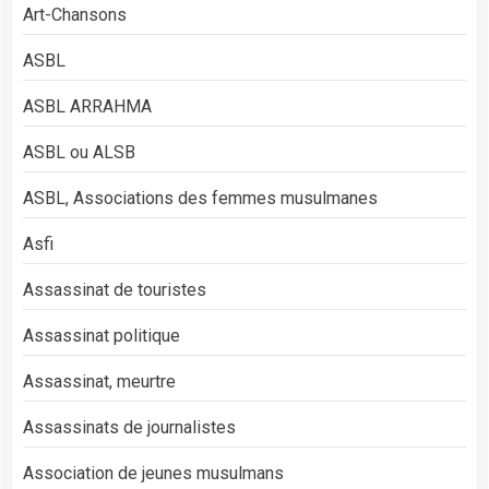
Art-Chansons
ASBL
ASBL ARRAHMA
ASBL ou ALSB
ASBL, Associations des femmes musulmanes
Asfi
Assassinat de touristes
Assassinat politique
Assassinat, meurtre
Assassinats de journalistes
Association de jeunes musulmans