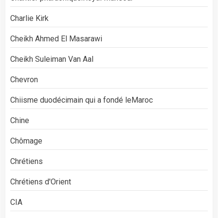
Charlie Kirk
Cheikh Ahmed El Masarawi
Cheikh Suleiman Van Aal
Chevron
Chiisme duodécimain qui a fondé leMaroc
Chine
Chômage
Chrétiens
Chrétiens d'Orient
CIA