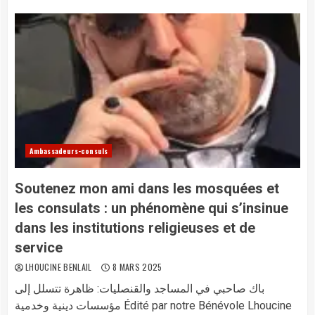
Ambassadeurs-consuls
Soutenez mon ami dans les mosquées et
les consulats : un phénomène qui s’insinue
dans les institutions religieuses et de
service
LHOUCINE BENLAIL
8 MARS 2025
باك صاحبي في المساجد والقنصليات: ظاهرة تتسلل إلى
مؤسسات دينية وخدمية Édité par notre Bénévole Lhoucine