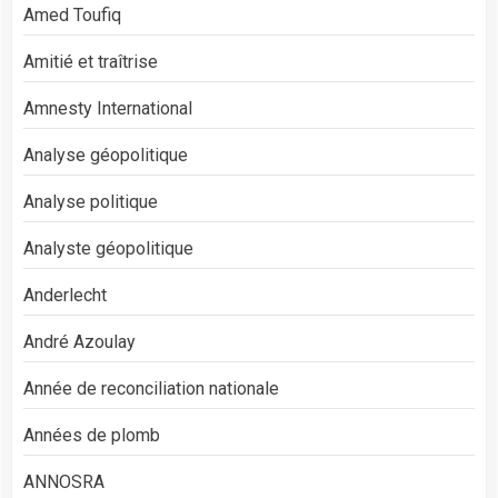
Amed Toufiq
Amitié et traîtrise
Amnesty International
Analyse géopolitique
Analyse politique
Analyste géopolitique
Anderlecht
André Azoulay
Année de reconciliation nationale
Années de plomb
ANNOSRA