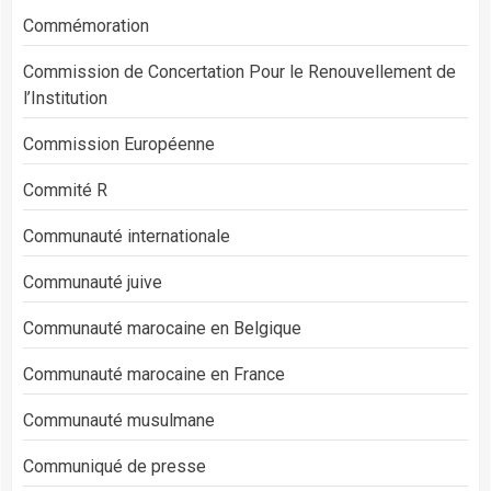
Commémoration
Commission de Concertation Pour le Renouvellement de
l’Institution
Commission Européenne
Commité R
Communauté internationale
Communauté juive
Communauté marocaine en Belgique
Communauté marocaine en France
Communauté musulmane
Communiqué de presse