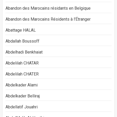
Abandon des Marocains résidants en Belgique
Abandon des Marocains Résidents à l'Étranger
Abattage HALAL
Abdallah Boussoff
Abdelhadi Benkhaiat
Abdelilah CHATAR
Abdelilah CHATER
Abdelkader Alami
Abdelkader Belliraj
Abdellatif Jouahri