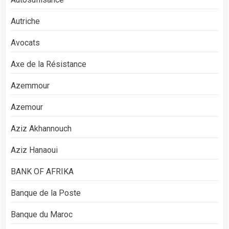
Autriche
Avocats
Axe de la Résistance
Azemmour
Azemour
Aziz Akhannouch
Aziz Hanaoui
BANK OF AFRIKA
Banque de la Poste
Banque du Maroc