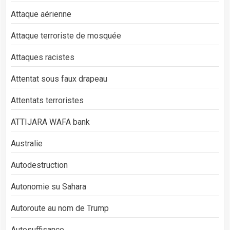
Attaque aérienne
Attaque terroriste de mosquée
Attaques racistes
Attentat sous faux drapeau
Attentats terroristes
ATTIJARA WAFA bank
Australie
Autodestruction
Autonomie su Sahara
Autoroute au nom de Trump
Autosuffisance