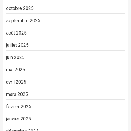
octobre 2025
septembre 2025
août 2025
juillet 2025
juin 2025
mai 2025
avril 2025
mars 2025
février 2025
janvier 2025