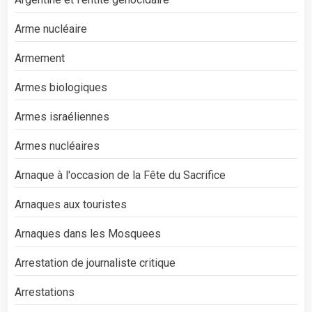
Arme nucléaire
Armement
Armes biologiques
Armes israéliennes
Armes nucléaires
Arnaque à l'occasion de la Fête du Sacrifice
Arnaques aux touristes
Arnaques dans les Mosquees
Arrestation de journaliste critique
Arrestations