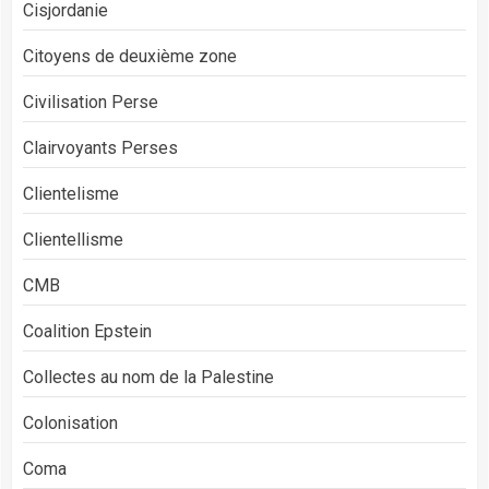
Cisjordanie
Citoyens de deuxième zone
Civilisation Perse
Clairvoyants Perses
Clientelisme
Clientellisme
CMB
Coalition Epstein
Collectes au nom de la Palestine
Colonisation
Coma