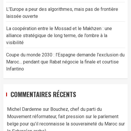
L’Europe a peur des algorithmes, mais pas de frontière
laissée ouverte
La coopération entre le Mossad et le Makhzen : une
alliance stratégique de long terme, de l’ombre à la
visibilité
Coupe du monde 2030 : l’Espagne demande l’exclusion du
Maroc… pendant que Rabat négocie la finale et courtise
Infantino
COMMENTAIRES RÉCENTS
Michel Dardenne
sur
Bouchez, chef du parti du
Mouvement réformateur, fait pression sur le parlement
belge pour qu’il reconnaisse la souveraineté du Maroc sur