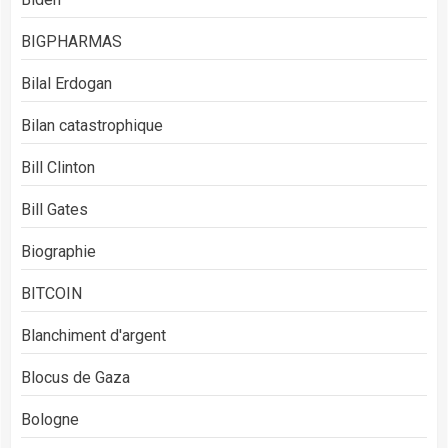
BIGPHARMAS
Bilal Erdogan
Bilan catastrophique
Bill Clinton
Bill Gates
Biographie
BITCOIN
Blanchiment d'argent
Blocus de Gaza
Bologne