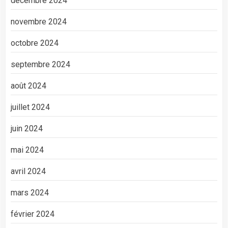
décembre 2024
novembre 2024
octobre 2024
septembre 2024
août 2024
juillet 2024
juin 2024
mai 2024
avril 2024
mars 2024
février 2024