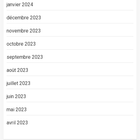
janvier 2024
décembre 2023
novembre 2023
octobre 2023
septembre 2023
août 2023
juillet 2023
juin 2023
mai 2023
avril 2023