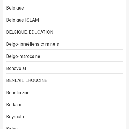
Belgique
Belgique ISLAM
BELGIQUE, EDUCATION
Belgo-israéliens criminels
Belgo-marocaine
Bénévolat
BENLAIL LHOUCINE
Benslimane
Berkane
Beyrouth
Biden