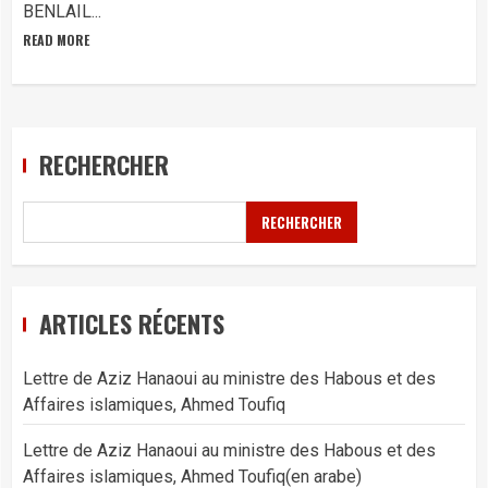
BENLAIL...
READ MORE
RECHERCHER
RECHERCHER
ARTICLES RÉCENTS
Lettre de Aziz Hanaoui au ministre des Habous et des
Affaires islamiques, Ahmed Toufiq
Lettre de Aziz Hanaoui au ministre des Habous et des
Affaires islamiques, Ahmed Toufiq(en arabe)