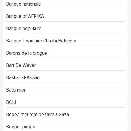
Banque nationale
Banque of AFRIKA
Banque populaire
Banque Populaire Chaabi Belgique
Barons de la drogue
Bart De Wever
Bashar al-Assad
Bâtonnier
BCIJ
Bébés meurent de faim à Gaza
Beeper piégés