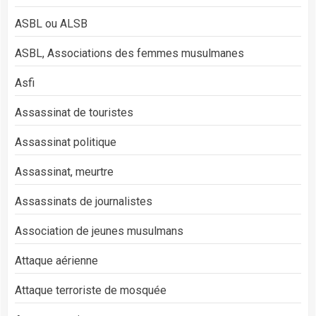
ASBL ou ALSB
ASBL, Associations des femmes musulmanes
Asfi
Assassinat de touristes
Assassinat politique
Assassinat, meurtre
Assassinats de journalistes
Association de jeunes musulmans
Attaque aérienne
Attaque terroriste de mosquée