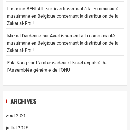
Lhoucine BENLAIL
sur
Avertissement à la communauté
musulmane en Belgique concernant la distribution de la
Zakat al-Fitr !
Michel Dardenne
sur
Avertissement à la communauté
musulmane en Belgique concernant la distribution de la
Zakat al-Fitr !
Eula Kong
sur
L’ambassadeur d’Israël expulsé de
l’Assemblée générale de l’ONU
ARCHIVES
août 2026
juillet 2026