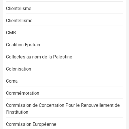
Clientelisme
Clientellisme
CMB
Coalition Epstein
Collectes au nom de la Palestine
Colonisation
Coma
Commémoration
Commission de Concertation Pour le Renouvellement de
l’Institution
Commission Européenne