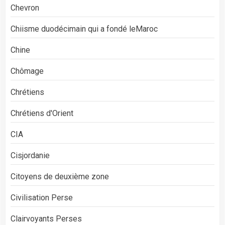
Chevron
Chiisme duodécimain qui a fondé leMaroc
Chine
Chômage
Chrétiens
Chrétiens d'Orient
CIA
Cisjordanie
Citoyens de deuxième zone
Civilisation Perse
Clairvoyants Perses