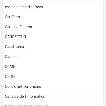
cannibalisme d'enfants
Caraïbes
Caroline Fourest
CARREFOUR
Casablanca
Cassation
CCME
CEDH
Cellule antiTerrorisme
Censure de l'information