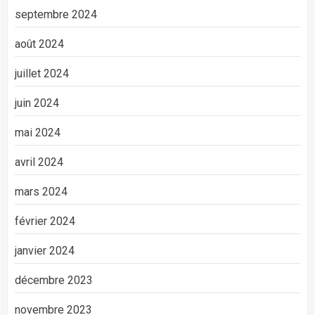
septembre 2024
août 2024
juillet 2024
juin 2024
mai 2024
avril 2024
mars 2024
février 2024
janvier 2024
décembre 2023
novembre 2023