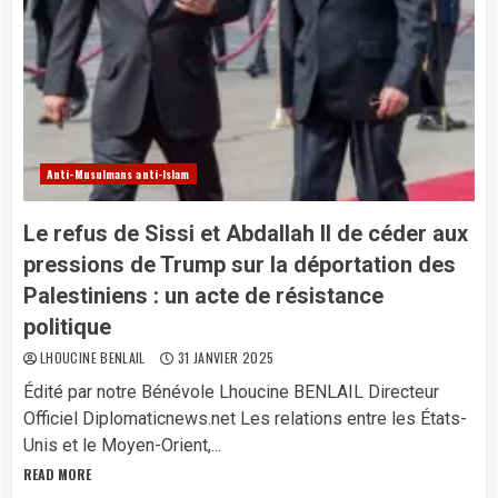
Anti-Musulmans anti-Islam
Le refus de Sissi et Abdallah II de céder aux
pressions de Trump sur la déportation des
Palestiniens : un acte de résistance
politique
LHOUCINE BENLAIL
31 JANVIER 2025
Édité par notre Bénévole Lhoucine BENLAIL Directeur
Officiel Diplomaticnews.net Les relations entre les États-
Unis et le Moyen-Orient,...
READ MORE