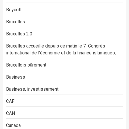
Boycott
Bruxelles
Bruxelles 2.0
Bruxelles accueille depuis ce matin le 7ᵉ Congrès
international de l’économie et de la finance islamiques,
Bruxellois sûrement
Business
Business, investissement
CAF
CAN
Canada