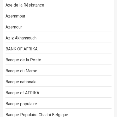
Axe de la Résistance
Azemmour
Azemour
Aziz Akhannouch
BANK OF AFRIKA
Banque de la Poste
Banque du Maroc
Banque nationale
Banque of AFRIKA
Banque populaire
Banque Populaire Chaabi Belgique