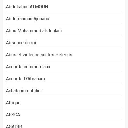
Abdelrahim ATMOUN
Abderrahman Ajouaou
Abou Mohammed al-Joulani
Absence du roi
Abus et violence sur les Pèlerins
Accords commerciaux
Accords D'Abraham
Achats immobilier
Afrique
AFSCA
AGADIR