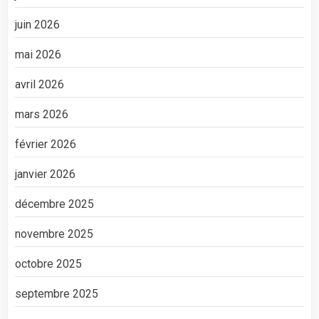
juin 2026
mai 2026
avril 2026
mars 2026
février 2026
janvier 2026
décembre 2025
novembre 2025
octobre 2025
septembre 2025