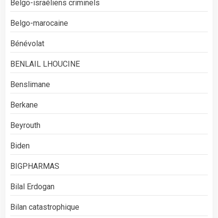
Belgo-israéliens criminels
Belgo-marocaine
Bénévolat
BENLAIL LHOUCINE
Benslimane
Berkane
Beyrouth
Biden
BIGPHARMAS
Bilal Erdogan
Bilan catastrophique