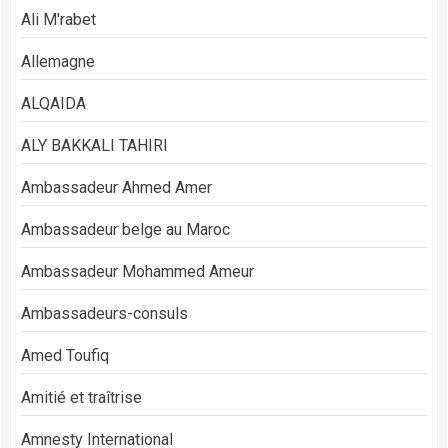
Ali M'rabet
Allemagne
ALQAIDA
ALY BAKKALI TAHIRI
Ambassadeur Ahmed Amer
Ambassadeur belge au Maroc
Ambassadeur Mohammed Ameur
Ambassadeurs-consuls
Amed Toufiq
Amitié et traîtrise
Amnesty International