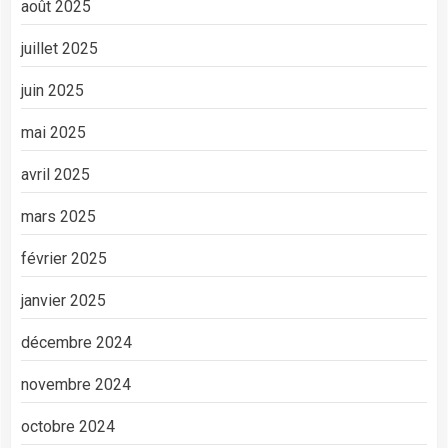
août 2025
juillet 2025
juin 2025
mai 2025
avril 2025
mars 2025
février 2025
janvier 2025
décembre 2024
novembre 2024
octobre 2024