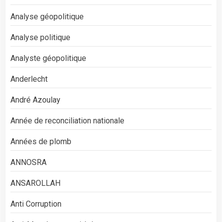
Analyse géopolitique
Analyse politique
Analyste géopolitique
Anderlecht
André Azoulay
Année de reconciliation nationale
Années de plomb
ANNOSRA
ANSAROLLAH
Anti Corruption