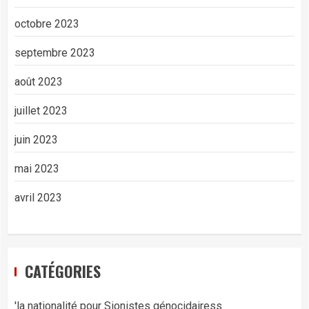
octobre 2023
septembre 2023
août 2023
juillet 2023
juin 2023
mai 2023
avril 2023
CATÉGORIES
'la nationalité pour Sionistes génocidairess