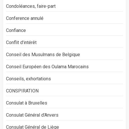
Condoléances, faire-part
Conference annulé
Confiance
Conflit d'intérêt
Conseil des Musulmans de Belgique
Conseil Européen des Oulama Marocains
Conseils, exhortations
CONSPIRATION
Consulat à Bruxelles
Consulat Général d'Anvers
Consulat Général de Liège