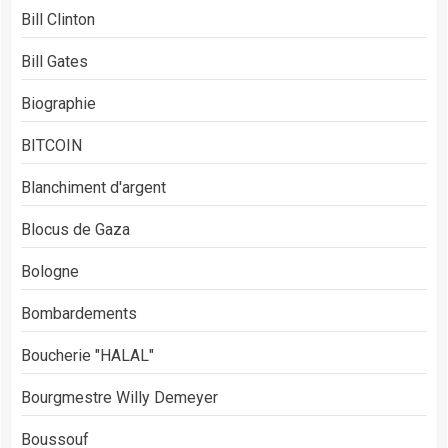
Bill Clinton
Bill Gates
Biographie
BITCOIN
Blanchiment d'argent
Blocus de Gaza
Bologne
Bombardements
Boucherie "HALAL"
Bourgmestre Willy Demeyer
Boussouf