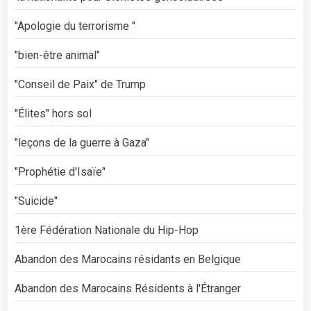
"Apologie du terrorisme "
"bien-être animal"
"Conseil de Paix" de Trump
"Élites" hors sol
"leçons de la guerre à Gaza"
"Prophétie d'Isaïe"
"Suicide"
1ère Fédération Nationale du Hip-Hop
Abandon des Marocains résidants en Belgique
Abandon des Marocains Résidents à l'Étranger