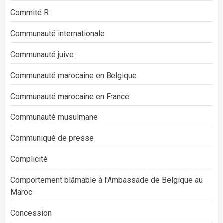
Commité R
Communauté internationale
Communauté juive
Communauté marocaine en Belgique
Communauté marocaine en France
Communauté musulmane
Communiqué de presse
Complicité
Comportement blâmable à l'Ambassade de Belgique au
Maroc
Concession