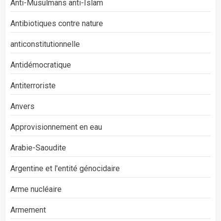
Anti-Musulmans anti-Islam
Antibiotiques contre nature
anticonstitutionnelle
Antidémocratique
Antiterroriste
Anvers
Approvisionnement en eau
Arabie-Saoudite
Argentine et l'entité génocidaire
Arme nucléaire
Armement