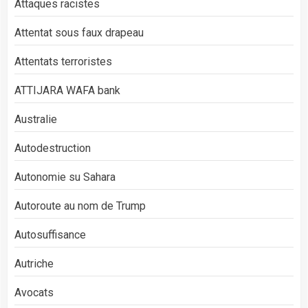
Attaques racistes
Attentat sous faux drapeau
Attentats terroristes
ATTIJARA WAFA bank
Australie
Autodestruction
Autonomie su Sahara
Autoroute au nom de Trump
Autosuffisance
Autriche
Avocats