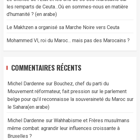
les remparts de Ceuta…Où en sommes-nous en matière
d’humanité ? (en arabe)
Le Makhzen a organisé sa Marche Noire vers Ceuta
Mohammed VI, roi du Maroc… mais pas des Marocains ?
COMMENTAIRES RÉCENTS
Michel Dardenne
sur
Bouchez, chef du parti du
Mouvement réformateur, fait pression sur le parlement
belge pour qu’il reconnaisse la souveraineté du Maroc sur
le Sahara(en arabe)
Michel Dardenne
sur
Wahhabisme et Frères musulmans
même combat: agrandir leur influences croissante à
Bruxelles ?