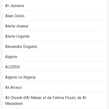
Al-Jazeera
Alain Delon
Alerte chaleur
Alerte Urgente
Alexandre Doguine
Algérie
ALGÉRIE
Algerie vs Nigeria
Ali Arrass
Ali Choeib d'Al-Manar, et de Fatima Ftouni, de Al-
Mayadeen