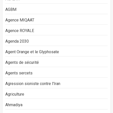
AGBM
Agence MIQAAT
Agence ROYALE
Agenda 2030
Agent Orange et le Glyphosate
Agents de sécurité
Agents sercets
Agression sioniste contre l'Iran
Agriculture
Ahmadiya