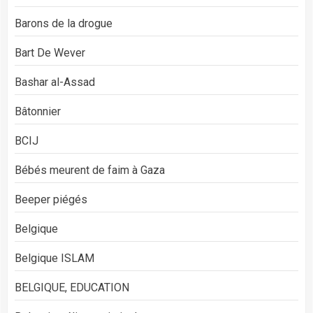
Barons de la drogue
Bart De Wever
Bashar al-Assad
Bâtonnier
BCIJ
Bébés meurent de faim à Gaza
Beeper piégés
Belgique
Belgique ISLAM
BELGIQUE, EDUCATION