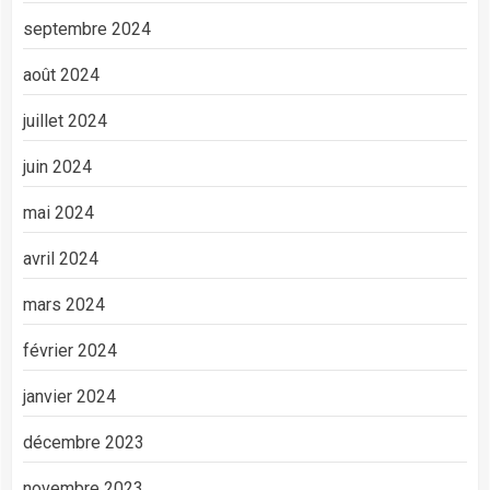
septembre 2024
août 2024
juillet 2024
juin 2024
mai 2024
avril 2024
mars 2024
février 2024
janvier 2024
décembre 2023
novembre 2023