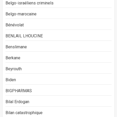
Belgo-israéliens criminels
Belgo-marocaine
Bénévolat
BENLAIL LHOUCINE
Benslimane
Berkane
Beyrouth
Biden
BIGPHARMAS
Bilal Erdogan
Bilan catastrophique