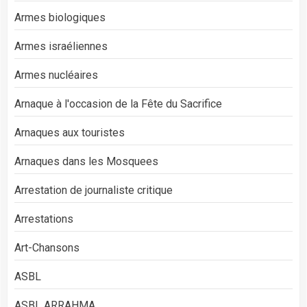
Armes biologiques
Armes israéliennes
Armes nucléaires
Arnaque à l'occasion de la Fête du Sacrifice
Arnaques aux touristes
Arnaques dans les Mosquees
Arrestation de journaliste critique
Arrestations
Art-Chansons
ASBL
ASBL ARRAHMA