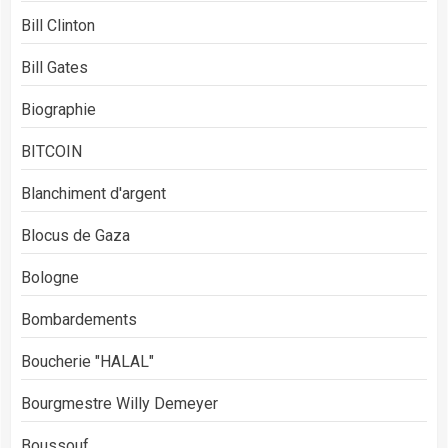
Bill Clinton
Bill Gates
Biographie
BITCOIN
Blanchiment d'argent
Blocus de Gaza
Bologne
Bombardements
Boucherie "HALAL"
Bourgmestre Willy Demeyer
Boussouf