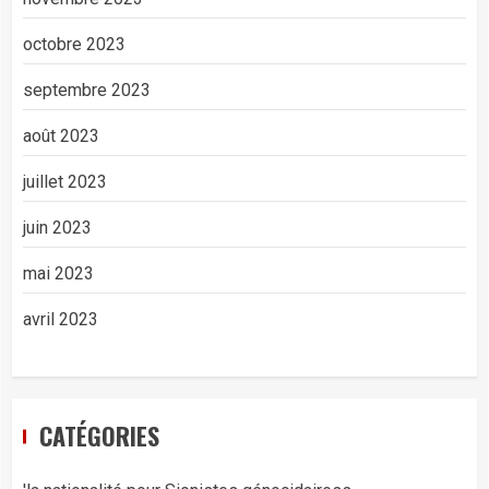
octobre 2023
septembre 2023
août 2023
juillet 2023
juin 2023
mai 2023
avril 2023
CATÉGORIES