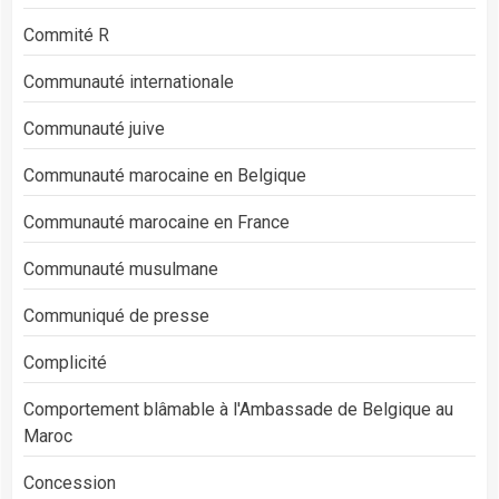
Commité R
Communauté internationale
Communauté juive
Communauté marocaine en Belgique
Communauté marocaine en France
Communauté musulmane
Communiqué de presse
Complicité
Comportement blâmable à l'Ambassade de Belgique au
Maroc
Concession