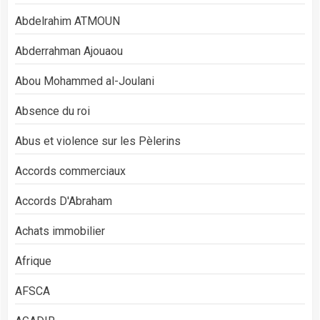
Abdelrahim ATMOUN
Abderrahman Ajouaou
Abou Mohammed al-Joulani
Absence du roi
Abus et violence sur les Pèlerins
Accords commerciaux
Accords D'Abraham
Achats immobilier
Afrique
AFSCA