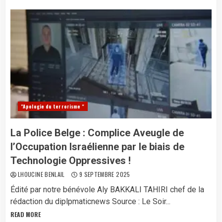
"Apologie du terrorisme "
La Police Belge : Complice Aveugle de
l’Occupation Israélienne par le biais de
Technologie Oppressives !
LHOUCINE BENLAIL
9 SEPTEMBRE 2025
Édité par notre bénévole Aly BAKKALI TAHIRI chef de la
rédaction du diplpmaticnews Source : Le Soir...
READ MORE