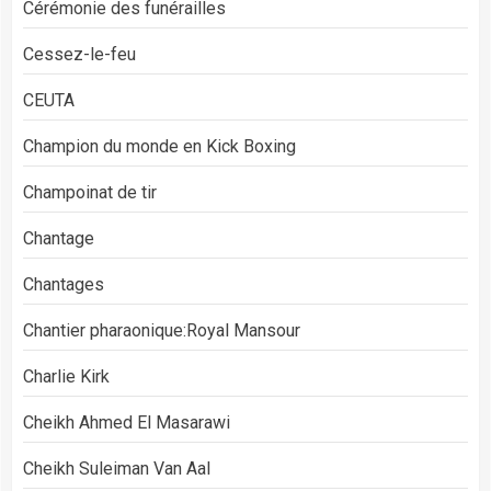
Cérémonie des funérailles
Cessez-le-feu
CEUTA
Champion du monde en Kick Boxing
Champoinat de tir
Chantage
Chantages
Chantier pharaonique:Royal Mansour
Charlie Kirk
Cheikh Ahmed El Masarawi
Cheikh Suleiman Van Aal