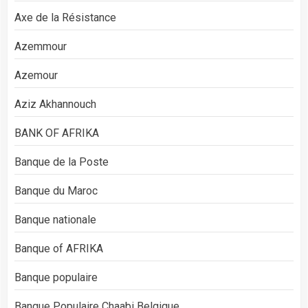
Axe de la Résistance
Azemmour
Azemour
Aziz Akhannouch
BANK OF AFRIKA
Banque de la Poste
Banque du Maroc
Banque nationale
Banque of AFRIKA
Banque populaire
Banque Populaire Chaabi Belgique