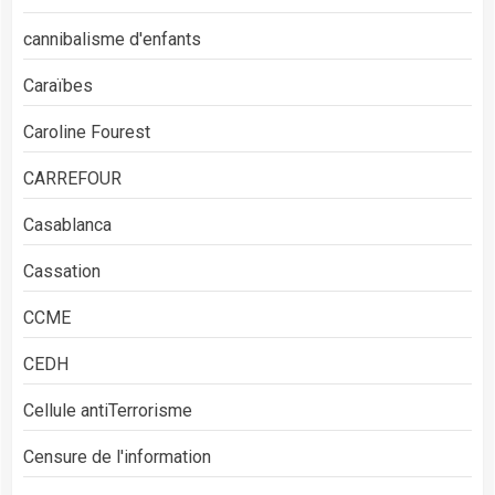
cannibalisme d'enfants
Caraïbes
Caroline Fourest
CARREFOUR
Casablanca
Cassation
CCME
CEDH
Cellule antiTerrorisme
Censure de l'information