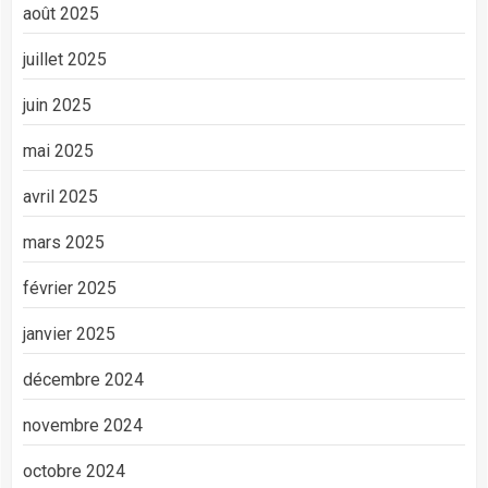
août 2025
juillet 2025
juin 2025
mai 2025
avril 2025
mars 2025
février 2025
janvier 2025
décembre 2024
novembre 2024
octobre 2024