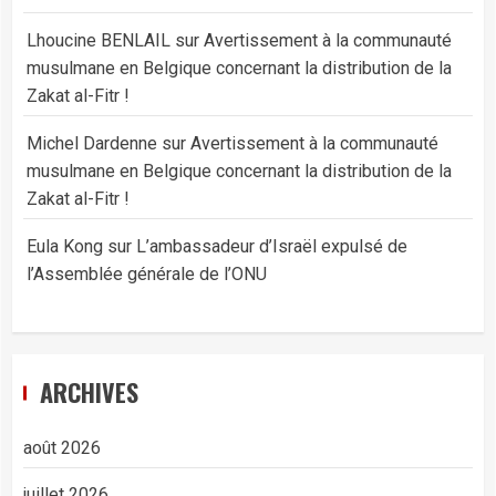
Lhoucine BENLAIL
sur
Avertissement à la communauté
musulmane en Belgique concernant la distribution de la
Zakat al-Fitr !
Michel Dardenne
sur
Avertissement à la communauté
musulmane en Belgique concernant la distribution de la
Zakat al-Fitr !
Eula Kong
sur
L’ambassadeur d’Israël expulsé de
l’Assemblée générale de l’ONU
ARCHIVES
août 2026
juillet 2026