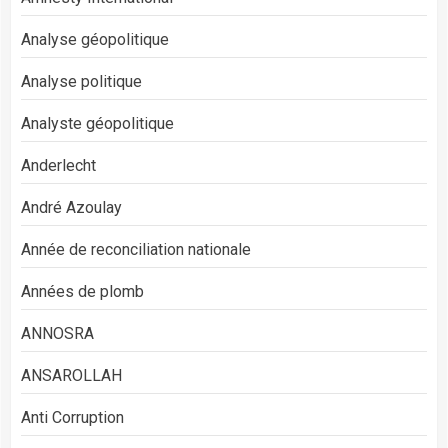
Analyse géopolitique
Analyse politique
Analyste géopolitique
Anderlecht
André Azoulay
Année de reconciliation nationale
Années de plomb
ANNOSRA
ANSAROLLAH
Anti Corruption