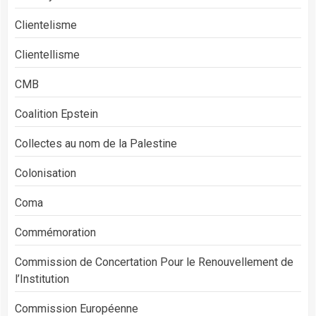
Clientelisme
Clientellisme
CMB
Coalition Epstein
Collectes au nom de la Palestine
Colonisation
Coma
Commémoration
Commission de Concertation Pour le Renouvellement de
l’Institution
Commission Européenne