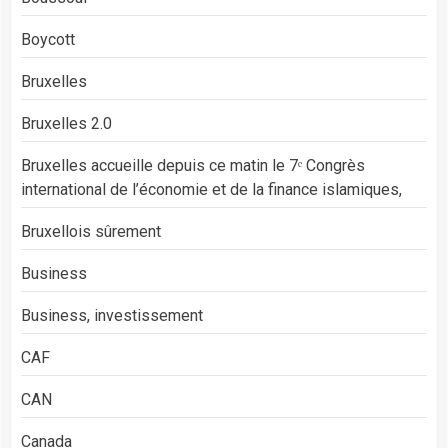
Boycott
Bruxelles
Bruxelles 2.0
Bruxelles accueille depuis ce matin le 7ᵉ Congrès
international de l’économie et de la finance islamiques,
Bruxellois sûrement
Business
Business, investissement
CAF
CAN
Canada