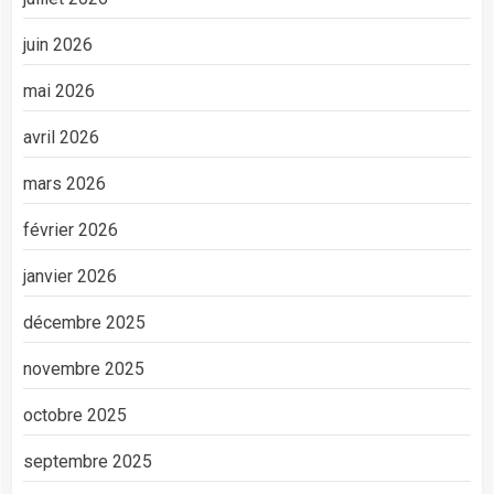
juin 2026
mai 2026
avril 2026
mars 2026
février 2026
janvier 2026
décembre 2025
novembre 2025
octobre 2025
septembre 2025