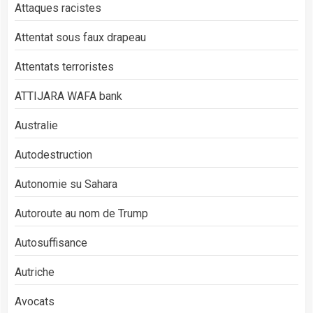
Attaques racistes
Attentat sous faux drapeau
Attentats terroristes
ATTIJARA WAFA bank
Australie
Autodestruction
Autonomie su Sahara
Autoroute au nom de Trump
Autosuffisance
Autriche
Avocats