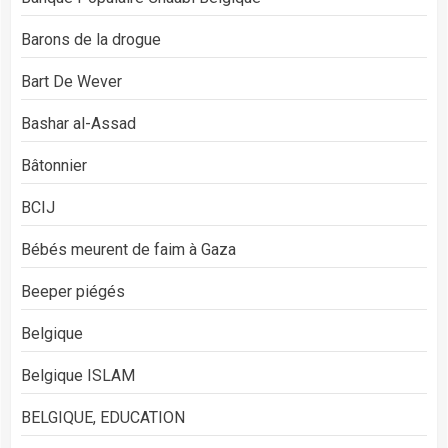
Barons de la drogue
Bart De Wever
Bashar al-Assad
Bâtonnier
BCIJ
Bébés meurent de faim à Gaza
Beeper piégés
Belgique
Belgique ISLAM
BELGIQUE, EDUCATION