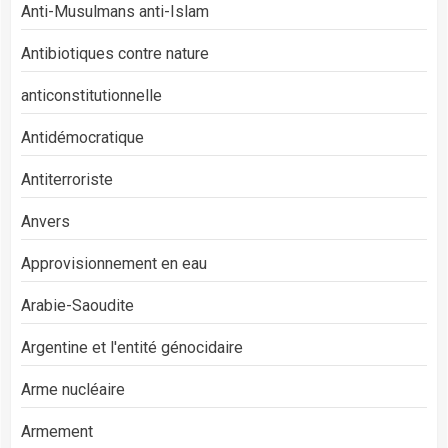
Anti-Musulmans anti-Islam
Antibiotiques contre nature
anticonstitutionnelle
Antidémocratique
Antiterroriste
Anvers
Approvisionnement en eau
Arabie-Saoudite
Argentine et l'entité génocidaire
Arme nucléaire
Armement