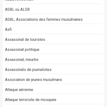
ASBL ou ALSB
ASBL, Associations des femmes musulmanes
Asfi
Assassinat de touristes
Assassinat politique
Assassinat, meurtre
Assassinats de journalistes
Association de jeunes musulmans
Attaque aérienne
Attaque terroriste de mosquée