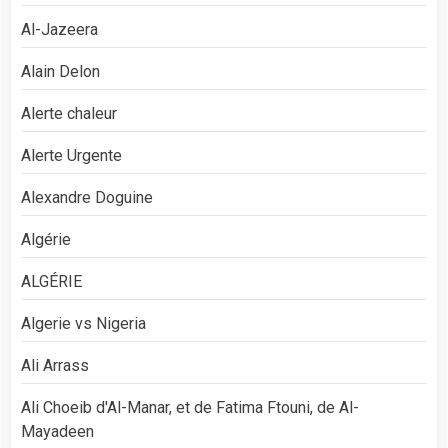
Al-Jazeera
Alain Delon
Alerte chaleur
Alerte Urgente
Alexandre Doguine
Algérie
ALGÉRIE
Algerie vs Nigeria
Ali Arrass
Ali Choeib d'Al-Manar, et de Fatima Ftouni, de Al-
Mayadeen