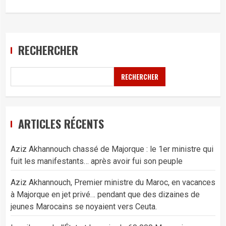
RECHERCHER
RECHERCHER
ARTICLES RÉCENTS
Aziz Akhannouch chassé de Majorque : le 1er ministre qui
fuit les manifestants… après avoir fui son peuple
Aziz Akhannouch, Premier ministre du Maroc, en vacances
à Majorque en jet privé… pendant que des dizaines de
jeunes Marocains se noyaient vers Ceuta.