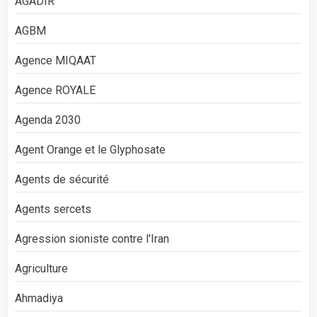
AGADIR
AGBM
Agence MIQAAT
Agence ROYALE
Agenda 2030
Agent Orange et le Glyphosate
Agents de sécurité
Agents sercets
Agression sioniste contre l'Iran
Agriculture
Ahmadiya