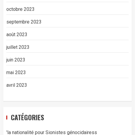
octobre 2023
septembre 2023
août 2023
juillet 2023
juin 2023
mai 2023
avril 2023
CATÉGORIES
'la nationalité pour Sionistes génocidairess