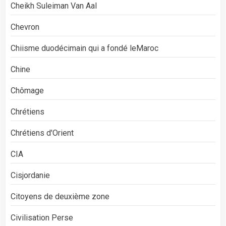
Cheikh Suleiman Van Aal
Chevron
Chiisme duodécimain qui a fondé leMaroc
Chine
Chômage
Chrétiens
Chrétiens d'Orient
CIA
Cisjordanie
Citoyens de deuxième zone
Civilisation Perse