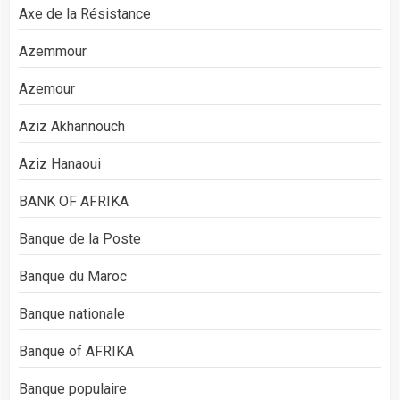
Axe de la Résistance
Azemmour
Azemour
Aziz Akhannouch
Aziz Hanaoui
BANK OF AFRIKA
Banque de la Poste
Banque du Maroc
Banque nationale
Banque of AFRIKA
Banque populaire