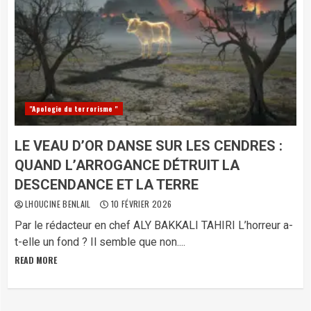
"Apologie du terrorisme "
LE VEAU D’OR DANSE SUR LES CENDRES :
QUAND L’ARROGANCE DÉTRUIT LA
DESCENDANCE ET LA TERRE
LHOUCINE BENLAIL
10 FÉVRIER 2026
Par le rédacteur en chef ALY BAKKALI TAHIRI L’horreur a-
t-elle un fond ? Il semble que non....
READ MORE