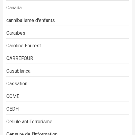
Canada
cannibalisme d'enfants
Caraïbes
Caroline Fourest
CARREFOUR
Casablanca
Cassation
CCME
CEDH
Cellule antiTerrorisme
Censure de l'information