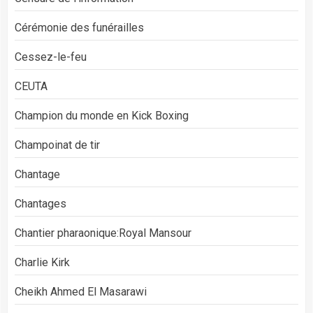
Cérémonie des funérailles
Cessez-le-feu
CEUTA
Champion du monde en Kick Boxing
Champoinat de tir
Chantage
Chantages
Chantier pharaonique:Royal Mansour
Charlie Kirk
Cheikh Ahmed El Masarawi