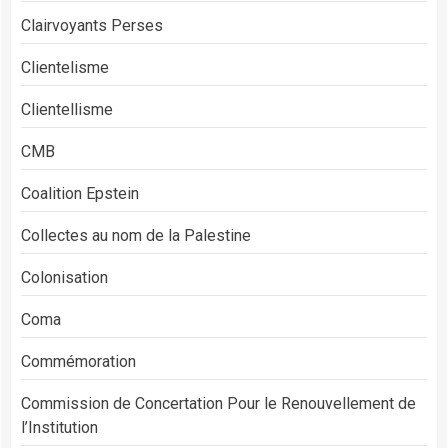
Clairvoyants Perses
Clientelisme
Clientellisme
CMB
Coalition Epstein
Collectes au nom de la Palestine
Colonisation
Coma
Commémoration
Commission de Concertation Pour le Renouvellement de
l’Institution