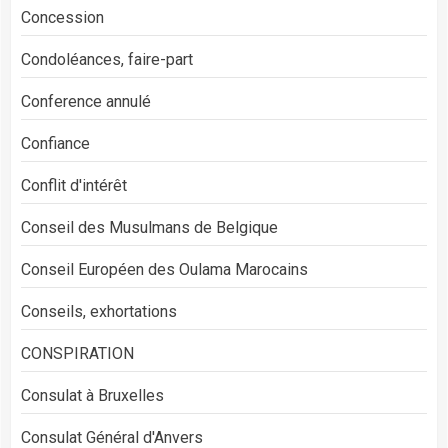
Concession
Condoléances, faire-part
Conference annulé
Confiance
Conflit d'intérêt
Conseil des Musulmans de Belgique
Conseil Européen des Oulama Marocains
Conseils, exhortations
CONSPIRATION
Consulat à Bruxelles
Consulat Général d'Anvers