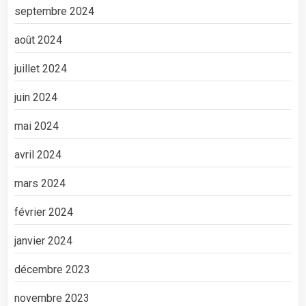
septembre 2024
août 2024
juillet 2024
juin 2024
mai 2024
avril 2024
mars 2024
février 2024
janvier 2024
décembre 2023
novembre 2023