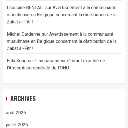
Lhoucine BENLAIL
sur
Avertissement à la communauté
musulmane en Belgique concernant la distribution de la
Zakat al-Fitr !
Michel Dardenne
sur
Avertissement à la communauté
musulmane en Belgique concernant la distribution de la
Zakat al-Fitr !
Eula Kong
sur
L’ambassadeur d’Israël expulsé de
l’Assemblée générale de l’ONU
ARCHIVES
août 2026
juillet 2026