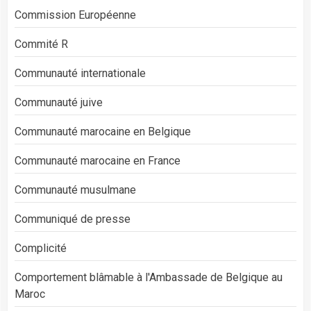
Commission Européenne
Commité R
Communauté internationale
Communauté juive
Communauté marocaine en Belgique
Communauté marocaine en France
Communauté musulmane
Communiqué de presse
Complicité
Comportement blâmable à l'Ambassade de Belgique au
Maroc