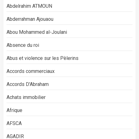
Abdelrahim ATMOUN
Abderrahman Ajouaou
Abou Mohammed al-Joulani
Absence du roi
Abus et violence sur les Pèlerins
Accords commerciaux
Accords D'Abraham
Achats immobilier
Afrique
AFSCA
AGADIR