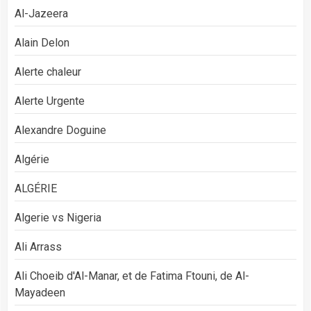
Al-Jazeera
Alain Delon
Alerte chaleur
Alerte Urgente
Alexandre Doguine
Algérie
ALGÉRIE
Algerie vs Nigeria
Ali Arrass
Ali Choeib d'Al-Manar, et de Fatima Ftouni, de Al-
Mayadeen