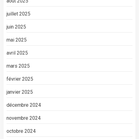
août 2025
juillet 2025
juin 2025
mai 2025
avril 2025
mars 2025
février 2025
janvier 2025
décembre 2024
novembre 2024
octobre 2024