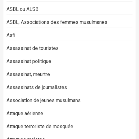
ASBL ou ALSB
ASBL, Associations des femmes musulmanes
Asfi
Assassinat de touristes
Assassinat politique
Assassinat, meurtre
Assassinats de journalistes
Association de jeunes musulmans
Attaque aérienne
Attaque terroriste de mosquée