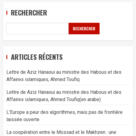
RECHERCHER
RECHERCHER
ARTICLES RÉCENTS
Lettre de Aziz Hanaoui au ministre des Habous et des
Affaires islamiques, Ahmed Toufiq
Lettre de Aziz Hanaoui au ministre des Habous et des
Affaires islamiques, Ahmed Toufiq(en arabe)
L’Europe a peur des algorithmes, mais pas de frontière
laissée ouverte
La coopération entre le Mossad et le Makhzen : une