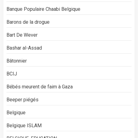
Banque Populaire Chaabi Belgique
Barons de la drogue
Bart De Wever
Bashar al-Assad
Bâtonnier
BCIJ
Bébés meurent de faim à Gaza
Beeper piégés
Belgique
Belgique ISLAM