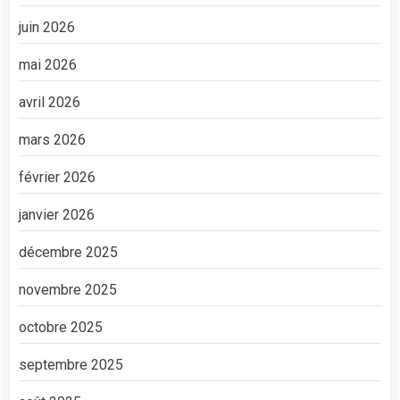
juin 2026
mai 2026
avril 2026
mars 2026
février 2026
janvier 2026
décembre 2025
novembre 2025
octobre 2025
septembre 2025