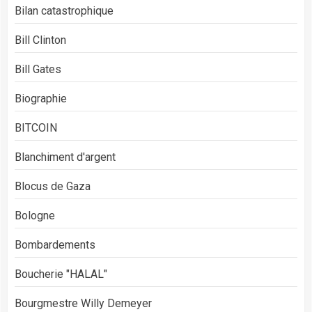
Bilan catastrophique
Bill Clinton
Bill Gates
Biographie
BITCOIN
Blanchiment d'argent
Blocus de Gaza
Bologne
Bombardements
Boucherie "HALAL"
Bourgmestre Willy Demeyer