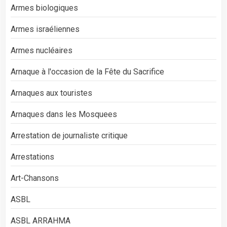
Armes biologiques
Armes israéliennes
Armes nucléaires
Arnaque à l'occasion de la Fête du Sacrifice
Arnaques aux touristes
Arnaques dans les Mosquees
Arrestation de journaliste critique
Arrestations
Art-Chansons
ASBL
ASBL ARRAHMA