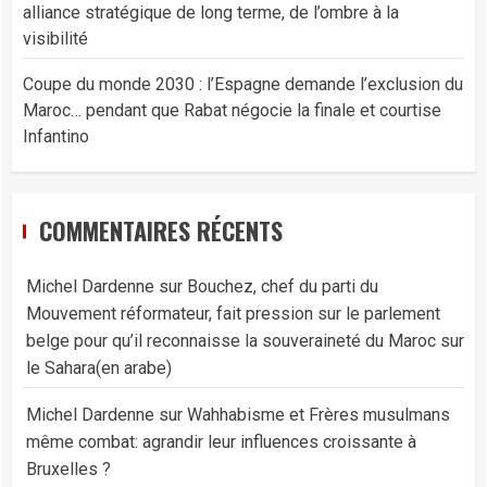
alliance stratégique de long terme, de l’ombre à la
visibilité
Coupe du monde 2030 : l’Espagne demande l’exclusion du
Maroc… pendant que Rabat négocie la finale et courtise
Infantino
COMMENTAIRES RÉCENTS
Michel Dardenne
sur
Bouchez, chef du parti du
Mouvement réformateur, fait pression sur le parlement
belge pour qu’il reconnaisse la souveraineté du Maroc sur
le Sahara(en arabe)
Michel Dardenne
sur
Wahhabisme et Frères musulmans
même combat: agrandir leur influences croissante à
Bruxelles ?