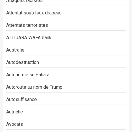
Attaques racistes
Attentat sous faux drapeau
Attentats terroristes
ATTIJARA WAFA bank
Australie
Autodestruction
Autonomie su Sahara
Autoroute au nom de Trump
Autosuffisance
Autriche
Avocats