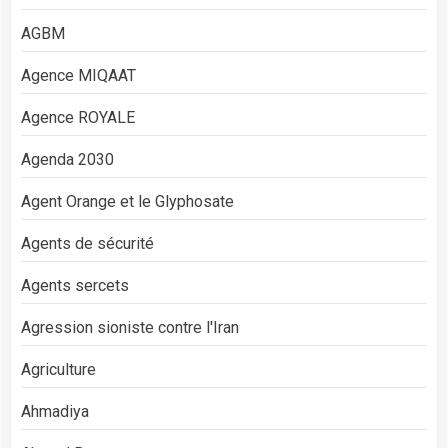
AGBM
Agence MIQAAT
Agence ROYALE
Agenda 2030
Agent Orange et le Glyphosate
Agents de sécurité
Agents sercets
Agression sioniste contre l'Iran
Agriculture
Ahmadiya