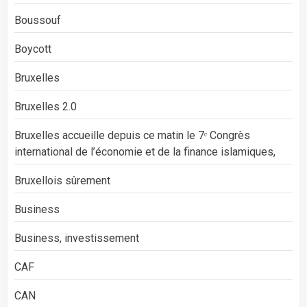
Boussouf
Boycott
Bruxelles
Bruxelles 2.0
Bruxelles accueille depuis ce matin le 7ᵉ Congrès
international de l’économie et de la finance islamiques,
Bruxellois sûrement
Business
Business, investissement
CAF
CAN