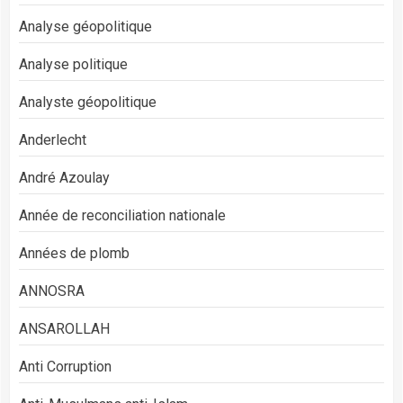
Analyse géopolitique
Analyse politique
Analyste géopolitique
Anderlecht
André Azoulay
Année de reconciliation nationale
Années de plomb
ANNOSRA
ANSAROLLAH
Anti Corruption