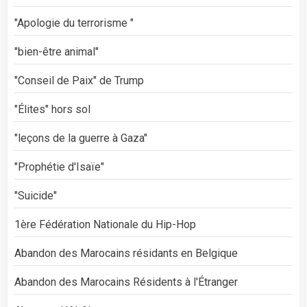
"Apologie du terrorisme "
"bien-être animal"
"Conseil de Paix" de Trump
"Élites" hors sol
"leçons de la guerre à Gaza"
"Prophétie d'Isaïe"
"Suicide"
1ère Fédération Nationale du Hip-Hop
Abandon des Marocains résidants en Belgique
Abandon des Marocains Résidents à l'Étranger