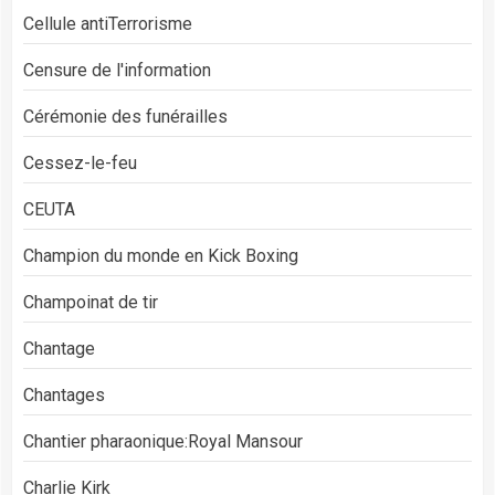
Cellule antiTerrorisme
Censure de l'information
Cérémonie des funérailles
Cessez-le-feu
CEUTA
Champion du monde en Kick Boxing
Champoinat de tir
Chantage
Chantages
Chantier pharaonique:Royal Mansour
Charlie Kirk