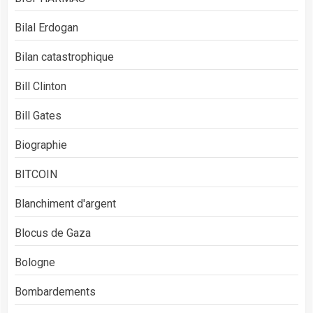
Bilal Erdogan
Bilan catastrophique
Bill Clinton
Bill Gates
Biographie
BITCOIN
Blanchiment d'argent
Blocus de Gaza
Bologne
Bombardements