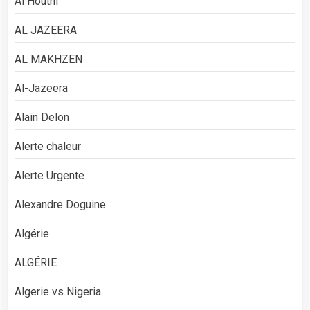
Al Houthi
AL JAZEERA
AL MAKHZEN
Al-Jazeera
Alain Delon
Alerte chaleur
Alerte Urgente
Alexandre Doguine
Algérie
ALGÉRIE
Algerie vs Nigeria