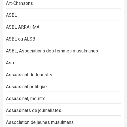
Art-Chansons
ASBL
ASBL ARRAHMA
ASBL ou ALSB
ASBL, Associations des femmes musulmanes
Asfi
Assassinat de touristes
Assassinat politique
Assassinat, meurtre
Assassinats de journalistes
Association de jeunes musulmans