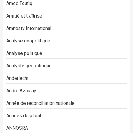
Amed Toufiq
Amitié et traîtrise
Amnesty International
Analyse géopolitique
Analyse politique
Analyste géopolitique
Anderlecht
André Azoulay
Année de reconciliation nationale
Années de plomb
ANNOSRA