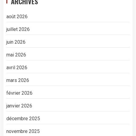
ARCHIVES
août 2026
juillet 2026
juin 2026
mai 2026
avril 2026
mars 2026
février 2026
janvier 2026
décembre 2025
novembre 2025