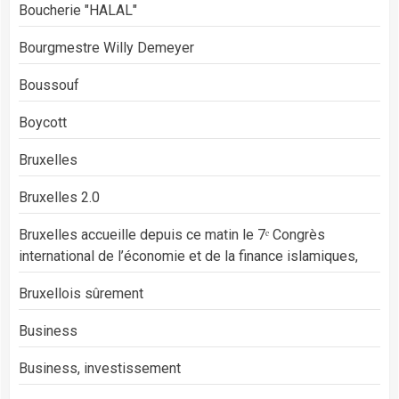
Boucherie "HALAL"
Bourgmestre Willy Demeyer
Boussouf
Boycott
Bruxelles
Bruxelles 2.0
Bruxelles accueille depuis ce matin le 7ᵉ Congrès
international de l’économie et de la finance islamiques,
Bruxellois sûrement
Business
Business, investissement