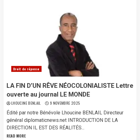
Droit de réponse
LA FIN D’UN RÊVE NÉOCOLONIALISTE Lettre
ouverte au journal LE MONDE
LHOUCINE BENLAIL
9 NOVEMBRE 2025
Édité par notre Bénévole Lhoucine BENLAIL Directeur
général diplomaticnews.net INTRODUCTION DE LA
DIRECTION IL EST DES RÉALITÉS...
READ MORE