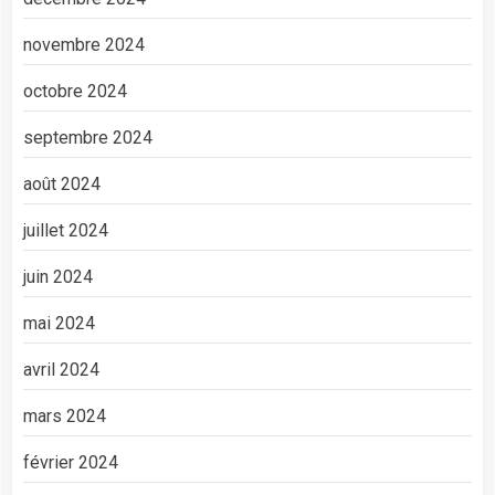
novembre 2024
octobre 2024
septembre 2024
août 2024
juillet 2024
juin 2024
mai 2024
avril 2024
mars 2024
février 2024