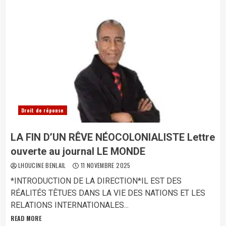
Droit de réponse
LA FIN D’UN RÊVE NÉOCOLONIALISTE Lettre
ouverte au journal LE MONDE
LHOUCINE BENLAIL
11 NOVEMBRE 2025
*INTRODUCTION DE LA DIRECTION*IL EST DES
RÉALITÉS TÊTUES DANS LA VIE DES NATIONS ET LES
RELATIONS INTERNATIONALES...
READ MORE