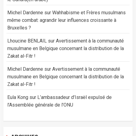
Michel Dardenne
sur
Wahhabisme et Frères musulmans
même combat: agrandir leur influences croissante à
Bruxelles ?
Lhoucine BENLAIL
sur
Avertissement à la communauté
musulmane en Belgique concernant la distribution de la
Zakat al-Fitr !
Michel Dardenne
sur
Avertissement à la communauté
musulmane en Belgique concernant la distribution de la
Zakat al-Fitr !
Eula Kong
sur
L’ambassadeur d’Israël expulsé de
l’Assemblée générale de l’ONU