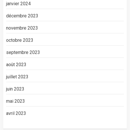
janvier 2024
décembre 2023
novembre 2023
octobre 2023
septembre 2023
août 2023
juillet 2023
juin 2023
mai 2023
avril 2023