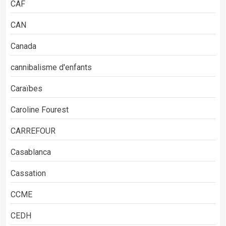
CAF
CAN
Canada
cannibalisme d'enfants
Caraïbes
Caroline Fourest
CARREFOUR
Casablanca
Cassation
CCME
CEDH