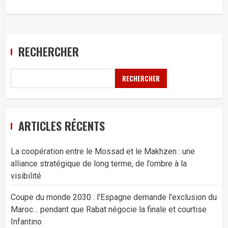
RECHERCHER
RECHERCHER
ARTICLES RÉCENTS
La coopération entre le Mossad et le Makhzen : une
alliance stratégique de long terme, de l’ombre à la
visibilité
Coupe du monde 2030 : l’Espagne demande l’exclusion du
Maroc… pendant que Rabat négocie la finale et courtise
Infantino