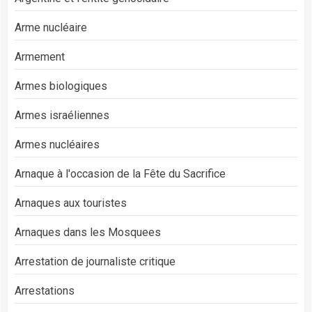
Arme nucléaire
Armement
Armes biologiques
Armes israéliennes
Armes nucléaires
Arnaque à l'occasion de la Fête du Sacrifice
Arnaques aux touristes
Arnaques dans les Mosquees
Arrestation de journaliste critique
Arrestations