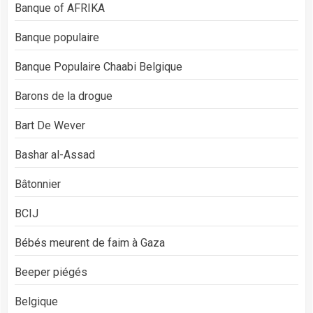
Banque of AFRIKA
Banque populaire
Banque Populaire Chaabi Belgique
Barons de la drogue
Bart De Wever
Bashar al-Assad
Bâtonnier
BCIJ
Bébés meurent de faim à Gaza
Beeper piégés
Belgique