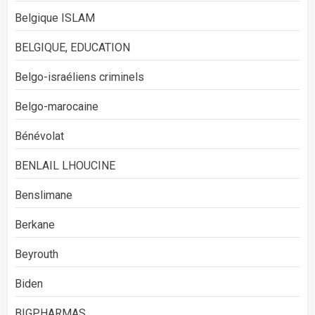
Belgique ISLAM
BELGIQUE, EDUCATION
Belgo-israéliens criminels
Belgo-marocaine
Bénévolat
BENLAIL LHOUCINE
Benslimane
Berkane
Beyrouth
Biden
BIGPHARMAS