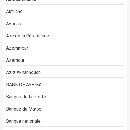
Autriche
Avocats
Axe de la Résistance
Azemmour
Azemour
Aziz Akhannouch
BANK OF AFRIKA
Banque de la Poste
Banque du Maroc
Banque nationale