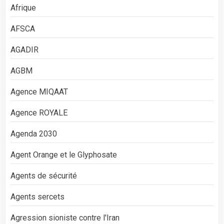
Afrique
AFSCA
AGADIR
AGBM
Agence MIQAAT
Agence ROYALE
Agenda 2030
Agent Orange et le Glyphosate
Agents de sécurité
Agents sercets
Agression sioniste contre l'Iran