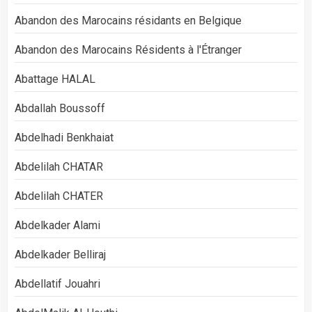
Abandon des Marocains résidants en Belgique
Abandon des Marocains Résidents à l'Étranger
Abattage HALAL
Abdallah Boussoff
Abdelhadi Benkhaiat
Abdelilah CHATAR
Abdelilah CHATER
Abdelkader Alami
Abdelkader Belliraj
Abdellatif Jouahri