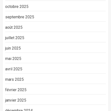
octobre 2025
septembre 2025
août 2025
juillet 2025
juin 2025
mai 2025
avril 2025
mars 2025
février 2025
janvier 2025
décembre 2024