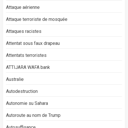
Attaque aérienne
Attaque terroriste de mosquée
Attaques racistes
Attentat sous faux drapeau
Attentats terroristes
ATTIJARA WAFA bank
Australie
Autodestruction
Autonomie su Sahara
Autoroute au nom de Trump
Autosuffisance