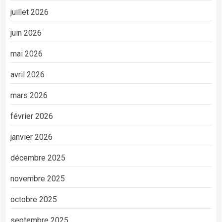
juillet 2026
juin 2026
mai 2026
avril 2026
mars 2026
février 2026
janvier 2026
décembre 2025
novembre 2025
octobre 2025
septembre 2025