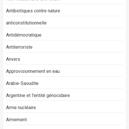
Antibiotiques contre nature
anticonstitutionnelle
Antidémocratique
Antiterroriste
Anvers
Approvisionnement en eau
Arabie-Saoudite
Argentine et l'entité génocidaire
Arme nucléaire
Armement