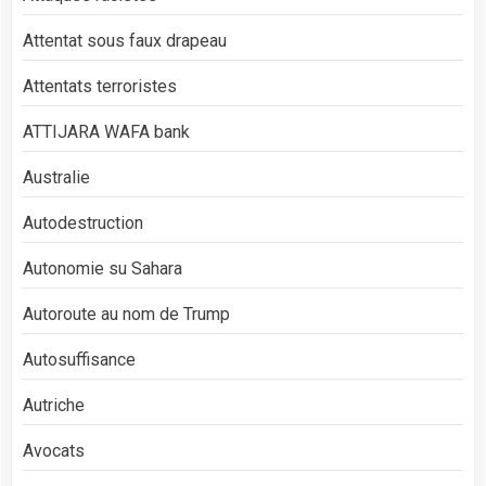
Attentat sous faux drapeau
Attentats terroristes
ATTIJARA WAFA bank
Australie
Autodestruction
Autonomie su Sahara
Autoroute au nom de Trump
Autosuffisance
Autriche
Avocats