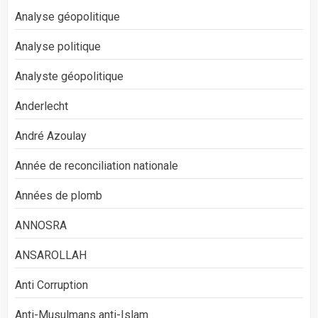
Analyse géopolitique
Analyse politique
Analyste géopolitique
Anderlecht
André Azoulay
Année de reconciliation nationale
Années de plomb
ANNOSRA
ANSAROLLAH
Anti Corruption
Anti-Musulmans anti-Islam