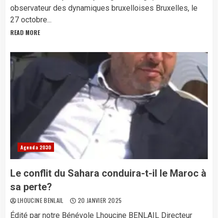
observateur des dynamiques bruxelloises Bruxelles, le
27 octobre...
READ MORE
Agenda 2030
Le conflit du Sahara conduira-t-il le Maroc à
sa perte?
LHOUCINE BENLAIL
20 JANVIER 2025
Édité par notre Bénévole Lhoucine BENLAIL Directeur