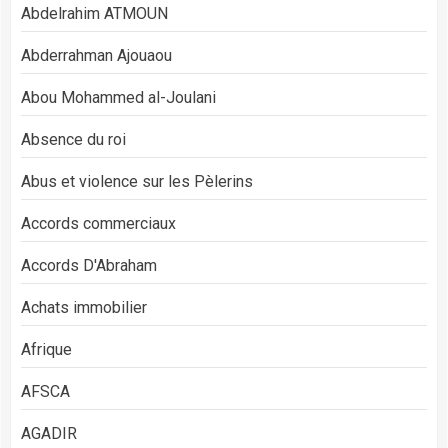
Abdelrahim ATMOUN
Abderrahman Ajouaou
Abou Mohammed al-Joulani
Absence du roi
Abus et violence sur les Pèlerins
Accords commerciaux
Accords D'Abraham
Achats immobilier
Afrique
AFSCA
AGADIR