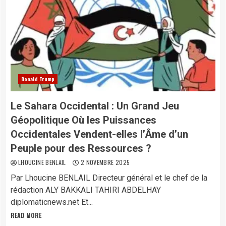
Donald Trump
Le Sahara Occidental : Un Grand Jeu
Géopolitique Où les Puissances
Occidentales Vendent-elles l’Âme d’un
Peuple pour des Ressources ?
LHOUCINE BENLAIL
2 NOVEMBRE 2025
Par Lhoucine BENLAIL Directeur général et le chef de la
rédaction ALY BAKKALI TAHIRI ABDELHAY
diplomaticnews.net Et...
READ MORE