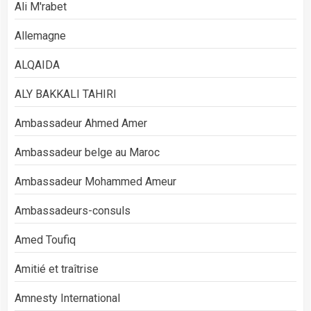
Ali M'rabet
Allemagne
ALQAIDA
ALY BAKKALI TAHIRI
Ambassadeur Ahmed Amer
Ambassadeur belge au Maroc
Ambassadeur Mohammed Ameur
Ambassadeurs-consuls
Amed Toufiq
Amitié et traîtrise
Amnesty International