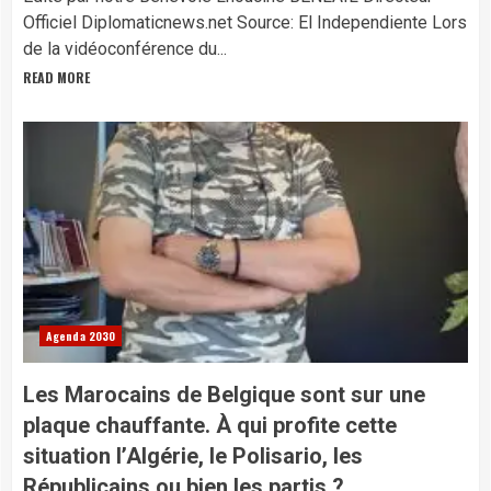
Officiel Diplomaticnews.net Source: El Independiente Lors
de la vidéoconférence du...
READ MORE
Agenda 2030
Les Marocains de Belgique sont sur une
plaque chauffante. À qui profite cette
situation l’Algérie, le Polisario, les
Républicains ou bien les partis ?