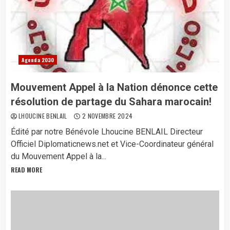
Agenda 2030
Mouvement Appel à la Nation dénonce cette
résolution de partage du Sahara marocain!
LHOUCINE BENLAIL
2 NOVEMBRE 2024
Édité par notre Bénévole Lhoucine BENLAIL Directeur
Officiel Diplomaticnews.net et Vice-Coordinateur général
du Mouvement Appel à la...
READ MORE