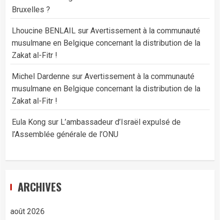
Bruxelles ?
Lhoucine BENLAIL
sur
Avertissement à la communauté
musulmane en Belgique concernant la distribution de la
Zakat al-Fitr !
Michel Dardenne
sur
Avertissement à la communauté
musulmane en Belgique concernant la distribution de la
Zakat al-Fitr !
Eula Kong
sur
L’ambassadeur d’Israël expulsé de
l’Assemblée générale de l’ONU
ARCHIVES
août 2026