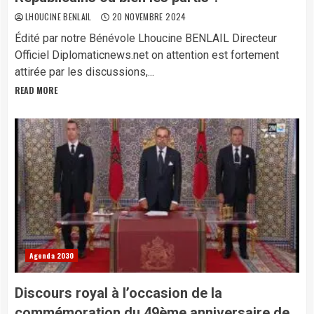
LHOUCINE BENLAIL
20 NOVEMBRE 2024
Édité par notre Bénévole Lhoucine BENLAIL Directeur
Officiel Diplomaticnews.net on attention est fortement
attirée par les discussions,...
READ MORE
Agenda 2030
Discours royal à l’occasion de la
commémoration du 49ème anniversaire de