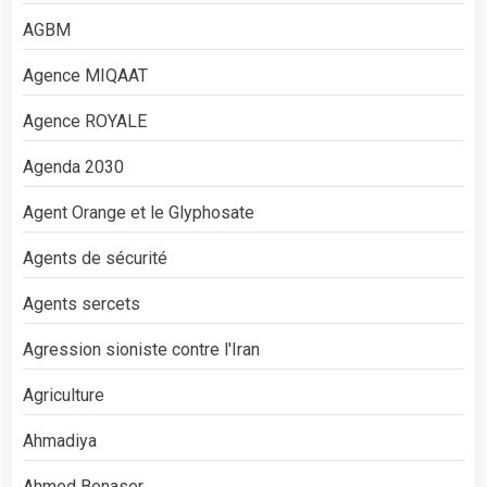
AGBM
Agence MIQAAT
Agence ROYALE
Agenda 2030
Agent Orange et le Glyphosate
Agents de sécurité
Agents sercets
Agression sioniste contre l'Iran
Agriculture
Ahmadiya
Ahmed Benaser