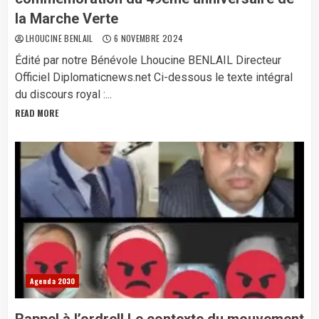
la Marche Verte
LHOUCINE BENLAIL
6 NOVEMBRE 2024
Édité par notre Bénévole Lhoucine BENLAIL Directeur
Officiel Diplomaticnews.net Ci-dessous le texte intégral
du discours royal :...
READ MORE
Agenda 2030