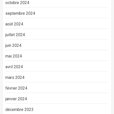
octobre 2024
septembre 2024
août 2024
juillet 2024
juin 2024
mai 2024
avril 2024
mars 2024
février 2024
janvier 2024
décembre 2023