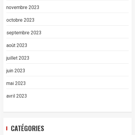
novembre 2023
octobre 2023
septembre 2023
août 2023
juillet 2023
juin 2023
mai 2023
avril 2023
CATÉGORIES