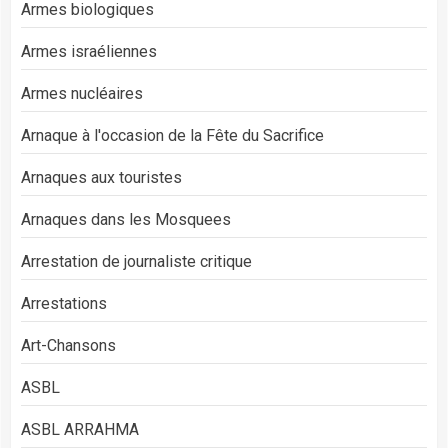
Armes biologiques
Armes israéliennes
Armes nucléaires
Arnaque à l'occasion de la Fête du Sacrifice
Arnaques aux touristes
Arnaques dans les Mosquees
Arrestation de journaliste critique
Arrestations
Art-Chansons
ASBL
ASBL ARRAHMA