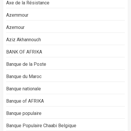
Axe de la Résistance
Azemmour
Azemour
Aziz Akhannouch
BANK OF AFRIKA
Banque de la Poste
Banque du Maroc
Banque nationale
Banque of AFRIKA
Banque populaire
Banque Populaire Chaabi Belgique