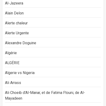
Al-Jazeera
Alain Delon
Alerte chaleur
Alerte Urgente
Alexandre Doguine
Algérie
ALGÉRIE
Algerie vs Nigeria
Ali Arrass
Ali Choeib d'Al-Manar, et de Fatima Ftouni, de Al-
Mayadeen