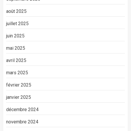
août 2025
juillet 2025
juin 2025
mai 2025
avril 2025
mars 2025
février 2025
janvier 2025
décembre 2024
novembre 2024