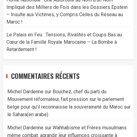
Impliqué des Milliers de Fois dans les Dossiers Epstein
– Insulte aux Victimes, y Compris Celles du Réseau au
Maroc !
Le Palais en Feu : Tensions, Rivalités et Coups Bas au
Cœur de la Famille Royale Marocaine – La Bombe à
Retardement !
COMMENTAIRES RÉCENTS
Michel Dardenne
sur
Bouchez, chef du parti du
Mouvement réformateur, fait pression sur le parlement
belge pour qu’il reconnaisse la souveraineté du Maroc sur
le Sahara(en arabe)
Michel Dardenne
sur
Wahhabisme et Frères musulmans
même combat: agrandir leur influences croissante à