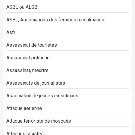
ASBL ou ALSB
ASBL, Associations des femmes musulmanes
Asfi
Assassinat de touristes
Assassinat politique
Assassinat, meurtre
Assassinats de journalistes
Association de jeunes musulmans
Attaque aérienne
Attaque terroriste de mosquée
Attaques racistes