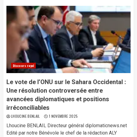
Discours royal
Le vote de l’ONU sur le Sahara Occidental :
Une résolution controversée entre
avancées diplomatiques et positions
irréconciliables
LHOUCINE BENLAIL
1 NOVEMBRE 2025
Lhoucine BENLAIL Directeur général diplomaticnews.net
Edité par notre Bénévole le chef de la rédaction ALY