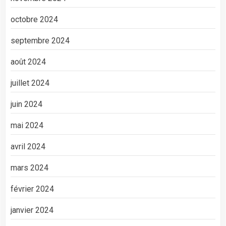
octobre 2024
septembre 2024
août 2024
juillet 2024
juin 2024
mai 2024
avril 2024
mars 2024
février 2024
janvier 2024