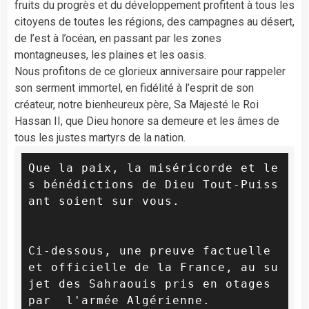
fruits du progrès et du développement profitent à tous les
citoyens de toutes les régions, des campagnes au désert,
de l’est à l’océan, en passant par les zones
montagneuses, les plaines et les oasis.
Nous profitons de ce glorieux anniversaire pour rappeler
son serment immortel, en fidélité à l’esprit de son
créateur, notre bienheureux père, Sa Majesté le Roi
Hassan II, que Dieu honore sa demeure et les âmes de
tous les justes martyrs de la nation.
Que la paix, la miséricorde et le
s bénédictions de Dieu Tout-Puiss
ant soient sur vous.

Ci-dessous, une preuve factuelle 
et officielle de la France, au su
jet des Sahraouis pris en otages 
par  l'armée Algérienne. 