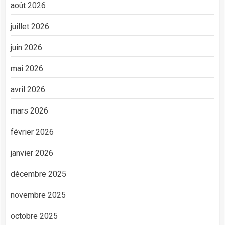
août 2026
juillet 2026
juin 2026
mai 2026
avril 2026
mars 2026
février 2026
janvier 2026
décembre 2025
novembre 2025
octobre 2025