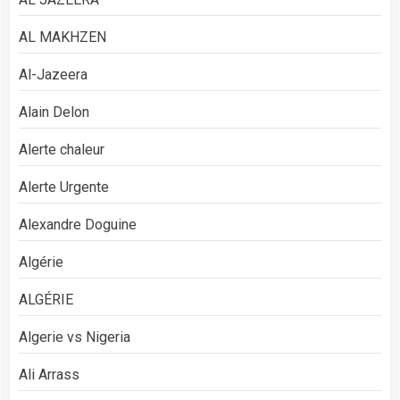
AL MAKHZEN
Al-Jazeera
Alain Delon
Alerte chaleur
Alerte Urgente
Alexandre Doguine
Algérie
ALGÉRIE
Algerie vs Nigeria
Ali Arrass