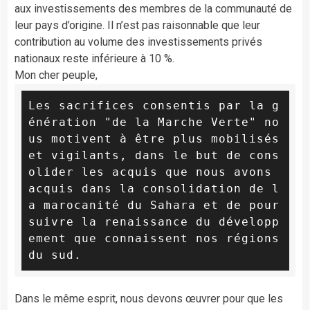
aux investissements des membres de la communauté de
leur pays d’origine. Il n’est pas raisonnable que leur
contribution au volume des investissements privés
nationaux reste inférieure à 10 %.
Mon cher peuple,
Les sacrifices consentis par la g
énération "de la Marche Verte" no
us motivent à être plus mobilisés 
et vigilants, dans le but de cons
olider les acquis que nous avons 
acquis dans la consolidation de l
a marocanité du Sahara et de pour
suivre la renaissance du développ
ement que connaissent nos régions 
du sud.
Dans le même esprit, nous devons œuvrer pour que les