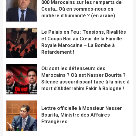
000 Marocains sur les remparts de
Ceuta…Où en sommes-nous en
matière d’humanité ? (en arabe)
Le Palais en Feu : Tensions, Rivalités
et Coups Bas au Cœur de la Famille
Royale Marocaine – La Bombe à
Retardement !
Où sont les défenseurs des
Marocains ? Où est Nasser Bourita ?
Silence assourdissant face à la mise à
mort d’Abderrahim Fakir à Bologne !
Lettre officielle à Monsieur Nasser
Bourita, Ministre des Affaires
Étrangères