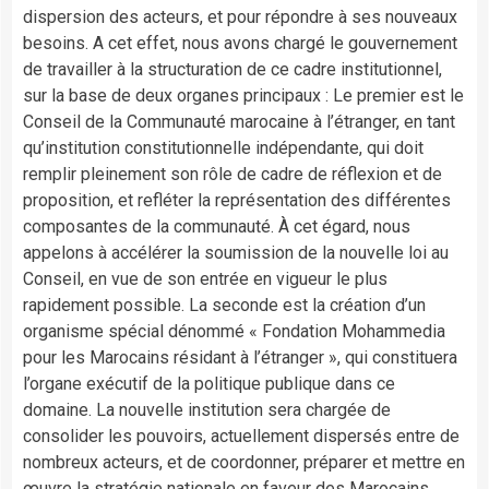
dispersion des acteurs, et pour répondre à ses nouveaux
besoins. A cet effet, nous avons chargé le gouvernement
de travailler à la structuration de ce cadre institutionnel,
sur la base de deux organes principaux : Le premier est le
Conseil de la Communauté marocaine à l’étranger, en tant
qu’institution constitutionnelle indépendante, qui doit
remplir pleinement son rôle de cadre de réflexion et de
proposition, et refléter la représentation des différentes
composantes de la communauté. À cet égard, nous
appelons à accélérer la soumission de la nouvelle loi au
Conseil, en vue de son entrée en vigueur le plus
rapidement possible. La seconde est la création d’un
organisme spécial dénommé « Fondation Mohammedia
pour les Marocains résidant à l’étranger », qui constituera
l’organe exécutif de la politique publique dans ce
domaine. La nouvelle institution sera chargée de
consolider les pouvoirs, actuellement dispersés entre de
nombreux acteurs, et de coordonner, préparer et mettre en
œuvre la stratégie nationale en faveur des Marocains