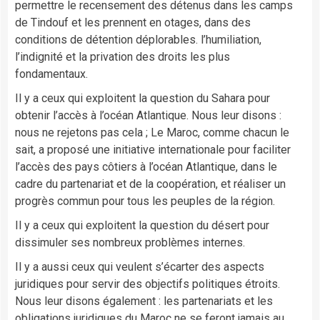
permettre le recensement des détenus dans les camps
de Tindouf et les prennent en otages, dans des
conditions de détention déplorables. l’humiliation,
l’indignité et la privation des droits les plus
fondamentaux.
Il y a ceux qui exploitent la question du Sahara pour
obtenir l’accès à l’océan Atlantique. Nous leur disons :
nous ne rejetons pas cela ; Le Maroc, comme chacun le
sait, a proposé une initiative internationale pour faciliter
l’accès des pays côtiers à l’océan Atlantique, dans le
cadre du partenariat et de la coopération, et réaliser un
progrès commun pour tous les peuples de la région.
Il y a ceux qui exploitent la question du désert pour
dissimuler ses nombreux problèmes internes.
Il y a aussi ceux qui veulent s’écarter des aspects
juridiques pour servir des objectifs politiques étroits.
Nous leur disons également : les partenariats et les
obligations juridiques du Maroc ne se feront jamais au