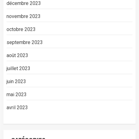
décembre 2023
novembre 2023
octobre 2023
septembre 2023
août 2023
juillet 2023
juin 2023
mai 2023
avril 2023