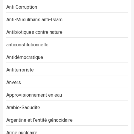
Anti Corruption
Anti-Musulmans anti-Islam
Antibiotiques contre nature
anticonstitutionnelle
Antidémocratique
Antiterroriste
Anvers
Approvisionnement en eau
Arabie-Saoudite
Argentine et l'entité génocidaire
Arme nucléaire