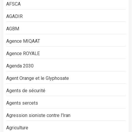
AFSCA
AGADIR
AGBM
Agence MIQAAT
Agence ROYALE
Agenda 2030
Agent Orange et le Glyphosate
Agents de sécurité
Agents sercets
Agression sioniste contre l'Iran
Agriculture