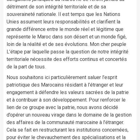
détriment de son intégrité territoriale et de sa
souveraineté nationale. Il est temps que les Nations
Unies assument leurs responsabilités et clarifient la
grande différence entre le monde réel et légitime que
représente le Maroc dans son désert et un monde figé,
loin de la réalité et de ses évolutions. Mon cher peuple
L’étape par laquelle passe la question de notre intégrité
territoriale nécessite des efforts continus et concertés
de la part de tous.
Nous souhaitons ici particulièrement saluer l’esprit
patriotique des Marocains résidant à l’étranger et leur
engagement à défendre les valeurs sacrées de la patrie
et à contribuer à son développement. Pour renforcer le
lien de ce groupe avec la patrie, nous avons décidé
d’opérer un nouveau virage dans le domaine de la gestion
des affaires de la communauté marocaine à l’étranger.
Cela se fait en restructurant les institutions concernées,
pour éviter le chevauchement des spécialisations et la