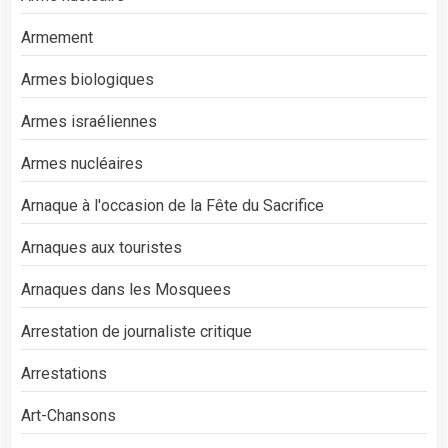
Armement
Armes biologiques
Armes israéliennes
Armes nucléaires
Arnaque à l'occasion de la Fête du Sacrifice
Arnaques aux touristes
Arnaques dans les Mosquees
Arrestation de journaliste critique
Arrestations
Art-Chansons