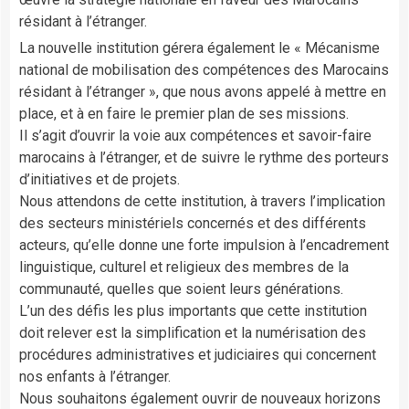
résidant à l’étranger.
La nouvelle institution gérera également le « Mécanisme
national de mobilisation des compétences des Marocains
résidant à l’étranger », que nous avons appelé à mettre en
place, et à en faire le premier plan de ses missions.
Il s’agit d’ouvrir la voie aux compétences et savoir-faire
marocains à l’étranger, et de suivre le rythme des porteurs
d’initiatives et de projets.
Nous attendons de cette institution, à travers l’implication
des secteurs ministériels concernés et des différents
acteurs, qu’elle donne une forte impulsion à l’encadrement
linguistique, culturel et religieux des membres de la
communauté, quelles que soient leurs générations.
L’un des défis les plus importants que cette institution
doit relever est la simplification et la numérisation des
procédures administratives et judiciaires qui concernent
nos enfants à l’étranger.
Nous souhaitons également ouvrir de nouveaux horizons