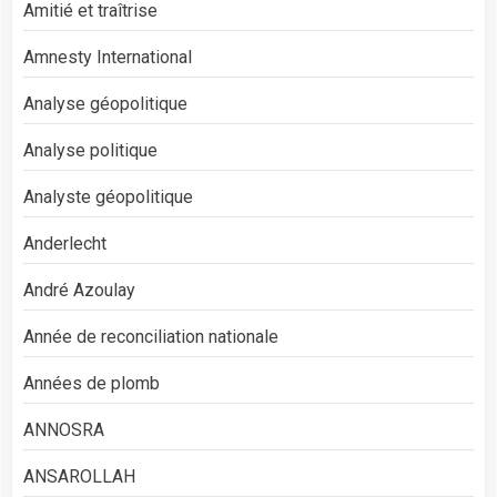
Amitié et traîtrise
Amnesty International
Analyse géopolitique
Analyse politique
Analyste géopolitique
Anderlecht
André Azoulay
Année de reconciliation nationale
Années de plomb
ANNOSRA
ANSAROLLAH