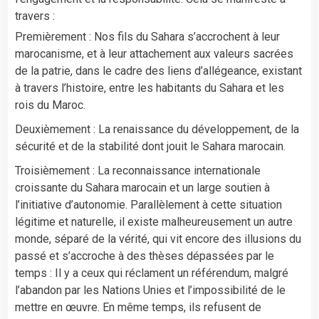
travers :
Premièrement : Nos fils du Sahara s’accrochent à leur
marocanisme, et à leur attachement aux valeurs sacrées
de la patrie, dans le cadre des liens d’allégeance, existant
à travers l’histoire, entre les habitants du Sahara et les
rois du Maroc.
Deuxièmement : La renaissance du développement, de la
sécurité et de la stabilité dont jouit le Sahara marocain.
Troisièmement : La reconnaissance internationale
croissante du Sahara marocain et un large soutien à
l’initiative d’autonomie. Parallèlement à cette situation
légitime et naturelle, il existe malheureusement un autre
monde, séparé de la vérité, qui vit encore des illusions du
passé et s’accroche à des thèses dépassées par le
temps : Il y a ceux qui réclament un référendum, malgré
l’abandon par les Nations Unies et l’impossibilité de le
mettre en œuvre. En même temps, ils refusent de