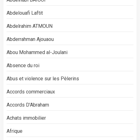
Abdelouafi Laftit
Abdelrahim ATMOUN
Abderrahman Ajouaou
Abou Mohammed al-Joulani
Absence du roi
Abus et violence sur les Pèlerins
Accords commerciaux
Accords D'Abraham
Achats immobilier
Afrique