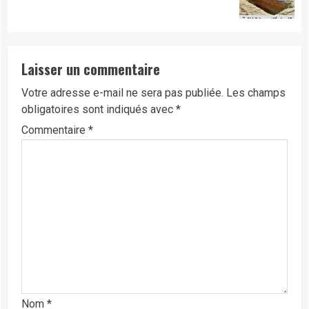
post:
Laisser un commentaire
Votre adresse e-mail ne sera pas publiée.
Les champs
obligatoires sont indiqués avec
*
Commentaire
*
Nom
*