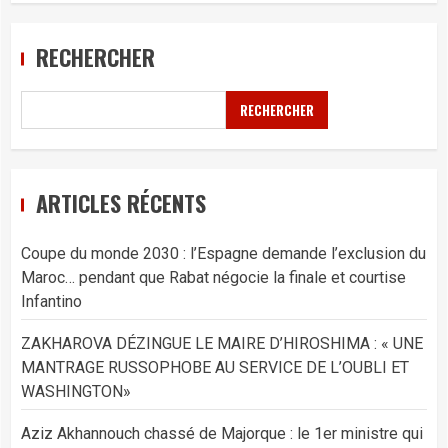
RECHERCHER
RECHERCHER
ARTICLES RÉCENTS
Coupe du monde 2030 : l’Espagne demande l’exclusion du
Maroc… pendant que Rabat négocie la finale et courtise
Infantino
ZAKHAROVA DÉZINGUE LE MAIRE D’HIROSHIMA : « UNE
MANTRAGE RUSSOPHOBE AU SERVICE DE L’OUBLI ET
WASHINGTON»
Aziz Akhannouch chassé de Majorque : le 1er ministre qui