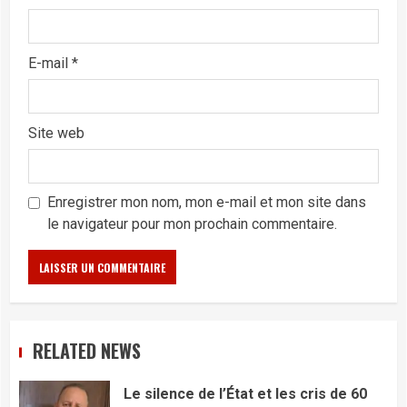
E-mail
*
Site web
Enregistrer mon nom, mon e-mail et mon site dans
le navigateur pour mon prochain commentaire.
RELATED NEWS
Le silence de l’État et les cris de 60