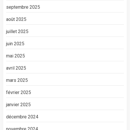
septembre 2025
août 2025
juillet 2025
juin 2025
mai 2025
avril 2025
mars 2025
février 2025
janvier 2025
décembre 2024
novembre 2024