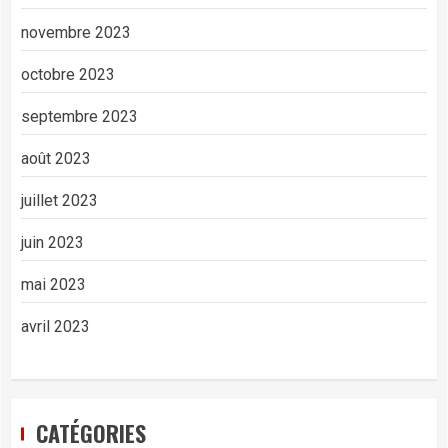
novembre 2023
octobre 2023
septembre 2023
août 2023
juillet 2023
juin 2023
mai 2023
avril 2023
CATÉGORIES