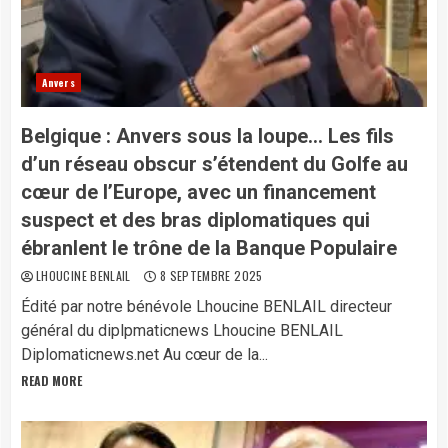
Anvers
Belgique : Anvers sous la loupe… Les fils
d’un réseau obscur s’étendent du Golfe au
cœur de l’Europe, avec un financement
suspect et des bras diplomatiques qui
ébranlent le trône de la Banque Populaire
LHOUCINE BENLAIL
8 SEPTEMBRE 2025
Édité par notre bénévole Lhoucine BENLAIL directeur
général du diplpmaticnews Lhoucine BENLAIL
Diplomaticnews.net Au cœur de la...
READ MORE