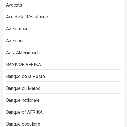
Avocats
Axe de la Résistance
Azemmour
Azemour
Aziz Akhannouch
BANK OF AFRIKA
Banque de la Poste
Banque du Maroc
Banque nationale
Banque of AFRIKA
Banque populaire