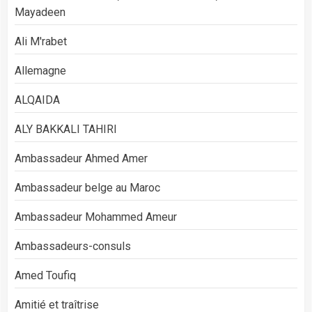
Mayadeen
Ali M'rabet
Allemagne
ALQAIDA
ALY BAKKALI TAHIRI
Ambassadeur Ahmed Amer
Ambassadeur belge au Maroc
Ambassadeur Mohammed Ameur
Ambassadeurs-consuls
Amed Toufiq
Amitié et traîtrise