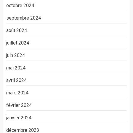
octobre 2024
septembre 2024
août 2024
juillet 2024
juin 2024
mai 2024
avril 2024
mars 2024
février 2024
janvier 2024
décembre 2023