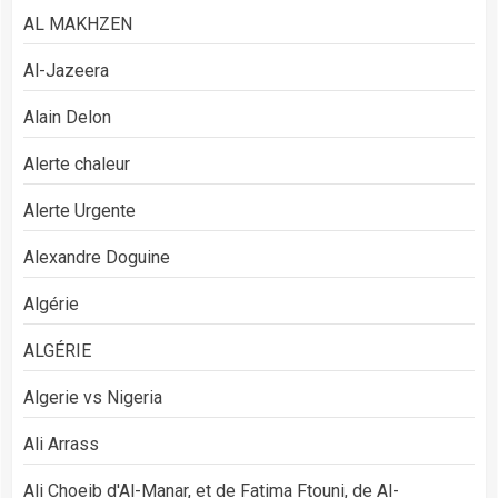
AL MAKHZEN
Al-Jazeera
Alain Delon
Alerte chaleur
Alerte Urgente
Alexandre Doguine
Algérie
ALGÉRIE
Algerie vs Nigeria
Ali Arrass
Ali Choeib d'Al-Manar, et de Fatima Ftouni, de Al-