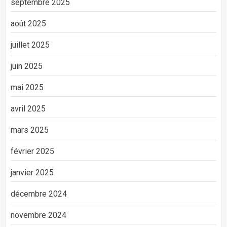
septembre 2025
août 2025
juillet 2025
juin 2025
mai 2025
avril 2025
mars 2025
février 2025
janvier 2025
décembre 2024
novembre 2024