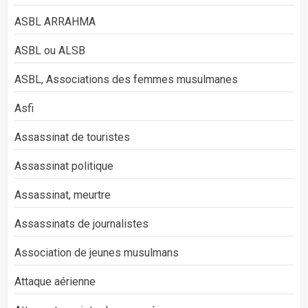
ASBL ARRAHMA
ASBL ou ALSB
ASBL, Associations des femmes musulmanes
Asfi
Assassinat de touristes
Assassinat politique
Assassinat, meurtre
Assassinats de journalistes
Association de jeunes musulmans
Attaque aérienne