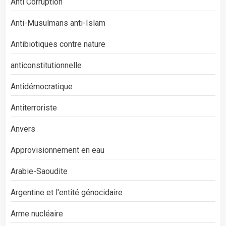
Anti Corruption
Anti-Musulmans anti-Islam
Antibiotiques contre nature
anticonstitutionnelle
Antidémocratique
Antiterroriste
Anvers
Approvisionnement en eau
Arabie-Saoudite
Argentine et l'entité génocidaire
Arme nucléaire