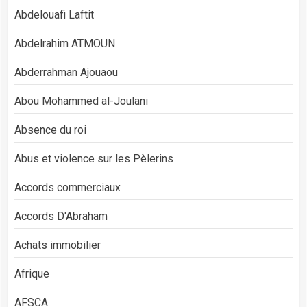
Abdelouafi Laftit
Abdelrahim ATMOUN
Abderrahman Ajouaou
Abou Mohammed al-Joulani
Absence du roi
Abus et violence sur les Pèlerins
Accords commerciaux
Accords D'Abraham
Achats immobilier
Afrique
AFSCA