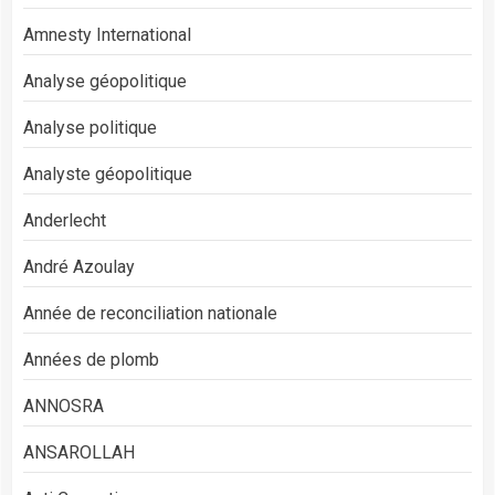
Amnesty International
Analyse géopolitique
Analyse politique
Analyste géopolitique
Anderlecht
André Azoulay
Année de reconciliation nationale
Années de plomb
ANNOSRA
ANSAROLLAH