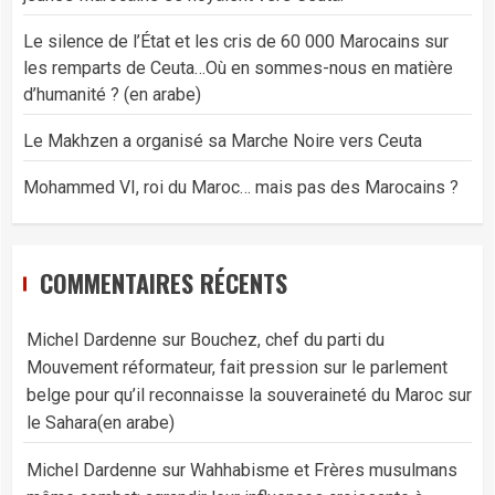
Le silence de l’État et les cris de 60 000 Marocains sur
les remparts de Ceuta…Où en sommes-nous en matière
d’humanité ? (en arabe)
Le Makhzen a organisé sa Marche Noire vers Ceuta
Mohammed VI, roi du Maroc… mais pas des Marocains ?
COMMENTAIRES RÉCENTS
Michel Dardenne
sur
Bouchez, chef du parti du
Mouvement réformateur, fait pression sur le parlement
belge pour qu’il reconnaisse la souveraineté du Maroc sur
le Sahara(en arabe)
Michel Dardenne
sur
Wahhabisme et Frères musulmans