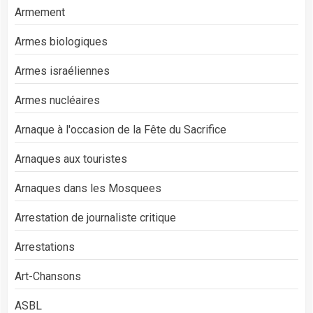
Armement
Armes biologiques
Armes israéliennes
Armes nucléaires
Arnaque à l'occasion de la Fête du Sacrifice
Arnaques aux touristes
Arnaques dans les Mosquees
Arrestation de journaliste critique
Arrestations
Art-Chansons
ASBL