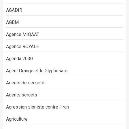
AGADIR
AGBM
Agence MIQAAT
Agence ROYALE
Agenda 2030
Agent Orange et le Glyphosate
Agents de sécurité
Agents sercets
Agression sioniste contre l'Iran
Agriculture