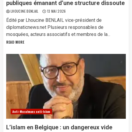
publiques émanant d’une structure dissoute
LHOUCINE BENLAIL
13 MAI 2026
Édité par Lhoucine BENLAIL vice-président de
diplomaticnews.net Plusieurs responsables de
mosquées, acteurs associatifs et membres de la...
READ MORE
Anti-Musulmans anti-Islam
L’islam en Belgique : un dangereux vide