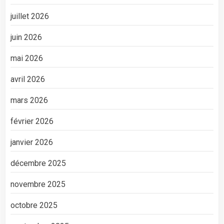
juillet 2026
juin 2026
mai 2026
avril 2026
mars 2026
février 2026
janvier 2026
décembre 2025
novembre 2025
octobre 2025