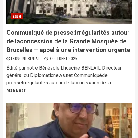
AGBM
Communiqué de presse:Irrégularités autour
de laconcession de la Grande Mosquée de
Bruxelles – appel à une intervention urgente
LHOUCINE BENLAIL
7 OCTOBRE 2025
Édité par notre Bénévole Lhoucine BENLAIL Directeur
général du Diplomaticnews.net Communiquéde
presseIrrégularités autour de laconcession de la...
READ MORE