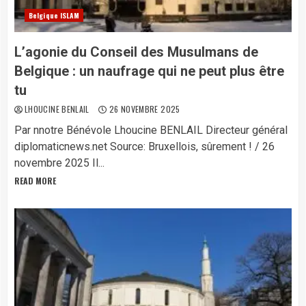
Belgique ISLAM
L’agonie du Conseil des Musulmans de
Belgique : un naufrage qui ne peut plus être
tu
LHOUCINE BENLAIL
26 NOVEMBRE 2025
Par nnotre Bénévole Lhoucine BENLAIL Directeur général
diplomaticnews.net Source: Bruxellois, sûrement ! / 26
novembre 2025 Il...
READ MORE