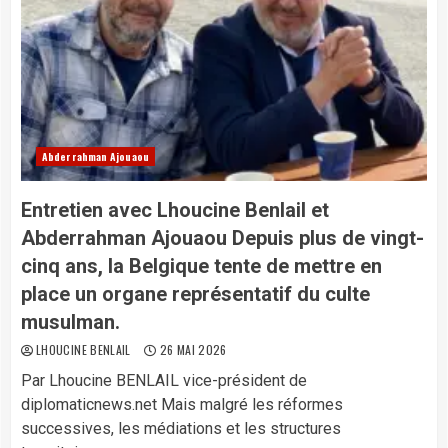
Abderrahman Ajouaou
Entretien avec Lhoucine Benlail et
Abderrahman Ajouaou Depuis plus de vingt-
cinq ans, la Belgique tente de mettre en
place un organe représentatif du culte
musulman.
LHOUCINE BENLAIL
26 MAI 2026
Par Lhoucine BENLAIL vice-président de
diplomaticnews.net Mais malgré les réformes
successives, les médiations et les structures