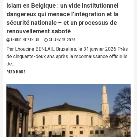
Islam en Belgique : un vide institutionnel
dangereux qui menace l’intégration et la
sécurité nationale – et un processus de
renouvellement saboté
LHOUCINE BENLAIL
31 JANVIER 2026
Par Lhoucine BENLAIL Bruxelles, le 31 janvier 2026 Près
de cinquante-deux ans après la reconnaissance officielle
de...
READ MORE