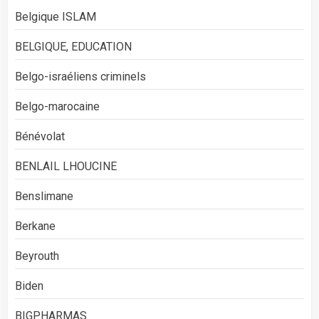
Belgique ISLAM
BELGIQUE, EDUCATION
Belgo-israéliens criminels
Belgo-marocaine
Bénévolat
BENLAIL LHOUCINE
Benslimane
Berkane
Beyrouth
Biden
BIGPHARMAS