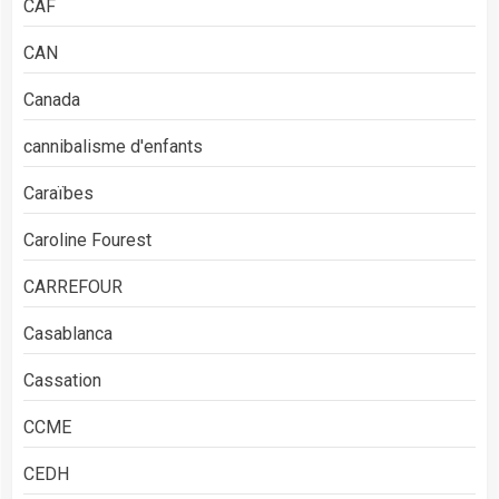
CAF
CAN
Canada
cannibalisme d'enfants
Caraïbes
Caroline Fourest
CARREFOUR
Casablanca
Cassation
CCME
CEDH