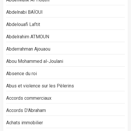
Abdelnabi BAÏOUI
Abdelouafi Laftit
Abdelrahim ATMOUN
Abderrahman Ajouaou
Abou Mohammed al-Joulani
Absence du roi
Abus et violence sur les Pèlerins
Accords commerciaux
Accords D'Abraham
Achats immobilier