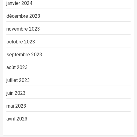
janvier 2024
décembre 2023
novembre 2023
octobre 2023
septembre 2023
août 2023
juillet 2023
juin 2023
mai 2023
avril 2023