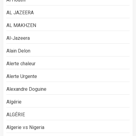
AL JAZEERA
AL MAKHZEN
Al-Jazeera
Alain Delon
Alerte chaleur
Alerte Urgente
Alexandre Doguine
Algérie
ALGÉRIE
Algerie vs Nigeria