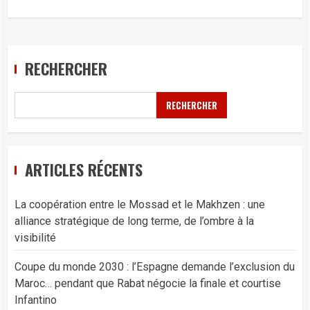
RECHERCHER
RECHERCHER
ARTICLES RÉCENTS
La coopération entre le Mossad et le Makhzen : une
alliance stratégique de long terme, de l’ombre à la
visibilité
Coupe du monde 2030 : l’Espagne demande l’exclusion du
Maroc… pendant que Rabat négocie la finale et courtise
Infantino