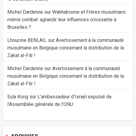
Michel Dardenne
sur
Wahhabisme et Frères musulmans
même combat: agrandir leur influences croissante à
Bruxelles ?
Lhoucine BENLAIL
sur
Avertissement à la communauté
musulmane en Belgique concernant la distribution de la
Zakat al-Fitr !
Michel Dardenne
sur
Avertissement à la communauté
musulmane en Belgique concernant la distribution de la
Zakat al-Fitr !
Eula Kong
sur
L’ambassadeur d’Israël expulsé de
l’Assemblée générale de l’ONU