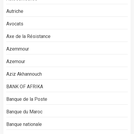
Autriche
Avocats
Axe de la Résistance
Azemmour
Azemour
Aziz Akhannouch
BANK OF AFRIKA
Banque de la Poste
Banque du Maroc
Banque nationale