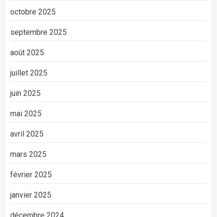
octobre 2025
septembre 2025
août 2025
juillet 2025
juin 2025
mai 2025
avril 2025
mars 2025
février 2025
janvier 2025
décembre 2024