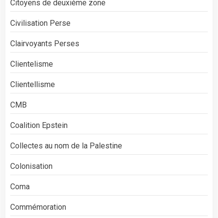
Citoyens de deuxième zone
Civilisation Perse
Clairvoyants Perses
Clientelisme
Clientellisme
CMB
Coalition Epstein
Collectes au nom de la Palestine
Colonisation
Coma
Commémoration