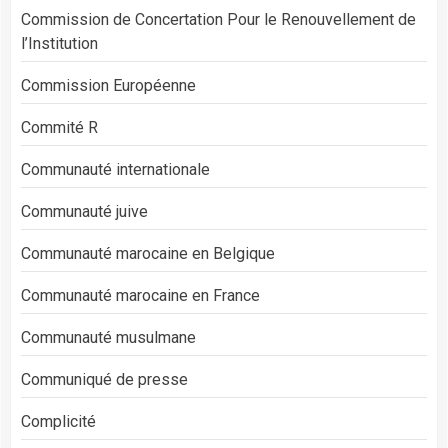
Commission de Concertation Pour le Renouvellement de
l’Institution
Commission Européenne
Commité R
Communauté internationale
Communauté juive
Communauté marocaine en Belgique
Communauté marocaine en France
Communauté musulmane
Communiqué de presse
Complicité