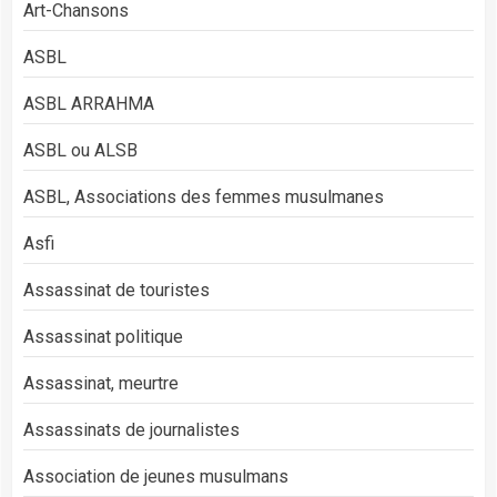
Art-Chansons
ASBL
ASBL ARRAHMA
ASBL ou ALSB
ASBL, Associations des femmes musulmanes
Asfi
Assassinat de touristes
Assassinat politique
Assassinat, meurtre
Assassinats de journalistes
Association de jeunes musulmans