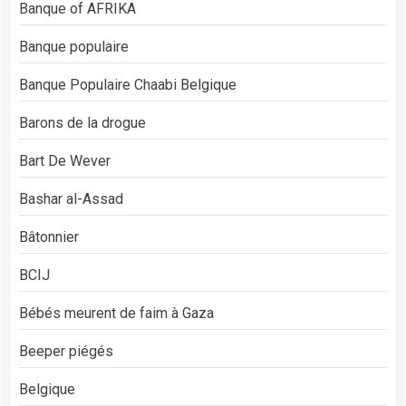
Banque of AFRIKA
Banque populaire
Banque Populaire Chaabi Belgique
Barons de la drogue
Bart De Wever
Bashar al-Assad
Bâtonnier
BCIJ
Bébés meurent de faim à Gaza
Beeper piégés
Belgique