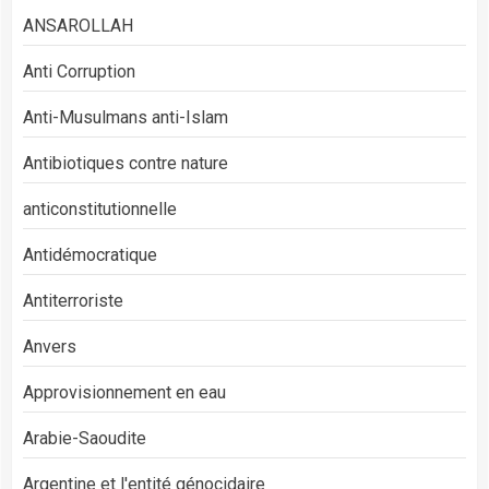
ANSAROLLAH
Anti Corruption
Anti-Musulmans anti-Islam
Antibiotiques contre nature
anticonstitutionnelle
Antidémocratique
Antiterroriste
Anvers
Approvisionnement en eau
Arabie-Saoudite
Argentine et l'entité génocidaire