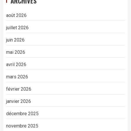
ARCHIVES
août 2026
juillet 2026
juin 2026
mai 2026
avril 2026
mars 2026
février 2026
janvier 2026
décembre 2025
novembre 2025