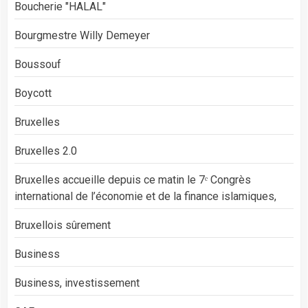
Boucherie "HALAL"
Bourgmestre Willy Demeyer
Boussouf
Boycott
Bruxelles
Bruxelles 2.0
Bruxelles accueille depuis ce matin le 7ᵉ Congrès
international de l’économie et de la finance islamiques,
Bruxellois sûrement
Business
Business, investissement