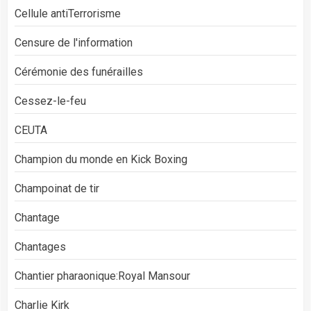
Cellule antiTerrorisme
Censure de l'information
Cérémonie des funérailles
Cessez-le-feu
CEUTA
Champion du monde en Kick Boxing
Champoinat de tir
Chantage
Chantages
Chantier pharaonique:Royal Mansour
Charlie Kirk