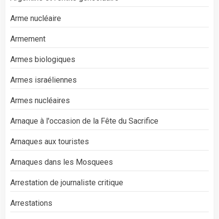
Arme nucléaire
Armement
Armes biologiques
Armes israéliennes
Armes nucléaires
Arnaque à l'occasion de la Fête du Sacrifice
Arnaques aux touristes
Arnaques dans les Mosquees
Arrestation de journaliste critique
Arrestations