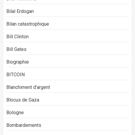
Bilal Erdogan
Bilan catastrophique
Bill Clinton
Bill Gates
Biographie
BITCOIN
Blanchiment d'argent
Blocus de Gaza
Bologne
Bombardements