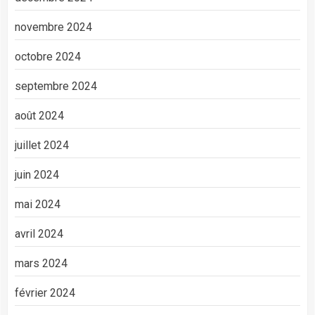
novembre 2024
octobre 2024
septembre 2024
août 2024
juillet 2024
juin 2024
mai 2024
avril 2024
mars 2024
février 2024