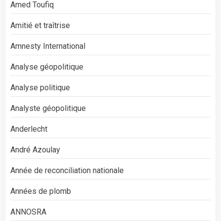
Amed Toufiq
Amitié et traîtrise
Amnesty International
Analyse géopolitique
Analyse politique
Analyste géopolitique
Anderlecht
André Azoulay
Année de reconciliation nationale
Années de plomb
ANNOSRA