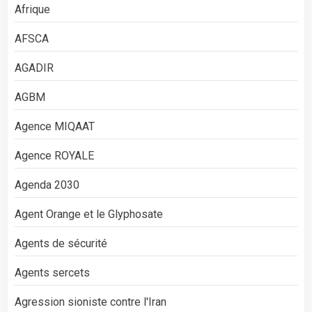
Afrique
AFSCA
AGADIR
AGBM
Agence MIQAAT
Agence ROYALE
Agenda 2030
Agent Orange et le Glyphosate
Agents de sécurité
Agents sercets
Agression sioniste contre l'Iran