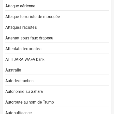
Attaque aérienne
Attaque terroriste de mosquée
Attaques racistes
Attentat sous faux drapeau
Attentats terroristes
ATTIJARA WAFA bank
Australie
Autodestruction
Autonomie su Sahara
Autoroute au nom de Trump
Autosuffisance