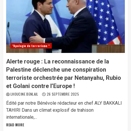
"Apologie du terrorisme "
Alerte rouge : La reconnaissance de la
Palestine déclenche une conspiration
terroriste orchestrée par Netanyahu, Rubio
et Golani contre l’Europe !
LHOUCINE BENLAIL
26 SEPTEMBRE 2025
Édité par notre Bénévole rédacteur en chef ALY BAKKALI
TAHIRI Dans un climat explosif de trahison
internationale,...
READ MORE