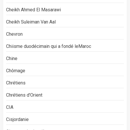
Cheikh Ahmed El Masarawi
Cheikh Suleiman Van Aal
Chevron
Chiisme duodécimain qui a fondé leMaroc
Chine
Chômage
Chrétiens
Chrétiens d'Orient
CIA
Cisjordanie