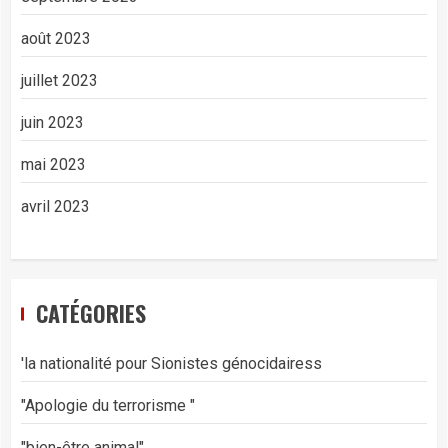
août 2023
juillet 2023
juin 2023
mai 2023
avril 2023
CATÉGORIES
'la nationalité pour Sionistes génocidairess
"Apologie du terrorisme "
"bien-être animal"