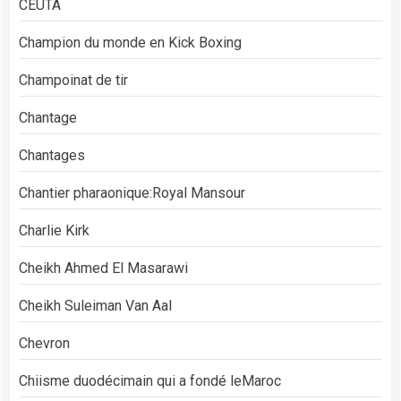
CEUTA
Champion du monde en Kick Boxing
Champoinat de tir
Chantage
Chantages
Chantier pharaonique:Royal Mansour
Charlie Kirk
Cheikh Ahmed El Masarawi
Cheikh Suleiman Van Aal
Chevron
Chiisme duodécimain qui a fondé leMaroc