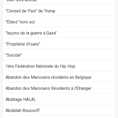
"Conseil de Paix" de Trump
"Élites" hors sol
"leçons de la guerre à Gaza"
"Prophétie d'Isaïe"
"Suicide"
1ère Fédération Nationale du Hip-Hop
Abandon des Marocains résidants en Belgique
Abandon des Marocains Résidents à l'Étranger
Abattage HALAL
Abdallah Boussoff