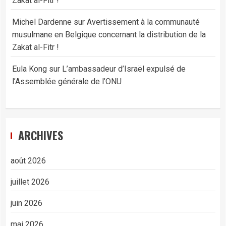
Zakat al-Fitr !
Michel Dardenne
sur
Avertissement à la communauté
musulmane en Belgique concernant la distribution de la
Zakat al-Fitr !
Eula Kong
sur
L’ambassadeur d’Israël expulsé de
l’Assemblée générale de l’ONU
ARCHIVES
août 2026
juillet 2026
juin 2026
mai 2026