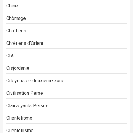
Chine
Chômage
Chrétiens
Chrétiens d'Orient
CIA
Cisjordanie
Citoyens de deuxième zone
Civilisation Perse
Clairvoyants Perses
Clientelisme
Clientellisme