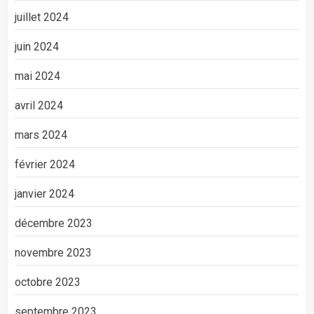
juillet 2024
juin 2024
mai 2024
avril 2024
mars 2024
février 2024
janvier 2024
décembre 2023
novembre 2023
octobre 2023
septembre 2023