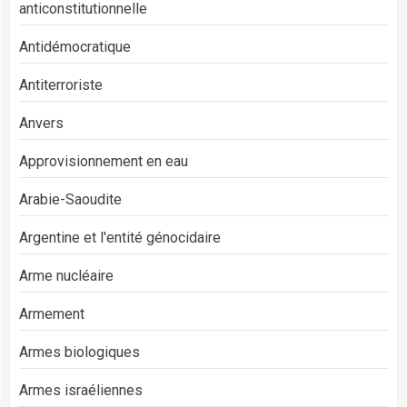
anticonstitutionnelle
Antidémocratique
Antiterroriste
Anvers
Approvisionnement en eau
Arabie-Saoudite
Argentine et l'entité génocidaire
Arme nucléaire
Armement
Armes biologiques
Armes israéliennes