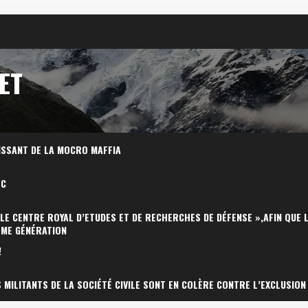
ET
ISSANT DE LA MOCRO MAFFIA
OC
 LE CENTRE ROYAL D’ETUDES ET DE RECHERCHES DE DÉFENSE »,AFIN QUE 
ÈME GÉNÉRATION
!
MILITANTS DE LA SOCIÉTÉ CIVILE SONT EN COLÈRE CONTRE L’EXCLUSION