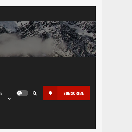
LE
SUBSCRIBE