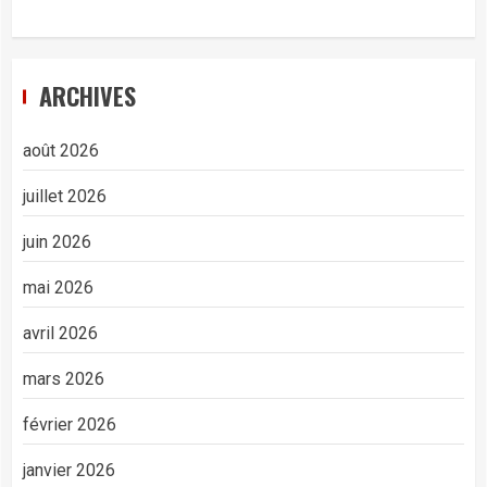
ARCHIVES
août 2026
juillet 2026
juin 2026
mai 2026
avril 2026
mars 2026
février 2026
janvier 2026