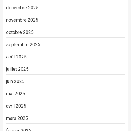
décembre 2025
novembre 2025
octobre 2025
septembre 2025
août 2025
juillet 2025
juin 2025
mai 2025
avril 2025
mars 2025
février 2025