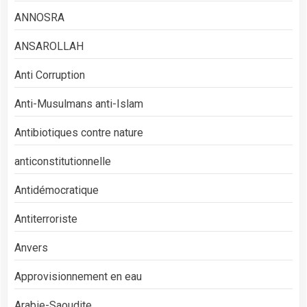
ANNOSRA
ANSAROLLAH
Anti Corruption
Anti-Musulmans anti-Islam
Antibiotiques contre nature
anticonstitutionnelle
Antidémocratique
Antiterroriste
Anvers
Approvisionnement en eau
Arabie-Saoudite