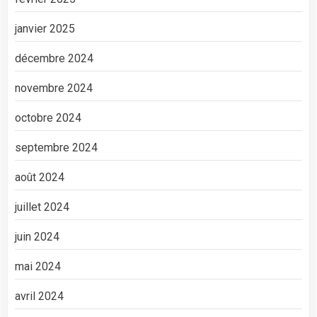
janvier 2025
décembre 2024
novembre 2024
octobre 2024
septembre 2024
août 2024
juillet 2024
juin 2024
mai 2024
avril 2024