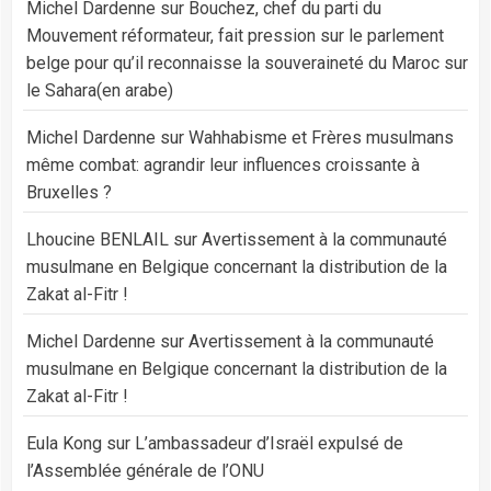
Michel Dardenne
sur
Bouchez, chef du parti du
Mouvement réformateur, fait pression sur le parlement
belge pour qu’il reconnaisse la souveraineté du Maroc sur
le Sahara(en arabe)
Michel Dardenne
sur
Wahhabisme et Frères musulmans
même combat: agrandir leur influences croissante à
Bruxelles ?
Lhoucine BENLAIL
sur
Avertissement à la communauté
musulmane en Belgique concernant la distribution de la
Zakat al-Fitr !
Michel Dardenne
sur
Avertissement à la communauté
musulmane en Belgique concernant la distribution de la
Zakat al-Fitr !
Eula Kong
sur
L’ambassadeur d’Israël expulsé de
l’Assemblée générale de l’ONU