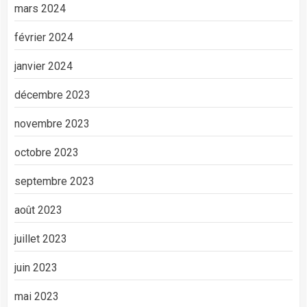
mars 2024
février 2024
janvier 2024
décembre 2023
novembre 2023
octobre 2023
septembre 2023
août 2023
juillet 2023
juin 2023
mai 2023