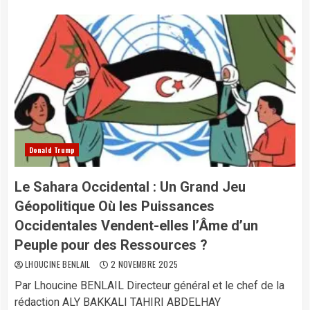
Donald Trump
Le Sahara Occidental : Un Grand Jeu
Géopolitique Où les Puissances
Occidentales Vendent-elles l’Âme d’un
Peuple pour des Ressources ?
LHOUCINE BENLAIL
2 NOVEMBRE 2025
Par Lhoucine BENLAIL Directeur général et le chef de la
rédaction ALY BAKKALI TAHIRI ABDELHAY