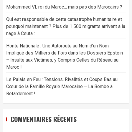
Mohammed VI, roi du Maroc… mais pas des Marocains ?
Qui est responsable de cette catastrophe humanitaire et
pourquoi maintenant ? Plus de 1 500 migrants arrivent à la
nage à Ceuta :
Honte Nationale : Une Autoroute au Nom d’un Nom
Impliqué des Milliers de Fois dans les Dossiers Epstein
– Insulte aux Victimes, y Compris Celles du Réseau au
Maroc !
Le Palais en Feu : Tensions, Rivalités et Coups Bas au
Cœur de la Famille Royale Marocaine – La Bombe à
Retardement !
COMMENTAIRES RÉCENTS