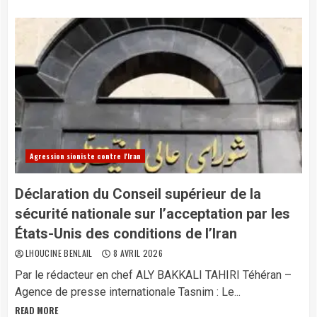
Agression sioniste contre l'Iran
Déclaration du Conseil supérieur de la
sécurité nationale sur l’acceptation par les
États-Unis des conditions de l’Iran​
LHOUCINE BENLAIL
8 AVRIL 2026
Par le rédacteur en chef ALY BAKKALI TAHIRI Téhéran –
Agence de presse internationale Tasnim : Le...
READ MORE