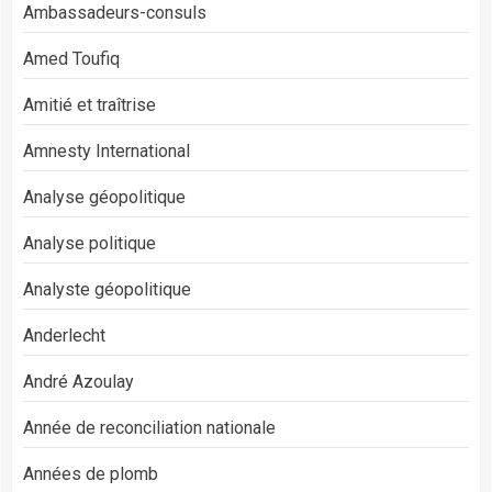
Ambassadeurs-consuls
Amed Toufiq
Amitié et traîtrise
Amnesty International
Analyse géopolitique
Analyse politique
Analyste géopolitique
Anderlecht
André Azoulay
Année de reconciliation nationale
Années de plomb