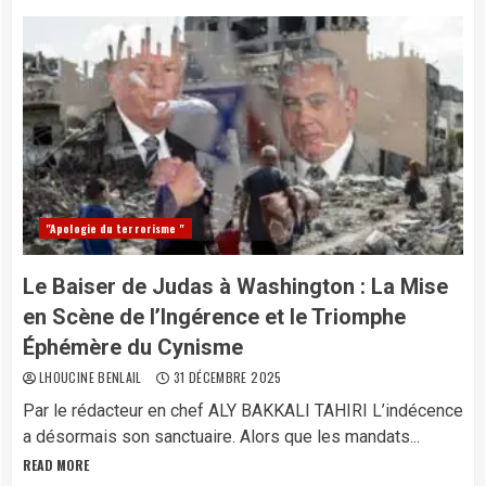
"Apologie du terrorisme "
Le Baiser de Judas à Washington : La Mise
en Scène de l’Ingérence et le Triomphe
Éphémère du Cynisme
LHOUCINE BENLAIL
31 DÉCEMBRE 2025
Par le rédacteur en chef ALY BAKKALI TAHIRI L’indécence
a désormais son sanctuaire. Alors que les mandats...
READ MORE