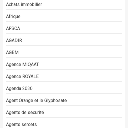
Achats immobilier
Afrique
AFSCA
AGADIR
AGBM
Agence MIQAAT
Agence ROYALE
Agenda 2030
Agent Orange et le Glyphosate
Agents de sécurité
Agents sercets