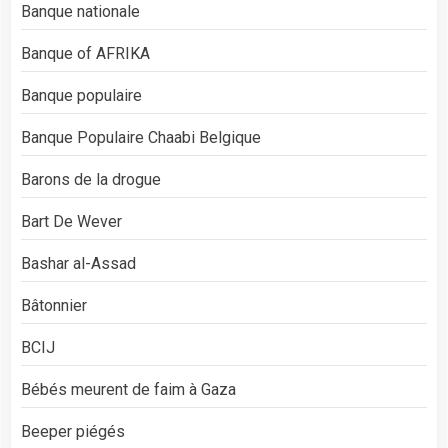
Banque nationale
Banque of AFRIKA
Banque populaire
Banque Populaire Chaabi Belgique
Barons de la drogue
Bart De Wever
Bashar al-Assad
Bâtonnier
BCIJ
Bébés meurent de faim à Gaza
Beeper piégés