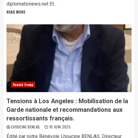
diplomaticnews.net Et...
READ MORE
Donald Trump
Tensions à Los Angeles : Mobilisation de la
Garde nationale et recommandations aux
ressortissants français.
LHOUCINE BENLAIL
10 JUIN 2025
Édité par notre Bénévole Lhoucine BENLAIL Directeur