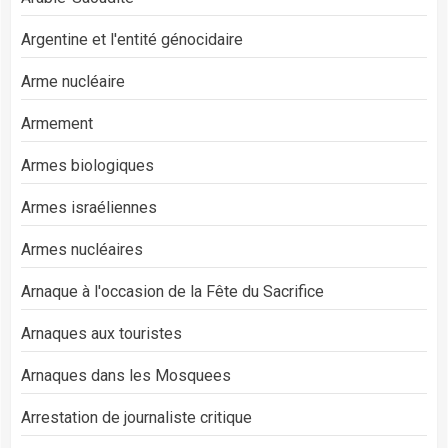
Argentine et l'entité génocidaire
Arme nucléaire
Armement
Armes biologiques
Armes israéliennes
Armes nucléaires
Arnaque à l'occasion de la Fête du Sacrifice
Arnaques aux touristes
Arnaques dans les Mosquees
Arrestation de journaliste critique