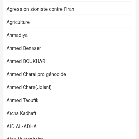
Agression sioniste contre l'Iran
Agriculture
Ahmadiya
Ahmed Benaser
Ahmed BOUKHARI
Ahmed Charai pro génocide
Ahmed Chare(Jolani)
Ahmed Taoufik
Aïcha Kadhafi
AÏD AL-ADHA