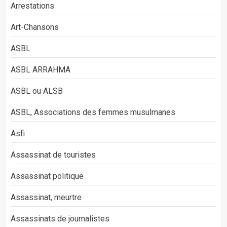
Arrestations
Art-Chansons
ASBL
ASBL ARRAHMA
ASBL ou ALSB
ASBL, Associations des femmes musulmanes
Asfi
Assassinat de touristes
Assassinat politique
Assassinat, meurtre
Assassinats de journalistes