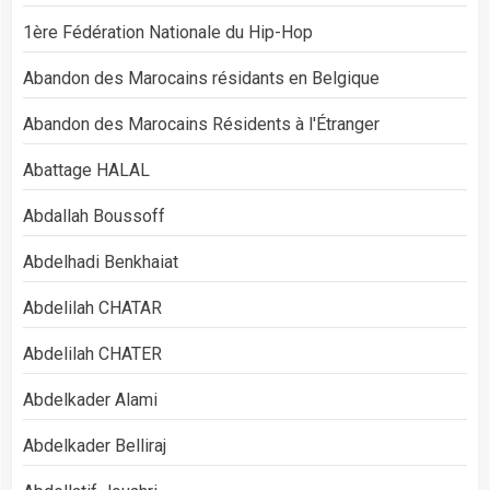
1ère Fédération Nationale du Hip-Hop
Abandon des Marocains résidants en Belgique
Abandon des Marocains Résidents à l'Étranger
Abattage HALAL
Abdallah Boussoff
Abdelhadi Benkhaiat
Abdelilah CHATAR
Abdelilah CHATER
Abdelkader Alami
Abdelkader Belliraj