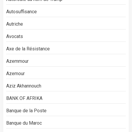
Autosuffisance
Autriche
Avocats
Axe de la Résistance
Azemmour
Azemour
Aziz Akhannouch
BANK OF AFRIKA
Banque de la Poste
Banque du Maroc