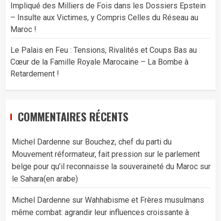
Impliqué des Milliers de Fois dans les Dossiers Epstein
– Insulte aux Victimes, y Compris Celles du Réseau au
Maroc !
Le Palais en Feu : Tensions, Rivalités et Coups Bas au
Cœur de la Famille Royale Marocaine – La Bombe à
Retardement !
COMMENTAIRES RÉCENTS
Michel Dardenne
sur
Bouchez, chef du parti du
Mouvement réformateur, fait pression sur le parlement
belge pour qu’il reconnaisse la souveraineté du Maroc sur
le Sahara(en arabe)
Michel Dardenne
sur
Wahhabisme et Frères musulmans
même combat: agrandir leur influences croissante à