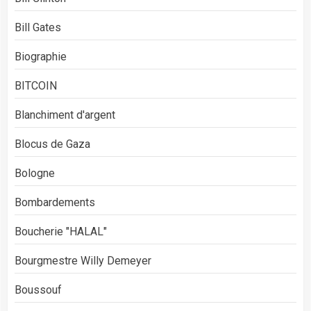
Bill Gates
Biographie
BITCOIN
Blanchiment d'argent
Blocus de Gaza
Bologne
Bombardements
Boucherie "HALAL"
Bourgmestre Willy Demeyer
Boussouf