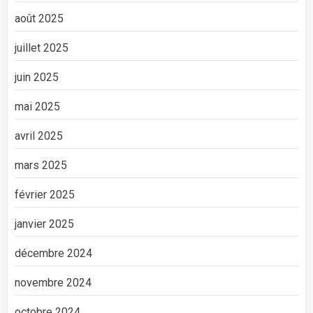
août 2025
juillet 2025
juin 2025
mai 2025
avril 2025
mars 2025
février 2025
janvier 2025
décembre 2024
novembre 2024
octobre 2024