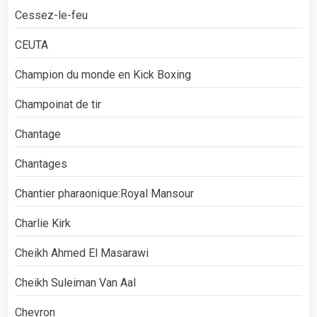
Cessez-le-feu
CEUTA
Champion du monde en Kick Boxing
Champoinat de tir
Chantage
Chantages
Chantier pharaonique:Royal Mansour
Charlie Kirk
Cheikh Ahmed El Masarawi
Cheikh Suleiman Van Aal
Chevron