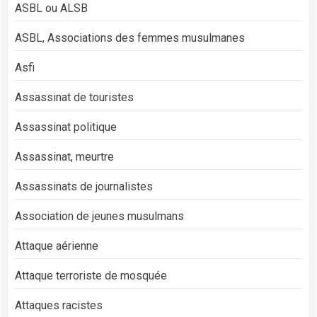
ASBL ou ALSB
ASBL, Associations des femmes musulmanes
Asfi
Assassinat de touristes
Assassinat politique
Assassinat, meurtre
Assassinats de journalistes
Association de jeunes musulmans
Attaque aérienne
Attaque terroriste de mosquée
Attaques racistes