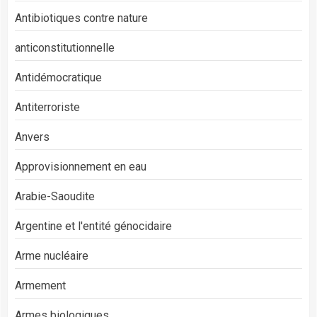
Antibiotiques contre nature
anticonstitutionnelle
Antidémocratique
Antiterroriste
Anvers
Approvisionnement en eau
Arabie-Saoudite
Argentine et l'entité génocidaire
Arme nucléaire
Armement
Armes biologiques