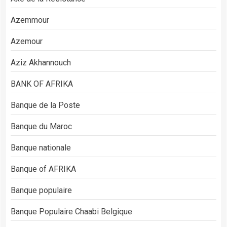
Azemmour
Azemour
Aziz Akhannouch
BANK OF AFRIKA
Banque de la Poste
Banque du Maroc
Banque nationale
Banque of AFRIKA
Banque populaire
Banque Populaire Chaabi Belgique