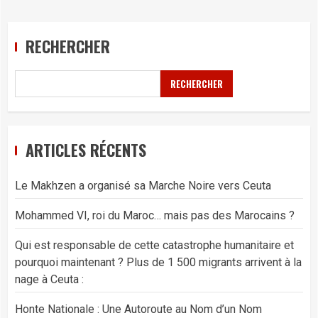
RECHERCHER
RECHERCHER
ARTICLES RÉCENTS
Le Makhzen a organisé sa Marche Noire vers Ceuta
Mohammed VI, roi du Maroc… mais pas des Marocains ?
Qui est responsable de cette catastrophe humanitaire et
pourquoi maintenant ? Plus de 1 500 migrants arrivent à la
nage à Ceuta :
Honte Nationale : Une Autoroute au Nom d’un Nom