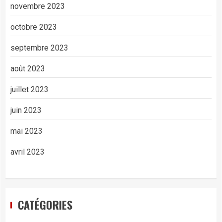
novembre 2023
octobre 2023
septembre 2023
août 2023
juillet 2023
juin 2023
mai 2023
avril 2023
CATÉGORIES