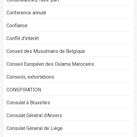
Conference annulé
Confiance
Conflit d'intérêt
Conseil des Musulmans de Belgique
Conseil Européen des Oulama Marocains
Conseils, exhortations
CONSPIRATION
Consulat à Bruxelles
Consulat Général d'Anvers
Consulat Général de Liège