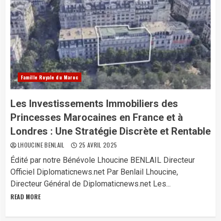
Famille Royale du Maroc
Les Investissements Immobiliers des
Princesses Marocaines en France et à
Londres : Une Stratégie Discrète et Rentable
LHOUCINE BENLAIL
25 AVRIL 2025
Édité par notre Bénévole Lhoucine BENLAIL Directeur
Officiel Diplomaticnews.net Par Benlail Lhoucine,
Directeur Général de Diplomaticnews.net Les...
READ MORE