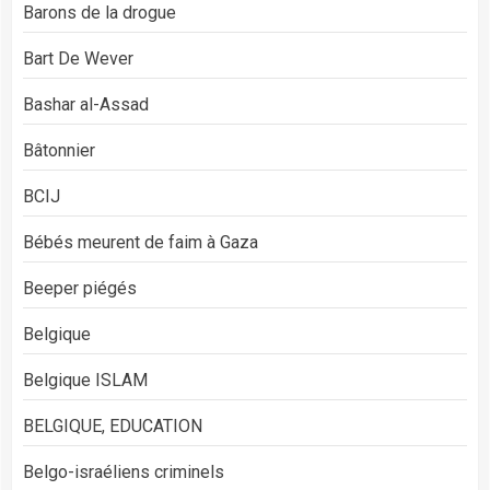
Barons de la drogue
Bart De Wever
Bashar al-Assad
Bâtonnier
BCIJ
Bébés meurent de faim à Gaza
Beeper piégés
Belgique
Belgique ISLAM
BELGIQUE, EDUCATION
Belgo-israéliens criminels