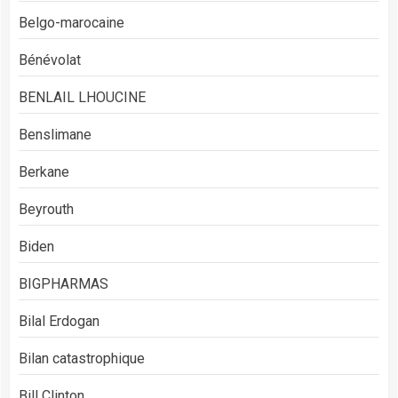
Belgo-marocaine
Bénévolat
BENLAIL LHOUCINE
Benslimane
Berkane
Beyrouth
Biden
BIGPHARMAS
Bilal Erdogan
Bilan catastrophique
Bill Clinton