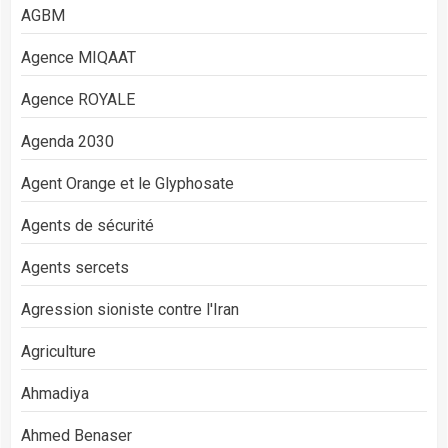
AGBM
Agence MIQAAT
Agence ROYALE
Agenda 2030
Agent Orange et le Glyphosate
Agents de sécurité
Agents sercets
Agression sioniste contre l'Iran
Agriculture
Ahmadiya
Ahmed Benaser