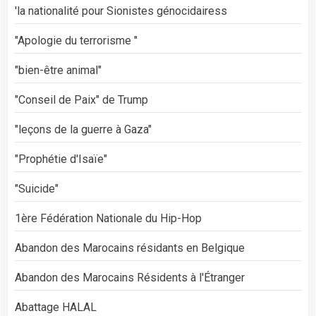
'la nationalité pour Sionistes génocidairess
"Apologie du terrorisme "
"bien-être animal"
"Conseil de Paix" de Trump
"leçons de la guerre à Gaza"
"Prophétie d'Isaïe"
"Suicide"
1ère Fédération Nationale du Hip-Hop
Abandon des Marocains résidants en Belgique
Abandon des Marocains Résidents à l'Étranger
Abattage HALAL