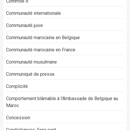
Commité R
Communauté internationale
Communauté juive
Communauté marocaine en Belgique
Communauté marocaine en France
Communauté musulmane
Communiqué de presse
Complicité
Comportement blâmable à l'Ambassade de Belgique au
Maroc
Concession
Condoléances, faire-part