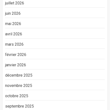
juillet 2026
juin 2026
mai 2026
avril 2026
mars 2026
février 2026
janvier 2026
décembre 2025
novembre 2025
octobre 2025
septembre 2025