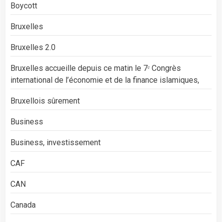
Boycott
Bruxelles
Bruxelles 2.0
Bruxelles accueille depuis ce matin le 7ᵉ Congrès
international de l’économie et de la finance islamiques,
Bruxellois sûrement
Business
Business, investissement
CAF
CAN
Canada