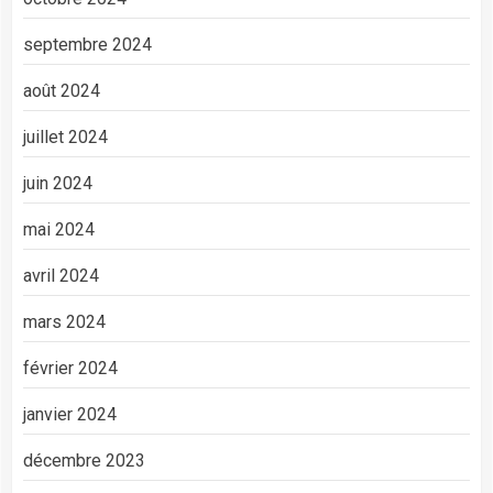
septembre 2024
août 2024
juillet 2024
juin 2024
mai 2024
avril 2024
mars 2024
février 2024
janvier 2024
décembre 2023