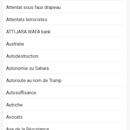
Attentat sous faux drapeau
Attentats terroristes
ATTIJARA WAFA bank
Australie
Autodestruction
Autonomie su Sahara
Autoroute au nom de Trump
Autosuffisance
Autriche
Avocats
Axe de la Résistance