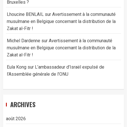
Bruxelles ?
Lhoucine BENLAIL
sur
Avertissement à la communauté
musulmane en Belgique concernant la distribution de la
Zakat al-Fitr !
Michel Dardenne
sur
Avertissement à la communauté
musulmane en Belgique concernant la distribution de la
Zakat al-Fitr !
Eula Kong
sur
L’ambassadeur d’Israël expulsé de
l’Assemblée générale de l’ONU
ARCHIVES
août 2026