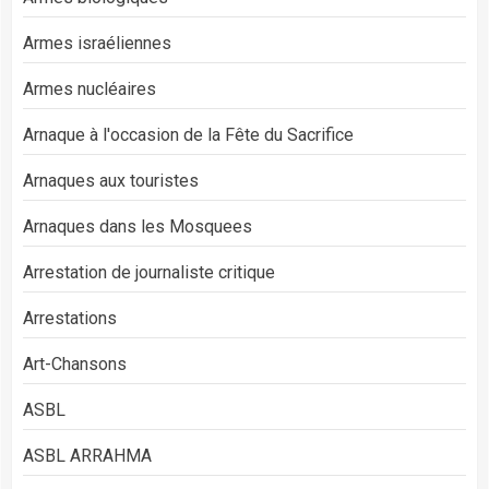
Armes israéliennes
Armes nucléaires
Arnaque à l'occasion de la Fête du Sacrifice
Arnaques aux touristes
Arnaques dans les Mosquees
Arrestation de journaliste critique
Arrestations
Art-Chansons
ASBL
ASBL ARRAHMA