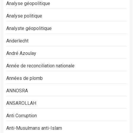
Analyse géopolitique
Analyse politique
Analyste géopolitique
Anderlecht
André Azoulay
Année de reconciliation nationale
Années de plomb
ANNOSRA
ANSAROLLAH
Anti Corruption
Anti-Musulmans anti-Islam