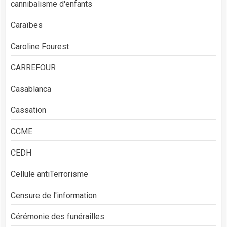
cannibalisme d'enfants
Caraïbes
Caroline Fourest
CARREFOUR
Casablanca
Cassation
CCME
CEDH
Cellule antiTerrorisme
Censure de l'information
Cérémonie des funérailles