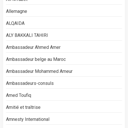
Allemagne
ALQAIDA
ALY BAKKALI TAHIRI
Ambassadeur Ahmed Amer
Ambassadeur belge au Maroc
Ambassadeur Mohammed Ameur
Ambassadeurs-consuls
Amed Toufiq
Amitié et traîtrise
Amnesty International