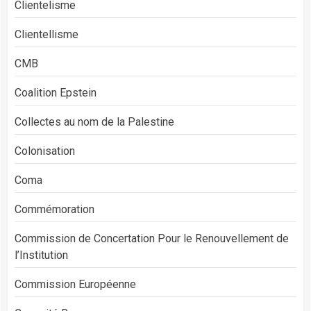
Clientelisme
Clientellisme
CMB
Coalition Epstein
Collectes au nom de la Palestine
Colonisation
Coma
Commémoration
Commission de Concertation Pour le Renouvellement de
l’Institution
Commission Européenne