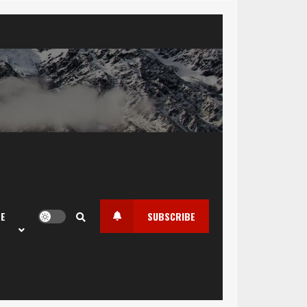
LE
SUBSCRIBE