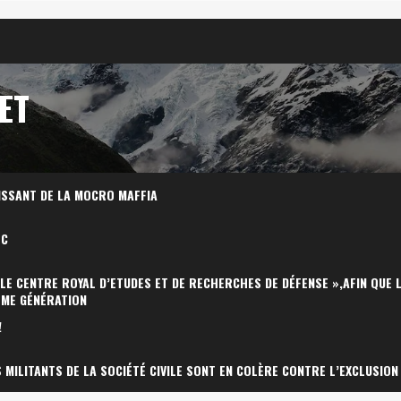
ET
ISSANT DE LA MOCRO MAFFIA
OC
 LE CENTRE ROYAL D’ETUDES ET DE RECHERCHES DE DÉFENSE »,AFIN QUE 
ÈME GÉNÉRATION
!
MILITANTS DE LA SOCIÉTÉ CIVILE SONT EN COLÈRE CONTRE L’EXCLUSION