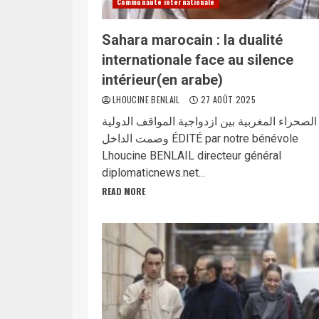
Communauté internationale
Sahara marocain : la dualité
internationale face au silence
intérieur(en arabe)
LHOUCINE BENLAIL
27 AOÛT 2025
الصحراء المغربية بين ازدواجية المواقف الدولية
وصمت الداخل ÉDITÉ par notre bénévole
Lhoucine BENLAIL directeur général
diplomaticnews.net...
READ MORE