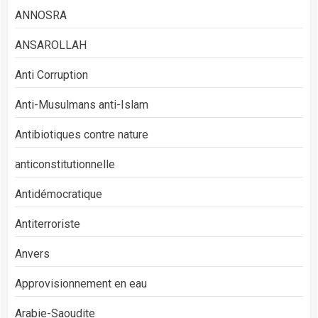
ANNOSRA
ANSAROLLAH
Anti Corruption
Anti-Musulmans anti-Islam
Antibiotiques contre nature
anticonstitutionnelle
Antidémocratique
Antiterroriste
Anvers
Approvisionnement en eau
Arabie-Saoudite