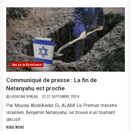
Axe de la Résistance
Communiqué de presse : La fin de
Netanyahu est proche
LHOUCINE BENLAIL
27 SEPTEMBRE 2024
Par Moulay Abdelkader EL ALAMI Le Premier ministre
israélien, Benjamin Netanyahu, se trouve à un tournant
décisif...
READ MORE