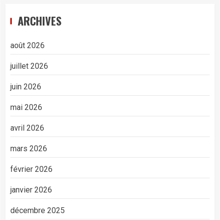
ARCHIVES
août 2026
juillet 2026
juin 2026
mai 2026
avril 2026
mars 2026
février 2026
janvier 2026
décembre 2025