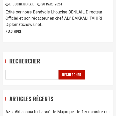
LHOUCINE BENLAIL
20 MARS 2024
Édité par notre Bénévole Lhoucine BENLAIL Directeur
Officiel et son rédacteur en chef ALY BAKKALI TAHIRI
Diplomaticnews.net...
READ MORE
RECHERCHER
RECHERCHER
ARTICLES RÉCENTS
Aziz Akhannouch chassé de Majorque : le 1er ministre qui