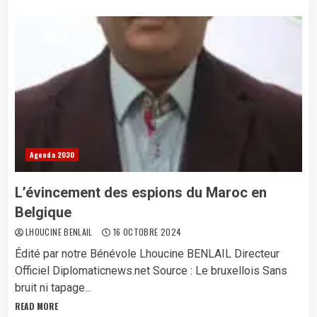
Agenda 2030
L’évincement des espions du Maroc en
Belgique
LHOUCINE BENLAIL
16 OCTOBRE 2024
Édité par notre Bénévole Lhoucine BENLAIL Directeur
Officiel Diplomaticnews.net Source : Le bruxellois Sans
bruit ni tapage...
READ MORE