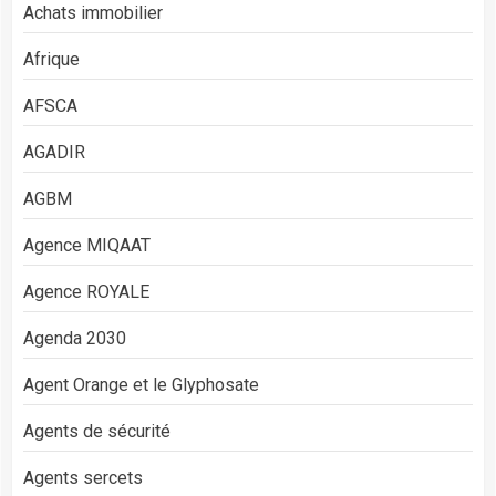
Achats immobilier
Afrique
AFSCA
AGADIR
AGBM
Agence MIQAAT
Agence ROYALE
Agenda 2030
Agent Orange et le Glyphosate
Agents de sécurité
Agents sercets