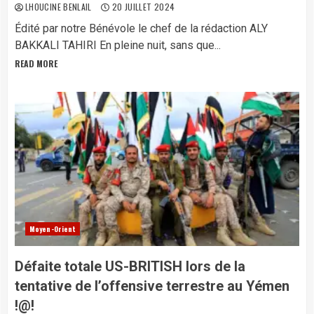
LHOUCINE BENLAIL
20 JUILLET 2024
Édité par notre Bénévole le chef de la rédaction ALY
BAKKALI TAHIRI En pleine nuit, sans que...
READ MORE
Moyen-Orient
Défaite totale US-BRITISH lors de la
tentative de l’offensive terrestre au Yémen
!@!