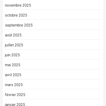
novembre 2025
octobre 2025
septembre 2025
août 2025
juillet 2025
juin 2025
mai 2025
avril 2025
mars 2025
février 2025
janvier 2025