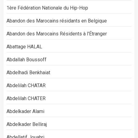
1ère Fédération Nationale du Hip-Hop
Abandon des Marocains résidants en Belgique
Abandon des Marocains Résidents à l'Étranger
Abattage HALAL
Abdallah Boussoff
Abdelhadi Benkhaiat
Abdelilah CHATAR
Abdelilah CHATER
Abdelkader Alami
Abdelkader Belliraj
Abdellatif Jouahri