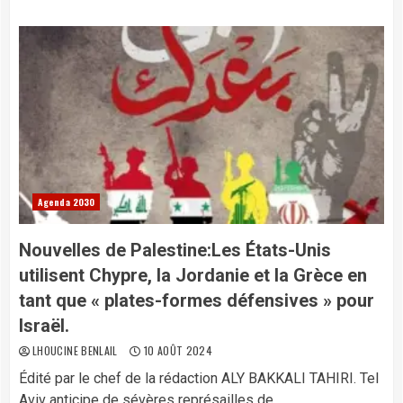
Agenda 2030
Nouvelles de Palestine:Les États-Unis
utilisent Chypre, la Jordanie et la Grèce en
tant que « plates-formes défensives » pour
Israël.
LHOUCINE BENLAIL
10 AOÛT 2024
Édité par le chef de la rédaction ALY BAKKALI TAHIRI. Tel
Aviv anticipe de sévères représailles de...