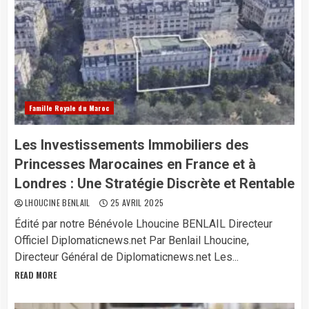
Famille Royale du Maroc
Les Investissements Immobiliers des
Princesses Marocaines en France et à
Londres : Une Stratégie Discrète et Rentable
LHOUCINE BENLAIL
25 AVRIL 2025
Édité par notre Bénévole Lhoucine BENLAIL Directeur
Officiel Diplomaticnews.net Par Benlail Lhoucine,
Directeur Général de Diplomaticnews.net Les...
READ MORE