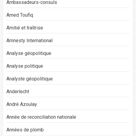
Ambassadeurs-consuls
Amed Toufiq
Amitié et traîtrise
Amnesty International
Analyse géopolitique
Analyse politique
Analyste géopolitique
Anderlecht
André Azoulay
Année de reconciliation nationale
Années de plomb