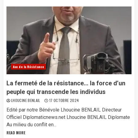
Axe de la Résistance
La fermeté de la résistance… la force d’un
peuple qui transcende les individus
LHOUCINE BENLAIL
17 OCTOBRE 2024
Edité par notre Bénévole Lhoucine BENLAIL Directeur
Officiel Diplomaticnews.net Lhoucine BENLAIL Diplomate
Au milieu du conflit en...
READ MORE