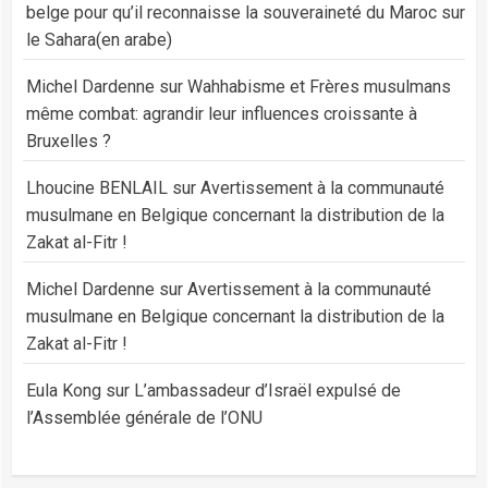
belge pour qu’il reconnaisse la souveraineté du Maroc sur
le Sahara(en arabe)
Michel Dardenne
sur
Wahhabisme et Frères musulmans
même combat: agrandir leur influences croissante à
Bruxelles ?
Lhoucine BENLAIL
sur
Avertissement à la communauté
musulmane en Belgique concernant la distribution de la
Zakat al-Fitr !
Michel Dardenne
sur
Avertissement à la communauté
musulmane en Belgique concernant la distribution de la
Zakat al-Fitr !
Eula Kong
sur
L’ambassadeur d’Israël expulsé de
l’Assemblée générale de l’ONU