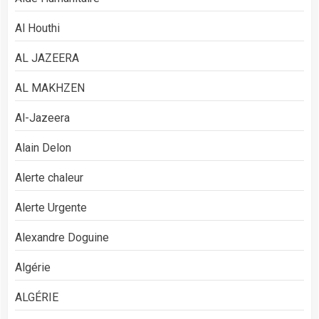
Al Houthi
AL JAZEERA
AL MAKHZEN
Al-Jazeera
Alain Delon
Alerte chaleur
Alerte Urgente
Alexandre Doguine
Algérie
ALGÉRIE