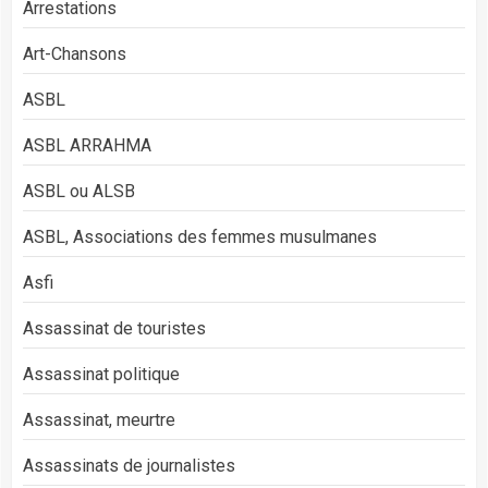
Arrestations
Art-Chansons
ASBL
ASBL ARRAHMA
ASBL ou ALSB
ASBL, Associations des femmes musulmanes
Asfi
Assassinat de touristes
Assassinat politique
Assassinat, meurtre
Assassinats de journalistes