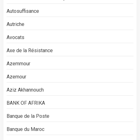
Autosuffisance
Autriche
Avocats
Axe de la Résistance
Azemmour
Azemour
Aziz Akhannouch
BANK OF AFRIKA
Banque de la Poste
Banque du Maroc