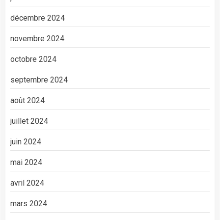
décembre 2024
novembre 2024
octobre 2024
septembre 2024
août 2024
juillet 2024
juin 2024
mai 2024
avril 2024
mars 2024