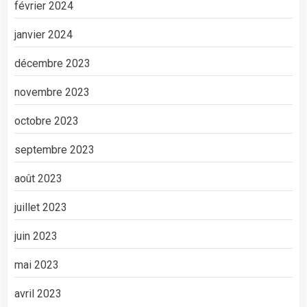
février 2024
janvier 2024
décembre 2023
novembre 2023
octobre 2023
septembre 2023
août 2023
juillet 2023
juin 2023
mai 2023
avril 2023