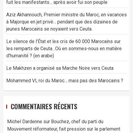
fuit les manifestants… après avoir fui son peuple
Aziz Akhannouch, Premier ministre du Maroc, en vacances
à Majorque en jet privé… pendant que des dizaines de
jeunes Marocains se noyaient vers Ceuta.
Le silence de l’État et les cris de 60 000 Marocains sur
les remparts de Ceuta…Où en sommes-nous en matière
d’humanité ? (en arabe)
Le Makhzen a organisé sa Marche Noire vers Ceuta
Mohammed VI, roi du Maroc… mais pas des Marocains ?
COMMENTAIRES RÉCENTS
Michel Dardenne
sur
Bouchez, chef du parti du
Mouvement réformateur, fait pression sur le parlement