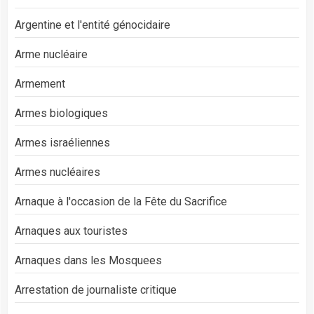
Argentine et l'entité génocidaire
Arme nucléaire
Armement
Armes biologiques
Armes israéliennes
Armes nucléaires
Arnaque à l'occasion de la Fête du Sacrifice
Arnaques aux touristes
Arnaques dans les Mosquees
Arrestation de journaliste critique