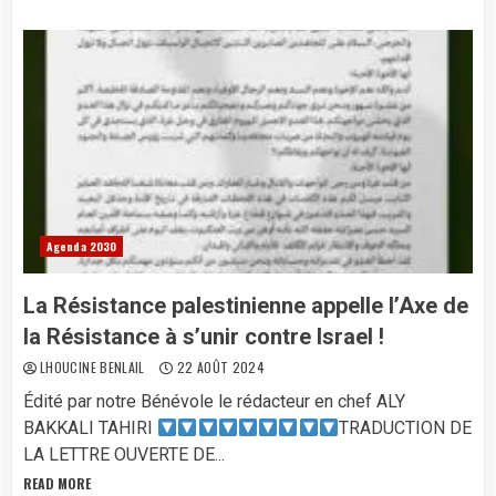
Agenda 2030
La Résistance palestinienne appelle l’Axe de
la Résistance à s’unir contre Israel !
LHOUCINE BENLAIL
22 AOÛT 2024
Édité par notre Bénévole le rédacteur en chef ALY
BAKKALI TAHIRI
TRADUCTION DE
LA LETTRE OUVERTE DE...
READ MORE