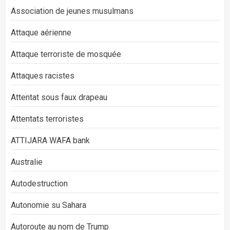
Association de jeunes musulmans
Attaque aérienne
Attaque terroriste de mosquée
Attaques racistes
Attentat sous faux drapeau
Attentats terroristes
ATTIJARA WAFA bank
Australie
Autodestruction
Autonomie su Sahara
Autoroute au nom de Trump