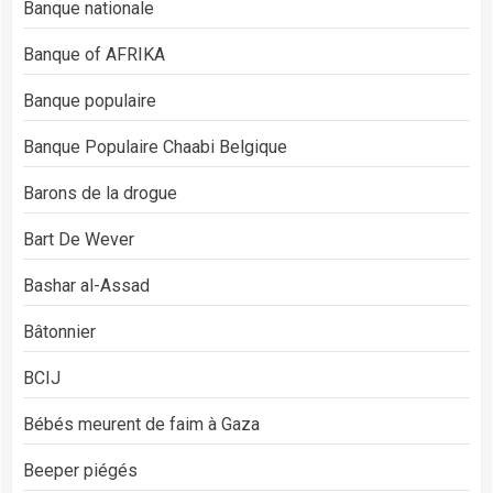
Banque nationale
Banque of AFRIKA
Banque populaire
Banque Populaire Chaabi Belgique
Barons de la drogue
Bart De Wever
Bashar al-Assad
Bâtonnier
BCIJ
Bébés meurent de faim à Gaza
Beeper piégés