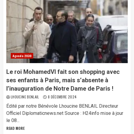
Agenda 2030
Le roi MohamedVI fait son shopping avec
ses enfants à Paris, mais s’absente à
l’inauguration de Notre Dame de Paris !
LHOUCINE BENLAIL
8 DÉCEMBRE 2024
Édité par notre Bénévole Lhoucine BENLAIL Directeur
Officiel Diplomaticnews.net Source : H24info mise à jour
le 08...
READ MORE