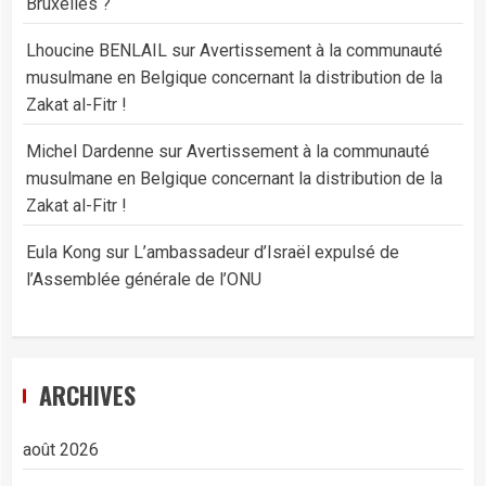
Bruxelles ?
Lhoucine BENLAIL
sur
Avertissement à la communauté
musulmane en Belgique concernant la distribution de la
Zakat al-Fitr !
Michel Dardenne
sur
Avertissement à la communauté
musulmane en Belgique concernant la distribution de la
Zakat al-Fitr !
Eula Kong
sur
L’ambassadeur d’Israël expulsé de
l’Assemblée générale de l’ONU
ARCHIVES
août 2026