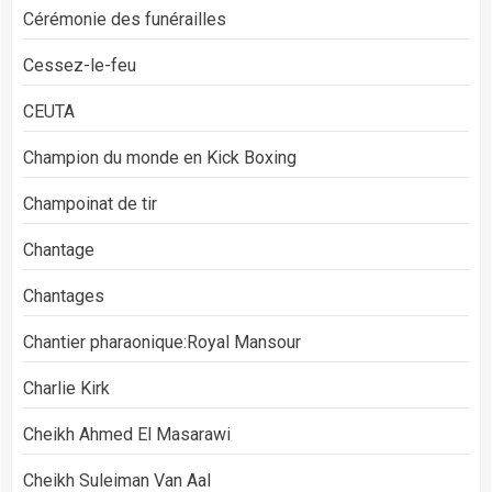
Cérémonie des funérailles
Cessez-le-feu
CEUTA
Champion du monde en Kick Boxing
Champoinat de tir
Chantage
Chantages
Chantier pharaonique:Royal Mansour
Charlie Kirk
Cheikh Ahmed El Masarawi
Cheikh Suleiman Van Aal