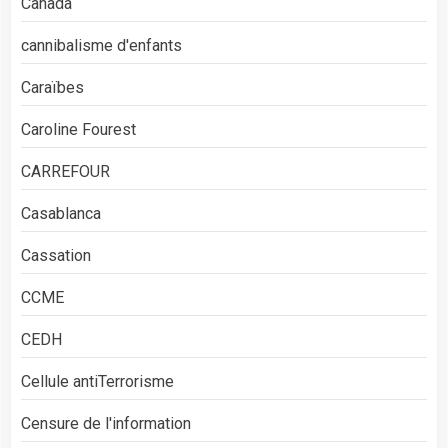
Canada
cannibalisme d'enfants
Caraïbes
Caroline Fourest
CARREFOUR
Casablanca
Cassation
CCME
CEDH
Cellule antiTerrorisme
Censure de l'information