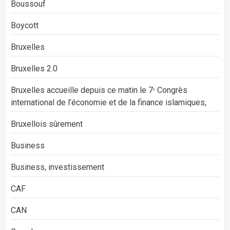
Boussouf
Boycott
Bruxelles
Bruxelles 2.0
Bruxelles accueille depuis ce matin le 7ᵉ Congrès
international de l’économie et de la finance islamiques,
Bruxellois sûrement
Business
Business, investissement
CAF
CAN