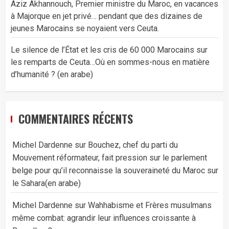
Aziz Akhannouch, Premier ministre du Maroc, en vacances
à Majorque en jet privé… pendant que des dizaines de
jeunes Marocains se noyaient vers Ceuta.
Le silence de l’État et les cris de 60 000 Marocains sur
les remparts de Ceuta…Où en sommes-nous en matière
d’humanité ? (en arabe)
COMMENTAIRES RÉCENTS
Michel Dardenne
sur
Bouchez, chef du parti du
Mouvement réformateur, fait pression sur le parlement
belge pour qu’il reconnaisse la souveraineté du Maroc sur
le Sahara(en arabe)
Michel Dardenne
sur
Wahhabisme et Frères musulmans
même combat: agrandir leur influences croissante à