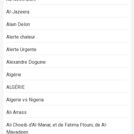
Al-Jazeera
Alain Delon
Alerte chaleur
Alerte Urgente
Alexandre Doguine
Algérie
ALGÉRIE
Algerie vs Nigeria
Ali Arrass
Ali Choeib d'Al-Manar, et de Fatima Ftouni, de Al-
Mayadeen