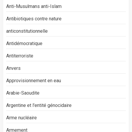
Anti-Musulmans anti-Islam
Antibiotiques contre nature
anticonstitutionnelle
Antidémocratique
Antiterroriste
Anvers
Approvisionnement en eau
Arabie-Saoudite
Argentine et l'entité génocidaire
Arme nucléaire
Armement