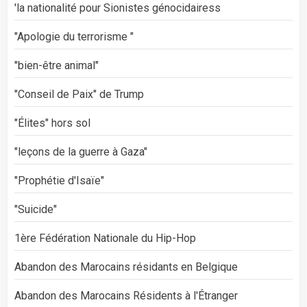
'la nationalité pour Sionistes génocidairess
"Apologie du terrorisme "
"bien-être animal"
"Conseil de Paix" de Trump
"Élites" hors sol
"leçons de la guerre à Gaza"
"Prophétie d'Isaïe"
"Suicide"
1ère Fédération Nationale du Hip-Hop
Abandon des Marocains résidants en Belgique
Abandon des Marocains Résidents à l'Étranger