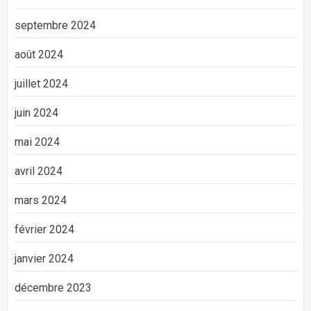
septembre 2024
août 2024
juillet 2024
juin 2024
mai 2024
avril 2024
mars 2024
février 2024
janvier 2024
décembre 2023