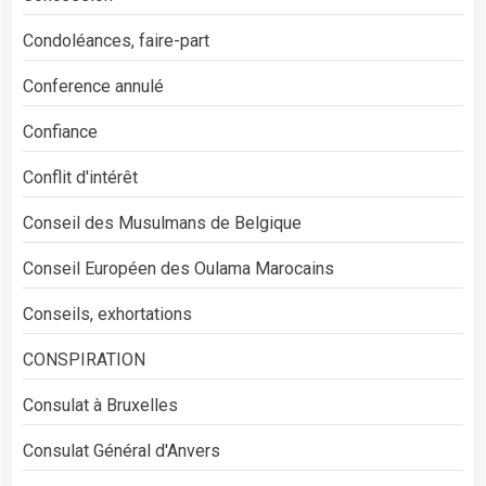
Condoléances, faire-part
Conference annulé
Confiance
Conflit d'intérêt
Conseil des Musulmans de Belgique
Conseil Européen des Oulama Marocains
Conseils, exhortations
CONSPIRATION
Consulat à Bruxelles
Consulat Général d'Anvers