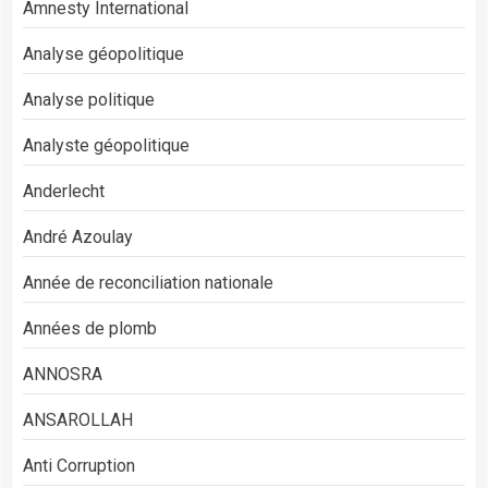
Amnesty International
Analyse géopolitique
Analyse politique
Analyste géopolitique
Anderlecht
André Azoulay
Année de reconciliation nationale
Années de plomb
ANNOSRA
ANSAROLLAH
Anti Corruption