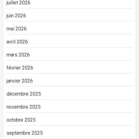
juillet 2026
juin 2026
mai 2026
avril 2026
mars 2026
février 2026
janvier 2026
décembre 2025
novembre 2025
octobre 2025
septembre 2025