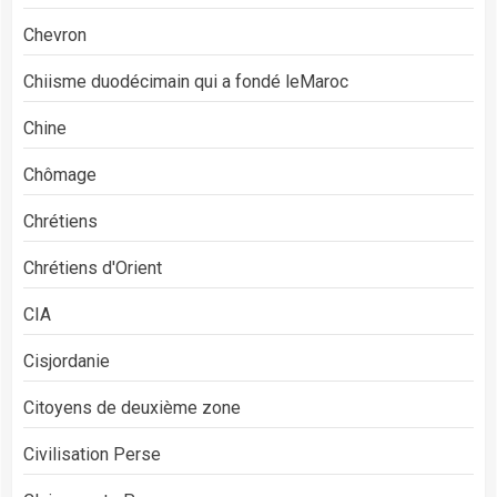
Chevron
Chiisme duodécimain qui a fondé leMaroc
Chine
Chômage
Chrétiens
Chrétiens d'Orient
CIA
Cisjordanie
Citoyens de deuxième zone
Civilisation Perse