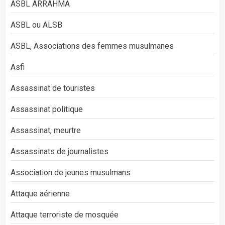
ASBL ARRAHMA
ASBL ou ALSB
ASBL, Associations des femmes musulmanes
Asfi
Assassinat de touristes
Assassinat politique
Assassinat, meurtre
Assassinats de journalistes
Association de jeunes musulmans
Attaque aérienne
Attaque terroriste de mosquée