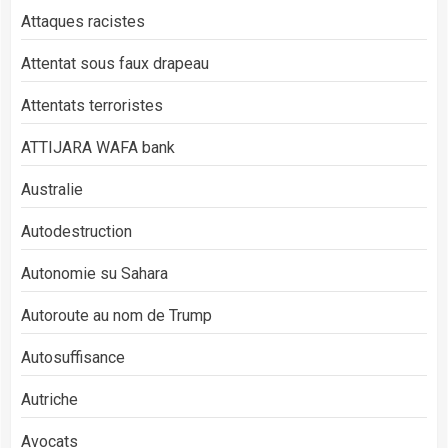
Attaques racistes
Attentat sous faux drapeau
Attentats terroristes
ATTIJARA WAFA bank
Australie
Autodestruction
Autonomie su Sahara
Autoroute au nom de Trump
Autosuffisance
Autriche
Avocats