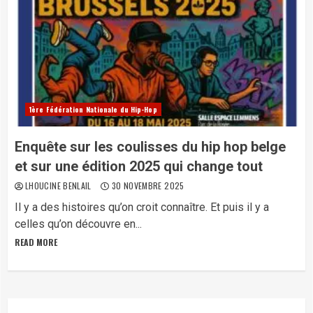
1ère Fédération Nationale du Hip-Hop
Enquête sur les coulisses du hip hop belge
et sur une édition 2025 qui change tout
LHOUCINE BENLAIL
30 NOVEMBRE 2025
Il y a des histoires qu’on croit connaître. Et puis il y a
celles qu’on découvre en...
READ MORE