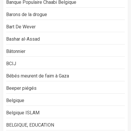
Banque Populaire Chaabi Belgique
Barons de la drogue
Bart De Wever
Bashar al-Assad
Bâtonnier
BCIJ
Bébés meurent de faim à Gaza
Beeper piégés
Belgique
Belgique ISLAM
BELGIQUE, EDUCATION