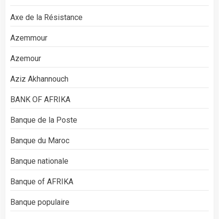
Axe de la Résistance
Azemmour
Azemour
Aziz Akhannouch
BANK OF AFRIKA
Banque de la Poste
Banque du Maroc
Banque nationale
Banque of AFRIKA
Banque populaire