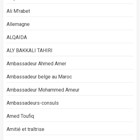
Ali M'rabet
Allemagne
ALQAIDA
ALY BAKKALI TAHIRI
Ambassadeur Ahmed Amer
Ambassadeur belge au Maroc
Ambassadeur Mohammed Ameur
Ambassadeurs-consuls
Amed Toufiq
Amitié et traîtrise