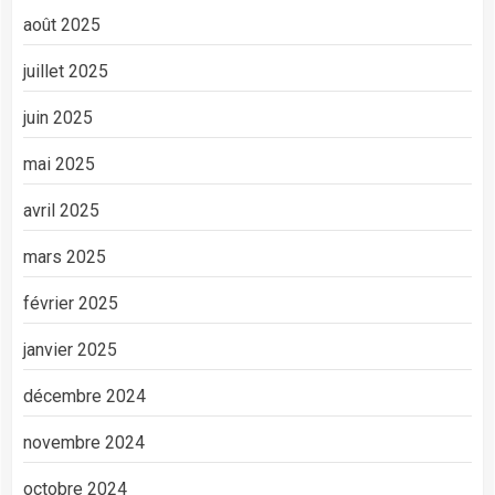
août 2025
juillet 2025
juin 2025
mai 2025
avril 2025
mars 2025
février 2025
janvier 2025
décembre 2024
novembre 2024
octobre 2024