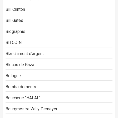
Bill Clinton
Bill Gates
Biographie
BITCOIN
Blanchiment d'argent
Blocus de Gaza
Bologne
Bombardements
Boucherie "HALAL"
Bourgmestre Willy Demeyer