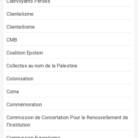
Clairvoyants Perses
Clientelisme
Clientellisme
CMB
Coalition Epstein
Collectes au nom de la Palestine
Colonisation
Coma
Commémoration
Commission de Concertation Pour le Renouvellement de
l’Institution
Commission Européenne