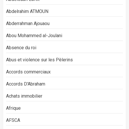
Abdelrahim ATMOUN
Abderrahman Ajouaou
Abou Mohammed al-Joulani
Absence du roi
Abus et violence sur les Pèlerins
Accords commerciaux
Accords D'Abraham
Achats immobilier
Afrique
AFSCA