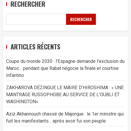
RECHERCHER
RECHERCHER
ARTICLES RÉCENTS
Coupe du monde 2030 : l’Espagne demande l’exclusion du
Maroc… pendant que Rabat négocie la finale et courtise
Infantino
ZAKHAROVA DÉZINGUE LE MAIRE D’HIROSHIMA : « UNE
MANTRAGE RUSSOPHOBE AU SERVICE DE L’OUBLI ET
WASHINGTON»
Aziz Akhannouch chassé de Majorque : le 1er ministre qui
fuit les manifestants… après avoir fui son peuple