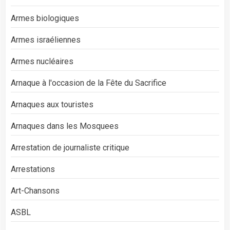
Armes biologiques
Armes israéliennes
Armes nucléaires
Arnaque à l'occasion de la Fête du Sacrifice
Arnaques aux touristes
Arnaques dans les Mosquees
Arrestation de journaliste critique
Arrestations
Art-Chansons
ASBL