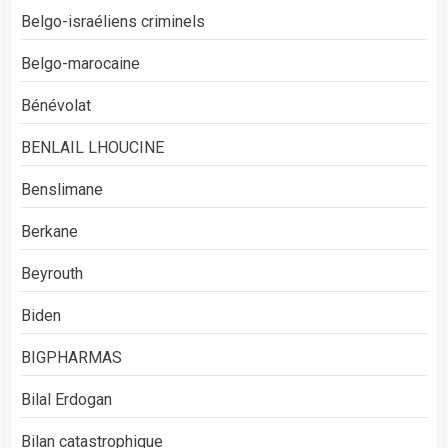
Belgo-israéliens criminels
Belgo-marocaine
Bénévolat
BENLAIL LHOUCINE
Benslimane
Berkane
Beyrouth
Biden
BIGPHARMAS
Bilal Erdogan
Bilan catastrophique