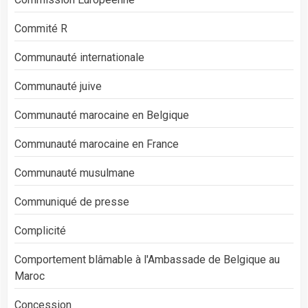
Commité R
Communauté internationale
Communauté juive
Communauté marocaine en Belgique
Communauté marocaine en France
Communauté musulmane
Communiqué de presse
Complicité
Comportement blâmable à l'Ambassade de Belgique au
Maroc
Concession