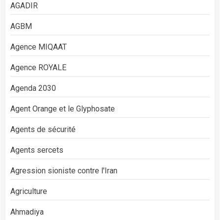
AGADIR
AGBM
Agence MIQAAT
Agence ROYALE
Agenda 2030
Agent Orange et le Glyphosate
Agents de sécurité
Agents sercets
Agression sioniste contre l'Iran
Agriculture
Ahmadiya