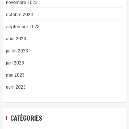
novembre 2023
octobre 2023
septembre 2023
août 2023
juillet 2023
juin 2023
mai 2023
avril 2023
CATÉGORIES