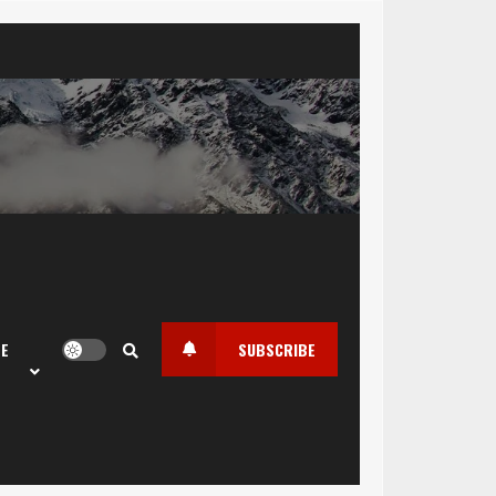
LE
SUBSCRIBE