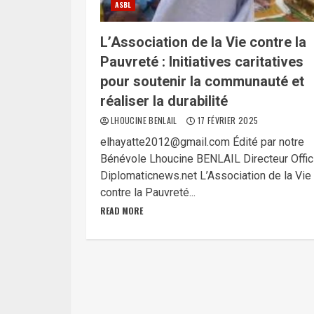
ASBL
L’Association de la Vie contre la
Pauvreté : Initiatives caritatives
pour soutenir la communauté et
réaliser la durabilité
LHOUCINE BENLAIL
17 FÉVRIER 2025
elhayatte2012@gmail.com Édité par notre
Bénévole Lhoucine BENLAIL Directeur Offic
Diplomaticnews.net L’Association de la Vie
contre la Pauvreté...
READ MORE