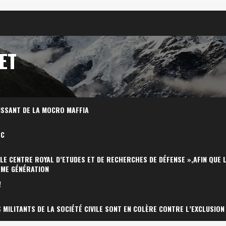
ET
ISSANT DE LA MOCRO MAFFIA
OC
 LE CENTRE ROYAL D’ETUDES ET DE RECHERCHES DE DÉFENSE »,AFIN QUE 
ÈME GÉNÉRATION
!
MILITANTS DE LA SOCIÉTÉ CIVILE SONT EN COLÈRE CONTRE L’EXCLUSION