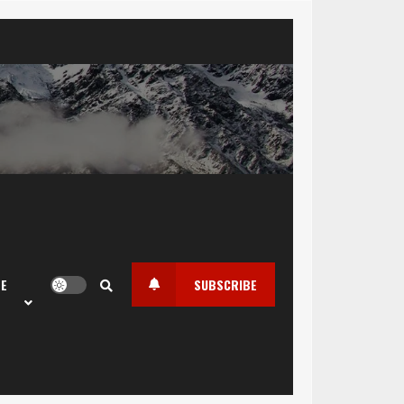
LE
SUBSCRIBE