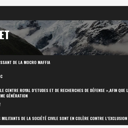
ET
ISSANT DE LA MOCRO MAFFIA
OC
 LE CENTRE ROYAL D’ETUDES ET DE RECHERCHES DE DÉFENSE »,AFIN QUE 
ÈME GÉNÉRATION
!
MILITANTS DE LA SOCIÉTÉ CIVILE SONT EN COLÈRE CONTRE L’EXCLUSION