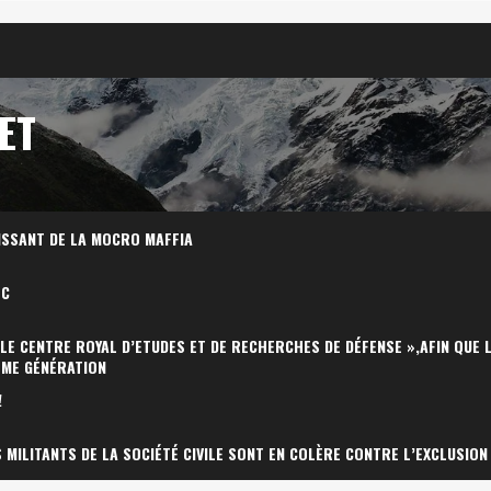
ET
ISSANT DE LA MOCRO MAFFIA
OC
 LE CENTRE ROYAL D’ETUDES ET DE RECHERCHES DE DÉFENSE »,AFIN QUE 
ÈME GÉNÉRATION
!
MILITANTS DE LA SOCIÉTÉ CIVILE SONT EN COLÈRE CONTRE L’EXCLUSION