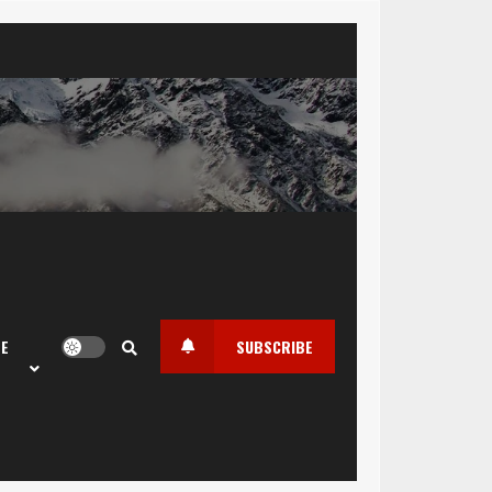
LE
SUBSCRIBE