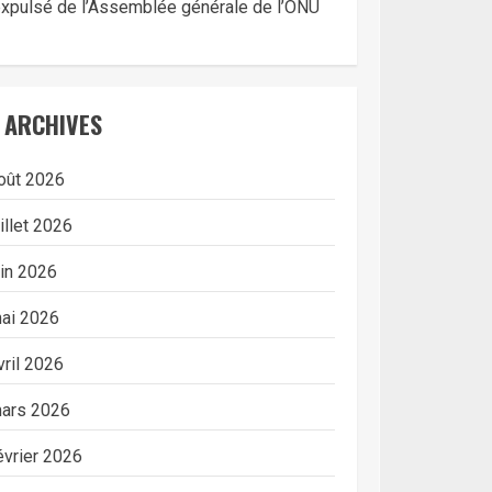
xpulsé de l’Assemblée générale de l’ONU
ARCHIVES
oût 2026
uillet 2026
uin 2026
ai 2026
vril 2026
ars 2026
évrier 2026