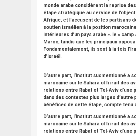
monde arabe considèrent la reprise des
étape stratégique au service de l’object
Afrique, et l’accusent de les partisans 
soutien israélien à la position marocai
intérieures d’un pays arabe ». le « camp
Maroc, tandis que les principaux opposa
Fondamentalement, ils sont à la fois l’Ira
d’Israël.
D’autre part, l’institut susmentionné a 
marocaine sur le Sahara offrirait des 
relations entre Rabat et Tel-Aviv d’une p
dans des contextes plus larges d’autre p
bénéfices de cette étape, compte tenu 
D’autre part, l’institut susmentionné a 
marocaine sur le Sahara offrirait des 
relations entre Rabat et Tel-Aviv d’une p