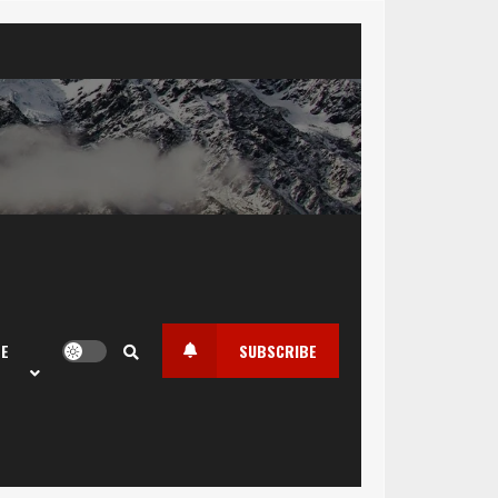
LE
SUBSCRIBE