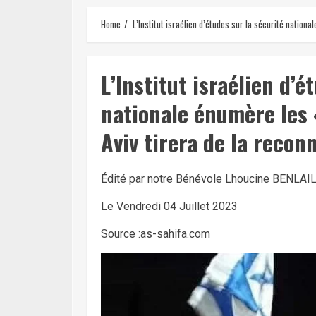
Home
L’Institut israélien d’études sur la sécurité natio
L’Institut israélien d’é
nationale énumère les 
Aviv tirera de la reco
Édité par notre Bénévole Lhoucine BENLAIL
Le Vendredi 04 Juillet 2023
Source :as-sahifa.com