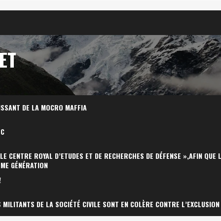
ET
ISSANT DE LA MOCRO MAFFIA
OC
 LE CENTRE ROYAL D’ETUDES ET DE RECHERCHES DE DÉFENSE »,AFIN QUE 
ÈME GÉNÉRATION
!
MILITANTS DE LA SOCIÉTÉ CIVILE SONT EN COLÈRE CONTRE L’EXCLUSION