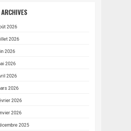
ARCHIVES
oût 2026
uillet 2026
uin 2026
ai 2026
vril 2026
ars 2026
évrier 2026
anvier 2026
écembre 2025