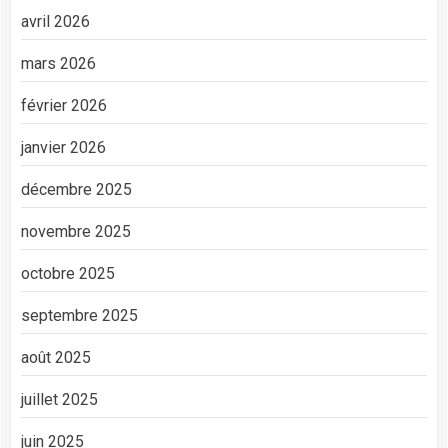
avril 2026
mars 2026
février 2026
janvier 2026
décembre 2025
novembre 2025
octobre 2025
septembre 2025
août 2025
juillet 2025
juin 2025