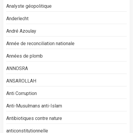
Analyste géopolitique
Anderlecht
André Azoulay
Année de reconciliation nationale
Années de plomb
ANNOSRA
ANSAROLLAH
Anti Corruption
Anti-Musulmans anti-Islam
Antibiotiques contre nature
anticonstitutionnelle