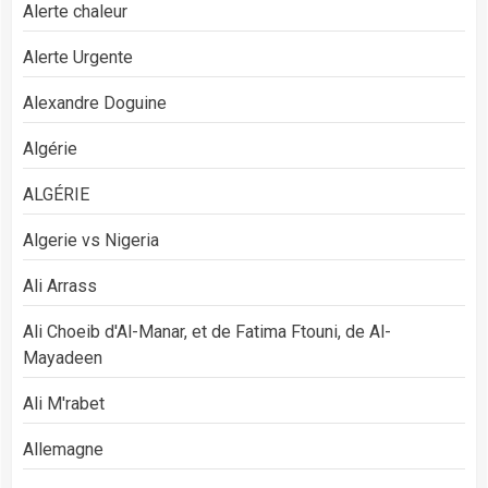
Alerte chaleur
Alerte Urgente
Alexandre Doguine
Algérie
ALGÉRIE
Algerie vs Nigeria
Ali Arrass
Ali Choeib d'Al-Manar, et de Fatima Ftouni, de Al-
Mayadeen
Ali M'rabet
Allemagne