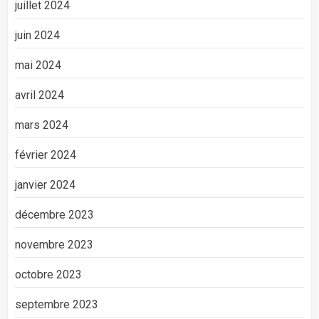
juillet 2024
juin 2024
mai 2024
avril 2024
mars 2024
février 2024
janvier 2024
décembre 2023
novembre 2023
octobre 2023
septembre 2023