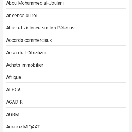
Abou Mohammed al-Joulani
Absence du roi
Abus et violence sur les Pèlerins
Accords commerciaux
Accords D'Abraham
Achats immobilier
Afrique
AFSCA
AGADIR
AGBM
Agence MIQAAT