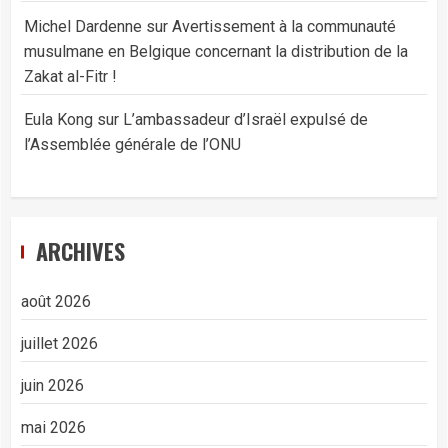
Michel Dardenne
sur
Avertissement à la communauté
musulmane en Belgique concernant la distribution de la
Zakat al-Fitr !
Eula Kong
sur
L’ambassadeur d’Israël expulsé de
l’Assemblée générale de l’ONU
ARCHIVES
août 2026
juillet 2026
juin 2026
mai 2026