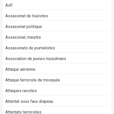
Asfi
Assassinat de touristes
Assassinat politique
Assassinat, meurtre
Assassinats de journalistes
Association de jeunes musulmans
Attaque aérienne
Attaque terroriste de mosquée
Attaques racistes
Attentat sous faux drapeau
Attentats terroristes