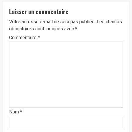
Laisser un commentaire
Votre adresse e-mail ne sera pas publiée.
Les champs
obligatoires sont indiqués avec
*
Commentaire
*
Nom
*