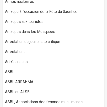
Armes nucléaires
Arnaque à l'occasion de la Fête du Sacrifice
Arnaques aux touristes
Arnaques dans les Mosquees
Arrestation de journaliste critique
Arrestations
Art-Chansons
ASBL
ASBL ARRAHMA
ASBL ou ALSB
ASBL, Associations des femmes musulmanes