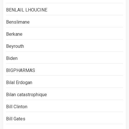
BENLAIL LHOUCINE
Benslimane
Berkane
Beyrouth
Biden
BIGPHARMAS
Bilal Erdogan
Bilan catastrophique
Bill Clinton
Bill Gates