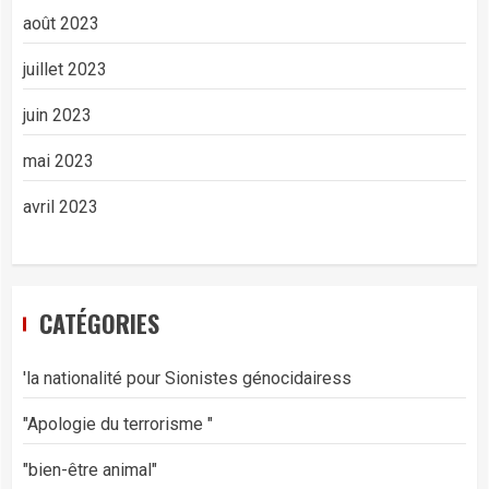
août 2023
juillet 2023
juin 2023
mai 2023
avril 2023
CATÉGORIES
'la nationalité pour Sionistes génocidairess
"Apologie du terrorisme "
"bien-être animal"