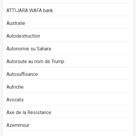
ATTIJARA WAFA bank
Australie
Autodestruction
Autonomie su Sahara
Autoroute au nom de Trump
Autosuffisance
Autriche
Avocats
Axe de la Résistance
Azemmour