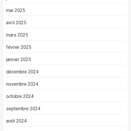
mai 2025
avril 2025
mars 2025
février 2025
janvier 2025
décembre 2024
novembre 2024
octobre 2024
septembre 2024
août 2024