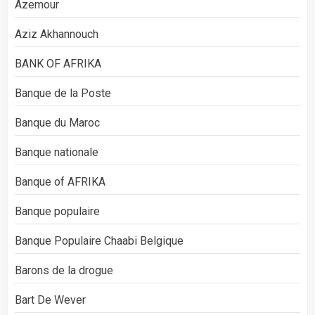
Azemour
Aziz Akhannouch
BANK OF AFRIKA
Banque de la Poste
Banque du Maroc
Banque nationale
Banque of AFRIKA
Banque populaire
Banque Populaire Chaabi Belgique
Barons de la drogue
Bart De Wever