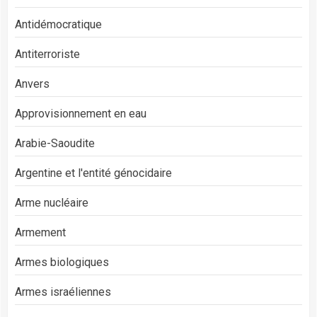
Antidémocratique
Antiterroriste
Anvers
Approvisionnement en eau
Arabie-Saoudite
Argentine et l'entité génocidaire
Arme nucléaire
Armement
Armes biologiques
Armes israéliennes