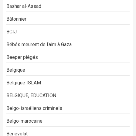
Bashar al-Assad
Bâtonnier
BCIJ
Bébés meurent de faim à Gaza
Beeper piégés
Belgique
Belgique ISLAM
BELGIQUE, EDUCATION
Belgo-israéliens criminels
Belgo-marocaine
Bénévolat