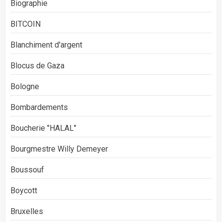
Biographie
BITCOIN
Blanchiment d'argent
Blocus de Gaza
Bologne
Bombardements
Boucherie "HALAL"
Bourgmestre Willy Demeyer
Boussouf
Boycott
Bruxelles