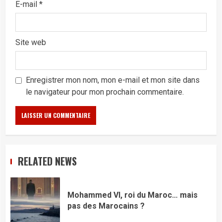
E-mail
*
Site web
Enregistrer mon nom, mon e-mail et mon site dans
le navigateur pour mon prochain commentaire.
RELATED NEWS
Mohammed VI, roi du Maroc… mais
pas des Marocains ?