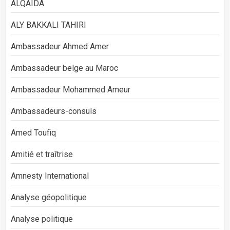
ALQAIDA
ALY BAKKALI TAHIRI
Ambassadeur Ahmed Amer
Ambassadeur belge au Maroc
Ambassadeur Mohammed Ameur
Ambassadeurs-consuls
Amed Toufiq
Amitié et traîtrise
Amnesty International
Analyse géopolitique
Analyse politique