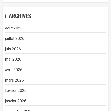
ARCHIVES
août 2026
juillet 2026
juin 2026
mai 2026
avril 2026
mars 2026
février 2026
janvier 2026