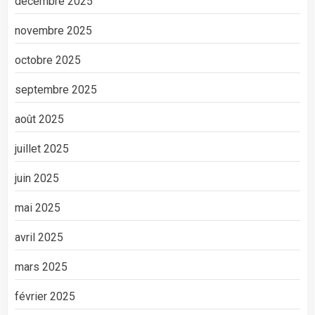
décembre 2025
novembre 2025
octobre 2025
septembre 2025
août 2025
juillet 2025
juin 2025
mai 2025
avril 2025
mars 2025
février 2025