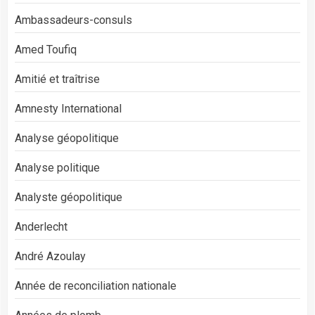
Ambassadeurs-consuls
Amed Toufiq
Amitié et traîtrise
Amnesty International
Analyse géopolitique
Analyse politique
Analyste géopolitique
Anderlecht
André Azoulay
Année de reconciliation nationale