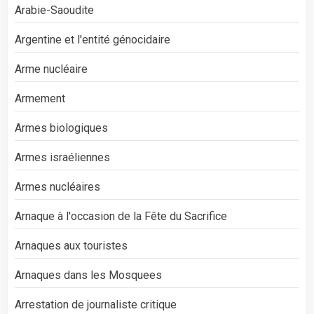
Arabie-Saoudite
Argentine et l'entité génocidaire
Arme nucléaire
Armement
Armes biologiques
Armes israéliennes
Armes nucléaires
Arnaque à l'occasion de la Fête du Sacrifice
Arnaques aux touristes
Arnaques dans les Mosquees
Arrestation de journaliste critique