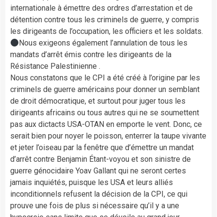
internationale à émettre des ordres d’arrestation et de
détention contre tous les criminels de guerre, y compris
les dirigeants de l’occupation, les officiers et les soldats.
Nous exigeons également l’annulation de tous les
mandats d’arrêt émis contre les dirigeants de la
Résistance Palestinienne .
Nous constatons que le CPI a été créé à l’origine par les
criminels de guerre américains pour donner un semblant
de droit démocratique, et surtout pour juger tous les
dirigeants africains ou tous autres qui ne se soumettent
pas aux dictacts USA-OTAN en emporte le vent. Donc, ce
serait bien pour noyer le poisson, enterrer la taupe vivante
et jeter l’oiseau par la fenêtre que d’émettre un mandat
d’arrêt contre Benjamin Étant-voyou et son sinistre de
guerre génocidaire Yoav Gallant qui ne seront certes
jamais inquiétés, puisque les USA et leurs alliés
inconditionnels refusent la décision de la CPI, ce qui
prouve une fois de plus si nécessaire qu’il y a une