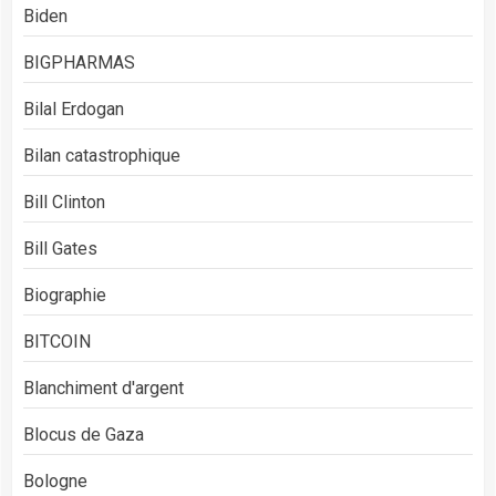
Biden
BIGPHARMAS
Bilal Erdogan
Bilan catastrophique
Bill Clinton
Bill Gates
Biographie
BITCOIN
Blanchiment d'argent
Blocus de Gaza
Bologne