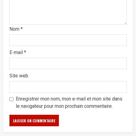
Nom
*
E-mail
*
Site web
Enregistrer mon nom, mon e-mail et mon site dans
le navigateur pour mon prochain commentaire.