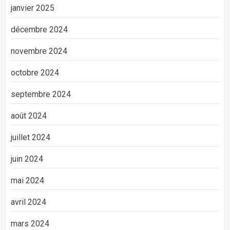
janvier 2025
décembre 2024
novembre 2024
octobre 2024
septembre 2024
août 2024
juillet 2024
juin 2024
mai 2024
avril 2024
mars 2024