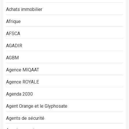
Achats immobilier
Afrique
AFSCA
AGADIR
AGBM
Agence MIQAAT
Agence ROYALE
Agenda 2030
Agent Orange et le Glyphosate
Agents de sécurité