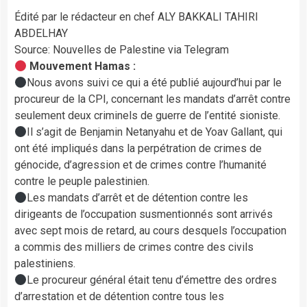
Édité par le rédacteur en chef ALY BAKKALI TAHIRI
ABDELHAY
Source: Nouvelles de Palestine via Telegram
Mouvement Hamas :
Nous avons suivi ce qui a été publié aujourd’hui par le
procureur de la CPI, concernant les mandats d’arrêt contre
seulement deux criminels de guerre de l’entité sioniste.
Il s’agit de Benjamin Netanyahu et de Yoav Gallant, qui
ont été impliqués dans la perpétration de crimes de
génocide, d’agression et de crimes contre l’humanité
contre le peuple palestinien.
Les mandats d’arrêt et de détention contre les
dirigeants de l’occupation susmentionnés sont arrivés
avec sept mois de retard, au cours desquels l’occupation
a commis des milliers de crimes contre des civils
palestiniens.
Le procureur général était tenu d’émettre des ordres
d’arrestation et de détention contre tous les