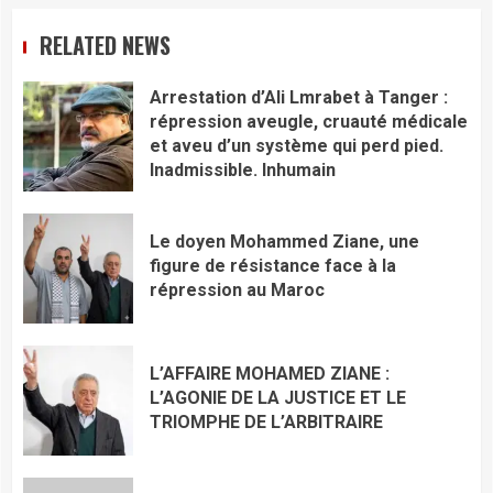
RELATED NEWS
Arrestation d’Ali Lmrabet à Tanger :
répression aveugle, cruauté médicale
et aveu d’un système qui perd pied.
Inadmissible. Inhumain
Le doyen Mohammed Ziane, une
figure de résistance face à la
répression au Maroc
L’AFFAIRE MOHAMED ZIANE :
L’AGONIE DE LA JUSTICE ET LE
TRIOMPHE DE L’ARBITRAIRE