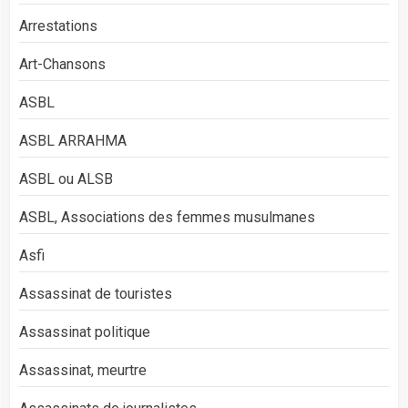
Arrestations
Art-Chansons
ASBL
ASBL ARRAHMA
ASBL ou ALSB
ASBL, Associations des femmes musulmanes
Asfi
Assassinat de touristes
Assassinat politique
Assassinat, meurtre