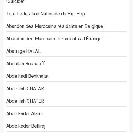
"Suicide"
1ère Fédération Nationale du Hip-Hop
Abandon des Marocains résidants en Belgique
Abandon des Marocains Résidents à l'Étranger
Abattage HALAL
Abdallah Boussoff
Abdelhadi Benkhaiat
Abdelilah CHATAR
Abdelilah CHATER
Abdelkader Alami
Abdelkader Belliraj