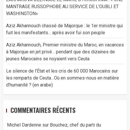
MANTRAGE RUSSOPHOBE AU SERVICE DE L’OUBLI ET
WASHINGTON»
Aziz Akhannouch chassé de Majorque : le 1er ministre qui
fuit les manifestants… après avoir fui son peuple
Aziz Akhannouch, Premier ministre du Maroc, en vacances
à Majorque en jet privé… pendant que des dizaines de
jeunes Marocains se noyaient vers Ceuta.
Le silence de l’État et les cris de 60 000 Marocains sur
les remparts de Ceuta…Où en sommes-nous en matière
d’humanité ? (en arabe)
COMMENTAIRES RÉCENTS
Michel Dardenne
sur
Bouchez, chef du parti du