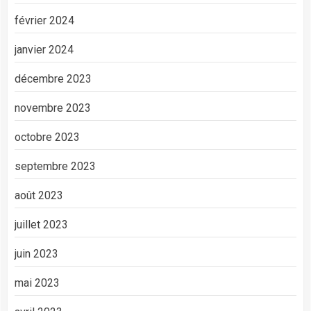
février 2024
janvier 2024
décembre 2023
novembre 2023
octobre 2023
septembre 2023
août 2023
juillet 2023
juin 2023
mai 2023