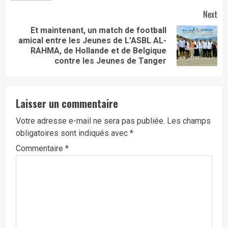
Next
Et maintenant, un match de football
amical entre les Jeunes de L’ASBL AL-
Next
RAHMA, de Hollande et de Belgique
post:
contre les Jeunes de Tanger
Laisser un commentaire
Votre adresse e-mail ne sera pas publiée.
Les champs
obligatoires sont indiqués avec
*
Commentaire
*