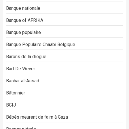
Banque nationale
Banque of AFRIKA
Banque populaire
Banque Populaire Chaabi Belgique
Barons de la drogue
Bart De Wever
Bashar al-Assad
Bâtonnier
BCIJ
Bébés meurent de faim à Gaza