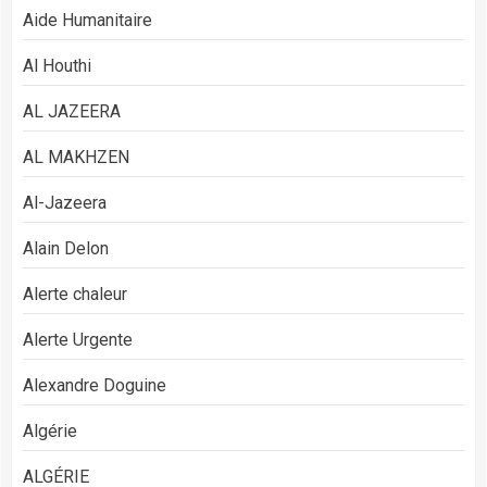
Aide Humanitaire
Al Houthi
AL JAZEERA
AL MAKHZEN
Al-Jazeera
Alain Delon
Alerte chaleur
Alerte Urgente
Alexandre Doguine
Algérie
ALGÉRIE