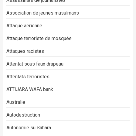
Assassinats de journalistes
Association de jeunes musulmans
Attaque aérienne
Attaque terroriste de mosquée
Attaques racistes
Attentat sous faux drapeau
Attentats terroristes
ATTIJARA WAFA bank
Australie
Autodestruction
Autonomie su Sahara