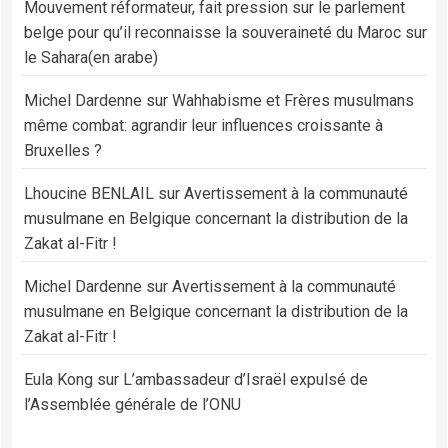
Mouvement réformateur, fait pression sur le parlement
belge pour qu’il reconnaisse la souveraineté du Maroc sur
le Sahara(en arabe)
Michel Dardenne
sur
Wahhabisme et Frères musulmans
même combat: agrandir leur influences croissante à
Bruxelles ?
Lhoucine BENLAIL
sur
Avertissement à la communauté
musulmane en Belgique concernant la distribution de la
Zakat al-Fitr !
Michel Dardenne
sur
Avertissement à la communauté
musulmane en Belgique concernant la distribution de la
Zakat al-Fitr !
Eula Kong
sur
L’ambassadeur d’Israël expulsé de
l’Assemblée générale de l’ONU