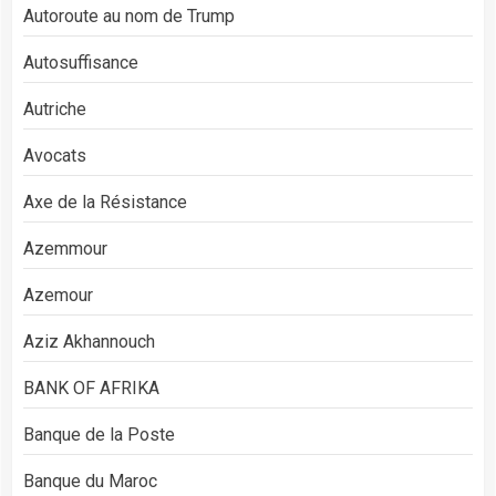
Autoroute au nom de Trump
Autosuffisance
Autriche
Avocats
Axe de la Résistance
Azemmour
Azemour
Aziz Akhannouch
BANK OF AFRIKA
Banque de la Poste
Banque du Maroc