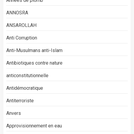
Années de plomb
ANNOSRA
ANSAROLLAH
Anti Corruption
Anti-Musulmans anti-Islam
Antibiotiques contre nature
anticonstitutionnelle
Antidémocratique
Antiterroriste
Anvers
Approvisionnement en eau