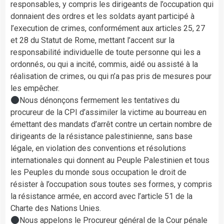
responsables, y compris les dirigeants de l’occupation qui
donnaient des ordres et les soldats ayant participé à
l’execution de crimes, conformément aux articles 25, 27
et 28 du Statut de Rome, mettant l’accent sur la
responsabilité individuelle de toute personne qui les a
ordonnés, ou qui a incité, commis, aidé ou assisté à la
réalisation de crimes, ou qui n’a pas pris de mesures pour
les empêcher.
Nous dénonçons fermement les tentatives du
procureur de la CPI d’assimiler la victime au bourreau en
émettant des mandats d’arrêt contre un certain nombre de
dirigeants de la résistance palestinienne, sans base
légale, en violation des conventions et résolutions
internationales qui donnent au Peuple Palestinien et tous
les Peuples du monde sous occupation le droit de
résister à l’occupation sous toutes ses formes, y compris
la résistance armée, en accord avec l’article 51 de la
Charte des Nations Unies.
Nous appelons le Procureur général de la Cour pénale