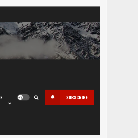
LE
SUBSCRIBE