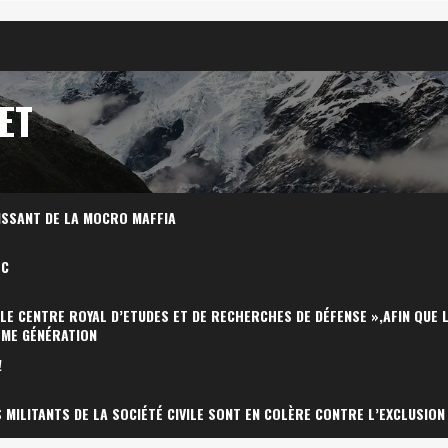
ET
ISSANT DE LA MOCRO MAFFIA
OC
 LE CENTRE ROYAL D’ETUDES ET DE RECHERCHES DE DÉFENSE »,AFIN QUE 
ÈME GÉNÉRATION
!
MILITANTS DE LA SOCIÉTÉ CIVILE SONT EN COLÈRE CONTRE L’EXCLUSION