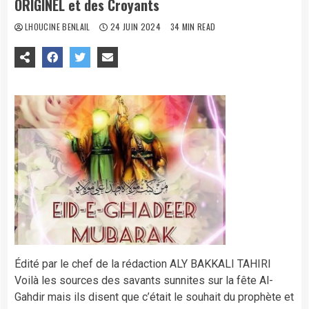
ORIGINEL et des Croyants
LHOUCINE BENLAIL
24 JUIN 2024
34 MIN READ
Édité par le chef de la rédaction ALY BAKKALI TAHIRI
Voilà les sources des savants sunnites sur la fête Al-
Gahdir mais ils disent que c’était le souhait du prophète et