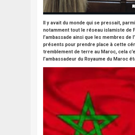
Il y avait du monde qui se pressait, pa
notamment tout le réseau islamiste de F
l’ambassade ainsi que les membres de l’
présents pour prendre place à cette c
tremblement de terre au Maroc, cela c’
l’ambassadeur du Royaume du Maroc était