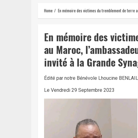
Home
En mémoire des victimes du tremblement de terre a
En mémoire des victim
au Maroc, l’ambassade
invité à la Grande Syn
Édité par notre Bénévole Lhoucine BENLAIL 
Le Vendredi 29 Septembre 2023