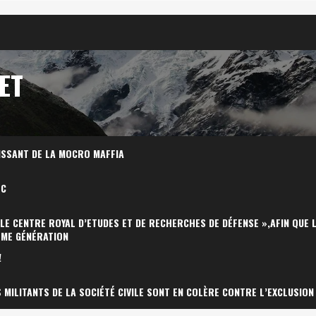
ET
ISSANT DE LA MOCRO MAFFIA
OC
 LE CENTRE ROYAL D’ETUDES ET DE RECHERCHES DE DÉFENSE »,AFIN QUE 
ÈME GÉNÉRATION
!
MILITANTS DE LA SOCIÉTÉ CIVILE SONT EN COLÈRE CONTRE L’EXCLUSION