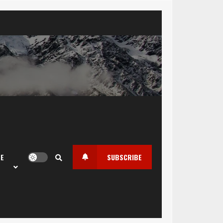
LE
SUBSCRIBE