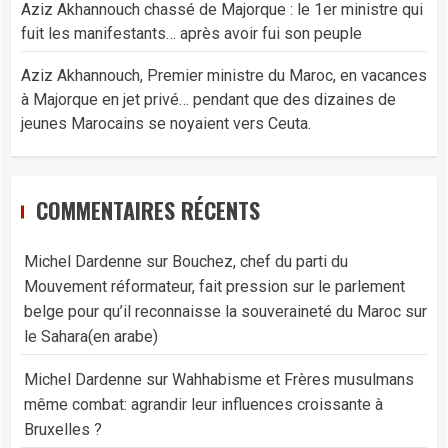
Aziz Akhannouch chassé de Majorque : le 1er ministre qui
fuit les manifestants… après avoir fui son peuple
Aziz Akhannouch, Premier ministre du Maroc, en vacances
à Majorque en jet privé… pendant que des dizaines de
jeunes Marocains se noyaient vers Ceuta.
COMMENTAIRES RÉCENTS
Michel Dardenne
sur
Bouchez, chef du parti du
Mouvement réformateur, fait pression sur le parlement
belge pour qu’il reconnaisse la souveraineté du Maroc sur
le Sahara(en arabe)
Michel Dardenne
sur
Wahhabisme et Frères musulmans
même combat: agrandir leur influences croissante à
Bruxelles ?