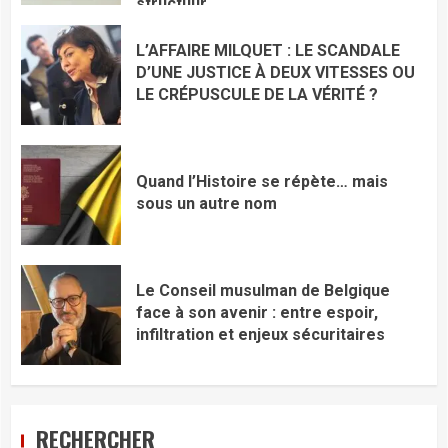
structuur
L’AFFAIRE MILQUET : LE SCANDALE
D’UNE JUSTICE À DEUX VITESSES OU
LE CRÉPUSCULE DE LA VÉRITÉ ?
Quand l’Histoire se répète… mais
sous un autre nom
Le Conseil musulman de Belgique
face à son avenir : entre espoir,
infiltration et enjeux sécuritaires
RECHERCHER