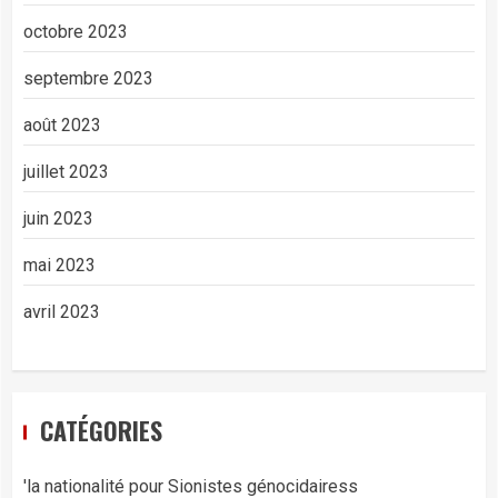
octobre 2023
septembre 2023
août 2023
juillet 2023
juin 2023
mai 2023
avril 2023
CATÉGORIES
'la nationalité pour Sionistes génocidairess