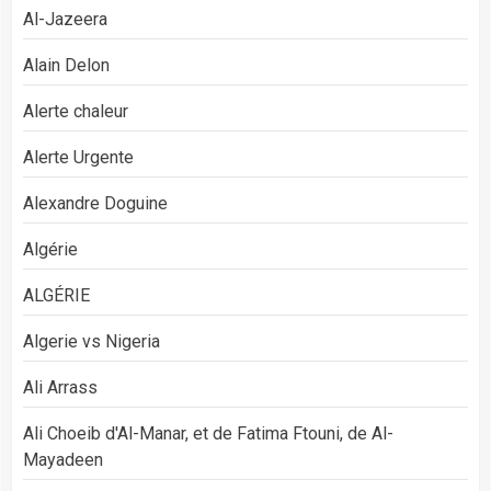
Al-Jazeera
Alain Delon
Alerte chaleur
Alerte Urgente
Alexandre Doguine
Algérie
ALGÉRIE
Algerie vs Nigeria
Ali Arrass
Ali Choeib d'Al-Manar, et de Fatima Ftouni, de Al-
Mayadeen