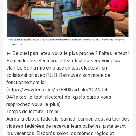
► De quel parti êtes-vous le plus proche ? Faites le test !
Pour aider les électeurs et les électrices à y voir plus
clair, Le Soir a mis en place un test électoral, en
collaboration avec l’ULB. Retrouvez son mode de
fonctionnement ici
(https://www.lesoir.be/578803/article/2024-04-
04/faites-le-test-electoral-de- quels-partis-vous-
rapprochez-vous-le-plus)
Temps de lecture: 3 min
Après la classe fédérale, samedi dernier, c’est au tour des
classes fédérées de recevoir leurs bulletins, juste avant
les vacances. Elaborés selon les mêmes règles et