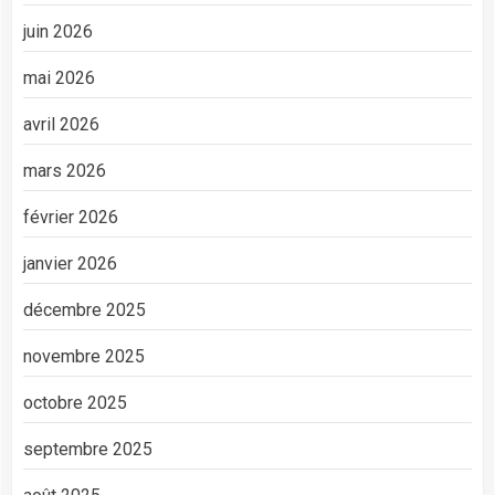
juin 2026
mai 2026
avril 2026
mars 2026
février 2026
janvier 2026
décembre 2025
novembre 2025
octobre 2025
septembre 2025