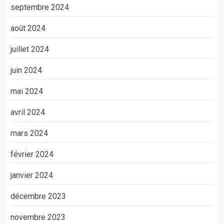
septembre 2024
août 2024
juillet 2024
juin 2024
mai 2024
avril 2024
mars 2024
février 2024
janvier 2024
décembre 2023
novembre 2023