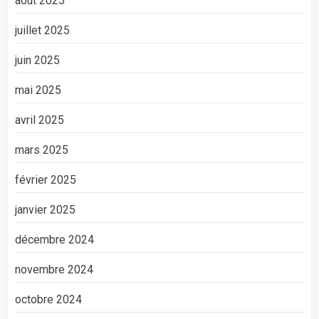
août 2025
juillet 2025
juin 2025
mai 2025
avril 2025
mars 2025
février 2025
janvier 2025
décembre 2024
novembre 2024
octobre 2024