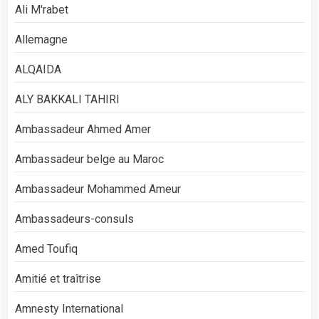
Ali M'rabet
Allemagne
ALQAIDA
ALY BAKKALI TAHIRI
Ambassadeur Ahmed Amer
Ambassadeur belge au Maroc
Ambassadeur Mohammed Ameur
Ambassadeurs-consuls
Amed Toufiq
Amitié et traîtrise
Amnesty International