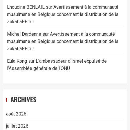
Lhoucine BENLAIL
sur
Avertissement à la communauté
musulmane en Belgique concernant la distribution de la
Zakat al-Fitr !
Michel Dardenne
sur
Avertissement à la communauté
musulmane en Belgique concernant la distribution de la
Zakat al-Fitr !
Eula Kong
sur
L’ambassadeur d’Israël expulsé de
l’Assemblée générale de l’ONU
ARCHIVES
août 2026
juillet 2026