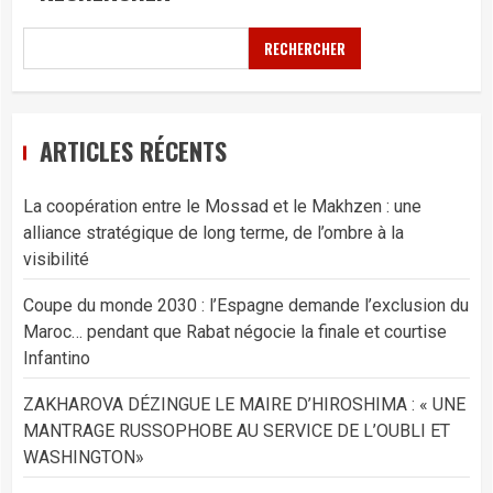
RECHERCHER
ARTICLES RÉCENTS
La coopération entre le Mossad et le Makhzen : une
alliance stratégique de long terme, de l’ombre à la
visibilité
Coupe du monde 2030 : l’Espagne demande l’exclusion du
Maroc… pendant que Rabat négocie la finale et courtise
Infantino
ZAKHAROVA DÉZINGUE LE MAIRE D’HIROSHIMA : « UNE
MANTRAGE RUSSOPHOBE AU SERVICE DE L’OUBLI ET
WASHINGTON»