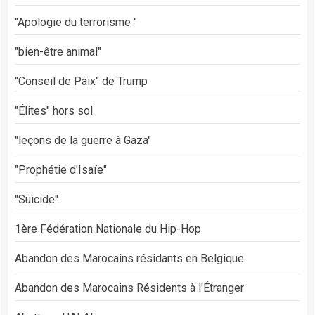
"Apologie du terrorisme "
"bien-être animal"
"Conseil de Paix" de Trump
"Élites" hors sol
"leçons de la guerre à Gaza"
"Prophétie d'Isaïe"
"Suicide"
1ère Fédération Nationale du Hip-Hop
Abandon des Marocains résidants en Belgique
Abandon des Marocains Résidents à l'Étranger