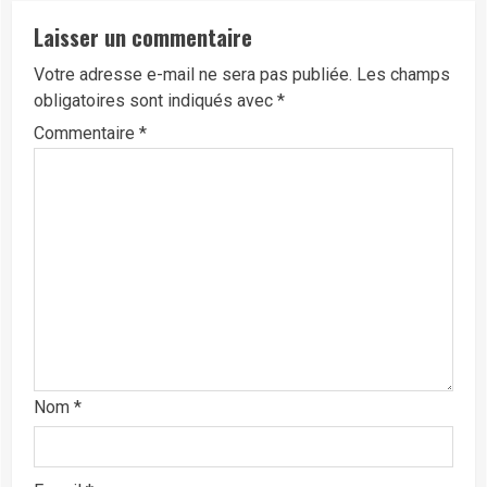
Laisser un commentaire
Votre adresse e-mail ne sera pas publiée.
Les champs
obligatoires sont indiqués avec
*
Commentaire
*
Nom
*