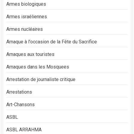
Armes biologiques
Armes israéliennes
Armes nucléaires
Arnaque à l'occasion de la Fête du Sacrifice
Arnaques aux touristes
Arnaques dans les Mosquees
Arrestation de journaliste critique
Arrestations
Art-Chansons
ASBL
ASBL ARRAHMA