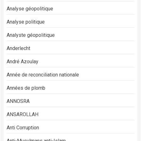
Analyse géopolitique
Analyse politique
Analyste géopolitique
Anderlecht
André Azoulay
Année de reconciliation nationale
Années de plomb
ANNOSRA
ANSAROLLAH
Anti Corruption
Anti-Musulmans anti-Islam