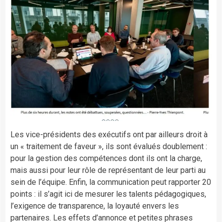
Les vice-présidents des exécutifs ont par ailleurs droit à
un « traitement de faveur », ils sont évalués doublement :
pour la gestion des compétences dont ils ont la charge,
mais aussi pour leur rôle de représentant de leur parti au
sein de l’équipe. Enfin, la communication peut rapporter 20
points : il s’agit ici de mesurer les talents pédagogiques,
l’exigence de transparence, la loyauté envers les
partenaires. Les effets d’annonce et petites phrases