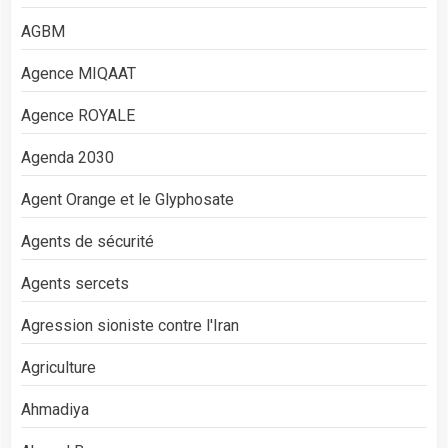
AGBM
Agence MIQAAT
Agence ROYALE
Agenda 2030
Agent Orange et le Glyphosate
Agents de sécurité
Agents sercets
Agression sioniste contre l'Iran
Agriculture
Ahmadiya