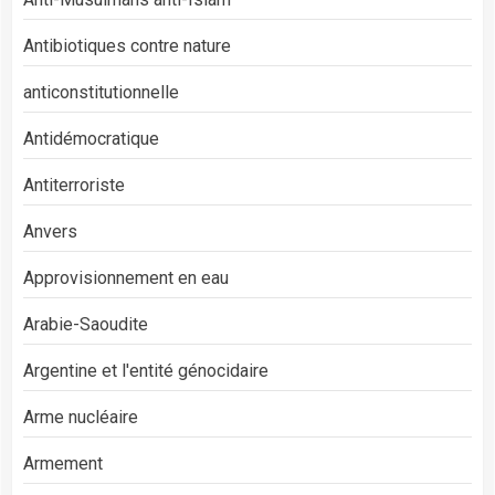
Antibiotiques contre nature
anticonstitutionnelle
Antidémocratique
Antiterroriste
Anvers
Approvisionnement en eau
Arabie-Saoudite
Argentine et l'entité génocidaire
Arme nucléaire
Armement