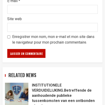
E-mail
*
Site web
Enregistrer mon nom, mon e-mail et mon site dans
le navigateur pour mon prochain commentaire.
RELATED NEWS
INSTITUTIONELE
VERDUIDELIJKING.Betreffende de
aanhoudende publieke
tussenkomsten van een ontbonden