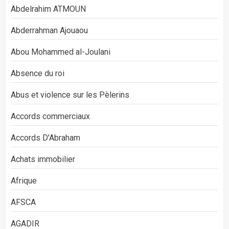
Abdelrahim ATMOUN
Abderrahman Ajouaou
Abou Mohammed al-Joulani
Absence du roi
Abus et violence sur les Pèlerins
Accords commerciaux
Accords D'Abraham
Achats immobilier
Afrique
AFSCA
AGADIR