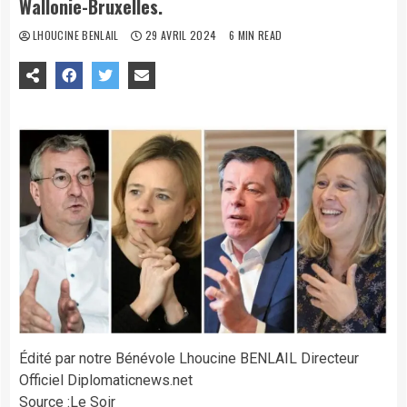
Wallonie-Bruxelles.
LHOUCINE BENLAIL
29 AVRIL 2024
6 MIN READ
Édité par notre Bénévole Lhoucine BENLAIL Directeur
Officiel Diplomaticnews.net
Source :Le Soir