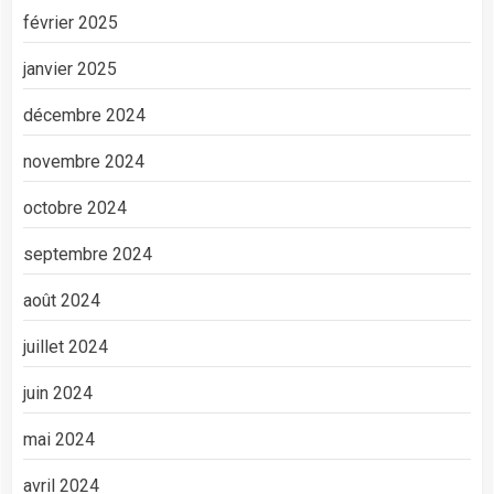
février 2025
janvier 2025
décembre 2024
novembre 2024
octobre 2024
septembre 2024
août 2024
juillet 2024
juin 2024
mai 2024
avril 2024