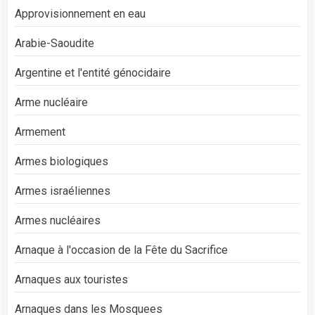
Approvisionnement en eau
Arabie-Saoudite
Argentine et l'entité génocidaire
Arme nucléaire
Armement
Armes biologiques
Armes israéliennes
Armes nucléaires
Arnaque à l'occasion de la Fête du Sacrifice
Arnaques aux touristes
Arnaques dans les Mosquees