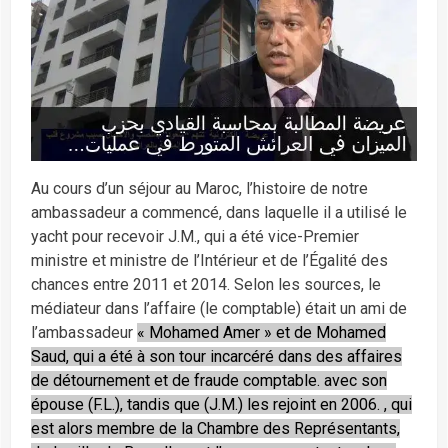
Au cours d’un séjour au Maroc, l’histoire de notre
ambassadeur a commencé, dans laquelle il a utilisé le
yacht pour recevoir J.M., qui a été vice-Premier
ministre et ministre de l’Intérieur et de l’Égalité des
chances entre 2011 et 2014. Selon les sources, le
médiateur dans l’affaire (le comptable) était un ami de
l’ambassadeur
« Mohamed Amer » et de Mohamed
Saud, qui a été à son tour incarcéré dans des affaires
de détournement et de fraude comptable. avec son
épouse (F.L.), tandis que (J.M.) les rejoint en 2006. , qui
est alors membre de la Chambre des Représentants,