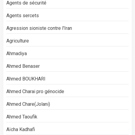
Agents de sécurité
Agents sercets
Agression sioniste contre l'Iran
Agriculture
Ahmadiya
Ahmed Benaser
Ahmed BOUKHARI
Ahmed Charai pro génocide
Ahmed Chare(Jolani)
Ahmed Taoufik
Aïcha Kadhafi