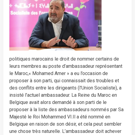
politiques marocains le droit de nommer certains de
leurs membres au poste d’ambassadeur représentant
le Maroc,« Mohamed Amer » a eu l’occasion de
proposer à son parti, qui connaissait des troubles et
des conflits entre les dirigeants (l’Union Socialiste), a
insisté l’actuel ambassadeur. La Reine du Maroc en
Belgique avait alors demandé à son parti de le
proposer à la liste des ambassadeurs nommés par Sa
Majesté le Roi Mohammed VI.Il a été nommé en
Belgique en raison de son désir, et cela peut sembler
une chose très naturelle. L’ambassadeur doit achever