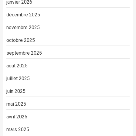
janvier 2026
décembre 2025
novembre 2025
octobre 2025
septembre 2025
août 2025
juillet 2025
juin 2025
mai 2025
avril 2025
mars 2025