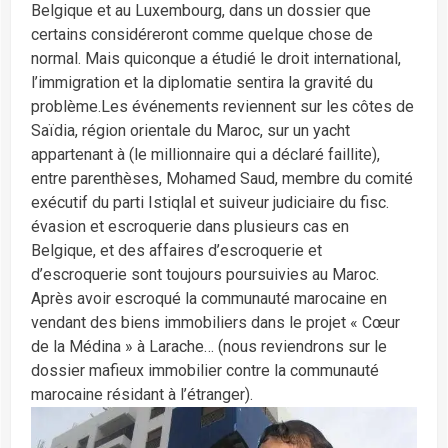
Belgique et au Luxembourg, dans un dossier que
certains considéreront comme quelque chose de
normal. Mais quiconque a étudié le droit international,
l’immigration et la diplomatie sentira la gravité du
problème.Les événements reviennent sur les côtes de
Saïdia, région orientale du Maroc, sur un yacht
appartenant à (le millionnaire qui a déclaré faillite),
entre parenthèses, Mohamed Saud, membre du comité
exécutif du parti Istiqlal et suiveur judiciaire du fisc.
évasion et escroquerie dans plusieurs cas en
Belgique, et des affaires d’escroquerie et
d’escroquerie sont toujours poursuivies au Maroc.
Après avoir escroqué la communauté marocaine en
vendant des biens immobiliers dans le projet « Cœur
de la Médina » à Larache… (nous reviendrons sur le
dossier mafieux immobilier contre la communauté
marocaine résidant à l’étranger).