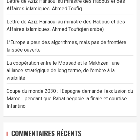
Lettre de Aziz Hanaoui au ministre des Habous et des
Affaires islamiques, Ahmed Toufiq
Lettre de Aziz Hanaoui au ministre des Habous et des
Affaires islamiques, Ahmed Toufiq(en arabe)
L’Europe a peur des algorithmes, mais pas de frontière
laissée ouverte
La coopération entre le Mossad et le Makhzen : une
alliance stratégique de long terme, de l’ombre à la
visibilité
Coupe du monde 2030 : l’Espagne demande l’exclusion du
Maroc… pendant que Rabat négocie la finale et courtise
Infantino
COMMENTAIRES RÉCENTS