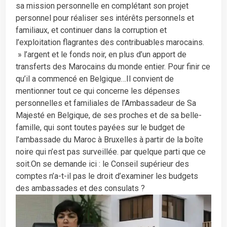
sa mission personnelle en complétant son projet
personnel pour réaliser ses intérêts personnels et
familiaux, et continuer dans la corruption et
l’exploitation flagrantes des contribuables marocains.
» l’argent et le fonds noir, en plus d’un apport de
transferts des Marocains du monde entier. Pour finir ce
qu’il a commencé en Belgique…Il convient de
mentionner tout ce qui concerne les dépenses
personnelles et familiales de l’Ambassadeur de Sa
Majesté en Belgique, de ses proches et de sa belle-
famille, qui sont toutes payées sur le budget de
l’ambassade du Maroc à Bruxelles à partir de la boîte
noire qui n’est pas surveillée. par quelque parti que ce
soit.On se demande ici : le Conseil supérieur des
comptes n’a-t-il pas le droit d’examiner les budgets
des ambassades et des consulats ?