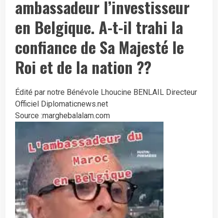
ambassadeur l’investisseur
en Belgique. A-t-il trahi la
confiance de Sa Majesté le
Roi et de la nation ??
Édité par notre Bénévole Lhoucine BENLAIL Directeur
Officiel Diplomaticnews.net
Source :marghebalalam.com