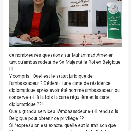
de nombreuses questions sur Muhammad Amer en
tant qu’ambassadeur de Sa Majesté le Roi en Belgique
!!!
Y compris : Quel est le statut juridique de
l’ambassadeur ? Détient-il une carte de résidence
diplomatique après avoir été nommé ambassadeur, ou
conserve-t-il à la fois la carte régulière et la carte
diplomatique ??!
Quels grands services l’Ambassadeur a-t-il rendu à la
Belgique pour obtenir ce privilège ??
Si l’expression est exacte, quelle est la trahison que