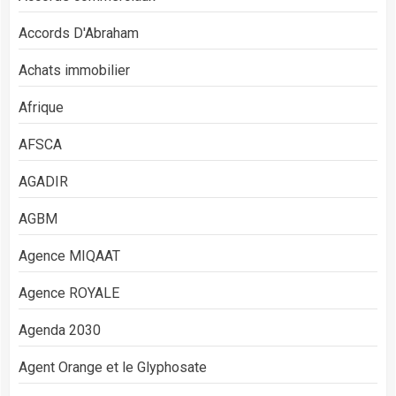
Accords D'Abraham
Achats immobilier
Afrique
AFSCA
AGADIR
AGBM
Agence MIQAAT
Agence ROYALE
Agenda 2030
Agent Orange et le Glyphosate