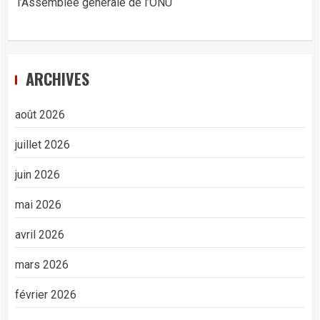
l’Assemblée générale de l’ONU
ARCHIVES
août 2026
juillet 2026
juin 2026
mai 2026
avril 2026
mars 2026
février 2026