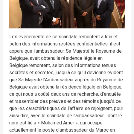
Les événements de ce scandale remontent à loin et
selon des informations restées confidentielles, il est
apparu que l’ambassadeur, Sa Majesté le Royaume de
Belgique, avait obtenu la résidence légale en
Belgique.remontent, selon des informations tenues
secrètes et secrètes, jusqu’à ce qu’il devienne évident
que Sa Majesté l’Ambassadeur auprès du Royaume de
Belgique avait obtenu la résidence légale en Belgique,
ce qui nous a coûté deux ans de recherche, d’enquête
et rassembler des preuves et des témoins jusqu’à ce
que les caractéristiques de l’affaire se rejoignent, pour
ainsi dire, avec le scandale de l’ambassadeur… dont le
nom est lié à « Mohamed Amer », qui occupe
actuellement le poste d’ambassadeur du Maroc en