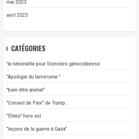
mai 2023
avril 2023
CATÉGORIES
'la nationalité pour Sionistes génocidairess
"Apologie du terrorisme "
"bien-être animal"
"Conseil de Paix" de Trump
"Élites" hors sol
"leçons de la guerre à Gaza"