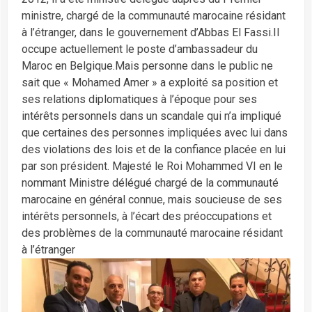
ministre, chargé de la communauté marocaine résidant
à l’étranger, dans le gouvernement d’Abbas El Fassi.Il
occupe actuellement le poste d’ambassadeur du
Maroc en Belgique.Mais personne dans le public ne
sait que « Mohamed Amer » a exploité sa position et
ses relations diplomatiques à l’époque pour ses
intérêts personnels dans un scandale qui n’a impliqué
que certaines des personnes impliquées avec lui dans
des violations des lois et de la confiance placée en lui
par son président. Majesté le Roi Mohammed VI en le
nommant Ministre délégué chargé de la communauté
marocaine en général connue, mais soucieuse de ses
intérêts personnels, à l’écart des préoccupations et
des problèmes de la communauté marocaine résidant
à l’étranger