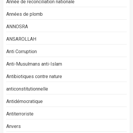
Année de reconciliation nationale
Années de plomb
ANNOSRA
ANSAROLLAH
Anti Corruption
Anti-Musulmans anti-Islam
Antibiotiques contre nature
anticonstitutionnelle
Antidémocratique
Antiterroriste
Anvers