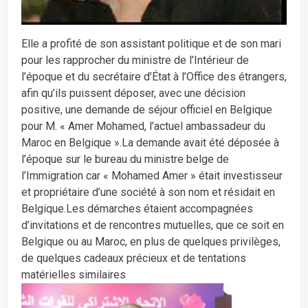
Elle a profité de son assistant politique et de son mari
pour les rapprocher du ministre de l’Intérieur de
l’époque et du secrétaire d’État à l’Office des étrangers,
afin qu’ils puissent déposer, avec une décision
positive, une demande de séjour officiel en Belgique
pour M. « Amer Mohamed, l’actuel ambassadeur du
Maroc en Belgique ».La demande avait été déposée à
l’époque sur le bureau du ministre belge de
l’Immigration car « Mohamed Amer » était investisseur
et propriétaire d’une société à son nom et résidait en
Belgique.Les démarches étaient accompagnées
d’invitations et de rencontres mutuelles, que ce soit en
Belgique ou au Maroc, en plus de quelques privilèges,
de quelques cadeaux précieux et de tentations
matérielles similaires