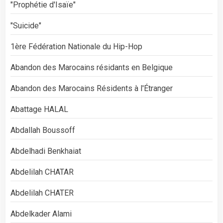
"Prophétie d'Isaïe"
"Suicide"
1ère Fédération Nationale du Hip-Hop
Abandon des Marocains résidants en Belgique
Abandon des Marocains Résidents à l'Étranger
Abattage HALAL
Abdallah Boussoff
Abdelhadi Benkhaiat
Abdelilah CHATAR
Abdelilah CHATER
Abdelkader Alami