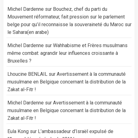
Michel Dardenne
sur
Bouchez, chef du parti du
Mouvement réformateur, fait pression sur le parlement
belge pour qu’il reconnaisse la souveraineté du Maroc sur
le Sahara(en arabe)
Michel Dardenne
sur
Wahhabisme et Frères musulmans
même combat: agrandir leur influences croissante à
Bruxelles ?
Lhoucine BENLAIL
sur
Avertissement à la communauté
musulmane en Belgique concernant la distribution de la
Zakat al-Fitr !
Michel Dardenne
sur
Avertissement à la communauté
musulmane en Belgique concernant la distribution de la
Zakat al-Fitr !
Eula Kong
sur
L’ambassadeur d’Israël expulsé de