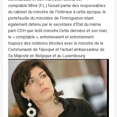
comptable.Mme (F.L.) faisait partie des responsables
du cabinet du ministre de l’Intérieur à cette époque, le
portefeuille du ministère de l’Immigration étant
également détenu par le secrétaire d’État du même
parti CDH que ledit ministre.Cette dernière et son mari,
le « comptable », entretenaient et entretiennent
toujours des relations étroites avec le ministre de la
Communauté de l’époque et l’actuel ambassadeur de
Sa Majesté en Belgique et au Luxembourg.