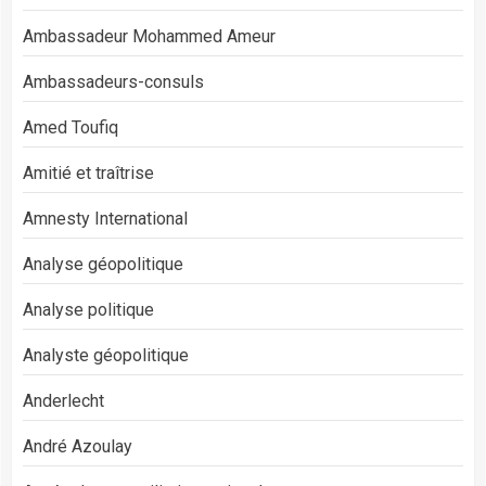
Ambassadeur Mohammed Ameur
Ambassadeurs-consuls
Amed Toufiq
Amitié et traîtrise
Amnesty International
Analyse géopolitique
Analyse politique
Analyste géopolitique
Anderlecht
André Azoulay