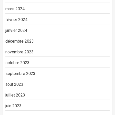
mars 2024
février 2024
janvier 2024
décembre 2023
novembre 2023
octobre 2023
septembre 2023
août 2023
juillet 2023
juin 2023