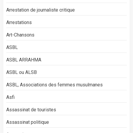
Arrestation de journaliste critique
Arrestations
Art-Chansons
ASBL
ASBL ARRAHMA
ASBL ou ALSB
ASBL, Associations des femmes musulmanes
Asfi
Assassinat de touristes
Assassinat politique