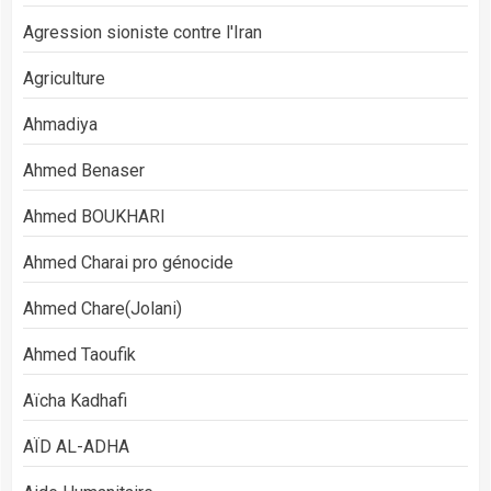
Agression sioniste contre l'Iran
Agriculture
Ahmadiya
Ahmed Benaser
Ahmed BOUKHARI
Ahmed Charai pro génocide
Ahmed Chare(Jolani)
Ahmed Taoufik
Aïcha Kadhafi
AÏD AL-ADHA