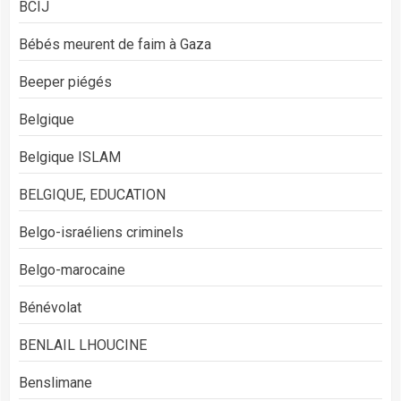
BCIJ
Bébés meurent de faim à Gaza
Beeper piégés
Belgique
Belgique ISLAM
BELGIQUE, EDUCATION
Belgo-israéliens criminels
Belgo-marocaine
Bénévolat
BENLAIL LHOUCINE
Benslimane