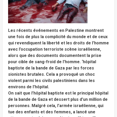
Les récents événements en Palestine montrent
une fois de plus la complicité du monde et de ceux
qui revendiquent la liberté et les droits de l’homme
avec l’occupation terroriste scène israélienne,
alors que des documents documentent la prise
pour cible de sang-froid de l’homme. ‘hôpital
baptiste de la bande de Gaza par les forces
sionistes brutales. Cela a provoqué un choc
violent parmi les civils palestiniens dans les
environs de l’hôpital.
On sait que l’hôpital baptiste est le principal hôpital
de la bande de Gaza et dessert plus d’un million de
personnes. Malgré cela, l’armée israélienne, qui
tue des enfants et des femmes, a lancé une