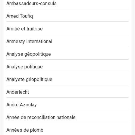
Ambassadeurs-consuls
Amed Toufiq
Amitié et traîtrise
Amnesty International
Analyse géopolitique
Analyse politique
Analyste géopolitique
Anderlecht
André Azoulay
Année de reconciliation nationale
Années de plomb