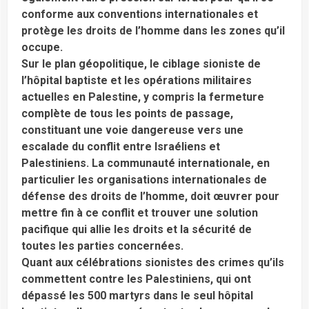
conforme aux conventions internationales et
protège les droits de l’homme dans les zones qu’il
occupe.
Sur le plan géopolitique, le ciblage sioniste de
l’hôpital baptiste et les opérations militaires
actuelles en Palestine, y compris la fermeture
complète de tous les points de passage,
constituant une voie dangereuse vers une
escalade du conflit entre Israéliens et
Palestiniens. La communauté internationale, en
particulier les organisations internationales de
défense des droits de l’homme, doit œuvrer pour
mettre fin à ce conflit et trouver une solution
pacifique qui allie les droits et la sécurité de
toutes les parties concernées.
Quant aux célébrations sionistes des crimes qu’ils
commettent contre les Palestiniens, qui ont
dépassé les 500 martyrs dans le seul hôpital