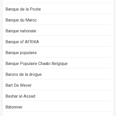
Banque de la Poste
Banque du Maroc
Banque nationale
Banque of AFRIKA
Banque populaire
Banque Populaire Chaabi Belgique
Barons de la drogue
Bart De Wever
Bashar al-Assad
Bâtonnier