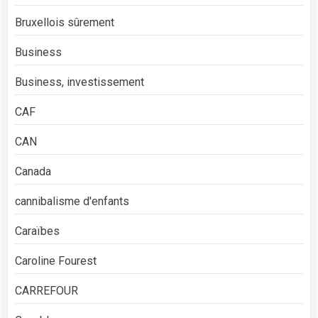
Bruxellois sûrement
Business
Business, investissement
CAF
CAN
Canada
cannibalisme d'enfants
Caraïbes
Caroline Fourest
CARREFOUR