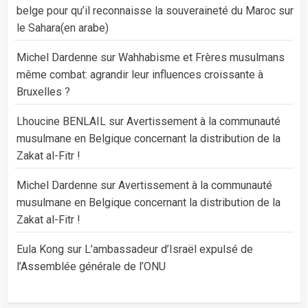
belge pour qu’il reconnaisse la souveraineté du Maroc sur
le Sahara(en arabe)
Michel Dardenne
sur
Wahhabisme et Frères musulmans
même combat: agrandir leur influences croissante à
Bruxelles ?
Lhoucine BENLAIL
sur
Avertissement à la communauté
musulmane en Belgique concernant la distribution de la
Zakat al-Fitr !
Michel Dardenne
sur
Avertissement à la communauté
musulmane en Belgique concernant la distribution de la
Zakat al-Fitr !
Eula Kong
sur
L’ambassadeur d’Israël expulsé de
l’Assemblée générale de l’ONU