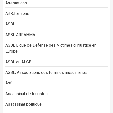
Arrestations
Art-Chansons
ASBL
ASBL ARRAHMA
ASBL Ligue de Defense des Victimes d’injustice en
Europe
ASBL ou ALSB
ASBL, Associations des femmes musulmanes
Asfi
Assassinat de touristes
Assassinat politique