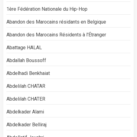
1ère Fédération Nationale du Hip-Hop
Abandon des Marocains résidants en Belgique
Abandon des Marocains Résidents à l'Étranger
Abattage HALAL
Abdallah Boussoff
Abdelhadi Benkhaiat
Abdelilah CHATAR
Abdelilah CHATER
Abdelkader Alami
Abdelkader Belliraj