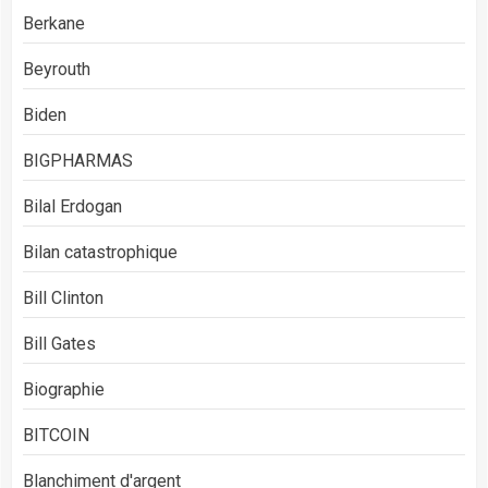
Berkane
Beyrouth
Biden
BIGPHARMAS
Bilal Erdogan
Bilan catastrophique
Bill Clinton
Bill Gates
Biographie
BITCOIN
Blanchiment d'argent