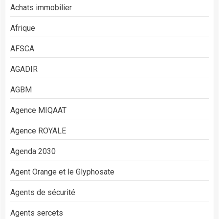
Achats immobilier
Afrique
AFSCA
AGADIR
AGBM
Agence MIQAAT
Agence ROYALE
Agenda 2030
Agent Orange et le Glyphosate
Agents de sécurité
Agents sercets