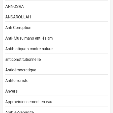
ANNOSRA
ANSAROLLAH
Anti Corruption
Anti-Musulmans anti-Islam
Antibiotiques contre nature
anticonstitutionnelle
Antidémocratique
Antiterroriste
Anvers
Approvisionnement en eau
Arabie-Saoudite