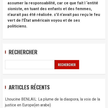
assumer la responsabilité, car ce que fait l ‘entité
sioniste, en tuant des enfants et des femmes,
n’aurait pas été réalisée. s’il n’avait pas reçu le feu
vert de l’État américain voyou et de ses
politiciens.
RECHERCHER
RECHERCHER
ARTICLES RÉCENTS
Lhoucine BENLAIL: La plume de la diaspora, la voix de la
justice en Europe(en arabe)