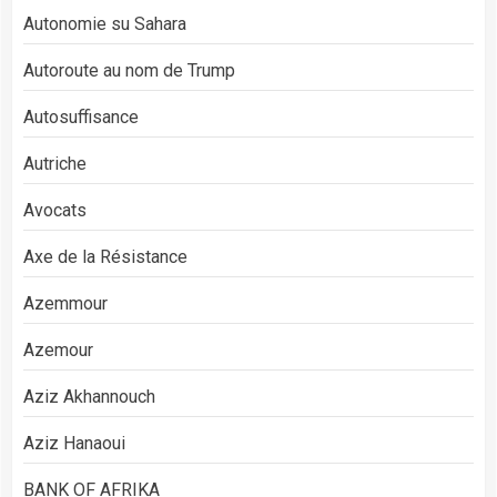
Autonomie su Sahara
Autoroute au nom de Trump
Autosuffisance
Autriche
Avocats
Axe de la Résistance
Azemmour
Azemour
Aziz Akhannouch
Aziz Hanaoui
BANK OF AFRIKA