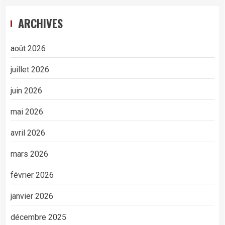
ARCHIVES
août 2026
juillet 2026
juin 2026
mai 2026
avril 2026
mars 2026
février 2026
janvier 2026
décembre 2025