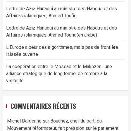
Lettre de Aziz Hanaoui au ministre des Habous et des
Affaires islamiques, Ahmed Toufiq
Lettre de Aziz Hanaoui au ministre des Habous et des
Affaires islamiques, Ahmed Toufiq(en arabe)
L’Europe a peur des algorithmes, mais pas de frontière
laissée ouverte
La coopération entre le Mossad et le Makhzen : une
alliance stratégique de long terme, de l’ombre à la
visibilité
COMMENTAIRES RÉCENTS
Michel Dardenne
sur
Bouchez, chef du parti du
Mouvement réformateur, fait pression sur le parlement