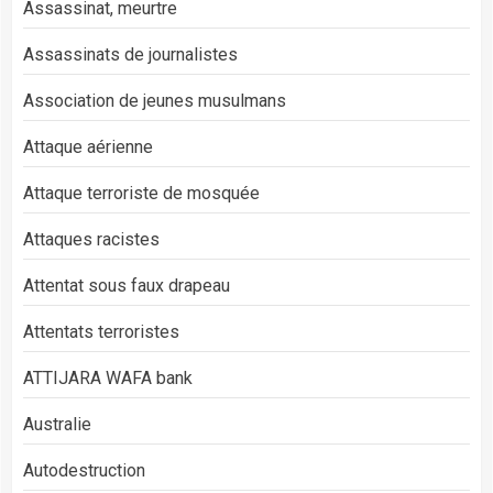
Assassinat, meurtre
Assassinats de journalistes
Association de jeunes musulmans
Attaque aérienne
Attaque terroriste de mosquée
Attaques racistes
Attentat sous faux drapeau
Attentats terroristes
ATTIJARA WAFA bank
Australie
Autodestruction