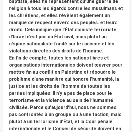
baptiste, elles ne représentent qu’une guerre de
religion à tous les égards contre les musulmans et
les chrétiens, et elles révèlent également un
manque de respect envers ces peuples. et leurs
droits. Cela indique que l’État sioniste terroriste
d’Israël n’est pas un État civil, mais plutôt un
régime nationaliste fondé sur le racisme et les
violations directes des droits de l’homme.
En fin de compte, toutes les nations libres et
organisations internationales doivent œuvrer pour
mettre fin au conflit en Palestine et résoudre le
problème d’une manière qui honore l’humanité, la
justice et les droits de l’homme de toutes les
parties impliquées. Il n’y a pas de place pour le
terrorisme et la violence au sein de l’humanité
civilisée. Parce qu’aujourd’hui, nous ne sommes
pas confrontés à un groupe ou à une faction, mais
plutôt à un terrorisme d’État, et la Cour pénale
internationale et le Conseil de sécurité doivent en