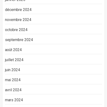
décembre 2024
novembre 2024
octobre 2024
septembre 2024
août 2024
juillet 2024
juin 2024
mai 2024
avril 2024
mars 2024