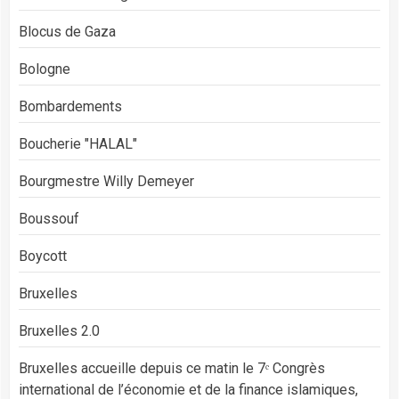
Blocus de Gaza
Bologne
Bombardements
Boucherie "HALAL"
Bourgmestre Willy Demeyer
Boussouf
Boycott
Bruxelles
Bruxelles 2.0
Bruxelles accueille depuis ce matin le 7ᵉ Congrès
international de l’économie et de la finance islamiques,