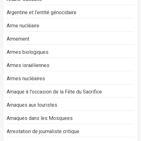
Argentine et l'entité génocidaire
Arme nucléaire
Armement
Armes biologiques
Armes israéliennes
Armes nucléaires
Arnaque à l'occasion de la Fête du Sacrifice
Arnaques aux touristes
Arnaques dans les Mosquees
Arrestation de journaliste critique