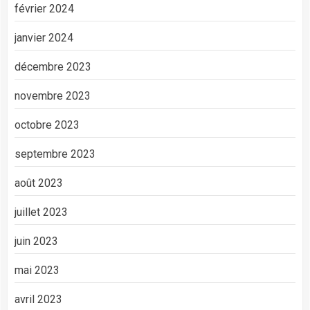
février 2024
janvier 2024
décembre 2023
novembre 2023
octobre 2023
septembre 2023
août 2023
juillet 2023
juin 2023
mai 2023
avril 2023