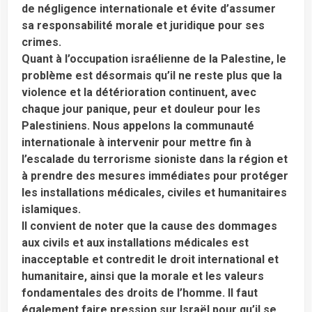
de négligence internationale et évite d’assumer
sa responsabilité morale et juridique pour ses
crimes.
Quant à l’occupation israélienne de la Palestine, le
problème est désormais qu’il ne reste plus que la
violence et la détérioration continuent, avec
chaque jour panique, peur et douleur pour les
Palestiniens. Nous appelons la communauté
internationale à intervenir pour mettre fin à
l’escalade du terrorisme sioniste dans la région et
à prendre des mesures immédiates pour protéger
les installations médicales, civiles et humanitaires
islamiques.
Il convient de noter que la cause des dommages
aux civils et aux installations médicales est
inacceptable et contredit le droit international et
humanitaire, ainsi que la morale et les valeurs
fondamentales des droits de l’homme. Il faut
également faire pression sur Israël pour qu’il se