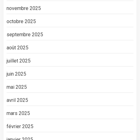
novembre 2025
octobre 2025
septembre 2025
août 2025
juillet 2025
juin 2025
mai 2025
avril 2025
mars 2025
février 2025
janvier 2025