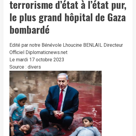
terrorisme d’état à l’état pur,
le plus grand hôpital de Gaza
bombardé
Edité par notre Bénévole Lhoucine BENLAIL Directeur
Officiel Diplomaticnews.net
Le mardi
1
7 octobre 2023
Source :
divers