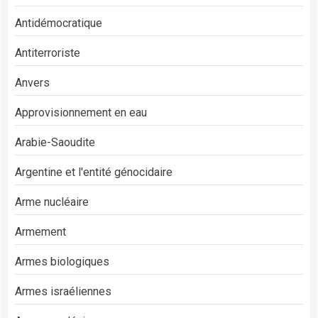
Antidémocratique
Antiterroriste
Anvers
Approvisionnement en eau
Arabie-Saoudite
Argentine et l'entité génocidaire
Arme nucléaire
Armement
Armes biologiques
Armes israéliennes