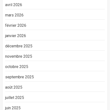
avril 2026
mars 2026
février 2026
janvier 2026
décembre 2025
novembre 2025
octobre 2025
septembre 2025
août 2025
juillet 2025
juin 2025