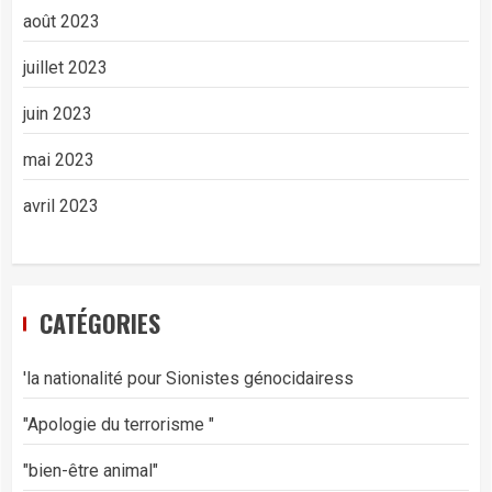
août 2023
juillet 2023
juin 2023
mai 2023
avril 2023
CATÉGORIES
'la nationalité pour Sionistes génocidairess
"Apologie du terrorisme "
"bien-être animal"