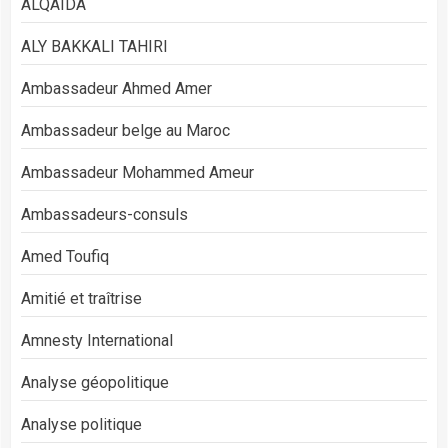
ALQAIDA
ALY BAKKALI TAHIRI
Ambassadeur Ahmed Amer
Ambassadeur belge au Maroc
Ambassadeur Mohammed Ameur
Ambassadeurs-consuls
Amed Toufiq
Amitié et traîtrise
Amnesty International
Analyse géopolitique
Analyse politique