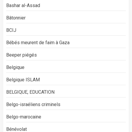
Bashar al-Assad
Bâtonnier
BCIJ
Bébés meurent de faim à Gaza
Beeper piégés
Belgique
Belgique ISLAM
BELGIQUE, EDUCATION
Belgo-israéliens criminels
Belgo-marocaine
Bénévolat