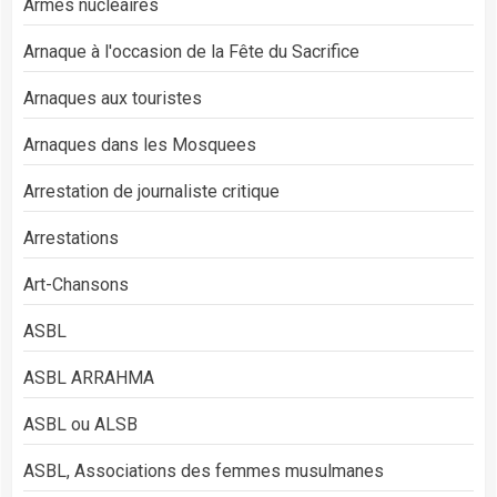
Armes nucléaires
Arnaque à l'occasion de la Fête du Sacrifice
Arnaques aux touristes
Arnaques dans les Mosquees
Arrestation de journaliste critique
Arrestations
Art-Chansons
ASBL
ASBL ARRAHMA
ASBL ou ALSB
ASBL, Associations des femmes musulmanes