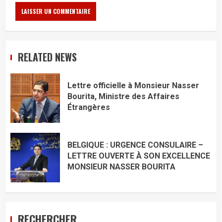
RELATED NEWS
Lettre officielle à Monsieur Nasser
Bourita, Ministre des Affaires
Étrangères
BELGIQUE : URGENCE CONSULAIRE –
LETTRE OUVERTE À SON EXCELLENCE
MONSIEUR NASSER BOURITA
RECHERCHER