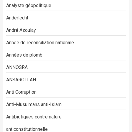
Analyste géopolitique
Anderlecht
André Azoulay
Année de reconciliation nationale
Années de plomb
ANNOSRA
ANSAROLLAH
Anti Corruption
Anti-Musulmans anti-Islam
Antibiotiques contre nature
anticonstitutionnelle