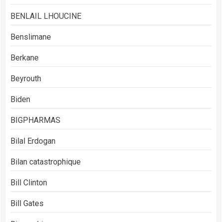
BENLAIL LHOUCINE
Benslimane
Berkane
Beyrouth
Biden
BIGPHARMAS
Bilal Erdogan
Bilan catastrophique
Bill Clinton
Bill Gates