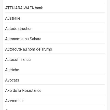
ATTIJARA WAFA bank
Australie
Autodestruction
Autonomie su Sahara
Autoroute au nom de Trump
Autosuffisance
Autriche
Avocats
Axe de la Résistance
Azemmour