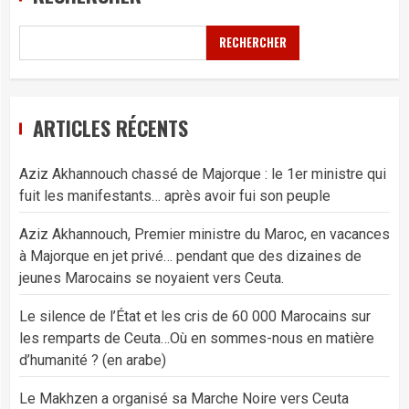
RECHERCHER
ARTICLES RÉCENTS
Aziz Akhannouch chassé de Majorque : le 1er ministre qui
fuit les manifestants… après avoir fui son peuple
Aziz Akhannouch, Premier ministre du Maroc, en vacances
à Majorque en jet privé… pendant que des dizaines de
jeunes Marocains se noyaient vers Ceuta.
Le silence de l’État et les cris de 60 000 Marocains sur
les remparts de Ceuta…Où en sommes-nous en matière
d’humanité ? (en arabe)
Le Makhzen a organisé sa Marche Noire vers Ceuta