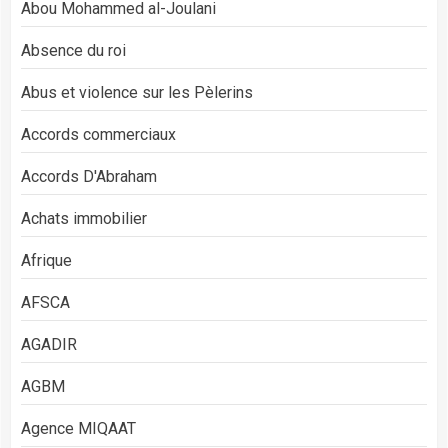
Abou Mohammed al-Joulani
Absence du roi
Abus et violence sur les Pèlerins
Accords commerciaux
Accords D'Abraham
Achats immobilier
Afrique
AFSCA
AGADIR
AGBM
Agence MIQAAT