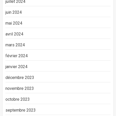
juillet 2024
juin 2024
mai 2024
avril 2024
mars 2024
février 2024
janvier 2024
décembre 2023
novembre 2023
octobre 2023
septembre 2023