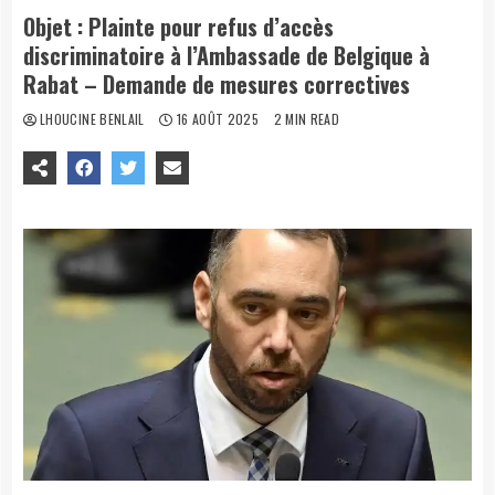
Objet : Plainte pour refus d’accès
discriminatoire à l’Ambassade de Belgique à
Rabat – Demande de mesures correctives
LHOUCINE BENLAIL
16 AOÛT 2025
2 MIN READ