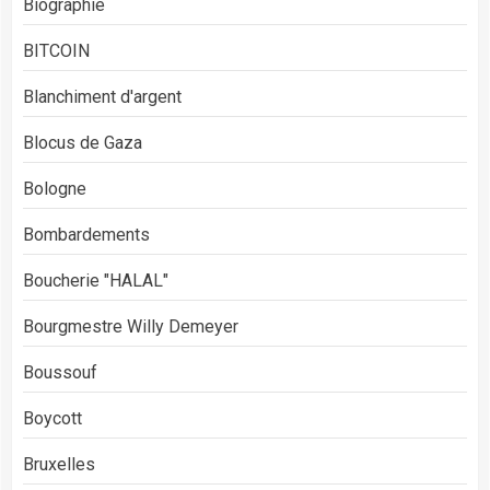
Biographie
BITCOIN
Blanchiment d'argent
Blocus de Gaza
Bologne
Bombardements
Boucherie "HALAL"
Bourgmestre Willy Demeyer
Boussouf
Boycott
Bruxelles