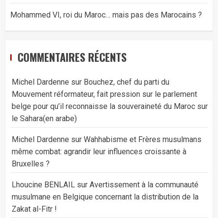
Mohammed VI, roi du Maroc… mais pas des Marocains ?
COMMENTAIRES RÉCENTS
Michel Dardenne
sur
Bouchez, chef du parti du
Mouvement réformateur, fait pression sur le parlement
belge pour qu’il reconnaisse la souveraineté du Maroc sur
le Sahara(en arabe)
Michel Dardenne
sur
Wahhabisme et Frères musulmans
même combat: agrandir leur influences croissante à
Bruxelles ?
Lhoucine BENLAIL
sur
Avertissement à la communauté
musulmane en Belgique concernant la distribution de la
Zakat al-Fitr !