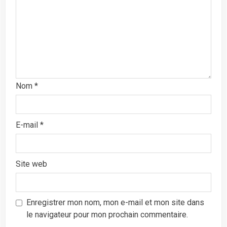
Nom
*
E-mail
*
Site web
Enregistrer mon nom, mon e-mail et mon site dans
le navigateur pour mon prochain commentaire.