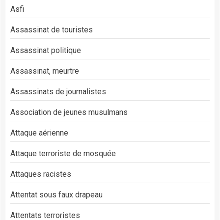
Asfi
Assassinat de touristes
Assassinat politique
Assassinat, meurtre
Assassinats de journalistes
Association de jeunes musulmans
Attaque aérienne
Attaque terroriste de mosquée
Attaques racistes
Attentat sous faux drapeau
Attentats terroristes