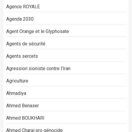
Agence ROYALE
Agenda 2030
Agent Orange et le Glyphosate
Agents de sécurité
Agents sercets
Agression sioniste contre l'Iran
Agriculture
Ahmadiya
Ahmed Benaser
Ahmed BOUKHARI
Ahmed Charai pro génocide