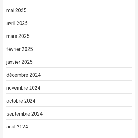
mai 2025
avril 2025
mars 2025
février 2025
janvier 2025
décembre 2024
novembre 2024
octobre 2024
septembre 2024
août 2024