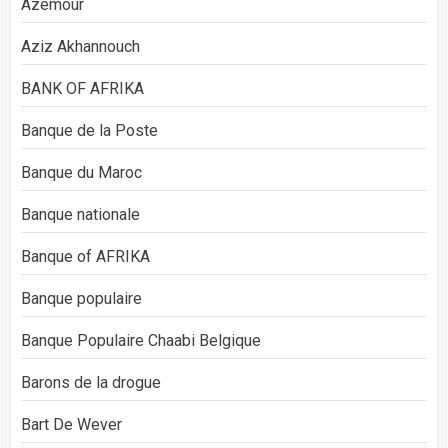
Azemour
Aziz Akhannouch
BANK OF AFRIKA
Banque de la Poste
Banque du Maroc
Banque nationale
Banque of AFRIKA
Banque populaire
Banque Populaire Chaabi Belgique
Barons de la drogue
Bart De Wever