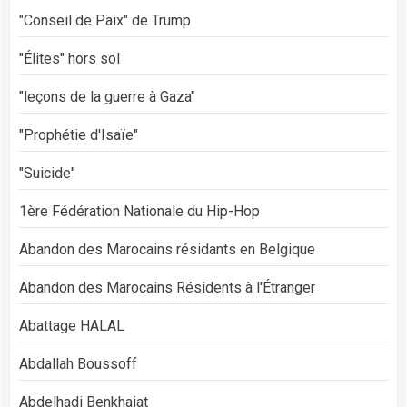
"Conseil de Paix" de Trump
"Élites" hors sol
"leçons de la guerre à Gaza"
"Prophétie d'Isaïe"
"Suicide"
1ère Fédération Nationale du Hip-Hop
Abandon des Marocains résidants en Belgique
Abandon des Marocains Résidents à l'Étranger
Abattage HALAL
Abdallah Boussoff
Abdelhadi Benkhaiat