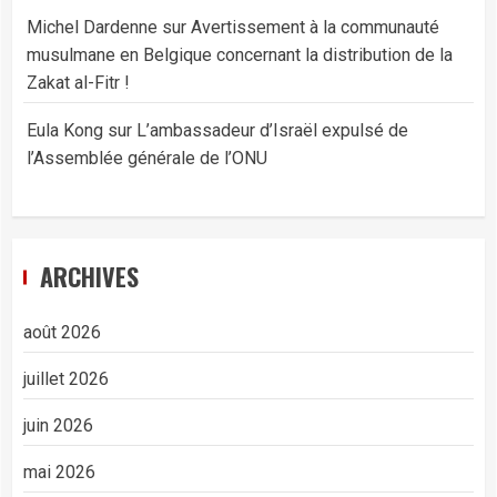
Michel Dardenne
sur
Avertissement à la communauté
musulmane en Belgique concernant la distribution de la
Zakat al-Fitr !
Eula Kong
sur
L’ambassadeur d’Israël expulsé de
l’Assemblée générale de l’ONU
ARCHIVES
août 2026
juillet 2026
juin 2026
mai 2026