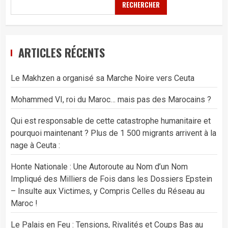
RECHERCHER
ARTICLES RÉCENTS
Le Makhzen a organisé sa Marche Noire vers Ceuta
Mohammed VI, roi du Maroc… mais pas des Marocains ?
Qui est responsable de cette catastrophe humanitaire et
pourquoi maintenant ? Plus de 1 500 migrants arrivent à la
nage à Ceuta :
Honte Nationale : Une Autoroute au Nom d’un Nom
Impliqué des Milliers de Fois dans les Dossiers Epstein
– Insulte aux Victimes, y Compris Celles du Réseau au
Maroc !
Le Palais en Feu : Tensions, Rivalités et Coups Bas au