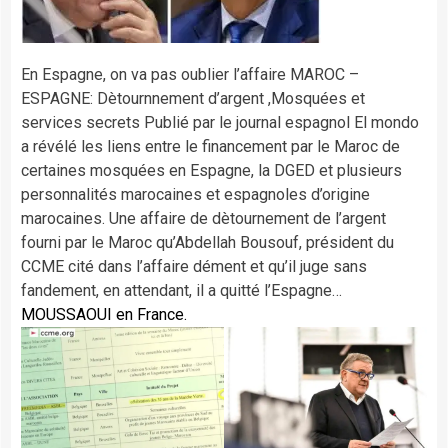
En Espagne, on va pas oublier l’affaire MAROC –
ESPAGNE: Dètournnement d’argent ,Mosquées et
services secrets Publié par le journal espagnol El mondo
a révélé les liens entre le financement par le Maroc de
certaines mosquées en Espagne, la DGED et plusieurs
personnalités marocaines et espagnoles d’origine
marocaines. Une affaire de dètournement de l’argent
fourni par le Maroc qu’Abdellah Bousouf, président du
CCME cité dans l’affaire dément et qu’il juge sans
fandement, en attendant, il a quitté l’Espagne…
MOUSSAOUI en France.