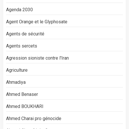
Agenda 2030
Agent Orange et le Glyphosate
Agents de sécurité
Agents sercets
Agression sioniste contre l'Iran
Agriculture
Ahmadiya
Ahmed Benaser
Ahmed BOUKHARI
Ahmed Charai pro génocide