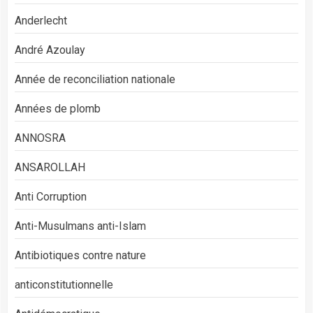
Anderlecht
André Azoulay
Année de reconciliation nationale
Années de plomb
ANNOSRA
ANSAROLLAH
Anti Corruption
Anti-Musulmans anti-Islam
Antibiotiques contre nature
anticonstitutionnelle