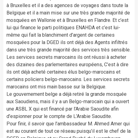
à Bruxelles et il a des agences de voyages dans toute la
Belgique et il a main mise sur une très grande majorité de
mosquées en Wallonie et à Bruxelles en Flandre. Et c’est
lui qui finance le parti politiques ENAHDA et c’est lui-
même qui fait la blanchiment d’argent de certaines
mosquées pour la DGED ils ont déjà des Agents infiltrés
dans une très grande majorité des services très sensible.
Les services secrets marocains ils ont réussi à acheter
des dizaines des parlementaires européens, C’est à dire
ils ont déjà acheté certaines élus belgo-marocains et
certains policiers belgo-marocains. Les services secrets
marocains ont mis main basse sur la Belgique.
Le gouvernement belge a déjà retiré la grande mosquée
aux Saoudiens, mais il y a un Belgo-marocain qui a ouvert
une ASBL X qui est financé par l’Arabie Saoudite afin
d’espionner pour le compte de L’Arabie Saoudite.
Pour finir, il savoir que l’ambassadeur M. Ahmed Amer qui
est au courant de tout ce réseau puisqu’il est le chef de la