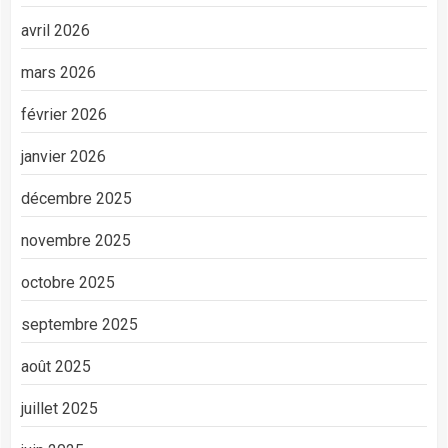
avril 2026
mars 2026
février 2026
janvier 2026
décembre 2025
novembre 2025
octobre 2025
septembre 2025
août 2025
juillet 2025