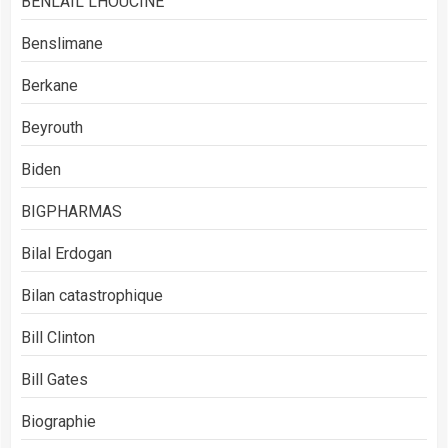
BENLAIL LHOUCINE
Benslimane
Berkane
Beyrouth
Biden
BIGPHARMAS
Bilal Erdogan
Bilan catastrophique
Bill Clinton
Bill Gates
Biographie