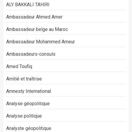
ALY BAKKALI TAHIRI
Ambassadeur Ahmed Amer
Ambassadeur belge au Maroc
Ambassadeur Mohammed Ameur
Ambassadeurs-consuls
Amed Toufiq
Amitié et traîtrise
Amnesty International
Analyse géopolitique
Analyse politique
Analyste géopolitique