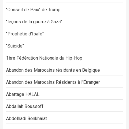
"Conseil de Paix" de Trump
"leçons de la guerre à Gaza"
"Prophétie d'Isaïe"
"Suicide"
1ère Fédération Nationale du Hip-Hop
Abandon des Marocains résidants en Belgique
Abandon des Marocains Résidents à l'Étranger
Abattage HALAL
Abdallah Boussoff
Abdelhadi Benkhaiat