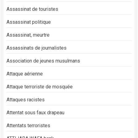
Assassinat de touristes
Assassinat politique
Assassinat, meurtre
Assassinats de journalistes
Association de jeunes musulmans
Attaque aérienne
Attaque terroriste de mosquée
Attaques racistes
Attentat sous faux drapeau
Attentats terroristes