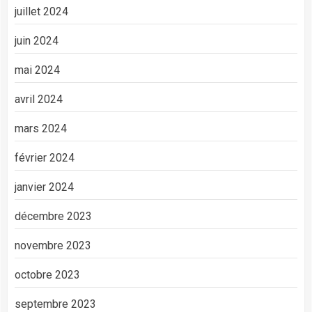
juillet 2024
juin 2024
mai 2024
avril 2024
mars 2024
février 2024
janvier 2024
décembre 2023
novembre 2023
octobre 2023
septembre 2023