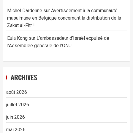
Michel Dardenne
sur
Avertissement à la communauté
musulmane en Belgique concernant la distribution de la
Zakat al-Fitr !
Eula Kong
sur
L’ambassadeur d’Israël expulsé de
l’Assemblée générale de l’ONU
ARCHIVES
août 2026
juillet 2026
juin 2026
mai 2026