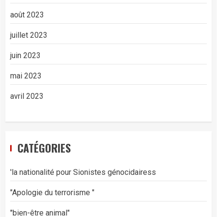
août 2023
juillet 2023
juin 2023
mai 2023
avril 2023
CATÉGORIES
'la nationalité pour Sionistes génocidairess
"Apologie du terrorisme "
"bien-être animal"