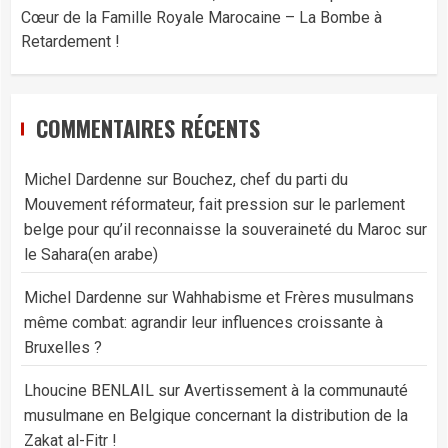
Cœur de la Famille Royale Marocaine – La Bombe à
Retardement !
COMMENTAIRES RÉCENTS
Michel Dardenne
sur
Bouchez, chef du parti du
Mouvement réformateur, fait pression sur le parlement
belge pour qu’il reconnaisse la souveraineté du Maroc sur
le Sahara(en arabe)
Michel Dardenne
sur
Wahhabisme et Frères musulmans
même combat: agrandir leur influences croissante à
Bruxelles ?
Lhoucine BENLAIL
sur
Avertissement à la communauté
musulmane en Belgique concernant la distribution de la
Zakat al-Fitr !