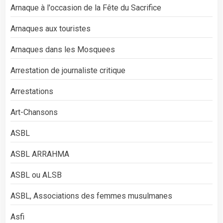
Arnaque à l'occasion de la Fête du Sacrifice
Arnaques aux touristes
Arnaques dans les Mosquees
Arrestation de journaliste critique
Arrestations
Art-Chansons
ASBL
ASBL ARRAHMA
ASBL ou ALSB
ASBL, Associations des femmes musulmanes
Asfi