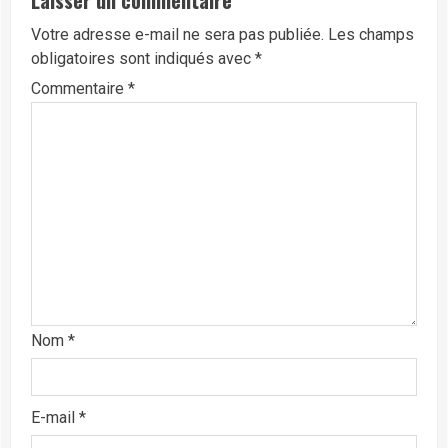
Votre adresse e-mail ne sera pas publiée.
Les champs
obligatoires sont indiqués avec
*
Commentaire
*
Nom
*
E-mail
*