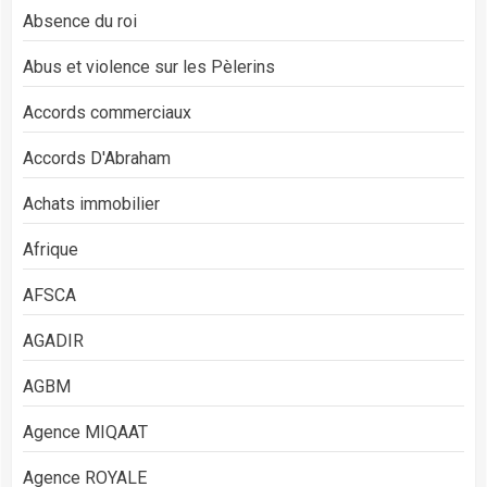
Absence du roi
Abus et violence sur les Pèlerins
Accords commerciaux
Accords D'Abraham
Achats immobilier
Afrique
AFSCA
AGADIR
AGBM
Agence MIQAAT
Agence ROYALE