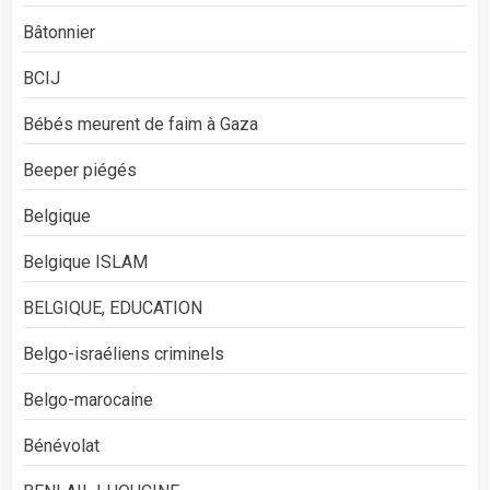
Bâtonnier
BCIJ
Bébés meurent de faim à Gaza
Beeper piégés
Belgique
Belgique ISLAM
BELGIQUE, EDUCATION
Belgo-israéliens criminels
Belgo-marocaine
Bénévolat