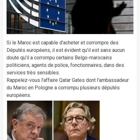
Si le Maroc est capable d’acheter et corrompre des
Députés européens, il est évident qu’il est sans aucun
doute qu’il a corrompu certains Belgo-marocains
politiciens, agents de police, fonctionnaires, dans des
services très sensibles.
Rappelez-vous l’affaire Qatar Gates dont l’ambassadeur
du Maroc en Pologne a corrompu plusieurs députés
européens.