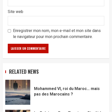
Site web
Enregistrer mon nom, mon e-mail et mon site dans
le navigateur pour mon prochain commentaire.
RELATED NEWS
Mohammed VI, roi du Maroc… mais
pas des Marocains ?