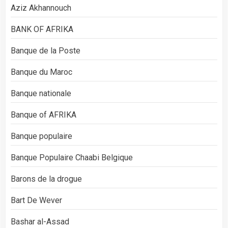
Aziz Akhannouch
BANK OF AFRIKA
Banque de la Poste
Banque du Maroc
Banque nationale
Banque of AFRIKA
Banque populaire
Banque Populaire Chaabi Belgique
Barons de la drogue
Bart De Wever
Bashar al-Assad