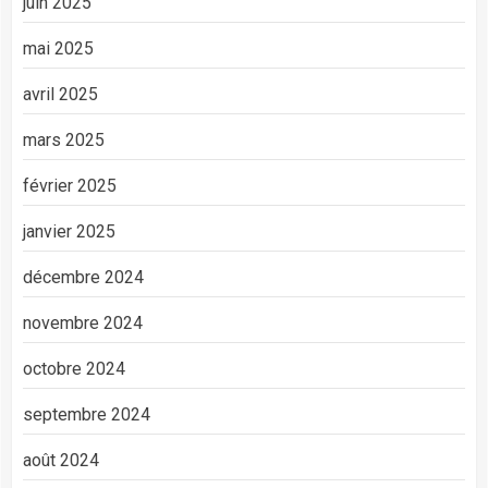
juin 2025
mai 2025
avril 2025
mars 2025
février 2025
janvier 2025
décembre 2024
novembre 2024
octobre 2024
septembre 2024
août 2024