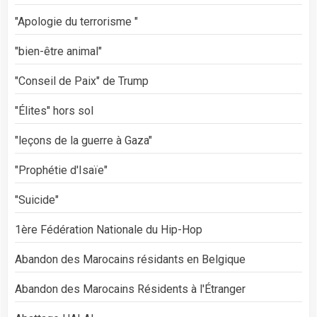
"Apologie du terrorisme "
"bien-être animal"
"Conseil de Paix" de Trump
"Élites" hors sol
"leçons de la guerre à Gaza"
"Prophétie d'Isaïe"
"Suicide"
1ère Fédération Nationale du Hip-Hop
Abandon des Marocains résidants en Belgique
Abandon des Marocains Résidents à l'Étranger