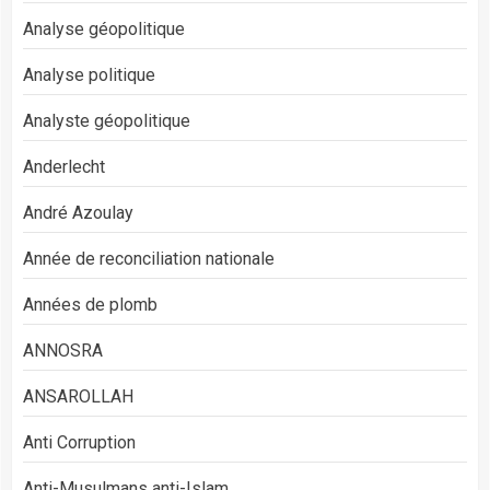
Analyse géopolitique
Analyse politique
Analyste géopolitique
Anderlecht
André Azoulay
Année de reconciliation nationale
Années de plomb
ANNOSRA
ANSAROLLAH
Anti Corruption
Anti-Musulmans anti-Islam