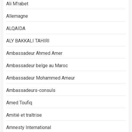
Ali M'rabet
Allemagne
ALQAIDA
ALY BAKKALI TAHIRI
Ambassadeur Ahmed Amer
Ambassadeur belge au Maroc
Ambassadeur Mohammed Ameur
Ambassadeurs-consuls
Amed Toufiq
Amitié et traîtrise
Amnesty International