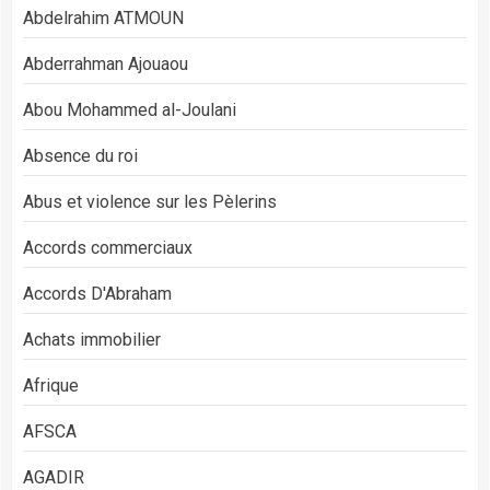
Abdelrahim ATMOUN
Abderrahman Ajouaou
Abou Mohammed al-Joulani
Absence du roi
Abus et violence sur les Pèlerins
Accords commerciaux
Accords D'Abraham
Achats immobilier
Afrique
AFSCA
AGADIR