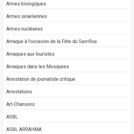
Armes biologiques
Armes israéliennes
Armes nucléaires
Arnaque à l'occasion de la Fête du Sacrifice
Arnaques aux touristes
Arnaques dans les Mosquees
Arrestation de journaliste critique
Arrestations
Art-Chansons
ASBL
ASBL ARRAHMA