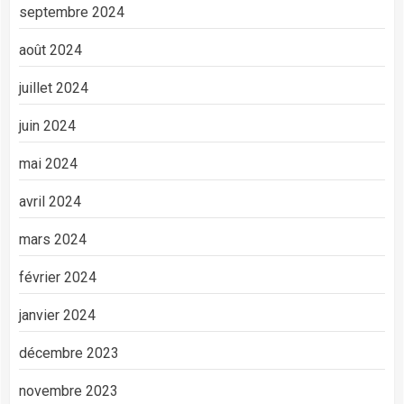
septembre 2024
août 2024
juillet 2024
juin 2024
mai 2024
avril 2024
mars 2024
février 2024
janvier 2024
décembre 2023
novembre 2023