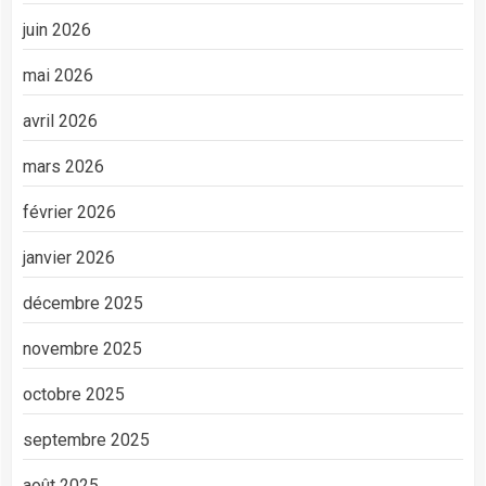
juin 2026
mai 2026
avril 2026
mars 2026
février 2026
janvier 2026
décembre 2025
novembre 2025
octobre 2025
septembre 2025
août 2025