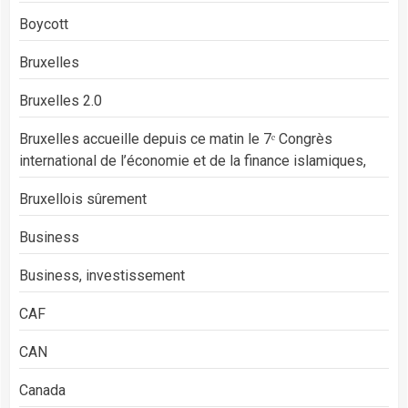
Boycott
Bruxelles
Bruxelles 2.0
Bruxelles accueille depuis ce matin le 7ᵉ Congrès
international de l’économie et de la finance islamiques,
Bruxellois sûrement
Business
Business, investissement
CAF
CAN
Canada