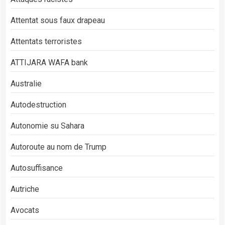
Attentat sous faux drapeau
Attentats terroristes
ATTIJARA WAFA bank
Australie
Autodestruction
Autonomie su Sahara
Autoroute au nom de Trump
Autosuffisance
Autriche
Avocats