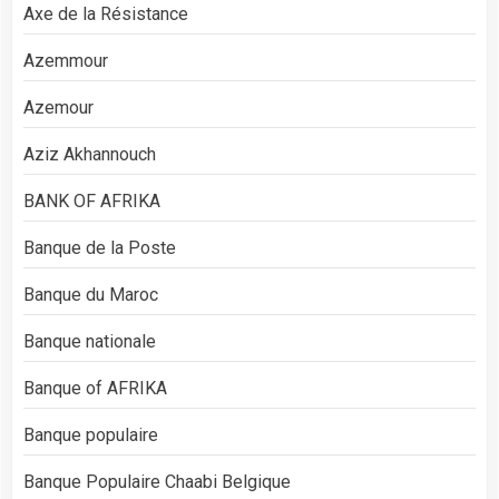
Axe de la Résistance
Azemmour
Azemour
Aziz Akhannouch
BANK OF AFRIKA
Banque de la Poste
Banque du Maroc
Banque nationale
Banque of AFRIKA
Banque populaire
Banque Populaire Chaabi Belgique