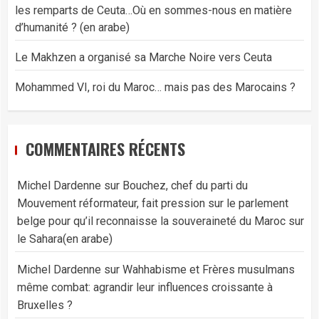
les remparts de Ceuta…Où en sommes-nous en matière
d’humanité ? (en arabe)
Le Makhzen a organisé sa Marche Noire vers Ceuta
Mohammed VI, roi du Maroc… mais pas des Marocains ?
COMMENTAIRES RÉCENTS
Michel Dardenne
sur
Bouchez, chef du parti du
Mouvement réformateur, fait pression sur le parlement
belge pour qu’il reconnaisse la souveraineté du Maroc sur
le Sahara(en arabe)
Michel Dardenne
sur
Wahhabisme et Frères musulmans
même combat: agrandir leur influences croissante à
Bruxelles ?