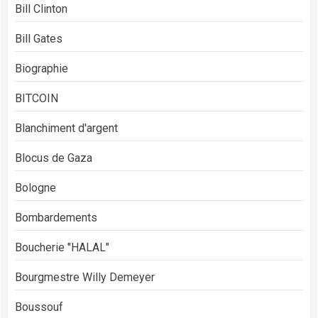
Bill Clinton
Bill Gates
Biographie
BITCOIN
Blanchiment d'argent
Blocus de Gaza
Bologne
Bombardements
Boucherie "HALAL"
Bourgmestre Willy Demeyer
Boussouf