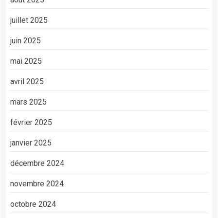
juillet 2025
juin 2025
mai 2025
avril 2025
mars 2025
février 2025
janvier 2025
décembre 2024
novembre 2024
octobre 2024