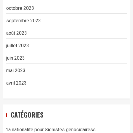
octobre 2023
septembre 2023
août 2023
juillet 2023
juin 2023
mai 2023
avril 2023
CATÉGORIES
'la nationalité pour Sionistes génocidairess