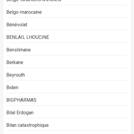
Belgo-marocaine
Bénévolat
BENLAIL LHOUCINE
Benslimane
Berkane
Beyrouth
Biden
BIGPHARMAS
Bilal Erdogan
Bilan catastrophique