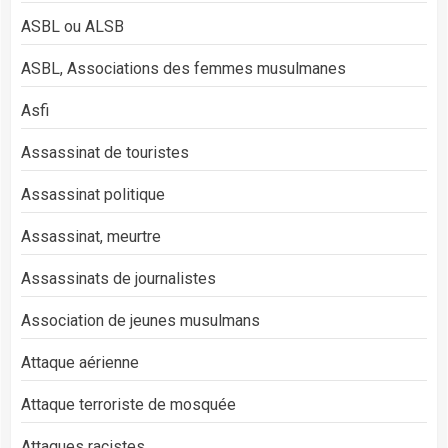
ASBL ou ALSB
ASBL, Associations des femmes musulmanes
Asfi
Assassinat de touristes
Assassinat politique
Assassinat, meurtre
Assassinats de journalistes
Association de jeunes musulmans
Attaque aérienne
Attaque terroriste de mosquée
Attaques racistes