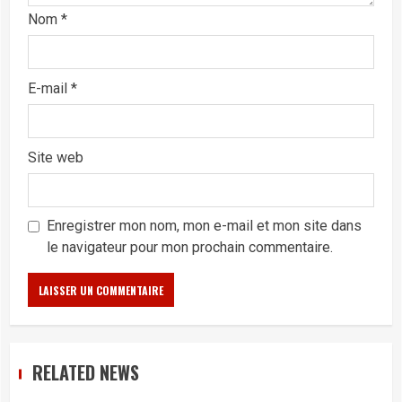
Nom
*
E-mail
*
Site web
Enregistrer mon nom, mon e-mail et mon site dans
le navigateur pour mon prochain commentaire.
RELATED NEWS