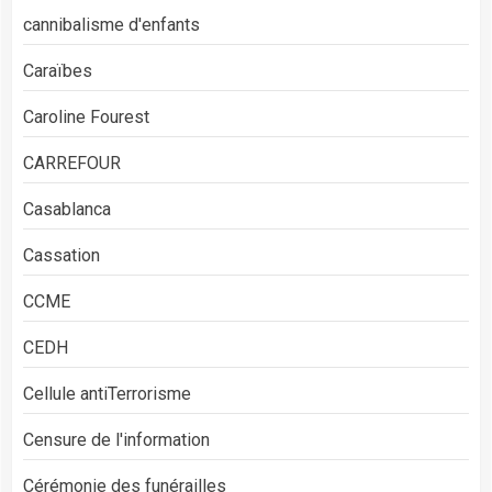
cannibalisme d'enfants
Caraïbes
Caroline Fourest
CARREFOUR
Casablanca
Cassation
CCME
CEDH
Cellule antiTerrorisme
Censure de l'information
Cérémonie des funérailles