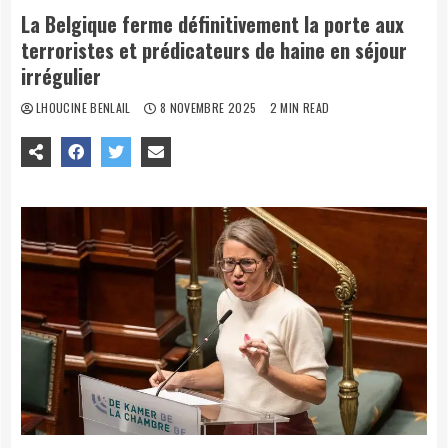
La Belgique ferme définitivement la porte aux
terroristes et prédicateurs de haine en séjour
irrégulier
LHOUCINE BENLAIL
8 NOVEMBRE 2025
2 MIN READ