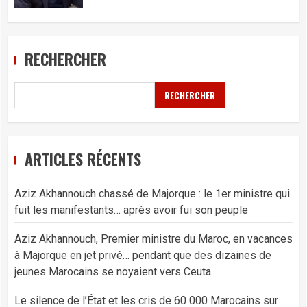
RECHERCHER
RECHERCHER
ARTICLES RÉCENTS
Aziz Akhannouch chassé de Majorque : le 1er ministre qui
fuit les manifestants… après avoir fui son peuple
Aziz Akhannouch, Premier ministre du Maroc, en vacances
à Majorque en jet privé… pendant que des dizaines de
jeunes Marocains se noyaient vers Ceuta.
Le silence de l’État et les cris de 60 000 Marocains sur