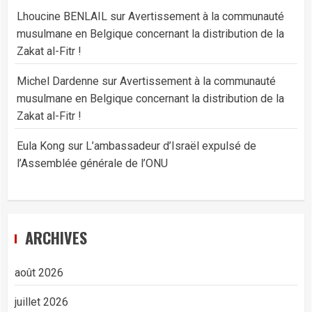
Lhoucine BENLAIL
sur
Avertissement à la communauté
musulmane en Belgique concernant la distribution de la
Zakat al-Fitr !
Michel Dardenne
sur
Avertissement à la communauté
musulmane en Belgique concernant la distribution de la
Zakat al-Fitr !
Eula Kong
sur
L’ambassadeur d’Israël expulsé de
l’Assemblée générale de l’ONU
ARCHIVES
août 2026
juillet 2026