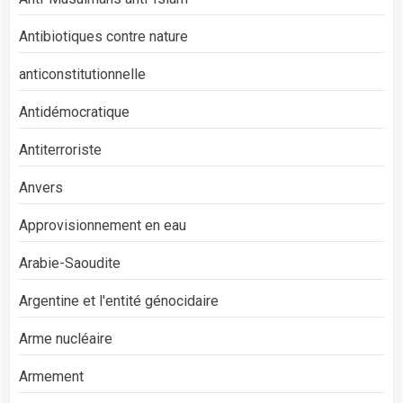
Antibiotiques contre nature
anticonstitutionnelle
Antidémocratique
Antiterroriste
Anvers
Approvisionnement en eau
Arabie-Saoudite
Argentine et l'entité génocidaire
Arme nucléaire
Armement