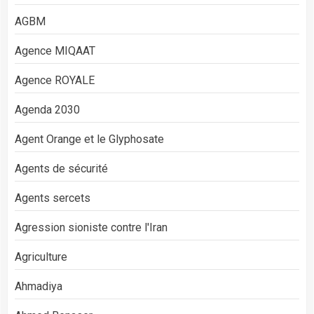
AGBM
Agence MIQAAT
Agence ROYALE
Agenda 2030
Agent Orange et le Glyphosate
Agents de sécurité
Agents sercets
Agression sioniste contre l'Iran
Agriculture
Ahmadiya