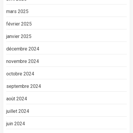
mars 2025
février 2025
janvier 2025
décembre 2024
novembre 2024
octobre 2024
septembre 2024
août 2024
juillet 2024
juin 2024