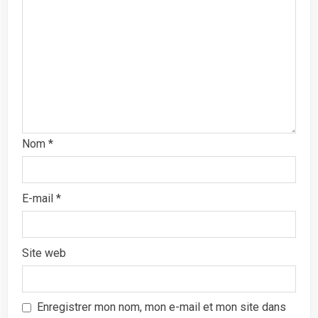
Nom
*
E-mail
*
Site web
Enregistrer mon nom, mon e-mail et mon site dans