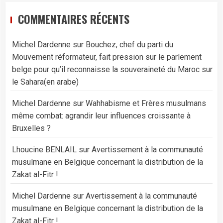
COMMENTAIRES RÉCENTS
Michel Dardenne
sur
Bouchez, chef du parti du
Mouvement réformateur, fait pression sur le parlement
belge pour qu’il reconnaisse la souveraineté du Maroc sur
le Sahara(en arabe)
Michel Dardenne
sur
Wahhabisme et Frères musulmans
même combat: agrandir leur influences croissante à
Bruxelles ?
Lhoucine BENLAIL
sur
Avertissement à la communauté
musulmane en Belgique concernant la distribution de la
Zakat al-Fitr !
Michel Dardenne
sur
Avertissement à la communauté
musulmane en Belgique concernant la distribution de la
Zakat al-Fitr !