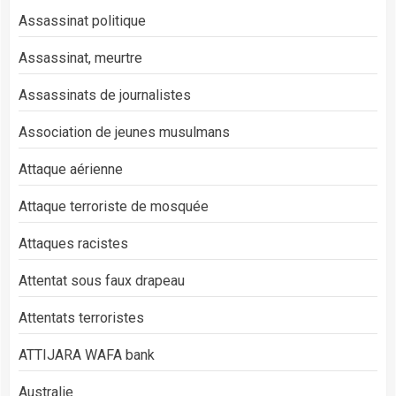
Assassinat politique
Assassinat, meurtre
Assassinats de journalistes
Association de jeunes musulmans
Attaque aérienne
Attaque terroriste de mosquée
Attaques racistes
Attentat sous faux drapeau
Attentats terroristes
ATTIJARA WAFA bank
Australie