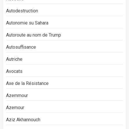
Autodestruction
Autonomie su Sahara
Autoroute au nom de Trump
Autosuffisance
Autriche
Avocats
Axe de la Résistance
Azemmour
Azemour
Aziz Akhannouch