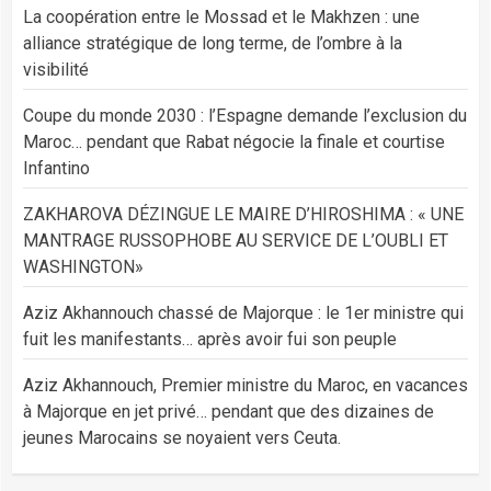
La coopération entre le Mossad et le Makhzen : une
alliance stratégique de long terme, de l’ombre à la
visibilité
Coupe du monde 2030 : l’Espagne demande l’exclusion du
Maroc… pendant que Rabat négocie la finale et courtise
Infantino
ZAKHAROVA DÉZINGUE LE MAIRE D’HIROSHIMA : « UNE
MANTRAGE RUSSOPHOBE AU SERVICE DE L’OUBLI ET
WASHINGTON»
Aziz Akhannouch chassé de Majorque : le 1er ministre qui
fuit les manifestants… après avoir fui son peuple
Aziz Akhannouch, Premier ministre du Maroc, en vacances
à Majorque en jet privé… pendant que des dizaines de
jeunes Marocains se noyaient vers Ceuta.