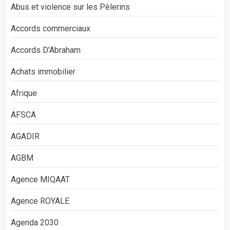
Abus et violence sur les Pèlerins
Accords commerciaux
Accords D'Abraham
Achats immobilier
Afrique
AFSCA
AGADIR
AGBM
Agence MIQAAT
Agence ROYALE
Agenda 2030