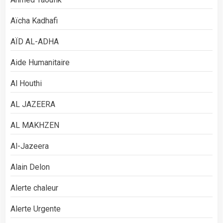
Aïcha Kadhafi
AÏD AL-ADHA
Aide Humanitaire
Al Houthi
AL JAZEERA
AL MAKHZEN
Al-Jazeera
Alain Delon
Alerte chaleur
Alerte Urgente