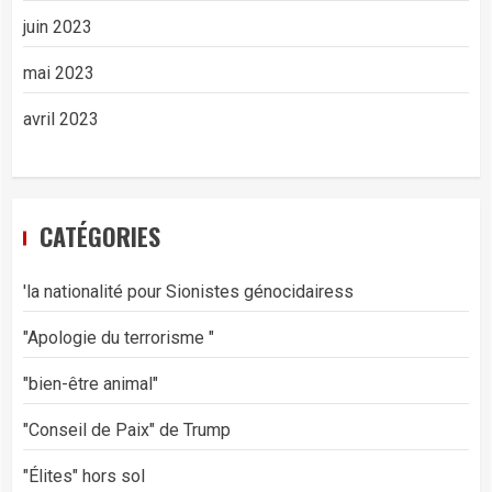
juin 2023
mai 2023
avril 2023
CATÉGORIES
'la nationalité pour Sionistes génocidairess
"Apologie du terrorisme "
"bien-être animal"
"Conseil de Paix" de Trump
"Élites" hors sol