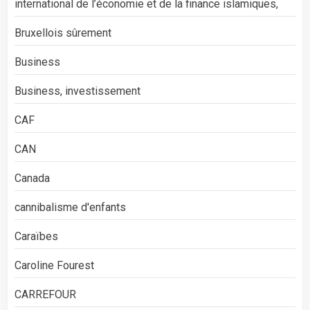
international de l’économie et de la finance islamiques,
Bruxellois sûrement
Business
Business, investissement
CAF
CAN
Canada
cannibalisme d'enfants
Caraïbes
Caroline Fourest
CARREFOUR