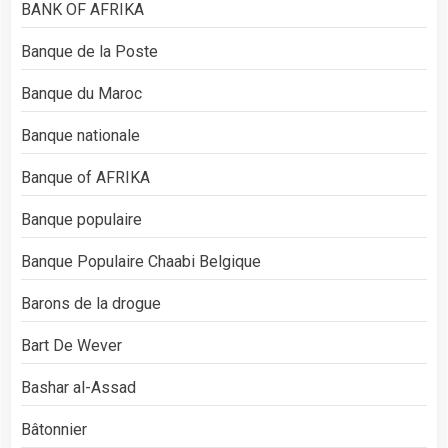
BANK OF AFRIKA
Banque de la Poste
Banque du Maroc
Banque nationale
Banque of AFRIKA
Banque populaire
Banque Populaire Chaabi Belgique
Barons de la drogue
Bart De Wever
Bashar al-Assad
Bâtonnier