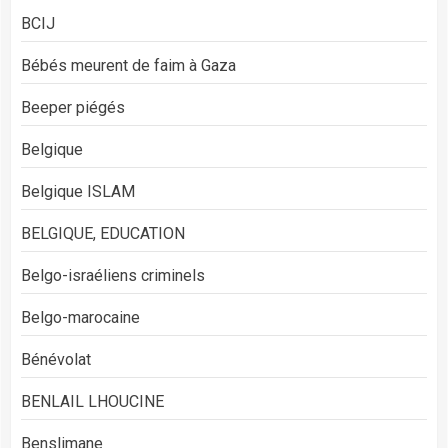
BCIJ
Bébés meurent de faim à Gaza
Beeper piégés
Belgique
Belgique ISLAM
BELGIQUE, EDUCATION
Belgo-israéliens criminels
Belgo-marocaine
Bénévolat
BENLAIL LHOUCINE
Benslimane