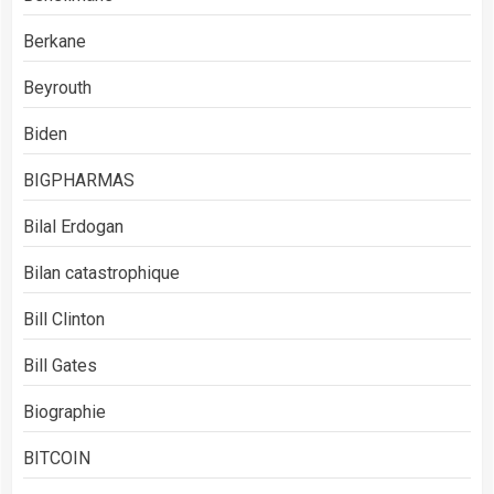
Berkane
Beyrouth
Biden
BIGPHARMAS
Bilal Erdogan
Bilan catastrophique
Bill Clinton
Bill Gates
Biographie
BITCOIN