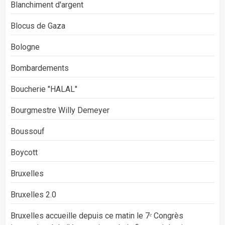
Blanchiment d'argent
Blocus de Gaza
Bologne
Bombardements
Boucherie "HALAL"
Bourgmestre Willy Demeyer
Boussouf
Boycott
Bruxelles
Bruxelles 2.0
Bruxelles accueille depuis ce matin le 7ᵉ Congrès