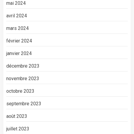
mai 2024
avril 2024
mars 2024
février 2024
janvier 2024
décembre 2023
novembre 2023
octobre 2023
septembre 2023
août 2023
juillet 2023