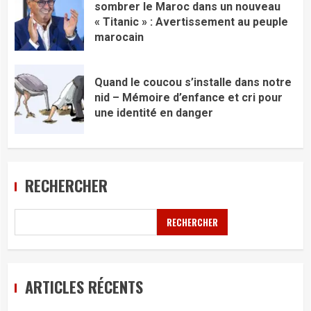
sombrer le Maroc dans un nouveau
« Titanic » : Avertissement au peuple
marocain
Quand le coucou s’installe dans notre
nid – Mémoire d’enfance et cri pour
une identité en danger
RECHERCHER
RECHERCHER
ARTICLES RÉCENTS