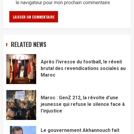
le navigateur pour mon prochain commentaire.
RELATED NEWS
Après l’ivresse du football, le réveil
brutal des revendications sociales au
Maroc
Maroc : GenZ 212, la révolte d’une
jeunesse qui refuse le silence face à
l’injustice
Le gouvernement Akhannouch fait