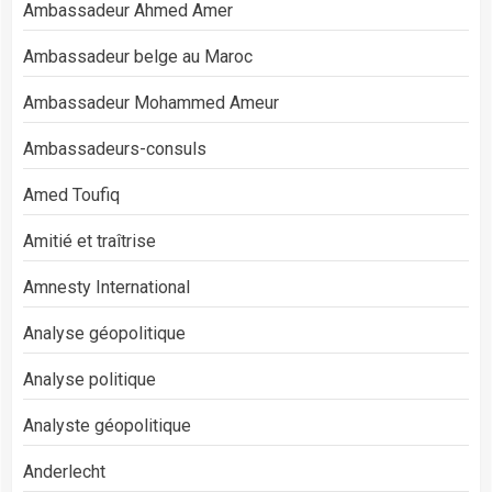
Ambassadeur Ahmed Amer
Ambassadeur belge au Maroc
Ambassadeur Mohammed Ameur
Ambassadeurs-consuls
Amed Toufiq
Amitié et traîtrise
Amnesty International
Analyse géopolitique
Analyse politique
Analyste géopolitique
Anderlecht