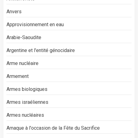
Anvers
Approvisionnement en eau
Arabie-Saoudite
Argentine et l'entité génocidaire
Arme nucléaire
Armement
Armes biologiques
Armes israéliennes
Armes nucléaires
Arnaque à l'occasion de la Fête du Sacrifice