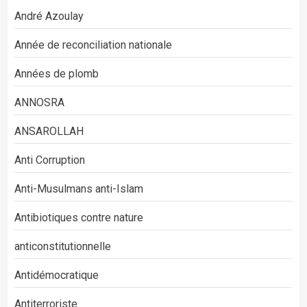
André Azoulay
Année de reconciliation nationale
Années de plomb
ANNOSRA
ANSAROLLAH
Anti Corruption
Anti-Musulmans anti-Islam
Antibiotiques contre nature
anticonstitutionnelle
Antidémocratique
Antiterroriste