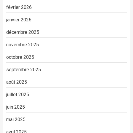
février 2026
janvier 2026
décembre 2025
novembre 2025
octobre 2025
septembre 2025
août 2025
juillet 2025
juin 2025
mai 2025
avril 2025