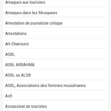
Arnaques aux touristes
Arnaques dans les Mosquees
Arrestation de journaliste critique
Arrestations
Art-Chansons
ASBL
ASBL ARRAHMA
ASBL ou ALSB
ASBL, Associations des femmes musulmanes
Asfi
Assassinat de touristes