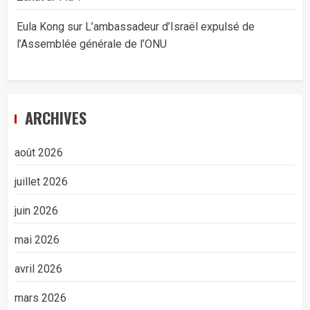
Eula Kong
sur
L’ambassadeur d’Israël expulsé de
l’Assemblée générale de l’ONU
ARCHIVES
août 2026
juillet 2026
juin 2026
mai 2026
avril 2026
mars 2026