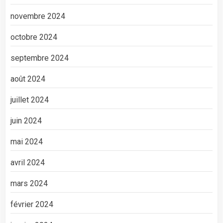
novembre 2024
octobre 2024
septembre 2024
août 2024
juillet 2024
juin 2024
mai 2024
avril 2024
mars 2024
février 2024