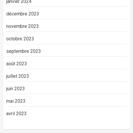
janvier 2024
décembre 2023
novembre 2023
octobre 2023
septembre 2023
août 2023
juillet 2023
juin 2023
mai 2023
avril 2023