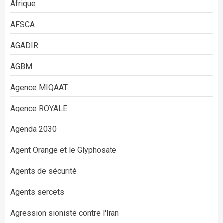
Afrique
AFSCA
AGADIR
AGBM
Agence MIQAAT
Agence ROYALE
Agenda 2030
Agent Orange et le Glyphosate
Agents de sécurité
Agents sercets
Agression sioniste contre l'Iran