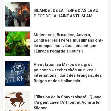
IRLANDE : DE LA TERRE D’ASILE AU
PIÈGE DE LA HAINE ANTI-ISLAM
Molenbeek, Bruxelles, Anvers,
Londres : les Frères musulmans ont-
ils conquis nos villes pendant que
l’Europe regarde ailleurs ?
​Arrestation au Maroc de « gros
poissons » recherchés au niveau
international, dont des Français, des
Belges et des Hollandais
L’Illusion de la Souveraineté : Quand
l’Argent Lave l’Affront et Achète le
Silence