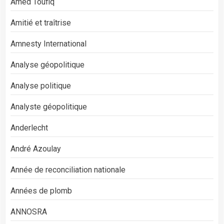
Amed Toufiq
Amitié et traîtrise
Amnesty International
Analyse géopolitique
Analyse politique
Analyste géopolitique
Anderlecht
André Azoulay
Année de reconciliation nationale
Années de plomb
ANNOSRA