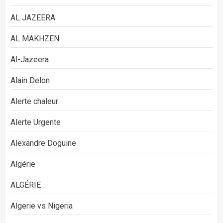
AL JAZEERA
AL MAKHZEN
Al-Jazeera
Alain Delon
Alerte chaleur
Alerte Urgente
Alexandre Doguine
Algérie
ALGÉRIE
Algerie vs Nigeria