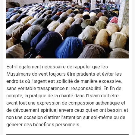
Est-il également nécessaire de rappeler que les
Musulmans doivent toujours être prudents et éviter les
endroits où l’argent est sollicité de manière excessive,
sans véritable transparence ni responsabilité. En fin de
compte, la pratique de la charité dans l’Islam doit être
avant tout une expression de compassion authentique et
de dévouement spirituel envers ceux qui en ont besoin, et
non une occasion d’attirer l’attention sur soi-même ou de
générer des bénéfices personnels.