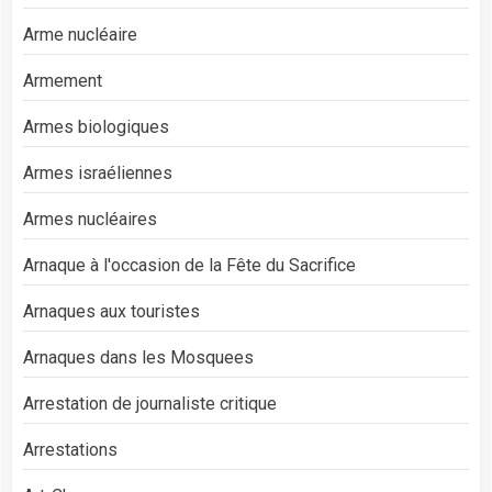
Arme nucléaire
Armement
Armes biologiques
Armes israéliennes
Armes nucléaires
Arnaque à l'occasion de la Fête du Sacrifice
Arnaques aux touristes
Arnaques dans les Mosquees
Arrestation de journaliste critique
Arrestations