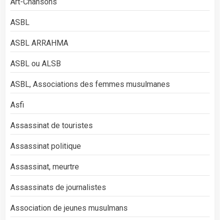
Art-Chansons
ASBL
ASBL ARRAHMA
ASBL ou ALSB
ASBL, Associations des femmes musulmanes
Asfi
Assassinat de touristes
Assassinat politique
Assassinat, meurtre
Assassinats de journalistes
Association de jeunes musulmans