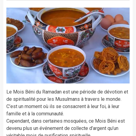
Le Mois Béni du Ramadan est une période de dévotion et
de spiritualité pour les Musulmans à travers le monde.
C’est un moment où ils se consacrent à leur foi, à leur
famille et à la communauté.
Cependant, dans certaines mosquées, ce Mois Béni est
devenu plus un événement de collecte d’argent qu’un
véritable mois de purification spirituelle.