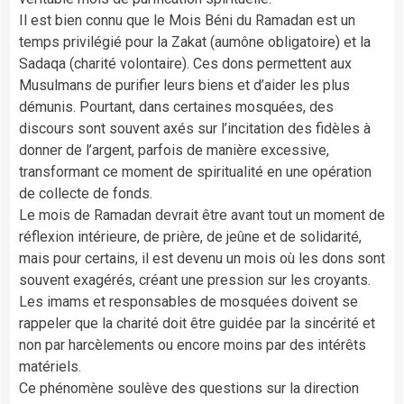
Il est bien connu que le Mois Béni du Ramadan est un
temps privilégié pour la Zakat (aumône obligatoire) et la
Sadaqa (charité volontaire). Ces dons permettent aux
Musulmans de purifier leurs biens et d’aider les plus
démunis. Pourtant, dans certaines mosquées, des
discours sont souvent axés sur l’incitation des fidèles à
donner de l’argent, parfois de manière excessive,
transformant ce moment de spiritualité en une opération
de collecte de fonds.
Le mois de Ramadan devrait être avant tout un moment de
réflexion intérieure, de prière, de jeûne et de solidarité,
mais pour certains, il est devenu un mois où les dons sont
souvent exagérés, créant une pression sur les croyants.
Les imams et responsables de mosquées doivent se
rappeler que la charité doit être guidée par la sincérité et
non par harcèlements ou encore moins par des intérêts
matériels.
Ce phénomène soulève des questions sur la direction