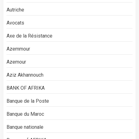
Autriche
Avocats
Axe de la Résistance
Azemmour
Azemour
Aziz Akhannouch
BANK OF AFRIKA
Banque de la Poste
Banque du Maroc
Banque nationale