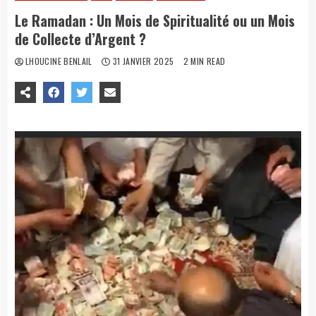
Le Ramadan : Un Mois de Spiritualité ou un Mois
de Collecte d’Argent ?
LHOUCINE BENLAIL
31 JANVIER 2025
2 MIN READ