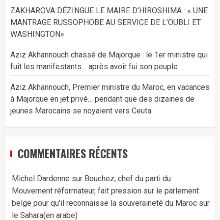
ZAKHAROVA DÉZINGUE LE MAIRE D’HIROSHIMA : « UNE
MANTRAGE RUSSOPHOBE AU SERVICE DE L’OUBLI ET
WASHINGTON»
Aziz Akhannouch chassé de Majorque : le 1er ministre qui
fuit les manifestants… après avoir fui son peuple
Aziz Akhannouch, Premier ministre du Maroc, en vacances
à Majorque en jet privé… pendant que des dizaines de
jeunes Marocains se noyaient vers Ceuta.
COMMENTAIRES RÉCENTS
Michel Dardenne
sur
Bouchez, chef du parti du
Mouvement réformateur, fait pression sur le parlement
belge pour qu’il reconnaisse la souveraineté du Maroc sur
le Sahara(en arabe)