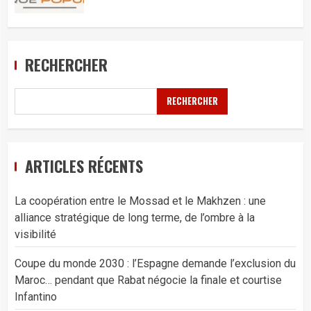
RECHERCHER
RECHERCHER
ARTICLES RÉCENTS
La coopération entre le Mossad et le Makhzen : une
alliance stratégique de long terme, de l’ombre à la
visibilité
Coupe du monde 2030 : l’Espagne demande l’exclusion du
Maroc… pendant que Rabat négocie la finale et courtise
Infantino