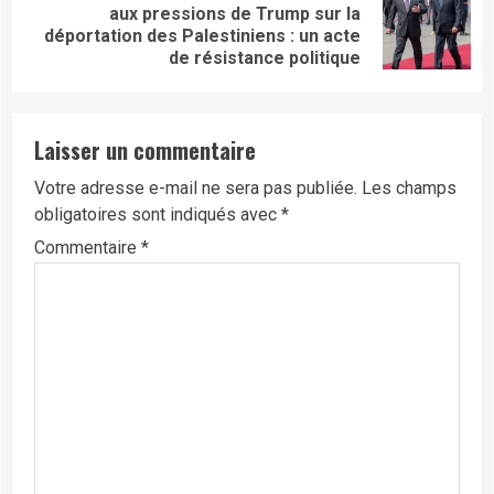
aux pressions de Trump sur la
Next
déportation des Palestiniens : un acte
post:
de résistance politique
Laisser un commentaire
Votre adresse e-mail ne sera pas publiée.
Les champs
obligatoires sont indiqués avec
*
Commentaire
*