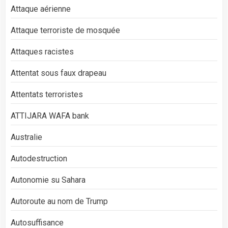
Attaque aérienne
Attaque terroriste de mosquée
Attaques racistes
Attentat sous faux drapeau
Attentats terroristes
ATTIJARA WAFA bank
Australie
Autodestruction
Autonomie su Sahara
Autoroute au nom de Trump
Autosuffisance