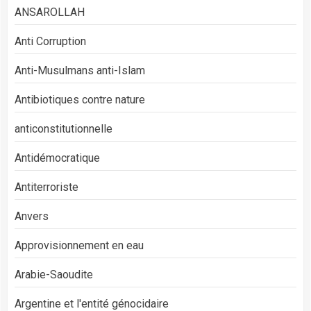
ANSAROLLAH
Anti Corruption
Anti-Musulmans anti-Islam
Antibiotiques contre nature
anticonstitutionnelle
Antidémocratique
Antiterroriste
Anvers
Approvisionnement en eau
Arabie-Saoudite
Argentine et l'entité génocidaire