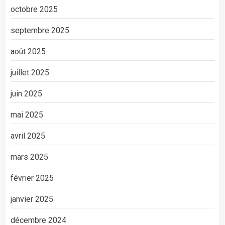
octobre 2025
septembre 2025
août 2025
juillet 2025
juin 2025
mai 2025
avril 2025
mars 2025
février 2025
janvier 2025
décembre 2024