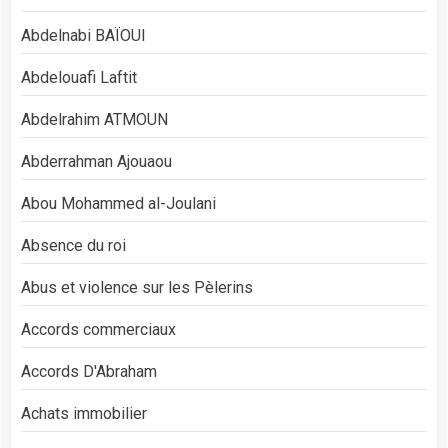
Abdelnabi BAÏOUI
Abdelouafi Laftit
Abdelrahim ATMOUN
Abderrahman Ajouaou
Abou Mohammed al-Joulani
Absence du roi
Abus et violence sur les Pèlerins
Accords commerciaux
Accords D'Abraham
Achats immobilier