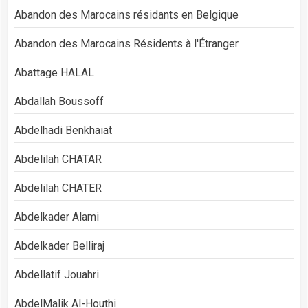
Abandon des Marocains résidants en Belgique
Abandon des Marocains Résidents à l'Étranger
Abattage HALAL
Abdallah Boussoff
Abdelhadi Benkhaiat
Abdelilah CHATAR
Abdelilah CHATER
Abdelkader Alami
Abdelkader Belliraj
Abdellatif Jouahri
AbdelMalik Al-Houthi