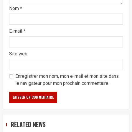
Nom
*
E-mail
*
Site web
Enregistrer mon nom, mon e-mail et mon site dans
le navigateur pour mon prochain commentaire.
RELATED NEWS