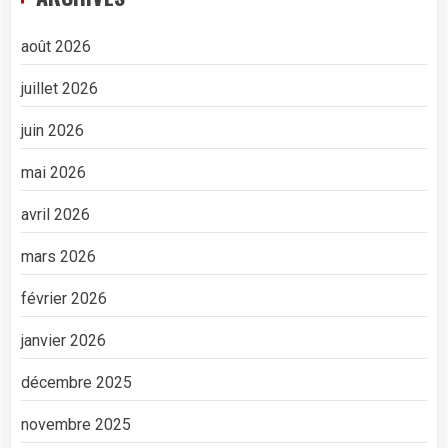
août 2026
juillet 2026
juin 2026
mai 2026
avril 2026
mars 2026
février 2026
janvier 2026
décembre 2025
novembre 2025