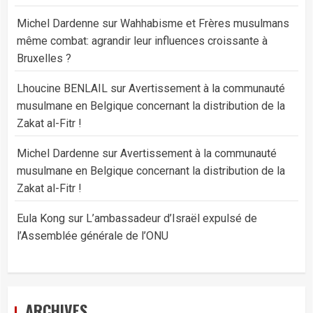
Michel Dardenne
sur
Wahhabisme et Frères musulmans
même combat: agrandir leur influences croissante à
Bruxelles ?
Lhoucine BENLAIL
sur
Avertissement à la communauté
musulmane en Belgique concernant la distribution de la
Zakat al-Fitr !
Michel Dardenne
sur
Avertissement à la communauté
musulmane en Belgique concernant la distribution de la
Zakat al-Fitr !
Eula Kong
sur
L’ambassadeur d’Israël expulsé de
l’Assemblée générale de l’ONU
ARCHIVES