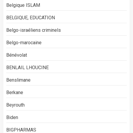
Belgique ISLAM
BELGIQUE, EDUCATION
Belgo-israéliens criminels
Belgo-marocaine
Bénévolat
BENLAIL LHOUCINE
Benslimane
Berkane
Beyrouth
Biden
BIGPHARMAS