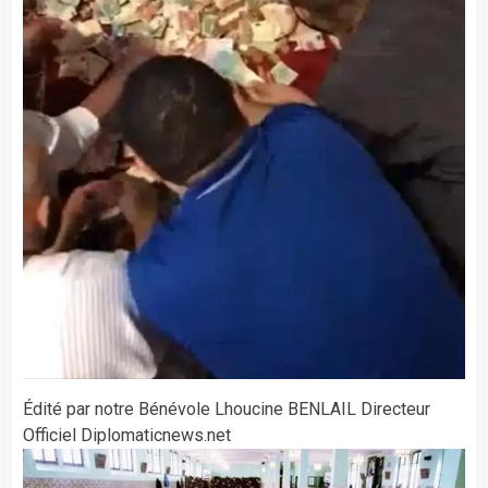
Édité par notre Bénévole Lhoucine BENLAIL Directeur
Officiel Diplomaticnews.net