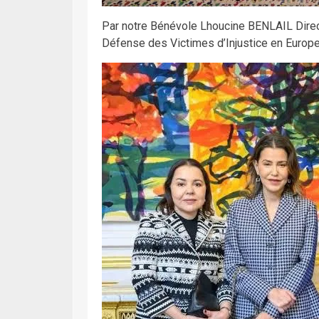
Par notre Bénévole Lhoucine BENLAIL Direct
Défense des Victimes d’Injustice en Europ