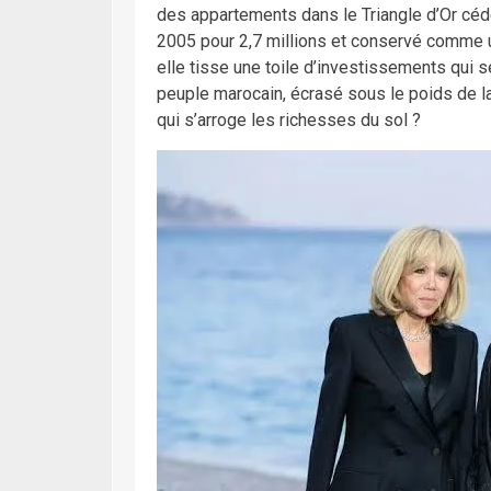
des appartements dans le Triangle d’Or cédé
2005 pour 2,7 millions et conservé comme un
elle tisse une toile d’investissements qui se
peuple marocain, écrasé sous le poids de la
qui s’arroge les richesses du sol ?