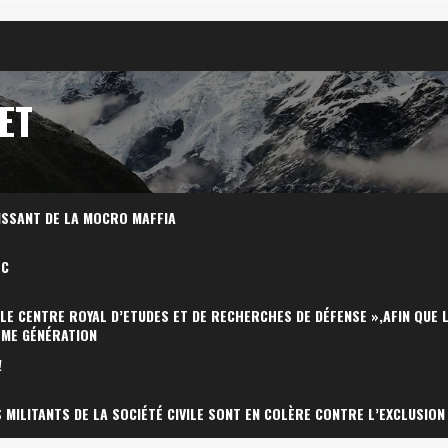
ET
ISSANT DE LA MOCRO MAFFIA
OC
 LE CENTRE ROYAL D’ETUDES ET DE RECHERCHES DE DÉFENSE »,AFIN QUE 
ÈME GÉNÉRATION
!
MILITANTS DE LA SOCIÉTÉ CIVILE SONT EN COLÈRE CONTRE L’EXCLUSION