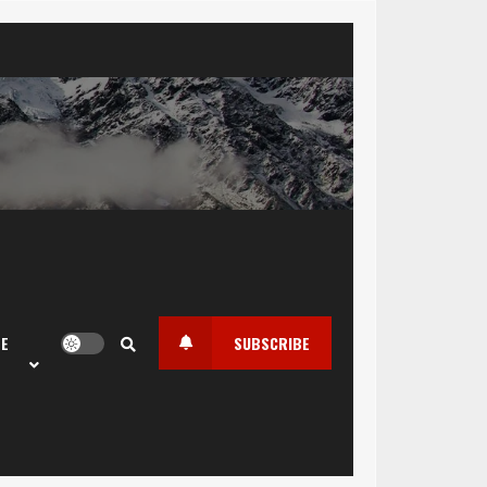
LE
SUBSCRIBE